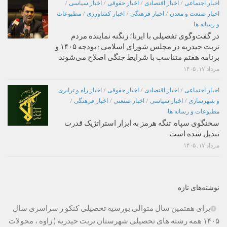
اخبار اجتماعی
/
اخبار اقتصادی
/
اخبار حقوقی
/
اخبار سیاسی
/
اخبار صنعت و معدن
/
اخبار فرهنگی
/
اخبار کشاورزی
/
مطبوعات
و رسانه ها
در گفت‌وگوی تفصیلی با ایرنا؛ زنگنه نماینده مردم
تربت حیدریه در مجلس شورای اسلامی : بودجه ۱۴۰۵ و
برنامه هفتم متناسب با شرایط جنگی اصلاح می‌شوند
مرداد ۱۷, ۱۴۰۵
اخبار اجتماعی
/
اخبار اقتصادی
/
اخبار حقوقی
/
اخبار راه و ترابری
و شهرسازی
/
اخبار سیاسی
/
اخبار صنعتی
/
اخبار فرهنگی
/
مطبوعات و رسانه ها
سخنگوی سپاه: تنگه هرمز به ابزار استراتژیک قدرت
تبدیل شده است
مرداد ۱۷, ۱۴۰۵
نوشته‌های تازه
برای هفتمین سال متوالی بورسیه تحصیلی کنکو ر سراسری سال
۱۴۰۵ همه رشته های تحصیلی شهرستان تربت حیدریه ( زاوه ، محولات