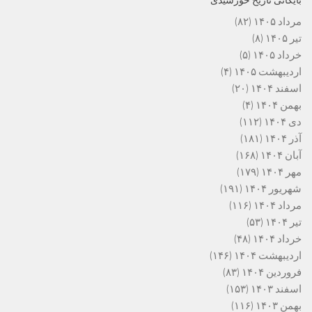
بایگانی تاریخ خورشیدی
مرداد ۱۴۰۵
(۸۲)
تیر ۱۴۰۵
(۸)
خرداد ۱۴۰۵
(۵)
اردیبهشت ۱۴۰۵
(۴)
اسفند ۱۴۰۴
(۲۰)
بهمن ۱۴۰۴
(۴)
دی ۱۴۰۴
(۱۱۲)
آذر ۱۴۰۴
(۱۸۱)
آبان ۱۴۰۴
(۱۶۸)
مهر ۱۴۰۴
(۱۷۹)
شهریور ۱۴۰۴
(۱۹۱)
مرداد ۱۴۰۴
(۱۱۶)
تیر ۱۴۰۴
(۵۳)
خرداد ۱۴۰۴
(۴۸)
اردیبهشت ۱۴۰۴
(۱۴۶)
فروردین ۱۴۰۴
(۸۳)
اسفند ۱۴۰۳
(۱۵۳)
بهمن ۱۴۰۳
(۱۱۶)