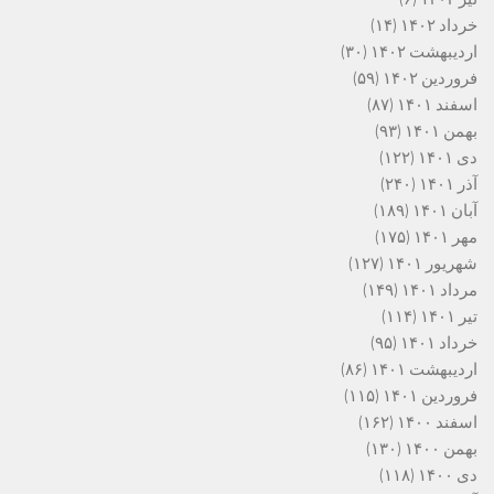
خرداد ۱۴۰۲
(۱۴)
اردیبهشت ۱۴۰۲
(۳۰)
فروردین ۱۴۰۲
(۵۹)
اسفند ۱۴۰۱
(۸۷)
بهمن ۱۴۰۱
(۹۳)
دی ۱۴۰۱
(۱۲۲)
آذر ۱۴۰۱
(۲۴۰)
آبان ۱۴۰۱
(۱۸۹)
مهر ۱۴۰۱
(۱۷۵)
شهریور ۱۴۰۱
(۱۲۷)
مرداد ۱۴۰۱
(۱۴۹)
تیر ۱۴۰۱
(۱۱۴)
خرداد ۱۴۰۱
(۹۵)
اردیبهشت ۱۴۰۱
(۸۶)
فروردین ۱۴۰۱
(۱۱۵)
اسفند ۱۴۰۰
(۱۶۲)
بهمن ۱۴۰۰
(۱۳۰)
دی ۱۴۰۰
(۱۱۸)