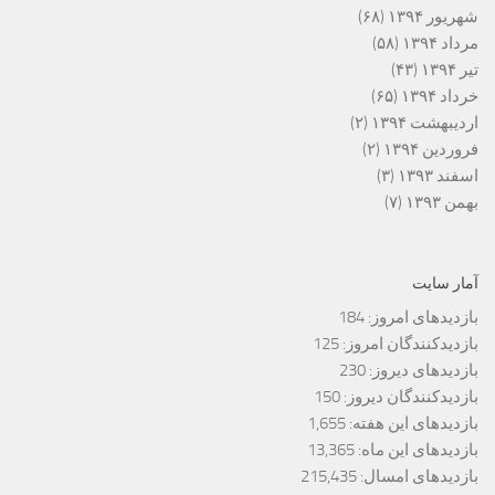
شهریور ۱۳۹۴
(۶۸)
مرداد ۱۳۹۴
(۵۸)
تیر ۱۳۹۴
(۴۳)
خرداد ۱۳۹۴
(۶۵)
اردیبهشت ۱۳۹۴
(۲)
فروردین ۱۳۹۴
(۲)
اسفند ۱۳۹۳
(۳)
بهمن ۱۳۹۳
(۷)
آمار سایت
بازدیدهای امروز:
184
بازدیدکنندگان امروز:
125
بازدیدهای دیروز:
230
بازدیدکنندگان دیروز:
150
بازدیدهای این هفته:
1,655
بازدیدهای این ماه:
13,365
بازدیدهای امسال:
215,435