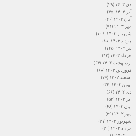
دی ۱۴۰۳
(۲۹)
آذر ۱۴۰۳
(۳۵)
آبان ۱۴۰۳
(۴۰)
مهر ۱۴۰۳
(۷۱)
شهریور ۱۴۰۳
(۱۰۶)
مرداد ۱۴۰۳
(۸۸)
تیر ۱۴۰۳
(۱۴۵)
خرداد ۱۴۰۳
(۴۳)
اردیبهشت ۱۴۰۳
(۶۳)
فروردین ۱۴۰۳
(۶۸)
اسفند ۱۴۰۲
(۷۷)
بهمن ۱۴۰۲
(۳۴)
دی ۱۴۰۲
(۶۶)
آذر ۱۴۰۲
(۵۲)
آبان ۱۴۰۲
(۶۸)
مهر ۱۴۰۲
(۲۹)
شهریور ۱۴۰۲
(۲۱)
مرداد ۱۴۰۲
(۲۰)
تیر ۱۴۰۲
(۶)