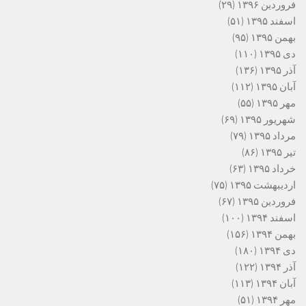
فروردین ۱۳۹۶
(۲۹)
اسفند ۱۳۹۵
(۵۱)
بهمن ۱۳۹۵
(۹۵)
دی ۱۳۹۵
(۱۱۰)
آذر ۱۳۹۵
(۱۳۶)
آبان ۱۳۹۵
(۱۱۲)
مهر ۱۳۹۵
(۵۵)
شهریور ۱۳۹۵
(۶۹)
مرداد ۱۳۹۵
(۷۹)
تیر ۱۳۹۵
(۸۶)
خرداد ۱۳۹۵
(۶۳)
اردیبهشت ۱۳۹۵
(۷۵)
فروردین ۱۳۹۵
(۶۷)
اسفند ۱۳۹۴
(۱۰۰)
بهمن ۱۳۹۴
(۱۵۶)
دی ۱۳۹۴
(۱۸۰)
آذر ۱۳۹۴
(۱۲۲)
آبان ۱۳۹۴
(۱۱۳)
مهر ۱۳۹۴
(۵۱)