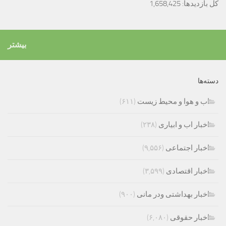
کل بازدیدها:
1,658,425
بیشتر
دسته‌ها
اب و هوا و محیط زیست
(۶۱۱)
اخبار اب و ابیاری
(۲۳۸)
اخبار اجتماعی
(۹,۵۵۶)
اخبار اقتصادی
(۳,۵۹۹)
اخبار بهداشتی ودر مانی
(۹۰۰)
اخبار حقوقی
(۶,۰۸۰)