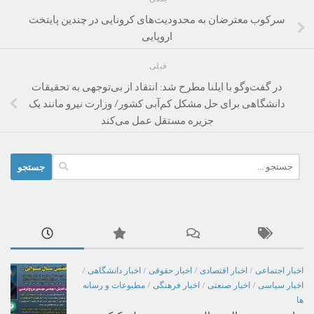
سرکوب معترضان به محدودیت‌های کرونایی در چندین پایتخت
اروپایی
قبلی
در گفت‌وگو با ایلنا مطرح شد: انتقاد از بی‌توجهی به تحقیقات
دانشگاهی برای حل مشکل کم‌آبی کشور/ وزارت نیرو مانند یک
جزیره مستقل عمل می‌کند
جستجو
برای:
اخبار اجتماعی
/
اخبار اقتصادی
/
اخبار حقوقی
/
اخبار دانشگاهی
/
اخبار سیاسی
/
اخبار صنعتی
/
اخبار فرهنگی
/
مطبوعات و رسانه
ها