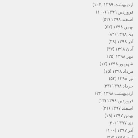
اردیبهشت ۱۳۹۹
(۱۰۴)
فروردین ۱۳۹۹
(۱۰۰)
اسفند ۱۳۹۸
(۵۲)
بهمن ۱۳۹۸
(۵۲)
دی ۱۳۹۸
(۸۴)
آذر ۱۳۹۸
(۳۸)
آبان ۱۳۹۸
(۳۷)
مهر ۱۳۹۸
(۲۵)
شهریور ۱۳۹۸
(۱۲)
مرداد ۱۳۹۸
(۱۵)
تیر ۱۳۹۸
(۵۲)
خرداد ۱۳۹۸
(۳۳)
اردیبهشت ۱۳۹۸
(۲۲)
فروردین ۱۳۹۸
(۱۳)
اسفند ۱۳۹۷
(۲۱)
بهمن ۱۳۹۷
(۱۹)
دی ۱۳۹۷
(۲۰)
آذر ۱۳۹۷
(۱۰۰)
آبان ۱۳۹۷
(۴۷)