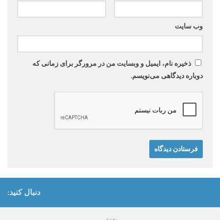
وب‌ سایت
ذخیره نام، ایمیل و وبسایت من در مرورگر برای زمانی که
دوباره دیدگاهی می‌نویسم.
دنبال کنید:
بعدی