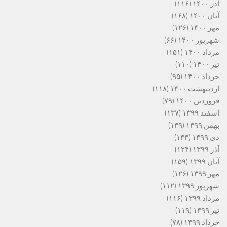
آذر ۱۴۰۰
(۱۱۶)
آبان ۱۴۰۰
(۱۶۸)
مهر ۱۴۰۰
(۱۲۶)
شهریور ۱۴۰۰
(۶۶)
مرداد ۱۴۰۰
(۱۵۱)
تیر ۱۴۰۰
(۱۱۰)
خرداد ۱۴۰۰
(۹۵)
اردیبهشت ۱۴۰۰
(۱۱۸)
فروردین ۱۴۰۰
(۷۹)
اسفند ۱۳۹۹
(۱۳۷)
بهمن ۱۳۹۹
(۱۳۹)
دی ۱۳۹۹
(۱۳۳)
آذر ۱۳۹۹
(۱۲۴)
آبان ۱۳۹۹
(۱۵۹)
مهر ۱۳۹۹
(۱۲۶)
شهریور ۱۳۹۹
(۱۱۲)
مرداد ۱۳۹۹
(۱۱۶)
تیر ۱۳۹۹
(۱۱۹)
خرداد ۱۳۹۹
(۷۸)