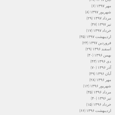
مهر ۱۳۹۷
(۶)
شهریور ۱۳۹۷
(۸)
مرداد ۱۳۹۷
(۲۹)
تیر ۱۳۹۷
(۴۷)
خرداد ۱۳۹۷
(۱۷)
اردیبهشت ۱۳۹۷
(۳۵)
فروردین ۱۳۹۷
(۲۴)
اسفند ۱۳۹۶
(۲۹)
بهمن ۱۳۹۶
(۳۰)
دی ۱۳۹۶
(۴۳)
آذر ۱۳۹۶
(۷۰)
آبان ۱۳۹۶
(۴۹)
مهر ۱۳۹۶
(۲۸)
شهریور ۱۳۹۶
(۱۲)
مرداد ۱۳۹۶
(۳۵)
تیر ۱۳۹۶
(۴۰)
خرداد ۱۳۹۶
(۱۵)
اردیبهشت ۱۳۹۶
(۶۶)