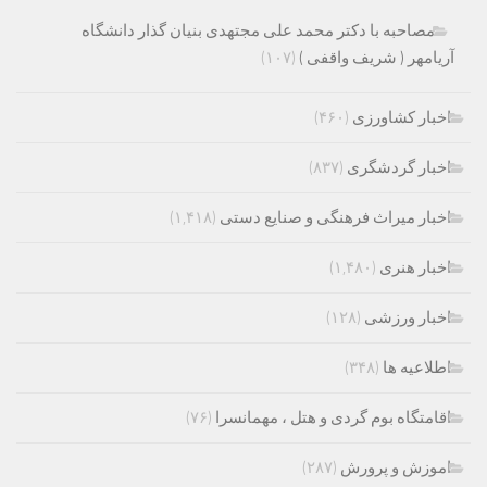
مصاحبه با دکتر محمد علی مجتهدی بنیان گذار دانشگاه
آریامهر ( شریف واقفی )
(۱۰۷)
اخبار کشاورزی
(۴۶۰)
اخبار گردشگری
(۸۳۷)
اخبار میراث فرهنگی و صنایع دستی
(۱,۴۱۸)
اخبار هنری
(۱,۴۸۰)
اخبار ورزشی
(۱۲۸)
اطلاعیه ها
(۳۴۸)
اقامتگاه بوم گردی و هتل ، مهمانسرا
(۷۶)
اموزش و پرورش
(۲۸۷)