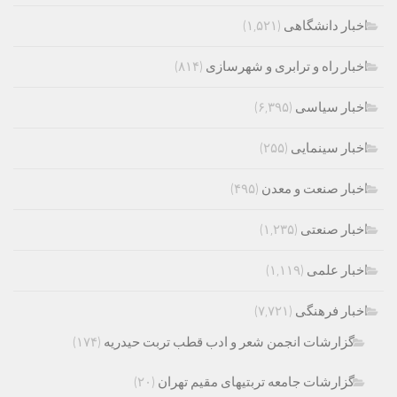
اخبار دانشگاهی
(۱,۵۲۱)
اخبار راه و ترابری و شهرسازی
(۸۱۴)
اخبار سیاسی
(۶,۳۹۵)
اخبار سینمایی
(۲۵۵)
اخبار صنعت و معدن
(۴۹۵)
اخبار صنعتی
(۱,۲۳۵)
اخبار علمی
(۱,۱۱۹)
اخبار فرهنگی
(۷,۷۲۱)
گزارشات انجمن شعر و ادب قطب تربت حیدریه
(۱۷۴)
گزارشات جامعه تربتیهای مقیم تهران
(۲۰)