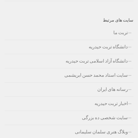
سایت های مرتبط
تربت ما
دانشگاه تربت حیدریه
دانشگاه آزاد اسلامی تربت حیدریه
سایت استاد محمد حسن ابریشمی
رسانه های ایران
اخبار تربت حیدریه
سایت شخصی ده بزرگی
وبلاگ هنری سلمان سلیمانی