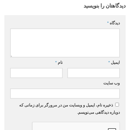
دیدگاهتان را بنویسید
دیدگاه
*
ایمیل
*
نام
*
وب‌ سایت
ذخیره نام، ایمیل و وبسایت من در مرورگر برای زمانی که
دوباره دیدگاهی می‌نویسم.