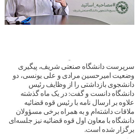
سرپرست دانشگاه صنعتی شریف، پیگیری
وضعیت امیرحسین مرادی و علی یونسی، دو
دانشجوی بازداشتی را از وظایف رئیس
دانشگاه دانست و گفت: در یک ماه گذشته
علاوه بر ارسال نامه با رئیس قوه قضائیه
ملاقات داشته‌ام و به همراه برخی مسؤولان
دانشگاه با معاون اول قوه قضائیه نیز جلسه‌ای
برگزار شده است.