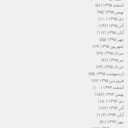
اسفند ۱۳۹۵
(۵۱)
بهمن ۱۳۹۵
(۹۵)
دی ۱۳۹۵
(۱۱۰)
آذر ۱۳۹۵
(۱۳۶)
آبان ۱۳۹۵
(۱۱۲)
مهر ۱۳۹۵
(۵۵)
شهریور ۱۳۹۵
(۶۹)
مرداد ۱۳۹۵
(۷۹)
تیر ۱۳۹۵
(۸۶)
خرداد ۱۳۹۵
(۶۳)
اردیبهشت ۱۳۹۵
(۷۵)
فروردین ۱۳۹۵
(۶۷)
اسفند ۱۳۹۴
(۱۰۰)
بهمن ۱۳۹۴
(۱۵۶)
دی ۱۳۹۴
(۱۸۰)
آذر ۱۳۹۴
(۱۲۲)
آبان ۱۳۹۴
(۱۱۳)
مهر ۱۳۹۴
(۵۱)