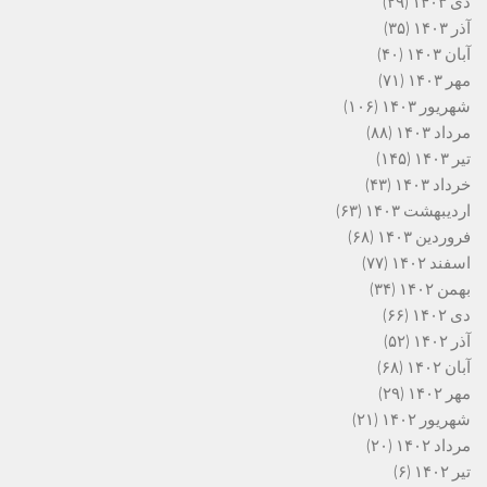
دی ۱۴۰۳
(۲۹)
آذر ۱۴۰۳
(۳۵)
آبان ۱۴۰۳
(۴۰)
مهر ۱۴۰۳
(۷۱)
شهریور ۱۴۰۳
(۱۰۶)
مرداد ۱۴۰۳
(۸۸)
تیر ۱۴۰۳
(۱۴۵)
خرداد ۱۴۰۳
(۴۳)
اردیبهشت ۱۴۰۳
(۶۳)
فروردین ۱۴۰۳
(۶۸)
اسفند ۱۴۰۲
(۷۷)
بهمن ۱۴۰۲
(۳۴)
دی ۱۴۰۲
(۶۶)
آذر ۱۴۰۲
(۵۲)
آبان ۱۴۰۲
(۶۸)
مهر ۱۴۰۲
(۲۹)
شهریور ۱۴۰۲
(۲۱)
مرداد ۱۴۰۲
(۲۰)
تیر ۱۴۰۲
(۶)