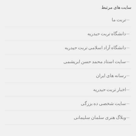
سایت های مرتبط
تربت ما
دانشگاه تربت حیدریه
دانشگاه آزاد اسلامی تربت حیدریه
سایت استاد محمد حسن ابریشمی
رسانه های ایران
اخبار تربت حیدریه
سایت شخصی ده بزرگی
وبلاگ هنری سلمان سلیمانی