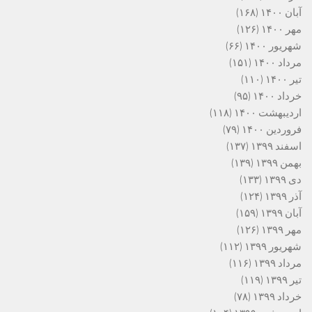
آبان ۱۴۰۰
(۱۶۸)
مهر ۱۴۰۰
(۱۲۶)
شهریور ۱۴۰۰
(۶۶)
مرداد ۱۴۰۰
(۱۵۱)
تیر ۱۴۰۰
(۱۱۰)
خرداد ۱۴۰۰
(۹۵)
اردیبهشت ۱۴۰۰
(۱۱۸)
فروردین ۱۴۰۰
(۷۹)
اسفند ۱۳۹۹
(۱۳۷)
بهمن ۱۳۹۹
(۱۳۹)
دی ۱۳۹۹
(۱۳۳)
آذر ۱۳۹۹
(۱۲۴)
آبان ۱۳۹۹
(۱۵۹)
مهر ۱۳۹۹
(۱۲۶)
شهریور ۱۳۹۹
(۱۱۲)
مرداد ۱۳۹۹
(۱۱۶)
تیر ۱۳۹۹
(۱۱۹)
خرداد ۱۳۹۹
(۷۸)