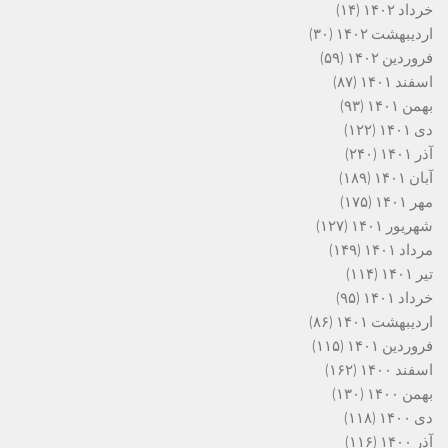
خرداد ۱۴۰۲
(۱۴)
اردیبهشت ۱۴۰۲
(۳۰)
فروردین ۱۴۰۲
(۵۹)
اسفند ۱۴۰۱
(۸۷)
بهمن ۱۴۰۱
(۹۳)
دی ۱۴۰۱
(۱۲۲)
آذر ۱۴۰۱
(۲۴۰)
آبان ۱۴۰۱
(۱۸۹)
مهر ۱۴۰۱
(۱۷۵)
شهریور ۱۴۰۱
(۱۲۷)
مرداد ۱۴۰۱
(۱۴۹)
تیر ۱۴۰۱
(۱۱۴)
خرداد ۱۴۰۱
(۹۵)
اردیبهشت ۱۴۰۱
(۸۶)
فروردین ۱۴۰۱
(۱۱۵)
اسفند ۱۴۰۰
(۱۶۲)
بهمن ۱۴۰۰
(۱۳۰)
دی ۱۴۰۰
(۱۱۸)
آذر ۱۴۰۰
(۱۱۶)