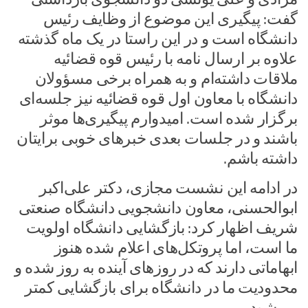
گفت: پیگیری این موضوع از وظایف رئیس
دانشگاه است و در این راستا در یک ماه گذشته
علاوه بر ارسال نامه با رئیس قوه قضائیه
ملاقات داشته‌ام و به همراه برخی مسؤولان
دانشگاه با معاون اول قوه قضائیه نیز جلسه‌ای
برگزار شده است. امیدوارم پیگیری‌ها موثر
باشند و در جلسات بعدی خبرهای خوبی برایتان
داشته باشم.
در ادامه این نشست مجازی، دکتر علی‌اکبر
ابوالحسنی، معاون دانشجویی دانشگاه صنعتی
شریف اظهار کرد: بازگشایی دانشگاه اولویت‌
ما است، اما پروتکل‌های اعلام شده هنوز
ابهاماتی دارند که در روزهای آینده به روز شده و
محدودیت ما در دانشگاه برای بازگشایی کمتر
می‌شود