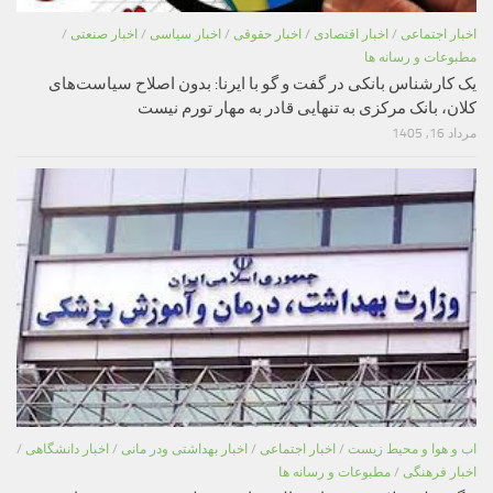
اخبار اجتماعی
/
اخبار اقتصادی
/
اخبار حقوقی
/
اخبار سیاسی
/
اخبار صنعتی
/
مطبوعات و رسانه ها
یک کارشناس بانکی در گفت و گو با ایرنا: بدون اصلاح سیاست‌های
کلان، بانک مرکزی به تنهایی قادر به مهار تورم نیست
مرداد 16, 1405
اب و هوا و محیط زیست
/
اخبار اجتماعی
/
اخبار بهداشتی ودر مانی
/
اخبار دانشگاهی
/
اخبار فرهنگی
/
مطبوعات و رسانه ها