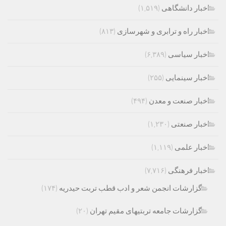
اخبار دانشگاهی
(۱,۵۱۹)
اخبار راه و ترابری و شهرسازی
(۸۱۳)
اخبار سیاسی
(۶,۳۸۹)
اخبار سینمایی
(۲۵۵)
اخبار صنعت و معدن
(۴۹۴)
اخبار صنعتی
(۱,۲۳۰)
اخبار علمی
(۱,۱۱۹)
اخبار فرهنگی
(۷,۷۱۶)
گزارشات انجمن شعر و ادب قطب تربت حیدریه
(۱۷۴)
گزارشات جامعه تربتیهای مقیم تهران
(۲۰)