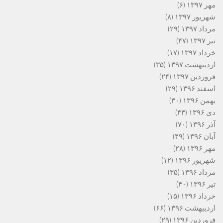
مهر ۱۳۹۷
(۶)
شهریور ۱۳۹۷
(۸)
مرداد ۱۳۹۷
(۲۹)
تیر ۱۳۹۷
(۴۷)
خرداد ۱۳۹۷
(۱۷)
اردیبهشت ۱۳۹۷
(۳۵)
فروردین ۱۳۹۷
(۲۴)
اسفند ۱۳۹۶
(۲۹)
بهمن ۱۳۹۶
(۳۰)
دی ۱۳۹۶
(۴۳)
آذر ۱۳۹۶
(۷۰)
آبان ۱۳۹۶
(۴۹)
مهر ۱۳۹۶
(۲۸)
شهریور ۱۳۹۶
(۱۲)
مرداد ۱۳۹۶
(۳۵)
تیر ۱۳۹۶
(۴۰)
خرداد ۱۳۹۶
(۱۵)
اردیبهشت ۱۳۹۶
(۶۶)
فروردین ۱۳۹۶
(۲۹)