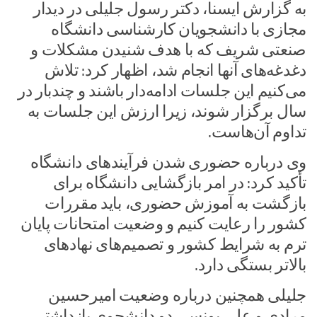
به گزارش ایسنا، دکتر رسول جلیلی در دیدار
مجازی با دانشجویان کارشناسی دانشگاه
صنعتی شریف که با هدف شنیدن مشکلات و
دغدغه‌های آنها انجام شد، اظهار کرد: تلاش
می‌کنیم این جلسات ادامه‌دار باشند و چندبار در
سال برگزار شوند، زیرا ارزش این جلسات به
تداوم آن‌هاست.
وی درباره حضوری شدن فرآیندهای دانشگاه
تأکید کرد: در امر بازگشایی دانشگاه برای
بازگشت به آموزش حضوری، باید مقررات
کشور را رعایت کنیم و وضعیت امتحانات پایان
ترم به شرایط کشور و تصمیم‌های نهادهای
بالاتر بستگی دارد.
جلیلی همچنین درباره وضعیت امیرحسین
مرادی و علی یونسی دو دانشجوی بازداشتی