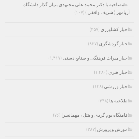
مصاحبه با دکتر محمد علی مجتهدی بنیان گذار دانشگاه
آریامهر ( شریف واقفی )
(۱۰۷)
اخبار کشاورزی
(۴۵۷)
اخبار گردشگری
(۸۳۷)
اخبار میراث فرهنگی و صنایع دستی
(۱,۴۱۷)
اخبار هنری
(۱,۴۸۰)
اخبار ورزشی
(۱۲۸)
اطلاعیه ها
(۳۴۸)
اقامتگاه بوم گردی و هتل ، مهمانسرا
(۷۶)
اموزش و پرورش
(۲۸۷)