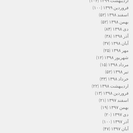
اردیبهشت ۱۳۹۹
(۱۰۴)
فروردین ۱۳۹۹
(۱۰۰)
اسفند ۱۳۹۸
(۵۲)
بهمن ۱۳۹۸
(۵۲)
دی ۱۳۹۸
(۸۴)
آذر ۱۳۹۸
(۳۸)
آبان ۱۳۹۸
(۳۷)
مهر ۱۳۹۸
(۲۵)
شهریور ۱۳۹۸
(۱۲)
مرداد ۱۳۹۸
(۱۵)
تیر ۱۳۹۸
(۵۲)
خرداد ۱۳۹۸
(۳۳)
اردیبهشت ۱۳۹۸
(۲۲)
فروردین ۱۳۹۸
(۱۳)
اسفند ۱۳۹۷
(۲۱)
بهمن ۱۳۹۷
(۱۹)
دی ۱۳۹۷
(۲۰)
آذر ۱۳۹۷
(۱۰۰)
آبان ۱۳۹۷
(۴۷)