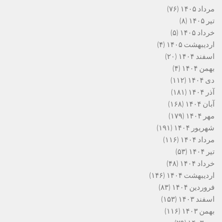
مرداد ۱۴۰۵
(۷۶)
تیر ۱۴۰۵
(۸)
خرداد ۱۴۰۵
(۵)
اردیبهشت ۱۴۰۵
(۴)
اسفند ۱۴۰۴
(۲۰)
بهمن ۱۴۰۴
(۴)
دی ۱۴۰۴
(۱۱۲)
آذر ۱۴۰۴
(۱۸۱)
آبان ۱۴۰۴
(۱۶۸)
مهر ۱۴۰۴
(۱۷۹)
شهریور ۱۴۰۴
(۱۹۱)
مرداد ۱۴۰۴
(۱۱۶)
تیر ۱۴۰۴
(۵۳)
خرداد ۱۴۰۴
(۴۸)
اردیبهشت ۱۴۰۴
(۱۴۶)
فروردین ۱۴۰۴
(۸۳)
اسفند ۱۴۰۳
(۱۵۳)
بهمن ۱۴۰۳
(۱۱۶)