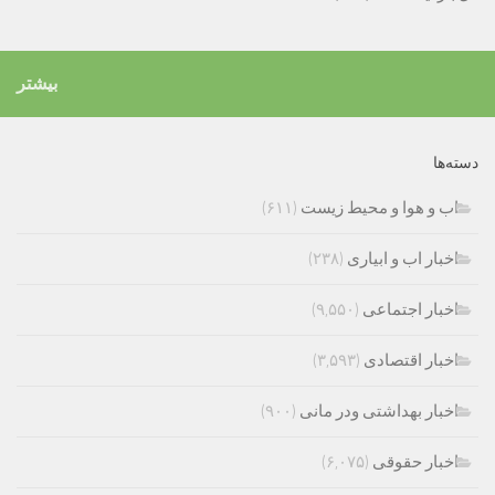
بیشتر
دسته‌ها
اب و هوا و محیط زیست
(۶۱۱)
اخبار اب و ابیاری
(۲۳۸)
اخبار اجتماعی
(۹,۵۵۰)
اخبار اقتصادی
(۳,۵۹۳)
اخبار بهداشتی ودر مانی
(۹۰۰)
اخبار حقوقی
(۶,۰۷۵)