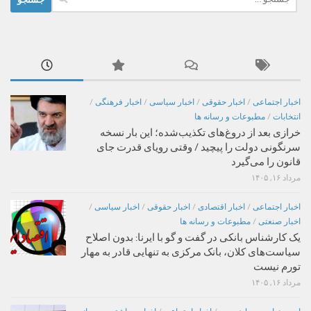
برای:
اخبار اجتماعی
/
اخبار حقوقی
/
اخبار سیاسی
/
اخبار فرهنگی
/
انتخابات
/
مطبوعات و رسانه ها
خرازی بعد از دروغ‌های تکذیب‌شده؛ این بار نسخه
سرنگونی دولت را پیچید / وقتی رویای قدرت جای
قانون را می‌گیرد
مرداد ۱۶, ۱۴۰۵
اخبار اجتماعی
/
اخبار اقتصادی
/
اخبار حقوقی
/
اخبار سیاسی
/
اخبار صنعتی
/
مطبوعات و رسانه ها
یک کارشناس بانکی در گفت و گو با ایرنا: بدون اصلاح
سیاست‌های کلان، بانک مرکزی به تنهایی قادر به مهار
تورم نیست
مرداد ۱۶, ۱۴۰۵