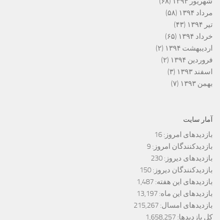
شهریور ۱۳۹۴
(۶۸)
مرداد ۱۳۹۴
(۵۸)
تیر ۱۳۹۴
(۴۳)
خرداد ۱۳۹۴
(۶۵)
اردیبهشت ۱۳۹۴
(۲)
فروردین ۱۳۹۴
(۲)
اسفند ۱۳۹۳
(۳)
بهمن ۱۳۹۳
(۷)
آمار سایت
بازدیدهای امروز:
16
بازدیدکنندگان امروز:
9
بازدیدهای دیروز:
230
بازدیدکنندگان دیروز:
150
بازدیدهای این هفته:
1,487
بازدیدهای این ماه:
13,197
بازدیدهای امسال:
215,267
کل بازدیدها:
1,658,257