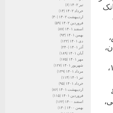
یخچۀ بانک
تیر ۱۴۰۲
(۶)
خرداد ۱۴۰۲
(۱۴)
اردیبهشت ۱۴۰۲
(۳۰)
فروردین ۱۴۰۲
(۵۹)
اسفند ۱۴۰۱
(۸۷)
،
بهمن ۱۴۰۱
(۹۳)
دی ۱۴۰۱
(۱۲۲)
 و «نوغان،
آذر ۱۴۰۱
(۲۴۰)
آبان ۱۴۰۱
(۱۸۹)
مهر ۱۴۰۱
(۱۷۵)
، تابستان ۱۳۹۱،
شهریور ۱۴۰۱
(۱۲۷)
مرداد ۱۴۰۱
(۱۴۹)
تیر ۱۴۰۱
(۱۱۴)
خرداد ۱۴۰۱
(۹۵)
اردیبهشت ۱۴۰۱
(۸۶)
فروردین ۱۴۰۱
(۱۱۵)
ی،
اسفند ۱۴۰۰
(۱۶۲)
بهمن ۱۴۰۰
(۱۳۰)