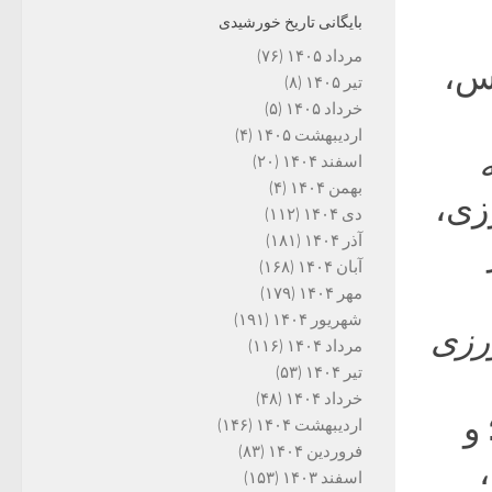
بایگانی تاریخ خورشیدی
مرداد ۱۴۰۵
(۷۶)
وس،
تیر ۱۴۰۵
(۸)
خرداد ۱۴۰۵
(۵)
اردیبهشت ۱۴۰۵
(۴)
اسفند ۱۴۰۴
(۲۰)
بهمن ۱۴۰۴
(۴)
زی،
دی ۱۴۰۴
(۱۱۲)
آذر ۱۴۰۴
(۱۸۱)
آبان ۱۴۰۴
(۱۶۸)
مهر ۱۴۰۴
(۱۷۹)
شهریور ۱۴۰۴
(۱۹۱)
رزی
مرداد ۱۴۰۴
(۱۱۶)
تیر ۱۴۰۴
(۵۳)
خرداد ۱۴۰۴
(۴۸)
اردیبهشت ۱۴۰۴
(۱۴۶)
فروردین ۱۴۰۴
(۸۳)
(تهران: امیرکبیر، ۱۳۸۳،
اسفند ۱۴۰۳
(۱۵۳)