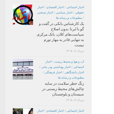
اخبار اجتماعی
/
اخبار اقتصادی
/
اخبار
حقوقی
/
اخبار سیاسی
/
اخبار صنعتی
/
مطبوعات و رسانه ها
یک کارشناس بانکی در گفت و
گو با ایرنا: بدون اصلاح
سیاست‌های کلان، بانک مرکزی
به تنهایی قادر به مهار تورم
نیست
مرداد ۱۶, ۱۴۰۵
اب و هوا و محیط زیست
/
اخبار
اجتماعی
/
اخبار بهداشتی ودر مانی
/
اخبار دانشگاهی
/
اخبار فرهنگی
/
مطبوعات و رسانه ها
زنگ خطر سلامت در سایه
چالش‌های محیط زیستی در
سیستان و بلوچستان
مرداد ۱۶, ۱۴۰۵
اخبار اجتماعی
/
اخبار اقتصادی
/
اخبار