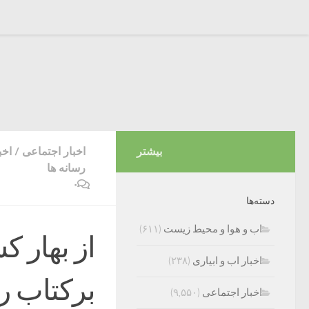
بیشتر
اخبار اجتماعی
/
اخب
رسانه ها
۰
دسته‌ها
اب و هوا و محیط زیست
(۶۱۱)
از بهار 
اخبار اب و ابیاری
(۲۳۸)
برکتاب رس
اخبار اجتماعی
(۹,۵۵۰)