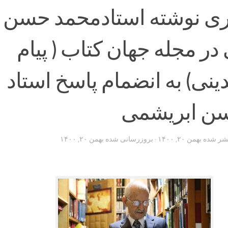
ری نوشته استادمحمد حسن
در مجله جهان کتاب ( پیام
نی) به انضمام پاسخ استاد
ن ابریشمی
تشر شده
بهمن ۲۰, ۱۴۰۰
· بروزرسانی شده
بهمن ۲۰, ۱۴۰۰