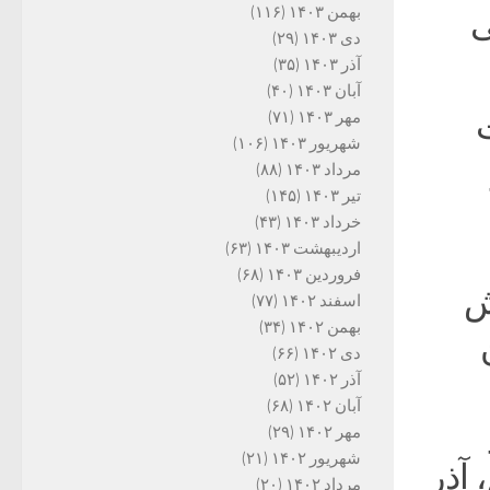
بهمن ۱۴۰۳
(۱۱۶)
ی
دی ۱۴۰۳
(۲۹)
آذر ۱۴۰۳
(۳۵)
آبان ۱۴۰۳
(۴۰)
ات
مهر ۱۴۰۳
(۷۱)
شهریور ۱۴۰۳
(۱۰۶)
مرداد ۱۴۰۳
(۸۸)
تیر ۱۴۰۳
(۱۴۵)
خرداد ۱۴۰۳
(۴۳)
اردیبهشت ۱۴۰۳
(۶۳)
فروردین ۱۴۰۳
(۶۸)
ش
اسفند ۱۴۰۲
(۷۷)
بهمن ۱۴۰۲
(۳۴)
ن
دی ۱۴۰۲
(۶۶)
آذر ۱۴۰۲
(۵۲)
آبان ۱۴۰۲
(۶۸)
مهر ۱۴۰۲
(۲۹)
شهریور ۱۴۰۲
(۲۱)
، آذر
مرداد ۱۴۰۲
(۲۰)