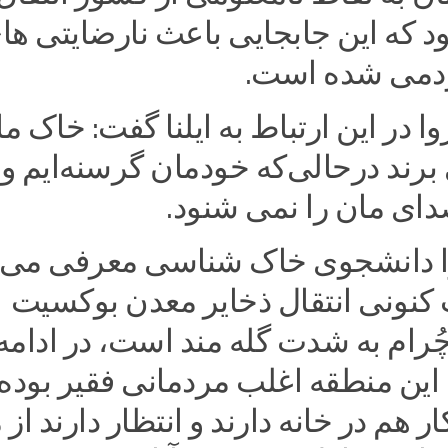
د که این جابجایی باعث نارضایتی ها
دمی شده است.
 در این ارتباط به ایلنا گفت: خاک ما 
 برند درحالی‌که خودمان گرسنه‌ایم و
ی مان را نمی شنود.
را دانشجوی خاک شناسی معرفی می‌ک
 کنونی انتقال ذخایر معدن بوکسیت
رام به شدت گله مند است، در ادامه
این منطقه اغلب مردمانی فقیر بوده 
ر هم در خانه دارند و انتظار دارند از