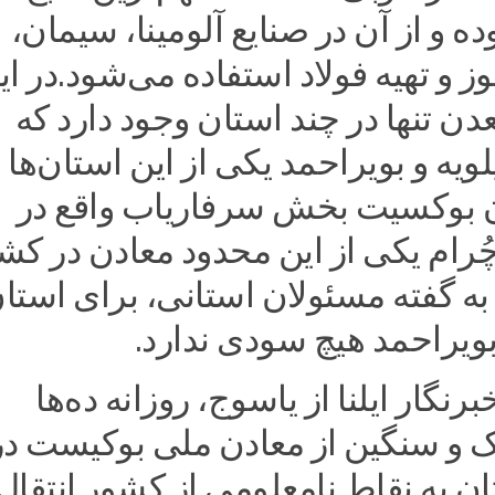
ده و از آن در صنایع آلومینا، سیمان،
 و تهیه فولاد استفاده می‌شود.در ای
ن تنها در چند استان وجود دارد که
ویه و بویراحمد یکی از این استان‌ها
 بوکسیت بخش سرفاریاب واقع در
رام یکی از این محدود معادن در کش
به‌ گفته مسئولان استانی، برای استا
بویراحمد هیچ سودی ندارد.
نگار ایلنا از یاسوج، روزانه ده‌ها
 و سنگین از معادن ملی بوکیست در
 به نقاط نامعلومی از کشور انتقال