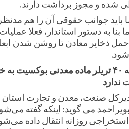
شده و مجوز برداشت دارند.
ا باید جوانب حقوقی آن را هم مدنظر
ا بنا به دستور استاندار، فعلا عملیات
حمل ذخایر معادن تا روشن شدن ابعا
شود.
خروج روزانه ۴۰ تریلر ماده معدنی بوکسیت به 
ندارد
یرکل صنعت، معدن و تجارت استان
بویراحمد می گوید: اینکه گفته می‌شو
ستخراجی روزانه انتقال داده می‌شو