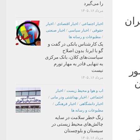
را می‌گیرد
مرداد ۱۶, ۱۴۰۵
ران
اخبار اجتماعی
/
اخبار اقتصادی
/
اخبار
حقوقی
/
اخبار سیاسی
/
اخبار صنعتی
/
مطبوعات و رسانه ها
یک کارشناس بانکی در گفت و
گو با ایرنا: بدون اصلاح
سیاست‌های کلان، بانک مرکزی
به تنهایی قادر به مهار تورم
ور
نیست
مرداد ۱۶, ۱۴۰۵
ن
اب و هوا و محیط زیست
/
اخبار
اجتماعی
/
اخبار بهداشتی ودر مانی
/
اخبار دانشگاهی
/
اخبار فرهنگی
/
مطبوعات و رسانه ها
زنگ خطر سلامت در سایه
چالش‌های محیط زیستی در
سیستان و بلوچستان
مرداد ۱۶, ۱۴۰۵