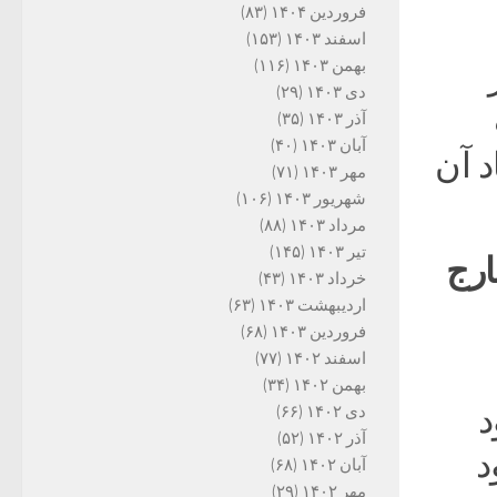
فروردین ۱۴۰۴
(۸۳)
اسفند ۱۴۰۳
(۱۵۳)
بهمن ۱۴۰۳
(۱۱۶)
دی ۱۴۰۳
(۲۹)
آذر ۱۴۰۳
(۳۵)
آبان ۱۴۰۳
(۴۰)
د آن
مهر ۱۴۰۳
(۷۱)
شهریور ۱۴۰۳
(۱۰۶)
مرداد ۱۴۰۳
(۸۸)
تیر ۱۴۰۳
(۱۴۵)
خارج
خرداد ۱۴۰۳
(۴۳)
اردیبهشت ۱۴۰۳
(۶۳)
فروردین ۱۴۰۳
(۶۸)
اسفند ۱۴۰۲
(۷۷)
بهمن ۱۴۰۲
(۳۴)
د
دی ۱۴۰۲
(۶۶)
آذر ۱۴۰۲
(۵۲)
د
آبان ۱۴۰۲
(۶۸)
مهر ۱۴۰۲
(۲۹)