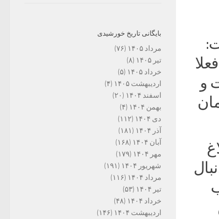
بایگانی تاریخ خورشیدی
:
مرداد ۱۴۰۵
(۷۶)
علا
تیر ۱۴۰۵
(۸)
خرداد ۱۴۰۵
(۵)
 و
اردیبهشت ۱۴۰۵
(۴)
اسفند ۱۴۰۴
(۲۰)
مان
بهمن ۱۴۰۴
(۴)
دی ۱۴۰۴
(۱۱۲)
آذر ۱۴۰۴
(۱۸۱)
آبان ۱۴۰۴
(۱۶۸)
غ
مهر ۱۴۰۴
(۱۷۹)
بال
شهریور ۱۴۰۴
(۱۹۱)
مرداد ۱۴۰۴
(۱۱۶)
ب
تیر ۱۴۰۴
(۵۳)
خرداد ۱۴۰۴
(۴۸)
اردیبهشت ۱۴۰۴
(۱۴۶)