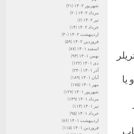
شهریور ۱۴۰۲
(۲۱)
مرداد ۱۴۰۲
(۲۰)
تیر ۱۴۰۲
(۶)
خرداد ۱۴۰۲
(۱۴)
اردیبهشت ۱۴۰۲
(۳۰)
فروردین ۱۴۰۲
(۵۹)
اسفند ۱۴۰۱
(۸۷)
ینکه اینگونه نیست که هر روزه ۳۰ تا ۴۰ تریلر
بهمن ۱۴۰۱
(۹۳)
دی ۱۴۰۱
(۱۲۲)
آذر ۱۴۰۱
(۲۴۰)
یا
آبان ۱۴۰۱
(۱۸۹)
مهر ۱۴۰۱
(۱۷۵)
شهریور ۱۴۰۱
(۱۲۷)
مرداد ۱۴۰۱
(۱۴۹)
تیر ۱۴۰۱
(۱۱۴)
خرداد ۱۴۰۱
(۹۵)
اردیبهشت ۱۴۰۱
(۸۶)
فروردین ۱۴۰۱
(۱۱۵)
اب