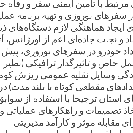
مرتبط با تامین ایمنی سفر و رفاه ح
 سفرهای نوروزی و تهیه برنامه عملی
ی ایجاد هماهنگی لازم دستگاه‌های ذ
اد و نجات جاده‌ای اعم از اورژانس، 
داد خودرو در سفرهای نوروزی، پیش 
ل خاص و تاثیرگذار ترافیکی (نظیر
دگی وسایل نقلیه عمومی ریزش کوه،
ادهای مقطعی کوتاه یا بلند مدت) در
 استان ترجیحا با استفاده از سوابق
اذ تصمیمات و راهکارهای عملیاتی و
 مقابله موثر و کارآمد مدیریتی