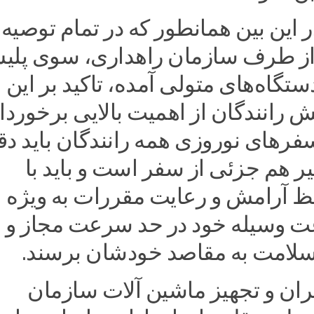
ر این بین همانطور که در تمام توصیه‌
از طرف سازمان راهداری، سوی پلی
دستگاه‌های متولی آمده، تاکید بر این
رانندگان از اهمیت بالایی برخوردا
فرهای نوروزی همه رانندگان باید د
ر هم جزئی از سفر است و باید با
ظ آرامش و رعایت مقررات به ویژه
 وسیله خود در حد سرعت مجاز و
سلامت به مقاصد خودشان برسند.
ران و تجهیز ماشین آلات سازمان