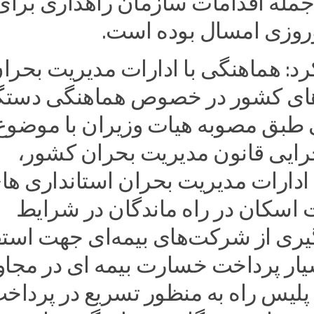
جمله اقدامات سازمان راهداری برای
وزی امسال بوده است.
د: هماهنگی با ادارات مدیریت بحرا
های کشور در خصوص هماهنگی دستگ
 طبق مصوبه هیات وزیران با موضوع
جرایی قانون مدیریت بحران کشور،
 ادارات مدیریت بحران استانداری ها
اسکان در راه ماندگان در شرایط
گیری از شرکت‌های بیمه‌ای جهت استق
یار پرداخت خسارت بیمه ای در مجا
پلیس راه به منظور تسریع در پرداخ