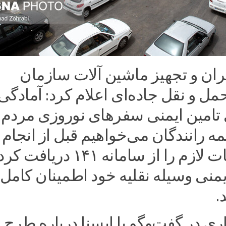
ران و تجهیز ماشین آلات سازمان
مل و نقل جاده‌ای اعلام کرد: آمادگی
 تامین ایمنی سفرهای نوروزی مردم
همه رانندگان می‌خواهیم قبل از انجام
سفر اطلاعات لازم را از سامانه ۱۴۱ دری
ایمنی وسیله نقلیه خود اطمینان کامل
.
ری در گفت‌وگو با ایسنا درباره طرح