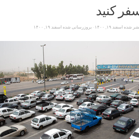
فر کنید
تشر شده
اسفند ۱۹, ۱۴۰۰
· بروزرسانی شده
اسفند ۱۹, ۱۴۰۰