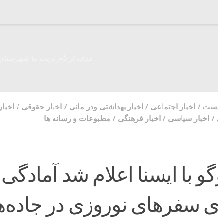
هدف از نام تربت ما شهرستان
زیست
/
اخبار اجتماعی
/
اخبار بهداشتی ودر مانی
/
اخبار حقوقی
/
اخبار
/
اخبار سیاسی
/
اخبار فرهنگی
/
مطبوعات و رسانه ها
و با ایسنا اعلام شد آمادگی
ی سفرهای نوروزی در جاده‌ه