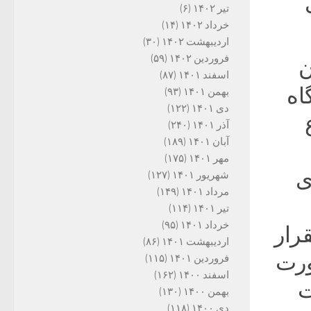
تیر ۱۴۰۲
(۶)
خرداد ۱۴۰۲
(۱۴)
اردیبهشت ۱۴۰۲
(۳۰)
فروردین ۱۴۰۲
(۵۹)
ن
اسفند ۱۴۰۱
(۸۷)
اه
بهمن ۱۴۰۱
(۹۳)
دی ۱۴۰۱
(۱۲۲)
آذر ۱۴۰۱
(۲۴۰)
آبان ۱۴۰۱
(۱۸۹)
مهر ۱۴۰۱
(۱۷۵)
ی
شهریور ۱۴۰۱
(۱۲۷)
مرداد ۱۴۰۱
(۱۴۹)
تیر ۱۴۰۱
(۱۱۴)
خرداد ۱۴۰۱
(۹۵)
رار
اردیبهشت ۱۴۰۱
(۸۶)
ورت
فروردین ۱۴۰۱
(۱۱۵)
اسفند ۱۴۰۰
(۱۶۲)
ت
بهمن ۱۴۰۰
(۱۳۰)
دی ۱۴۰۰
(۱۱۸)