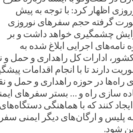
زی اظهار کرد: با توجه به پیش
ورت گرفته حجم سفرهای نوروزی
ایش چشمگیری خواهد داشت و بر
امه‌های اجرایی ابلاغ شده به
کشور، ادارات کل راهداری و حمل و ن
وریت دارند تا با انجام اقدامات پیشگی
ی راه‌ها در حوزه راهداری و حمل و ن
اده سازی راه و … بستر سفرهای ایم
یجاد کنند که با هماهنگی دستگاه‌های
ه پلیس و ارگان‌های دیگر ایمنی سفر
ین شود.