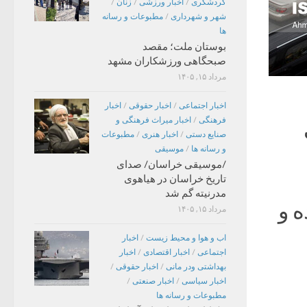
گردشگری
/
اخبار ورزشی
/
زنان
/
شهر و شهرداری
/
مطبوعات و رسانه
ها
بوستان ملت؛ مقصد
صبحگاهی ورزشکاران مشهد
مرداد ۱۵, ۱۴۰۵
اخبار اجتماعی
/
اخبار حقوقی
/
اخبار
فرهنگی
/
اخبار میراث فرهنگی و
صنایع دستی
/
اخبار هنری
/
مطبوعات
و رسانه ها
/
موسیقی
/موسیقی خراسان/ صدای
تاریخ خراسان در هیاهوی
مدرنیته گم شد
افت کرده و
مرداد ۱۵, ۱۴۰۵
اب و هوا و محیط زیست
/
اخبار
اجتماعی
/
اخبار اقتصادی
/
اخبار
بهداشتی ودر مانی
/
اخبار حقوقی
/
اخبار سیاسی
/
اخبار صنعتی
/
مطبوعات و رسانه ها