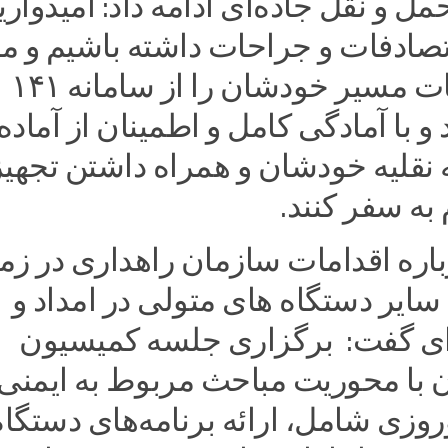
مل و نقل جاده‌ای ادامه داد: امیدواری
صادفات و جراحات داشته باشیم و م
حتما اطلاعات مسیر خودشان را از سامانه ۱۴۱
 و با آمادگی کامل و اطمینان از آماده
 نقلیه خودشان و همراه داشتن تجهی
 به سفر کنند.
اره اقدامات سازمان راهداری در زمی
سایر دستگاه های متولی در امداد و
ای گفت: برگزاری جلسه کمیسیون
ن با محوریت مباحث مربوط به ایمنی
وزی شامل، ارائه برنامه‌های دستگاه