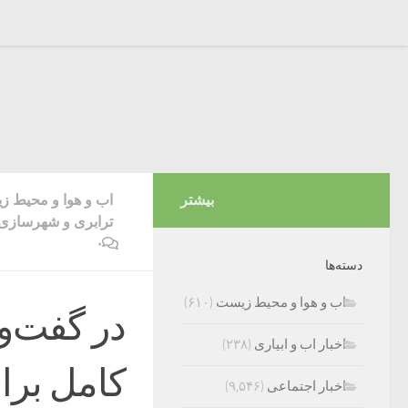
بیشتر
اب و هوا و محیط 
ترابری و شهرسازی
۰
دسته‌ها
اب و هوا و محیط زیست
(۶۱۰)
در گفت‌وگ
اخبار اب و ابیاری
(۲۳۸)
کامل برا
اخبار اجتماعی
(۹,۵۴۶)