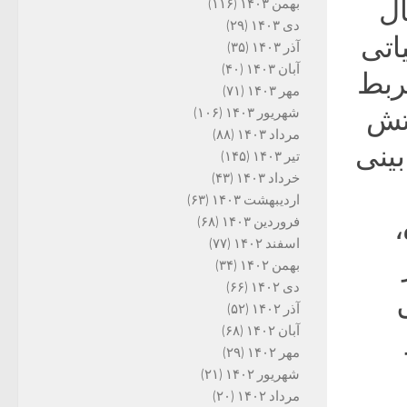
ال
بهمن ۱۴۰۳
(۱۱۶)
دی ۱۴۰۳
(۲۹)
اتی
آذر ۱۴۰۳
(۳۵)
آبان ۱۴۰۳
(۴۰)
یربط
مهر ۱۴۰۳
(۷۱)
آتش
شهریور ۱۴۰۳
(۱۰۶)
مرداد ۱۴۰۳
(۸۸)
بینی
تیر ۱۴۰۳
(۱۴۵)
خرداد ۱۴۰۳
(۴۳)
اردیبهشت ۱۴۰۳
(۶۳)
فروردین ۱۴۰۳
(۶۸)
اسفند ۱۴۰۲
(۷۷)
بهمن ۱۴۰۲
(۳۴)
دی ۱۴۰۲
(۶۶)
آذر ۱۴۰۲
(۵۲)
آبان ۱۴۰۲
(۶۸)
مهر ۱۴۰۲
(۲۹)
شهریور ۱۴۰۲
(۲۱)
مرداد ۱۴۰۲
(۲۰)