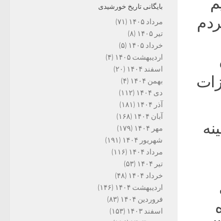
م
بایگانی تاریخ خورشیدی
ردم
مرداد ۱۴۰۵
(۷۱)
تیر ۱۴۰۵
(۸)
خرداد ۱۴۰۵
(۵)
اردیبهشت ۱۴۰۵
(۴)
اسفند ۱۴۰۴
(۲۰)
زات
بهمن ۱۴۰۴
(۴)
دی ۱۴۰۴
(۱۱۲)
آذر ۱۴۰۴
(۱۸۱)
آبان ۱۴۰۴
(۱۶۸)
نه
مهر ۱۴۰۴
(۱۷۹)
شهریور ۱۴۰۴
(۱۹۱)
مرداد ۱۴۰۴
(۱۱۶)
تیر ۱۴۰۴
(۵۳)
خرداد ۱۴۰۴
(۴۸)
اردیبهشت ۱۴۰۴
(۱۴۶)
فروردین ۱۴۰۴
(۸۳)
اسفند ۱۴۰۳
(۱۵۳)