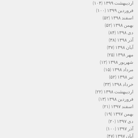
اردیبهشت ۱۳۹۹
(۱۰۴)
فروردین ۱۳۹۹
(۱۰۰)
اسفند ۱۳۹۸
(۵۲)
بهمن ۱۳۹۸
(۵۲)
دی ۱۳۹۸
(۸۴)
آذر ۱۳۹۸
(۳۸)
آبان ۱۳۹۸
(۳۷)
مهر ۱۳۹۸
(۲۵)
شهریور ۱۳۹۸
(۱۲)
مرداد ۱۳۹۸
(۱۵)
تیر ۱۳۹۸
(۵۲)
خرداد ۱۳۹۸
(۳۳)
اردیبهشت ۱۳۹۸
(۲۲)
فروردین ۱۳۹۸
(۱۳)
اسفند ۱۳۹۷
(۲۱)
بهمن ۱۳۹۷
(۱۹)
دی ۱۳۹۷
(۲۰)
آذر ۱۳۹۷
(۱۰۰)
آبان ۱۳۹۷
(۴۷)