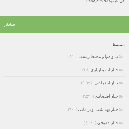
کل بازدیدها:
1,658,394
بیشتر
دسته‌ها
اب و هوا و محیط زیست
(۶۱۱)
اخبار اب و ابیاری
(۲۳۸)
اخبار اجتماعی
(۹,۵۵۶)
اخبار اقتصادی
(۳,۵۹۹)
اخبار بهداشتی ودر مانی
(۹۰۰)
اخبار حقوقی
(۶,۰۸۰)