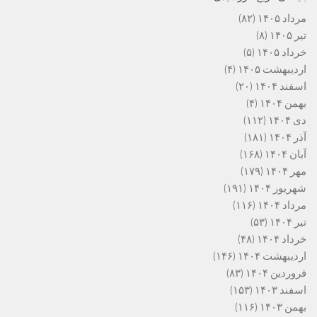
مرداد ۱۴۰۵
(۸۲)
تیر ۱۴۰۵
(۸)
خرداد ۱۴۰۵
(۵)
اردیبهشت ۱۴۰۵
(۴)
اسفند ۱۴۰۴
(۲۰)
بهمن ۱۴۰۴
(۴)
دی ۱۴۰۴
(۱۱۲)
آذر ۱۴۰۴
(۱۸۱)
آبان ۱۴۰۴
(۱۶۸)
مهر ۱۴۰۴
(۱۷۹)
شهریور ۱۴۰۴
(۱۹۱)
مرداد ۱۴۰۴
(۱۱۶)
تیر ۱۴۰۴
(۵۳)
خرداد ۱۴۰۴
(۴۸)
اردیبهشت ۱۴۰۴
(۱۴۶)
فروردین ۱۴۰۴
(۸۳)
اسفند ۱۴۰۳
(۱۵۳)
بهمن ۱۴۰۳
(۱۱۶)