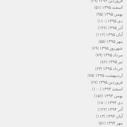
فروردین ۱۳۹۶
(۲۹)
اسفند ۱۳۹۵
(۵۱)
بهمن ۱۳۹۵
(۹۵)
دی ۱۳۹۵
(۱۱۰)
آذر ۱۳۹۵
(۱۳۶)
آبان ۱۳۹۵
(۱۱۲)
مهر ۱۳۹۵
(۵۵)
شهریور ۱۳۹۵
(۶۹)
مرداد ۱۳۹۵
(۷۹)
تیر ۱۳۹۵
(۸۶)
خرداد ۱۳۹۵
(۶۳)
اردیبهشت ۱۳۹۵
(۷۵)
فروردین ۱۳۹۵
(۶۷)
اسفند ۱۳۹۴
(۱۰۰)
بهمن ۱۳۹۴
(۱۵۶)
دی ۱۳۹۴
(۱۸۰)
آذر ۱۳۹۴
(۱۲۲)
آبان ۱۳۹۴
(۱۱۳)
مهر ۱۳۹۴
(۵۱)