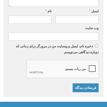
ایمیل
*
نام
*
وب‌ سایت
ذخیره نام، ایمیل و وبسایت من در مرورگر برای زمانی که
دوباره دیدگاهی می‌نویسم.