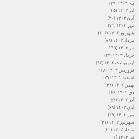
دی ۱۴۰۳
(۲۹)
آذر ۱۴۰۳
(۳۵)
آبان ۱۴۰۳
(۴۰)
مهر ۱۴۰۳
(۷۱)
شهریور ۱۴۰۳
(۱۰۶)
مرداد ۱۴۰۳
(۸۸)
تیر ۱۴۰۳
(۱۴۵)
خرداد ۱۴۰۳
(۴۳)
اردیبهشت ۱۴۰۳
(۶۳)
فروردین ۱۴۰۳
(۶۸)
اسفند ۱۴۰۲
(۷۷)
بهمن ۱۴۰۲
(۳۴)
دی ۱۴۰۲
(۶۶)
آذر ۱۴۰۲
(۵۲)
آبان ۱۴۰۲
(۶۸)
مهر ۱۴۰۲
(۲۹)
شهریور ۱۴۰۲
(۲۱)
مرداد ۱۴۰۲
(۲۰)
تیر ۱۴۰۲
(۶)