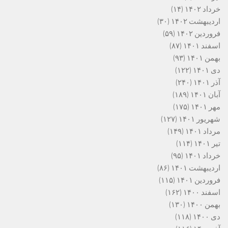
خرداد ۱۴۰۲
(۱۴)
اردیبهشت ۱۴۰۲
(۳۰)
فروردین ۱۴۰۲
(۵۹)
اسفند ۱۴۰۱
(۸۷)
بهمن ۱۴۰۱
(۹۳)
دی ۱۴۰۱
(۱۲۲)
آذر ۱۴۰۱
(۲۴۰)
آبان ۱۴۰۱
(۱۸۹)
مهر ۱۴۰۱
(۱۷۵)
شهریور ۱۴۰۱
(۱۲۷)
مرداد ۱۴۰۱
(۱۴۹)
تیر ۱۴۰۱
(۱۱۴)
خرداد ۱۴۰۱
(۹۵)
اردیبهشت ۱۴۰۱
(۸۶)
فروردین ۱۴۰۱
(۱۱۵)
اسفند ۱۴۰۰
(۱۶۲)
بهمن ۱۴۰۰
(۱۳۰)
دی ۱۴۰۰
(۱۱۸)