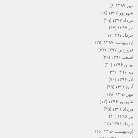
مهر ۱۳۹۷
(۶)
شهریور ۱۳۹۷
(۸)
مرداد ۱۳۹۷
(۲۹)
تیر ۱۳۹۷
(۴۷)
خرداد ۱۳۹۷
(۱۷)
اردیبهشت ۱۳۹۷
(۳۵)
فروردین ۱۳۹۷
(۲۴)
اسفند ۱۳۹۶
(۲۹)
بهمن ۱۳۹۶
(۳۰)
دی ۱۳۹۶
(۴۳)
آذر ۱۳۹۶
(۷۰)
آبان ۱۳۹۶
(۴۹)
مهر ۱۳۹۶
(۲۸)
شهریور ۱۳۹۶
(۱۲)
مرداد ۱۳۹۶
(۳۵)
تیر ۱۳۹۶
(۴۰)
خرداد ۱۳۹۶
(۱۵)
اردیبهشت ۱۳۹۶
(۶۶)