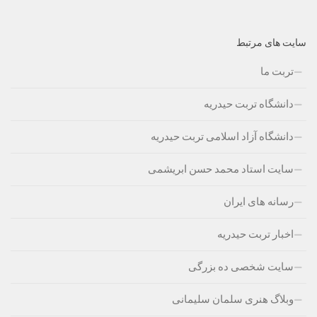
سایت های مرتبط
تربت ما
دانشگاه تربت حیدریه
دانشگاه آزاد اسلامی تربت حیدریه
سایت استاد محمد حسن ابریشمی
رسانه های ایران
اخبار تربت حیدریه
سایت شخصی ده بزرگی
وبلاگ هنری سلمان سلیمانی