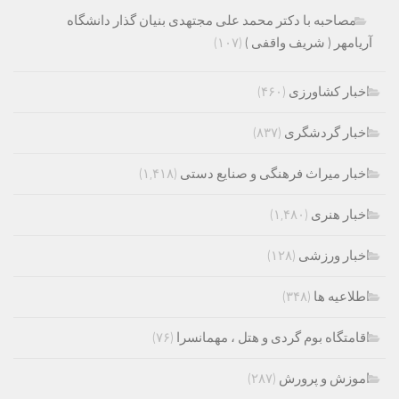
مصاحبه با دکتر محمد علی مجتهدی بنیان گذار دانشگاه
آریامهر ( شریف واقفی )
(۱۰۷)
اخبار کشاورزی
(۴۶۰)
اخبار گردشگری
(۸۳۷)
اخبار میراث فرهنگی و صنایع دستی
(۱,۴۱۸)
اخبار هنری
(۱,۴۸۰)
اخبار ورزشی
(۱۲۸)
اطلاعیه ها
(۳۴۸)
اقامتگاه بوم گردی و هتل ، مهمانسرا
(۷۶)
اموزش و پرورش
(۲۸۷)