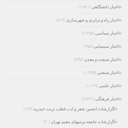
اخبار دانشگاهی
(۱,۵۲۱)
اخبار راه و ترابری و شهرسازی
(۸۱۴)
اخبار سیاسی
(۶,۳۹۵)
اخبار سینمایی
(۲۵۵)
اخبار صنعت و معدن
(۴۹۵)
اخبار صنعتی
(۱,۲۳۵)
اخبار علمی
(۱,۱۱۹)
اخبار فرهنگی
(۷,۷۲۱)
گزارشات انجمن شعر و ادب قطب تربت حیدریه
(۱۷۴)
گزارشات جامعه تربتیهای مقیم تهران
(۲۰)