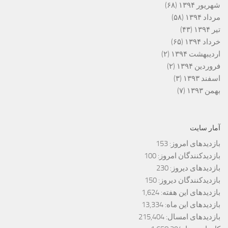
شهریور ۱۳۹۴
(۶۸)
مرداد ۱۳۹۴
(۵۸)
تیر ۱۳۹۴
(۴۳)
خرداد ۱۳۹۴
(۶۵)
اردیبهشت ۱۳۹۴
(۲)
فروردین ۱۳۹۴
(۲)
اسفند ۱۳۹۳
(۳)
بهمن ۱۳۹۳
(۷)
آمار سایت
بازدیدهای امروز:
153
بازدیدکنندگان امروز:
100
بازدیدهای دیروز:
230
بازدیدکنندگان دیروز:
150
بازدیدهای این هفته:
1,624
بازدیدهای این ماه:
13,334
بازدیدهای امسال:
215,404