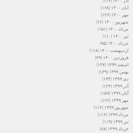
آذر ۱۴۰۰
(۱۱۶)
آبان ۱۴۰۰
(۱۶۸)
مهر ۱۴۰۰
(۱۲۶)
شهریور ۱۴۰۰
(۶۶)
مرداد ۱۴۰۰
(۱۵۱)
تیر ۱۴۰۰
(۱۱۰)
خرداد ۱۴۰۰
(۹۵)
اردیبهشت ۱۴۰۰
(۱۱۸)
فروردین ۱۴۰۰
(۷۹)
اسفند ۱۳۹۹
(۱۳۷)
بهمن ۱۳۹۹
(۱۳۹)
دی ۱۳۹۹
(۱۳۳)
آذر ۱۳۹۹
(۱۲۴)
آبان ۱۳۹۹
(۱۵۹)
مهر ۱۳۹۹
(۱۲۶)
شهریور ۱۳۹۹
(۱۱۲)
مرداد ۱۳۹۹
(۱۱۶)
تیر ۱۳۹۹
(۱۱۹)
خرداد ۱۳۹۹
(۷۸)