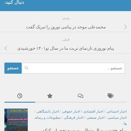
دنبال کنید:
بعدی
محمدعلی موحد در پیامی نوروز را تبریک گفت.
قبلی
پیام نوروزی تارنمای تربت ما در سال نو۱۴۰۱ خورشیدی
جستجو
برای:
اخبار اجتماعی
/
اخبار اقتصادی
/
اخبار حقوقی
/
اخبار دانشگاهی
/
اخبار سیاسی
/
اخبار صنعتی
/
اخبار فرهنگی
/
مطبوعات و رسانه
ها
برای هفتمین سال متوالی بورسیه تحصیلی کنکو ر