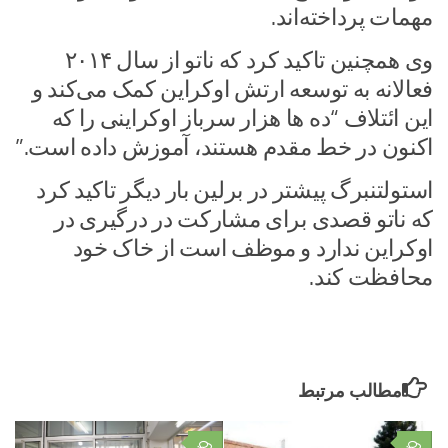
مهمات پرداخته‌اند.
وی همچنین تاکید کرد که ناتو از سال ۲۰۱۴
فعالانه به توسعه ارتش اوکراین کمک می‌کند و
این ائتلاف “ده ها هزار سرباز اوکراینی را که
اکنون در خط مقدم هستند، آموزش داده است.”
استولتنبرگ پیشتر در برلین بار دیگر تاکید کرد
که ناتو قصدی برای مشارکت در درگیری در
اوکراین ندارد و موظف است از خاک خود
محافظت کند.
مطالب مرتبط
۰
۰