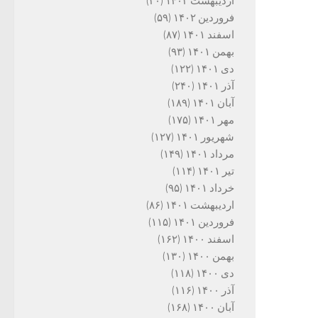
اردیبهشت ۱۴۰۲
(۳۰)
فروردین ۱۴۰۲
(۵۹)
اسفند ۱۴۰۱
(۸۷)
بهمن ۱۴۰۱
(۹۳)
دی ۱۴۰۱
(۱۲۲)
آذر ۱۴۰۱
(۲۴۰)
آبان ۱۴۰۱
(۱۸۹)
مهر ۱۴۰۱
(۱۷۵)
شهریور ۱۴۰۱
(۱۲۷)
مرداد ۱۴۰۱
(۱۴۹)
تیر ۱۴۰۱
(۱۱۴)
خرداد ۱۴۰۱
(۹۵)
اردیبهشت ۱۴۰۱
(۸۶)
فروردین ۱۴۰۱
(۱۱۵)
اسفند ۱۴۰۰
(۱۶۲)
بهمن ۱۴۰۰
(۱۳۰)
دی ۱۴۰۰
(۱۱۸)
آذر ۱۴۰۰
(۱۱۶)
آبان ۱۴۰۰
(۱۶۸)