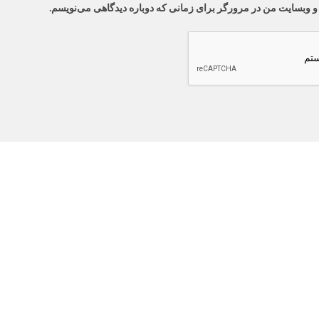
 و وبسایت من در مرورگر برای زمانی که دوباره دیدگاهی می‌نویسم.