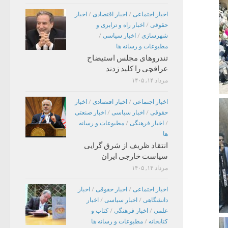
اخبار اجتماعی
/
اخبار اقتصادی
/
اخبار
حقوقی
/
اخبار راه و ترابری و
شهرسازی
/
اخبار سیاسی
/
مطبوعات و رسانه ها
تندروهای مجلس استیضاح
عراقچی را کلید زدند
مرداد ۱۴, ۱۴۰۵
اخبار اجتماعی
/
اخبار اقتصادی
/
اخبار
حقوقی
/
اخبار سیاسی
/
اخبار صنعتی
/
اخبار فرهنگی
/
مطبوعات و رسانه
ها
انتقاد ظریف از شرق گرایی
سیاست خارجی ایران
مرداد ۱۴, ۱۴۰۵
اخبار اجتماعی
/
اخبار حقوقی
/
اخبار
دانشگاهی
/
اخبار سیاسی
/
اخبار
علمی
/
اخبار فرهنگی
/
کتاب و
کتابخانه
/
مطبوعات و رسانه ها