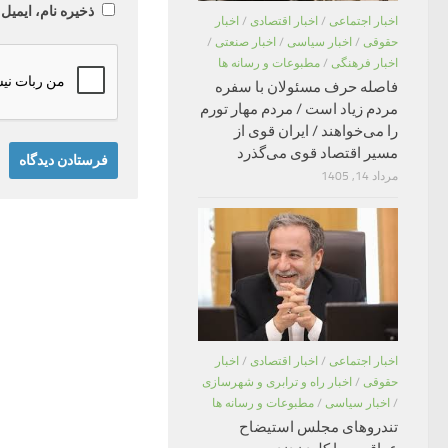
ذخیره نام، ایمیل
اخبار اجتماعی
/
اخبار اقتصادی
/
اخبار
حقوقی
/
اخبار سیاسی
/
اخبار صنعتی
/
اخبار فرهنگی
/
مطبوعات و رسانه ها
فاصله حرف مسئولان با سفره
مردم زیاد است / مردم مهار تورم
را می‌خواهند / ایران قوی از
مسیر اقتصاد قوی می‌گذرد
مرداد 14, 1405
اخبار اجتماعی
/
اخبار اقتصادی
/
اخبار
حقوقی
/
اخبار راه و ترابری و شهرسازی
/
اخبار سیاسی
/
مطبوعات و رسانه ها
تندروهای مجلس استیضاح