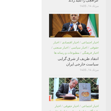
عراقچی را کلید زدند
مرداد 14, 1405
اخبار اجتماعی
/
اخبار اقتصادی
/
اخبار
حقوقی
/
اخبار سیاسی
/
اخبار صنعتی
/
اخبار فرهنگی
/
مطبوعات و رسانه ها
انتقاد ظریف از شرق گرایی
سیاست خارجی ایران
مرداد 14, 1405
اخبار اجتماعی
/
اخبار حقوقی
/
اخبار