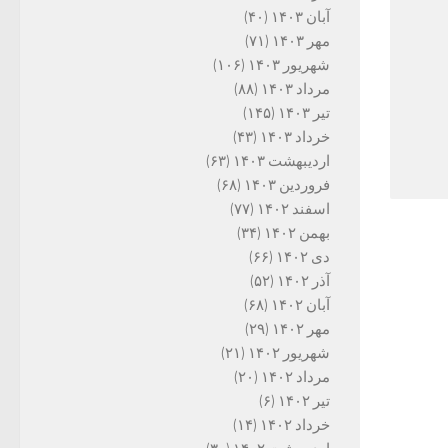
آبان ۱۴۰۳
(۴۰)
مهر ۱۴۰۳
(۷۱)
شهریور ۱۴۰۳
(۱۰۶)
مرداد ۱۴۰۳
(۸۸)
تیر ۱۴۰۳
(۱۴۵)
خرداد ۱۴۰۳
(۴۳)
اردیبهشت ۱۴۰۳
(۶۳)
فروردین ۱۴۰۳
(۶۸)
اسفند ۱۴۰۲
(۷۷)
بهمن ۱۴۰۲
(۳۴)
دی ۱۴۰۲
(۶۶)
آذر ۱۴۰۲
(۵۲)
آبان ۱۴۰۲
(۶۸)
مهر ۱۴۰۲
(۲۹)
شهریور ۱۴۰۲
(۲۱)
مرداد ۱۴۰۲
(۲۰)
تیر ۱۴۰۲
(۶)
خرداد ۱۴۰۲
(۱۴)