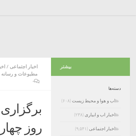
بیشتر
اخبار اجتماعی
/
اخب
مطبوعات و رسانه ه
۰
دسته‌ها
اب و هوا و محیط زیست
(۶۰۸)
برگزاری 
اخبار اب و ابیاری
(۲۳۸)
اخبار اجتماعی
(۹,۵۴۱)