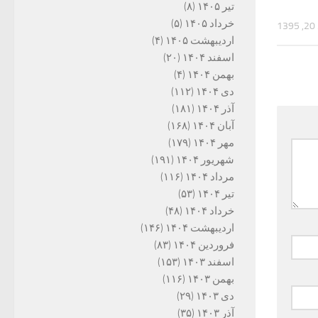
تیر ۱۴۰۵
(۸)
خرداد ۱۴۰۵
(۵)
1
اردیبهشت ۱۴۰۵
(۴)
اسفند ۱۴۰۴
(۲۰)
بهمن ۱۴۰۴
(۴)
دی ۱۴۰۴
(۱۱۲)
آذر ۱۴۰۴
(۱۸۱)
آبان ۱۴۰۴
(۱۶۸)
مهر ۱۴۰۴
(۱۷۹)
شهریور ۱۴۰۴
(۱۹۱)
مرداد ۱۴۰۴
(۱۱۶)
تیر ۱۴۰۴
(۵۳)
خرداد ۱۴۰۴
(۴۸)
اردیبهشت ۱۴۰۴
(۱۴۶)
فروردین ۱۴۰۴
(۸۳)
اسفند ۱۴۰۳
(۱۵۳)
بهمن ۱۴۰۳
(۱۱۶)
دی ۱۴۰۳
(۲۹)
آذر ۱۴۰۳
(۳۵)