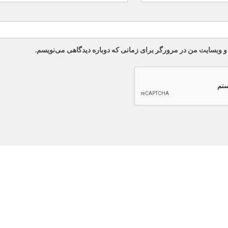
 و وبسایت من در مرورگر برای زمانی که دوباره دیدگاهی می‌نویسم.