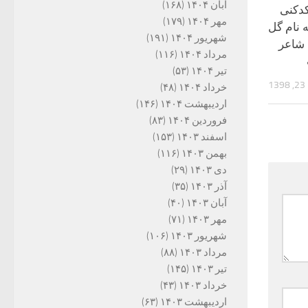
آبان ۱۴۰۴
(۱۶۸)
دکنی
مهر ۱۴۰۴
(۱۷۹)
 نام گل
شهریور ۱۴۰۴
(۱۹۱)
 شاعر
مرداد ۱۴۰۴
(۱۱۶)
تیر ۱۴۰۴
(۵۳)
13
خرداد ۱۴۰۴
(۴۸)
اردیبهشت ۱۴۰۴
(۱۴۶)
فروردین ۱۴۰۴
(۸۳)
اسفند ۱۴۰۳
(۱۵۳)
بهمن ۱۴۰۳
(۱۱۶)
دی ۱۴۰۳
(۲۹)
آذر ۱۴۰۳
(۳۵)
آبان ۱۴۰۳
(۴۰)
مهر ۱۴۰۳
(۷۱)
شهریور ۱۴۰۳
(۱۰۶)
مرداد ۱۴۰۳
(۸۸)
تیر ۱۴۰۳
(۱۴۵)
خرداد ۱۴۰۳
(۴۳)
اردیبهشت ۱۴۰۳
(۶۳)