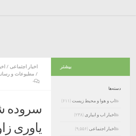
بیشتر
اخبار اجتماعی
/
اخب
/
مطبوعات و رسانه
۰
دسته‌ها
اب و هوا و محیط زیست
(۶۱۱)
سروده ش
اخبار اب و ابیاری
(۲۳۸)
یاوری زاو
اخبار اجتماعی
(۹,۵۵۶)