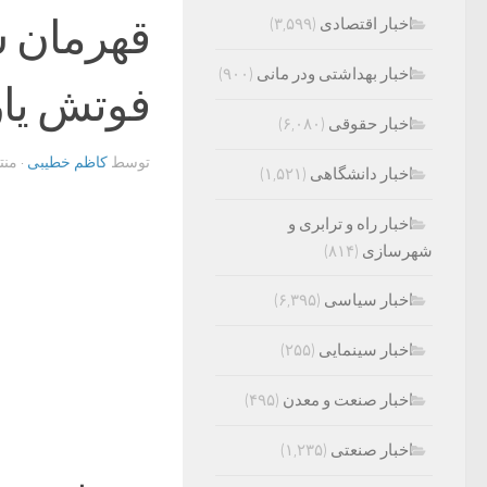
قهرمان شا
اخبار اقتصادی
(۳,۵۹۹)
اخبار بهداشتی ودر مانی
(۹۰۰)
فوتش یار
اخبار حقوقی
(۶,۰۸۰)
توسط
کاظم خطیبی
· من
اخبار دانشگاهی
(۱,۵۲۱)
اخبار راه و ترابری و
شهرسازی
(۸۱۴)
اخبار سیاسی
(۶,۳۹۵)
اخبار سینمایی
(۲۵۵)
اخبار صنعت و معدن
(۴۹۵)
اخبار صنعتی
(۱,۲۳۵)