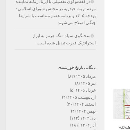
در گفت‌وگوی تفصیلی با ایرنا؛ زنگنه نماینده
مردم تربت حیدریه در مجلس شورای اسلامی :
بودجه ۱۴۰۵ و برنامه هفتم متناسب با شرایط
جنگی اصلاح می‌شوند
سخنگوی سپاه: تنگه هرمز به ابزار
استراتژیک قدرت تبدیل شده است
بایگانی تاریخ خورشیدی
مرداد ۱۴۰۵
(۸۲)
تیر ۱۴۰۵
(۸)
خرداد ۱۴۰۵
(۵)
اردیبهشت ۱۴۰۵
(۴)
اسفند ۱۴۰۴
(۲۰)
بهمن ۱۴۰۴
(۴)
دی ۱۴۰۴
(۱۱۲)
آذر ۱۴۰۴
(۱۸۱)
یخته