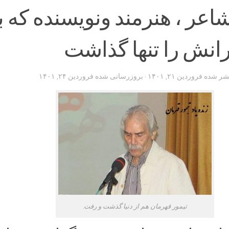
عر ، هنرمند ونویسنده که با
انش را تنها گذاشت
تشر شده
فروردین ۲۱, ۱۴۰۱
· بروزرسانی شده
فروردین ۲۴, ۱۴۰۱
تیمور قهرمان هم از دنیا گذشت و رفت.