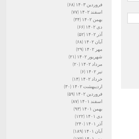
فروردین ۱۴۰۳
(۶۸)
اسفند ۱۴۰۲
(۷۷)
بهمن ۱۴۰۲
(۳۴)
دی ۱۴۰۲
(۶۶)
آذر ۱۴۰۲
(۵۲)
آبان ۱۴۰۲
(۶۸)
مهر ۱۴۰۲
(۲۹)
شهریور ۱۴۰۲
(۲۱)
مرداد ۱۴۰۲
(۲۰)
تیر ۱۴۰۲
(۶)
خرداد ۱۴۰۲
(۱۴)
اردیبهشت ۱۴۰۲
(۳۰)
فروردین ۱۴۰۲
(۵۹)
اسفند ۱۴۰۱
(۸۷)
بهمن ۱۴۰۱
(۹۳)
دی ۱۴۰۱
(۱۲۲)
آذر ۱۴۰۱
(۲۴۰)
آبان ۱۴۰۱
(۱۸۹)
مهر ۱۴۰۱
(۱۷۵)