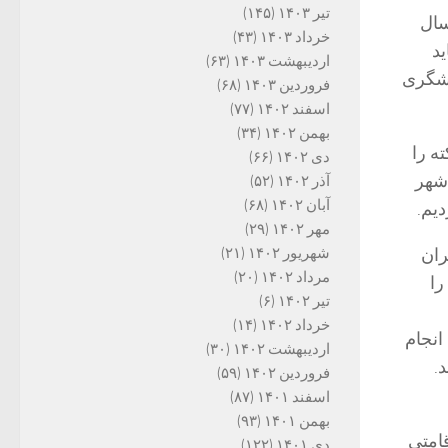
تیر ۱۴۰۳
(۱۴۵)
سال
خرداد ۱۴۰۳
(۴۳)
د
اردیبهشت ۱۴۰۳
(۶۳)
دشگری
فروردین ۱۴۰۳
(۶۸)
اسفند ۱۴۰۲
(۷۷)
بهمن ۱۴۰۲
(۳۴)
ه را
دی ۱۴۰۲
(۶۶)
“شهر
آذر ۱۴۰۲
(۵۲)
آبان ۱۴۰۲
(۶۸)
یم.
مهر ۱۴۰۲
(۲۹)
ران
شهریور ۱۴۰۲
(۲۱)
مرداد ۱۴۰۲
(۲۰)
را
تیر ۱۴۰۲
(۶)
خرداد ۱۴۰۲
(۱۴)
انجام
اردیبهشت ۱۴۰۲
(۳۰)
.
فروردین ۱۴۰۲
(۵۹)
اسفند ۱۴۰۱
(۸۷)
بهمن ۱۴۰۱
(۹۳)
قامتی
دی ۱۴۰۱
(۱۲۲)