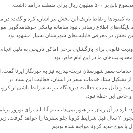
ن ریال برای منطقه درآمد داشت.
ه کمبودها و نقاط تاریک این بخش نیز اشاره کرد و گفت: در مب
 پایگاه‌های اطلاع رسانی، نبود سامانه پیامکی خوشامدگویی مو
ین بخش در معرفی قابلیت‌های شهرستان بسیار مشهود بود.
دیت قانونی برای بازگشایی برخی اماکن تاریخی به دلیل انجام 
محدودیت‌های ما در این ایام خاص بود.
دمات سفر شهرستان تربت‌حیدریه نیز به خبرنگار ایرنا گفت: آ
از تشکیل ستاد خدمات سفر در استان، فعالیت این ستاد در
ز شد و دلیل عمده فعالیت دیرهنگام نیز به شرایط ناشی از کرونا
 خاص این خطه نبود.
تازه در آن زمان نیز هنوز نمی‌دانستیم آیا باید برای نوروز برنام
داشته باشیم و یا همچون ۲ سال قبل شرایط کرونا جلو سفرها را خواهد گرفت، زی
ال با موج جدید کرونا مواجه شده بودیم.