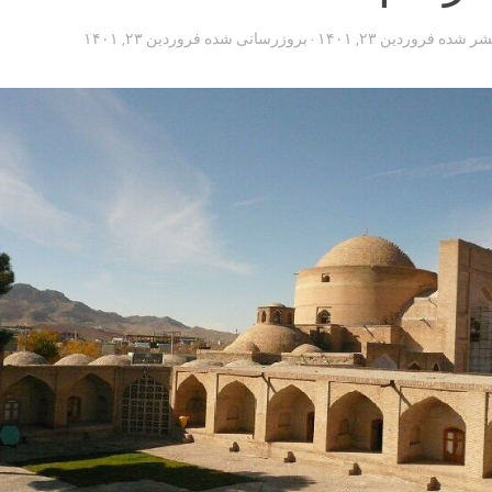
تشر شده
فروردین ۲۳, ۱۴۰۱
· بروزرسانی شده
فروردین ۲۳, ۱۴۰۱