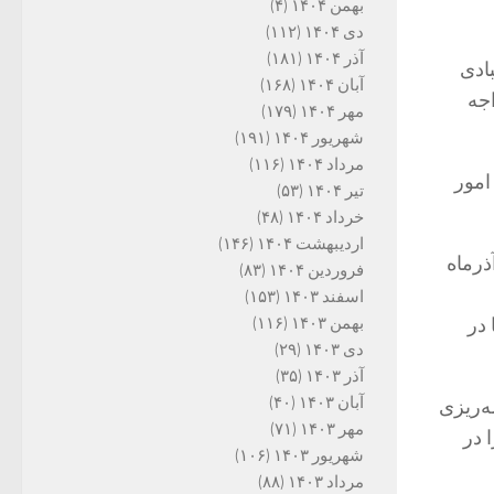
بهمن ۱۴۰۴
(۴)
دی ۱۴۰۴
(۱۱۲)
آذر ۱۴۰۴
(۱۸۱)
ادی
آبان ۱۴۰۴
(۱۶۸)
اجه
مهر ۱۴۰۴
(۱۷۹)
شهریور ۱۴۰۴
(۱۹۱)
مرداد ۱۴۰۴
(۱۱۶)
امور
تیر ۱۴۰۴
(۵۳)
خرداد ۱۴۰۴
(۴۸)
اردیبهشت ۱۴۰۴
(۱۴۶)
ذرماه
فروردین ۱۴۰۴
(۸۳)
اسفند ۱۴۰۳
(۱۵۳)
 در
بهمن ۱۴۰۳
(۱۱۶)
دی ۱۴۰۳
(۲۹)
آذر ۱۴۰۳
(۳۵)
آبان ۱۴۰۳
(۴۰)
ه‌ریزی
مهر ۱۴۰۳
(۷۱)
را در
شهریور ۱۴۰۳
(۱۰۶)
مرداد ۱۴۰۳
(۸۸)