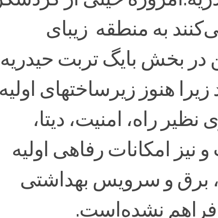
‌کنند به منطقه زیبای
در بخش بایگ تربت‌ حیدریه
زیرا هنوز زیرساختهای اولیه
نظیر راه، امنیت، دیتا،
و نیز امکانات رفاهی اولیه
 برق و سرویس بهداشتی
فراهم نشده‌است.