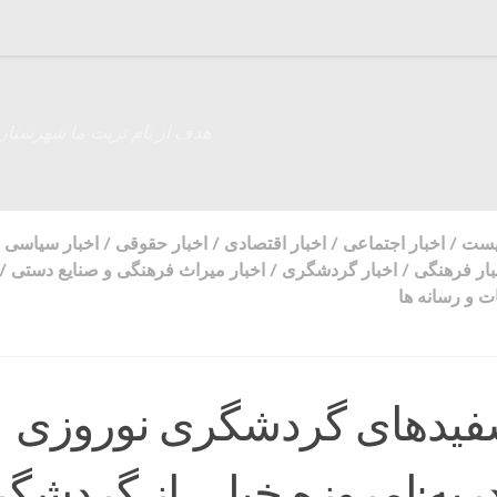
هدف از نام تربت ما شهرستان
زیست
/
اخبار اجتماعی
/
اخبار اقتصادی
/
اخبار حقوقی
/
اخبار سیاسی
بار فرهنگی
/
اخبار گردشگری
/
اخبار میراث فرهنگی و صنایع دستی
/
 و رسانه ها
سفیدهای گردشگری نوروزی
دریه:امروزه خیلی از گردشگ