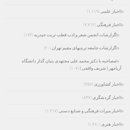
اخبار علمی
(۱,۱۱۹)
اخبار فرهنگی
(۷,۷۱۲)
گزارشات انجمن شعر و ادب قطب تربت حیدریه
(۱۷۴)
گزارشات جامعه تربتیهای مقیم تهران
(۲۰)
مصاحبه با دکتر محمد علی مجتهدی بنیان گذار دانشگاه
آریامهر ( شریف واقفی )
(۱۰۷)
اخبار کشاورزی
(۴۵۷)
اخبار گردشگری
(۸۳۷)
اخبار میراث فرهنگی و صنایع دستی
(۱,۴۱۷)
اخبار هنری
(۱,۴۸۰)