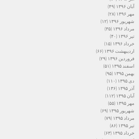
آبان ۱۳۹۶
(۴۹)
مهر ۱۳۹۶
(۲۸)
شهریور ۱۳۹۶
(۱۲)
مرداد ۱۳۹۶
(۳۵)
تیر ۱۳۹۶
(۴۰)
خرداد ۱۳۹۶
(۱۵)
اردیبهشت ۱۳۹۶
(۶۶)
فروردین ۱۳۹۶
(۲۹)
اسفند ۱۳۹۵
(۵۱)
بهمن ۱۳۹۵
(۹۵)
دی ۱۳۹۵
(۱۱۰)
آذر ۱۳۹۵
(۱۳۶)
آبان ۱۳۹۵
(۱۱۲)
مهر ۱۳۹۵
(۵۵)
شهریور ۱۳۹۵
(۶۹)
مرداد ۱۳۹۵
(۷۹)
تیر ۱۳۹۵
(۸۶)
خرداد ۱۳۹۵
(۶۳)