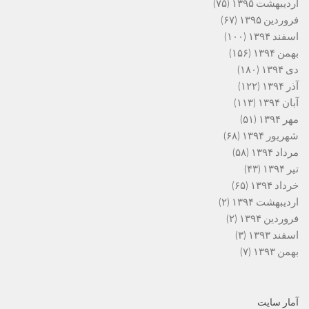
اردیبهشت ۱۳۹۵
(۷۵)
فروردین ۱۳۹۵
(۶۷)
اسفند ۱۳۹۴
(۱۰۰)
بهمن ۱۳۹۴
(۱۵۶)
دی ۱۳۹۴
(۱۸۰)
آذر ۱۳۹۴
(۱۲۲)
آبان ۱۳۹۴
(۱۱۳)
مهر ۱۳۹۴
(۵۱)
شهریور ۱۳۹۴
(۶۸)
مرداد ۱۳۹۴
(۵۸)
تیر ۱۳۹۴
(۴۳)
خرداد ۱۳۹۴
(۶۵)
اردیبهشت ۱۳۹۴
(۲)
فروردین ۱۳۹۴
(۲)
اسفند ۱۳۹۳
(۳)
بهمن ۱۳۹۳
(۷)
آمار سایت