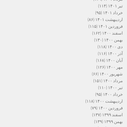
تیر ۱۴۰۱
(۱۱۴)
خرداد ۱۴۰۱
(۹۵)
اردیبهشت ۱۴۰۱
(۸۶)
فروردین ۱۴۰۱
(۱۱۵)
اسفند ۱۴۰۰
(۱۶۲)
بهمن ۱۴۰۰
(۱۳۰)
دی ۱۴۰۰
(۱۱۸)
آذر ۱۴۰۰
(۱۱۶)
آبان ۱۴۰۰
(۱۶۸)
مهر ۱۴۰۰
(۱۲۶)
شهریور ۱۴۰۰
(۶۶)
مرداد ۱۴۰۰
(۱۵۱)
تیر ۱۴۰۰
(۱۱۰)
خرداد ۱۴۰۰
(۹۵)
اردیبهشت ۱۴۰۰
(۱۱۸)
فروردین ۱۴۰۰
(۷۹)
اسفند ۱۳۹۹
(۱۳۷)
بهمن ۱۳۹۹
(۱۳۹)