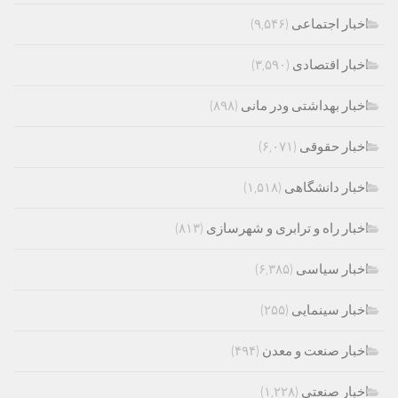
اخبار اجتماعی
(۹,۵۴۶)
اخبار اقتصادی
(۳,۵۹۰)
اخبار بهداشتی ودر مانی
(۸۹۸)
اخبار حقوقی
(۶,۰۷۱)
اخبار دانشگاهی
(۱,۵۱۸)
اخبار راه و ترابری و شهرسازی
(۸۱۳)
اخبار سیاسی
(۶,۳۸۵)
اخبار سینمایی
(۲۵۵)
اخبار صنعت و معدن
(۴۹۴)
اخبار صنعتی
(۱,۲۲۸)