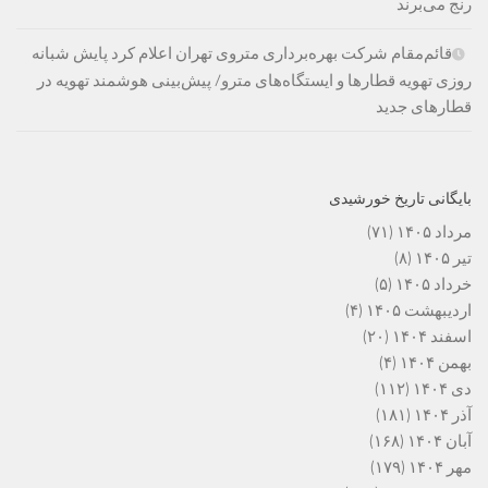
رنج می‌برند
قائم‌مقام شرکت بهره‌برداری متروی تهران اعلام کرد پایش شبانه
روزی تهویه قطارها و ایستگاه‌های مترو/ پیش‌بینی هوشمند تهویه در
قطارهای جدید
بایگانی تاریخ خورشیدی
مرداد ۱۴۰۵
(۷۱)
تیر ۱۴۰۵
(۸)
خرداد ۱۴۰۵
(۵)
اردیبهشت ۱۴۰۵
(۴)
اسفند ۱۴۰۴
(۲۰)
بهمن ۱۴۰۴
(۴)
دی ۱۴۰۴
(۱۱۲)
آذر ۱۴۰۴
(۱۸۱)
آبان ۱۴۰۴
(۱۶۸)
مهر ۱۴۰۴
(۱۷۹)