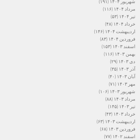
شهریور ۱۴۰۴
(۱۹۱)
مرداد ۱۴۰۴
(۱۱۶)
تیر ۱۴۰۴
(۵۳)
خرداد ۱۴۰۴
(۴۸)
اردیبهشت ۱۴۰۴
(۱۴۶)
فروردین ۱۴۰۴
(۸۳)
اسفند ۱۴۰۳
(۱۵۳)
بهمن ۱۴۰۳
(۱۱۶)
دی ۱۴۰۳
(۲۹)
آذر ۱۴۰۳
(۳۵)
آبان ۱۴۰۳
(۴۰)
مهر ۱۴۰۳
(۷۱)
شهریور ۱۴۰۳
(۱۰۶)
مرداد ۱۴۰۳
(۸۸)
تیر ۱۴۰۳
(۱۴۵)
خرداد ۱۴۰۳
(۴۳)
اردیبهشت ۱۴۰۳
(۶۳)
فروردین ۱۴۰۳
(۶۸)
اسفند ۱۴۰۲
(۷۷)