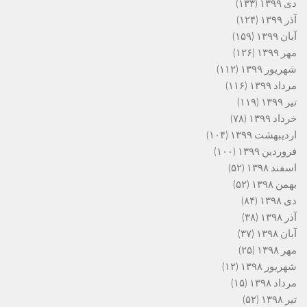
دی ۱۳۹۹
(۱۳۳)
آذر ۱۳۹۹
(۱۲۴)
آبان ۱۳۹۹
(۱۵۹)
مهر ۱۳۹۹
(۱۲۶)
شهریور ۱۳۹۹
(۱۱۲)
مرداد ۱۳۹۹
(۱۱۶)
تیر ۱۳۹۹
(۱۱۹)
خرداد ۱۳۹۹
(۷۸)
اردیبهشت ۱۳۹۹
(۱۰۴)
فروردین ۱۳۹۹
(۱۰۰)
اسفند ۱۳۹۸
(۵۲)
بهمن ۱۳۹۸
(۵۲)
دی ۱۳۹۸
(۸۴)
آذر ۱۳۹۸
(۳۸)
آبان ۱۳۹۸
(۳۷)
مهر ۱۳۹۸
(۲۵)
شهریور ۱۳۹۸
(۱۲)
مرداد ۱۳۹۸
(۱۵)
تیر ۱۳۹۸
(۵۲)