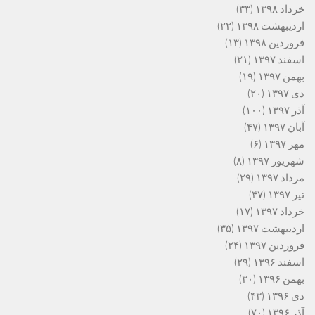
خرداد ۱۳۹۸
(۳۳)
اردیبهشت ۱۳۹۸
(۲۲)
فروردین ۱۳۹۸
(۱۳)
اسفند ۱۳۹۷
(۲۱)
بهمن ۱۳۹۷
(۱۹)
دی ۱۳۹۷
(۲۰)
آذر ۱۳۹۷
(۱۰۰)
آبان ۱۳۹۷
(۴۷)
مهر ۱۳۹۷
(۶)
شهریور ۱۳۹۷
(۸)
مرداد ۱۳۹۷
(۲۹)
تیر ۱۳۹۷
(۴۷)
خرداد ۱۳۹۷
(۱۷)
اردیبهشت ۱۳۹۷
(۳۵)
فروردین ۱۳۹۷
(۲۴)
اسفند ۱۳۹۶
(۲۹)
بهمن ۱۳۹۶
(۳۰)
دی ۱۳۹۶
(۴۳)
آذر ۱۳۹۶
(۷۰)