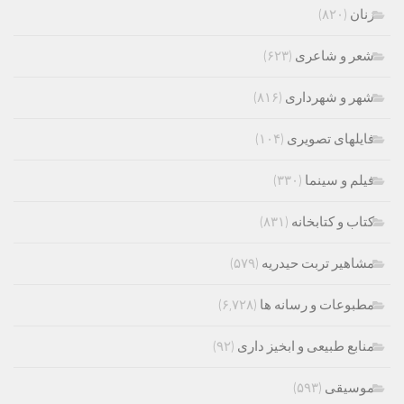
زنان
(۸۲۰)
شعر و شاعری
(۶۲۳)
شهر و شهرداری
(۸۱۶)
فایلهای تصویری
(۱۰۴)
فیلم و سینما
(۳۳۰)
کتاب و کتابخانه
(۸۳۱)
مشاهیر تربت حیدریه
(۵۷۹)
مطبوعات و رسانه ها
(۶,۷۲۸)
منابع طبیعی و ابخیز داری
(۹۲)
موسیقی
(۵۹۳)