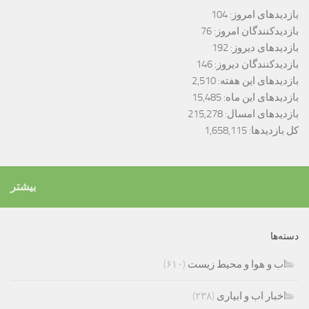
بازدیدهای امروز:
104
بازدیدکنندگان امروز:
76
بازدیدهای دیروز:
192
بازدیدکنندگان دیروز:
146
بازدیدهای این هفته:
2,510
بازدیدهای این ماه:
15,485
بازدیدهای امسال:
215,278
کل بازدیدها:
1,658,115
بیشتر
دسته‌ها
اب و هوا و محیط زیست
(۶۱۰)
اخبار اب و ابیاری
(۲۳۸)