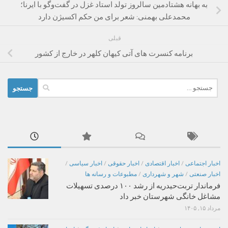
به بهانه هشتادمین سالروز تولد استاد غزل در گفت‌وگو با ایرنا؛
محمدعلی بهمنی: شعر برای من حکم اکسیژن دارد
قبلی
برنامه کنسرت های آتی کیهان کلهر در خارج از کشور
جستجو
برای:
اخبار اجتماعی
/
اخبار اقتصادی
/
اخبار حقوقی
/
اخبار سیاسی
/
اخبار صنعتی
/
شهر و شهرداری
/
مطبوعات و رسانه ها
فرماندار تربت‌حیدریه از رشد ۱۰۰ درصدی تسهیلات
مشاغل خانگی شهرستان خبر داد
مرداد ۱۵, ۱۴۰۵