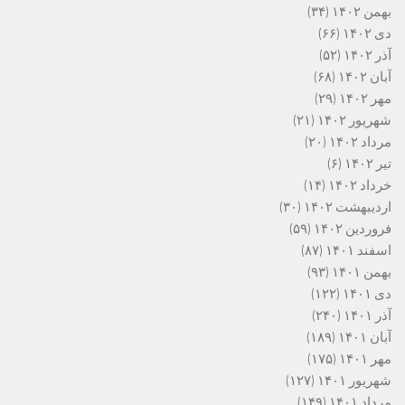
بهمن ۱۴۰۲
(۳۴)
دی ۱۴۰۲
(۶۶)
آذر ۱۴۰۲
(۵۲)
آبان ۱۴۰۲
(۶۸)
مهر ۱۴۰۲
(۲۹)
شهریور ۱۴۰۲
(۲۱)
مرداد ۱۴۰۲
(۲۰)
تیر ۱۴۰۲
(۶)
خرداد ۱۴۰۲
(۱۴)
اردیبهشت ۱۴۰۲
(۳۰)
فروردین ۱۴۰۲
(۵۹)
اسفند ۱۴۰۱
(۸۷)
بهمن ۱۴۰۱
(۹۳)
دی ۱۴۰۱
(۱۲۲)
آذر ۱۴۰۱
(۲۴۰)
آبان ۱۴۰۱
(۱۸۹)
مهر ۱۴۰۱
(۱۷۵)
شهریور ۱۴۰۱
(۱۲۷)
مرداد ۱۴۰۱
(۱۴۹)