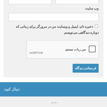
وب‌ سایت
ذخیره نام، ایمیل و وبسایت من در مرورگر برای زمانی که
دوباره دیدگاهی می‌نویسم.
دنبال کنید:
بعدی