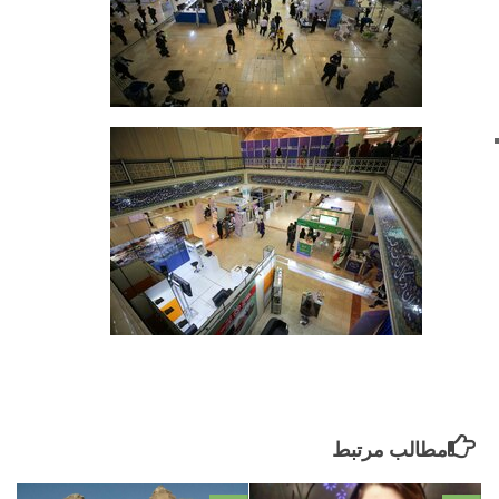
مطالب مرتبط