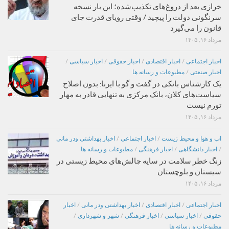
خرازی بعد از دروغ‌های تکذیب‌شده؛ این بار نسخه
سرنگونی دولت را پیچید / وقتی رویای قدرت جای
قانون را می‌گیرد
مرداد ۱۶, ۱۴۰۵
اخبار اجتماعی
/
اخبار اقتصادی
/
اخبار حقوقی
/
اخبار سیاسی
/
اخبار صنعتی
/
مطبوعات و رسانه ها
یک کارشناس بانکی در گفت و گو با ایرنا: بدون اصلاح
سیاست‌های کلان، بانک مرکزی به تنهایی قادر به مهار
تورم نیست
مرداد ۱۶, ۱۴۰۵
اب و هوا و محیط زیست
/
اخبار اجتماعی
/
اخبار بهداشتی ودر مانی
/
اخبار دانشگاهی
/
اخبار فرهنگی
/
مطبوعات و رسانه ها
زنگ خطر سلامت در سایه چالش‌های محیط زیستی در
سیستان و بلوچستان
مرداد ۱۶, ۱۴۰۵
اخبار اجتماعی
/
اخبار اقتصادی
/
اخبار بهداشتی ودر مانی
/
اخبار
حقوقی
/
اخبار سیاسی
/
اخبار فرهنگی
/
شهر و شهرداری
/
مطبوعات و رسانه ها