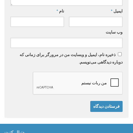
ایمیل
*
نام
*
وب‌ سایت
ذخیره نام، ایمیل و وبسایت من در مرورگر برای زمانی که
دوباره دیدگاهی می‌نویسم.
دنبال کنید: