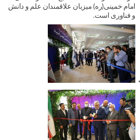
امام خمینی(ره) میزبان علاقمندان علم و دانش
و فناوری است.