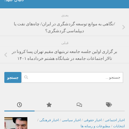
بعدی
/نگاهی به موانع توسعه گردشگری در ایران/ چاه‌های نفت یا
دیپلماسی گردشگری؟
قبلی
بر گزاری اولین جلسه جامعه تربتیهای مقیم تهران پسا کرونا در
تالار اجتماعات جامعه در شبانگاه هشتم خردادماه ۱۴۰۱
جستجو
برای:
اخبار اجتماعی
/
اخبار حقوقی
/
اخبار سیاسی
/
اخبار فرهنگی
/
انتخابات
/
مطبوعات و رسانه ها