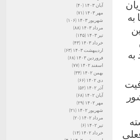
یان
آبان ۱۴۰۳
(۴۰)
مهر ۱۴۰۳
(۷۱)
 به
شهریور ۱۴۰۳
(۱۰۶)
ین
مرداد ۱۴۰۳
(۸۸)
تیر ۱۴۰۳
(۱۴۵)
خرداد ۱۴۰۳
(۴۳)
اردیبهشت ۱۴۰۳
(۶۳)
به
فروردین ۱۴۰۳
(۶۸)
اسفند ۱۴۰۲
(۷۷)
بهمن ۱۴۰۲
(۳۴)
دی ۱۴۰۲
(۶۶)
فیت
آذر ۱۴۰۲
(۵۲)
شور
آبان ۱۴۰۲
(۶۸)
مهر ۱۴۰۲
(۲۹)
شهریور ۱۴۰۲
(۲۱)
مرداد ۱۴۰۲
(۲۰)
ته
تیر ۱۴۰۲
(۶)
علی
خرداد ۱۴۰۲
(۱۴)