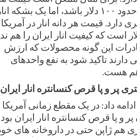
بشکه نفت حدود ۱۰۰ دلار باشد، اما یک بشکه انا
 دارد. قیمت هر دانه انار در آمریکا
ر است که کیفیت انار ایران را هم ندا
درات این گونه محصولات که ارزش
یی دارند تاکید شود به نفع واحدهای
م هست.
ری پر و پا قرص کنسانتره انار ایران
 ادامه داد: در یک مقطع زمانی آمریکا
ر و پا قرص کنسانتره انار ایران بود 
ی هم ژاپن حتی در داروخانه های خود