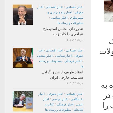
اخبار اجتماعی
/
اخبار اقتصادی
/
اخبار
حقوقی
/
اخبار راه و ترابری و
شهرسازی
/
اخبار سیاسی
/
مطبوعات و رسانه ها
تندروهای مجلس استیضاح
عراقچی را کلید زدند
ک
مرداد ۱۴, ۱۴۰۵
لات
اخبار اجتماعی
/
اخبار اقتصادی
/
اخبار
حقوقی
/
اخبار سیاسی
/
اخبار صنعتی
/
اخبار فرهنگی
/
مطبوعات و رسانه
ها
انتقاد ظریف از شرق گرایی
سیاست خارجی ایران
ه به
مرداد ۱۴, ۱۴۰۵
در
اخبار اجتماعی
/
اخبار حقوقی
/
اخبار
دانشگاهی
/
اخبار سیاسی
/
اخبار
 را
علمی
/
اخبار فرهنگی
/
کتاب و
کتابخانه
/
مطبوعات و رسانه ها