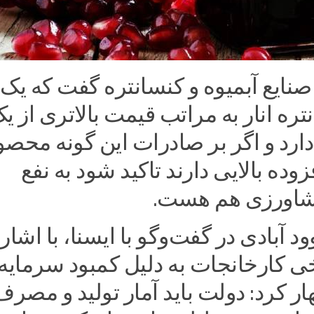
صنایع آبمیوه و کنسانتره گفت که یک
ره انار به مراتب قیمت بالاتری از ی
ارد و اگر بر صادرات این گونه محصو
وده بالایی دارند تاکید شود به نفع
شاورزی هم هست.
ود آبادی در گفت‌وگو با ایسنا، با اشار
ی کارخانجات به دلیل کمبود سرمایه 
 کرد: دولت باید آمار تولید و مصرف