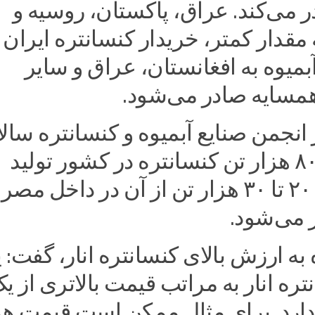
می‌کند. عراق، پاکستان، روسیه و
ه مقدار کمتر، خریدار کنسانتره ایران
آبمیوه به افغانستان، عراق و سایر
سایه صادر می‌شود.
ر انجمن صنایع آبمیوه و کنسانتره سالا
حدود ۷۰ تا ۸۰ هزار تن کنسانتره در کشور تولید
می‌شود که ۲۰ تا ۳۰ هزار تن از آن در داخل 
 می‌شود.
 به ارزش بالای کنسانتره انار، گفت: 
ره انار به مراتب قیمت بالاتری از ی
ارد. برای مثال ممکن است قیمت هر