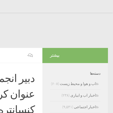
بیشتر
۰
دسته‌ها
دبیر انجم
اب و هوا و محیط زیست
(۶۰۸)
عنوان کر
اخبار اب و ابیاری
(۲۳۸)
کنسانتره 
اخبار اجتماعی
(۹,۵۴۱)