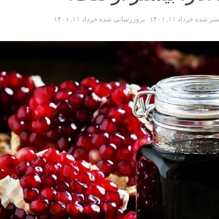
تشر شده
خرداد ۱۱, ۱۴۰۱
· بروزرسانی شده
خرداد ۱۱, ۱۴۰۱