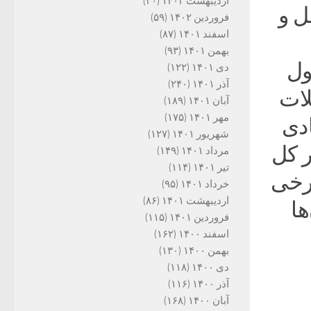
اردیبهشت ۱۴۰۲
(۳۰)
ل و
فروردین ۱۴۰۲
(۵۹)
اسفند ۱۴۰۱
(۸۷)
بهمن ۱۴۰۱
(۹۳)
ول
دی ۱۴۰۱
(۱۲۲)
آذر ۱۴۰۱
(۲۴۰)
لات
آبان ۱۴۰۱
(۱۸۹)
مهر ۱۴۰۱
(۱۷۵)
ادی
شهریور ۱۴۰۱
(۱۲۷)
ر کل
مرداد ۱۴۰۱
(۱۴۹)
تیر ۱۴۰۱
(۱۱۴)
رخی
خرداد ۱۴۰۱
(۹۵)
اردیبهشت ۱۴۰۱
(۸۶)
ها
فروردین ۱۴۰۱
(۱۱۵)
اسفند ۱۴۰۰
(۱۶۲)
بهمن ۱۴۰۰
(۱۳۰)
دی ۱۴۰۰
(۱۱۸)
آذر ۱۴۰۰
(۱۱۶)
آبان ۱۴۰۰
(۱۶۸)