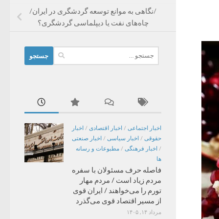
/نگاهی به موانع توسعه گردشگری در ایران/
چاه‌های نفت یا دیپلماسی گردشگری؟
جستجو
برای:
اخبار اجتماعی
/
اخبار اقتصادی
/
اخبار
حقوقی
/
اخبار سیاسی
/
اخبار صنعتی
/
اخبار فرهنگی
/
مطبوعات و رسانه
ها
فاصله حرف مسئولان با سفره
مردم زیاد است / مردم مهار
تورم را می‌خواهند / ایران قوی
از مسیر اقتصاد قوی می‌گذرد
مرداد ۱۴, ۱۴۰۵