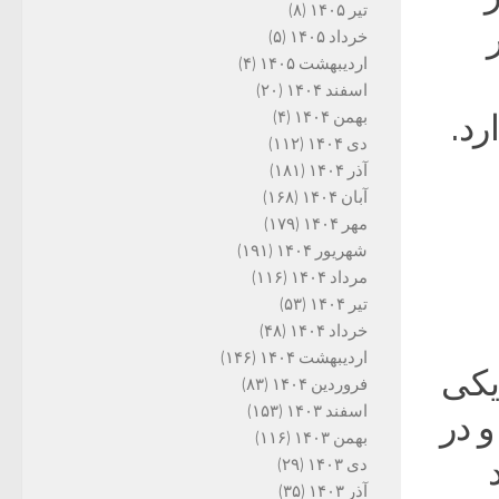
تیر ۱۴۰۵
(۸)
ر
خرداد ۱۴۰۵
(۵)
اردیبهشت ۱۴۰۵
(۴)
اسفند ۱۴۰۴
(۲۰)
بهمن ۱۴۰۴
(۴)
رد.
دی ۱۴۰۴
(۱۱۲)
آذر ۱۴۰۴
(۱۸۱)
آبان ۱۴۰۴
(۱۶۸)
مهر ۱۴۰۴
(۱۷۹)
شهریور ۱۴۰۴
(۱۹۱)
مرداد ۱۴۰۴
(۱۱۶)
تیر ۱۴۰۴
(۵۳)
خرداد ۱۴۰۴
(۴۸)
اردیبهشت ۱۴۰۴
(۱۴۶)
 یکی
فروردین ۱۴۰۴
(۸۳)
اسفند ۱۴۰۳
(۱۵۳)
و در
بهمن ۱۴۰۳
(۱۱۶)
دی ۱۴۰۳
(۲۹)
آذر ۱۴۰۳
(۳۵)