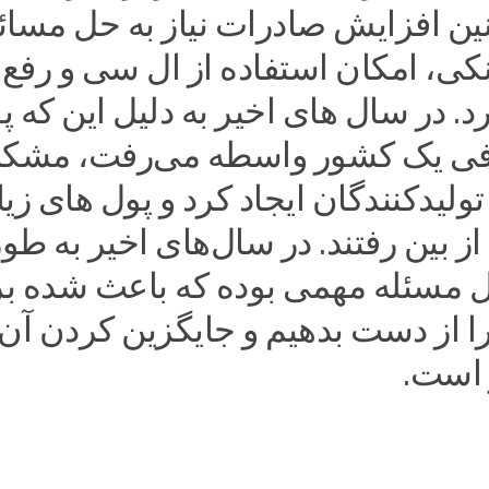
ن افزایش صادرات نیاز به حل مسائ
کی، امکان استفاده از ال سی و رفع
رد. در سال های اخیر به دلیل این که پ
افی یک کشور واسطه می‌رفت، مشک
تولیدکنندگان ایجاد کرد و پول های زی
از بین رفتند. در سال‌های اخیر به طو
ل مسئله مهمی بوده که باعث شده ب
 از دست بدهیم و جایگزین کردن آن‌
 است.