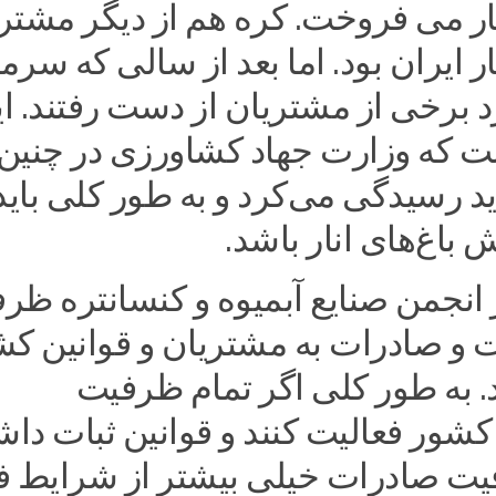
ار می فروخت. کره هم از دیگر مشتر
ر ایران بود. اما بعد از سالی که سرما
زد برخی از مشتریان از دست رفتند. ا
ت که وزارت جهاد کشاورزی در چنین
 رسیدگی می‌کرد و به طور کلی باید 
 باغ‌های انار باشد.
ر انجمن صنایع آبمیوه و کنسانتره ظر
ت و صادرات به مشتریان و قوانین ک
. به طور کلی اگر تمام ظرفیت
شور فعالیت کنند و قوانین ثبات داش
یت صادرات خیلی بیشتر از شرایط ف