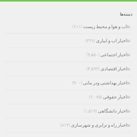
دسته‌ها
اب و هوا و محیط زیست
(۶۱۱)
اخبار اب و ابیاری
(۲۳۸)
اخبار اجتماعی
(۹,۵۵۰)
اخبار اقتصادی
(۳,۵۹۳)
اخبار بهداشتی ودر مانی
(۹۰۰)
اخبار حقوقی
(۶,۰۷۵)
اخبار دانشگاهی
(۱,۵۱۹)
اخبار راه و ترابری و شهرسازی
(۸۱۳)