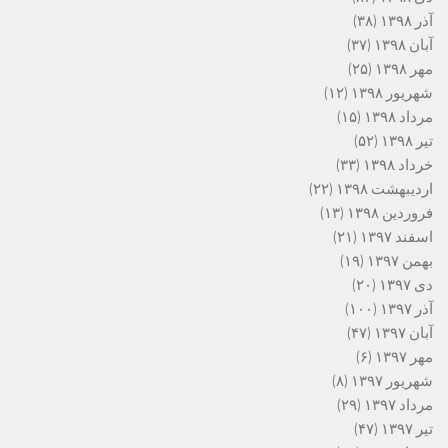
آذر ۱۳۹۸
(۳۸)
آبان ۱۳۹۸
(۳۷)
مهر ۱۳۹۸
(۲۵)
شهریور ۱۳۹۸
(۱۲)
مرداد ۱۳۹۸
(۱۵)
تیر ۱۳۹۸
(۵۲)
خرداد ۱۳۹۸
(۳۳)
اردیبهشت ۱۳۹۸
(۲۲)
فروردین ۱۳۹۸
(۱۳)
اسفند ۱۳۹۷
(۲۱)
بهمن ۱۳۹۷
(۱۹)
دی ۱۳۹۷
(۲۰)
آذر ۱۳۹۷
(۱۰۰)
آبان ۱۳۹۷
(۴۷)
مهر ۱۳۹۷
(۶)
شهریور ۱۳۹۷
(۸)
مرداد ۱۳۹۷
(۲۹)
تیر ۱۳۹۷
(۴۷)