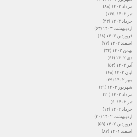
مرداد ۱۴۰۳
(۸۸)
تیر ۱۴۰۳
(۱۴۵)
خرداد ۱۴۰۳
(۴۳)
اردیبهشت ۱۴۰۳
(۶۳)
فروردین ۱۴۰۳
(۶۸)
اسفند ۱۴۰۲
(۷۷)
بهمن ۱۴۰۲
(۳۴)
دی ۱۴۰۲
(۶۶)
آذر ۱۴۰۲
(۵۲)
آبان ۱۴۰۲
(۶۸)
مهر ۱۴۰۲
(۲۹)
شهریور ۱۴۰۲
(۲۱)
مرداد ۱۴۰۲
(۲۰)
تیر ۱۴۰۲
(۶)
خرداد ۱۴۰۲
(۱۴)
اردیبهشت ۱۴۰۲
(۳۰)
فروردین ۱۴۰۲
(۵۹)
اسفند ۱۴۰۱
(۸۷)