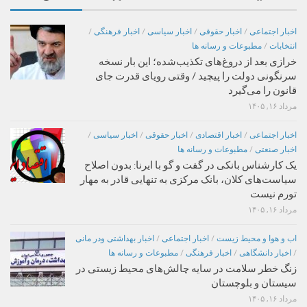
اخبار اجتماعی
/
اخبار حقوقی
/
اخبار سیاسی
/
اخبار فرهنگی
/
انتخابات
/
مطبوعات و رسانه ها
خرازی بعد از دروغ‌های تکذیب‌شده؛ این بار نسخه
سرنگونی دولت را پیچید / وقتی رویای قدرت جای
قانون را می‌گیرد
مرداد ۱۶, ۱۴۰۵
اخبار اجتماعی
/
اخبار اقتصادی
/
اخبار حقوقی
/
اخبار سیاسی
/
اخبار صنعتی
/
مطبوعات و رسانه ها
یک کارشناس بانکی در گفت و گو با ایرنا: بدون اصلاح
سیاست‌های کلان، بانک مرکزی به تنهایی قادر به مهار
تورم نیست
مرداد ۱۶, ۱۴۰۵
اب و هوا و محیط زیست
/
اخبار اجتماعی
/
اخبار بهداشتی ودر مانی
/
اخبار دانشگاهی
/
اخبار فرهنگی
/
مطبوعات و رسانه ها
زنگ خطر سلامت در سایه چالش‌های محیط زیستی در
سیستان و بلوچستان
مرداد ۱۶, ۱۴۰۵