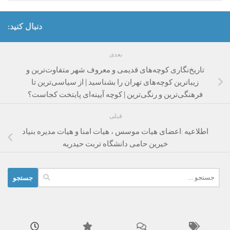
دنبال کنید:
بعدی
تاریخ‌نگاری کوچه‌های قدیمی و معروف شهر متفاوت‌ترین و
زیباترین کوچه‌های تهران را بشناسید | از سیاسی‌ترین تا
فرهنگی‌ترین و رنگی‌ترین | کوچه آیینه‌ای پایتخت کجاست؟
قبلی
اطلاعیه :اعضای هیات موسس ، هیات امنا و هیات مدیره بنیاد
خیرین حامی دانشگاه تربت حیدریه
جستجو
برای: