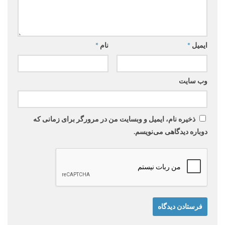
ایمیل
*
نام
*
وب‌ سایت
ذخیره نام، ایمیل و وبسایت من در مرورگر برای زمانی که
دوباره دیدگاهی می‌نویسم.