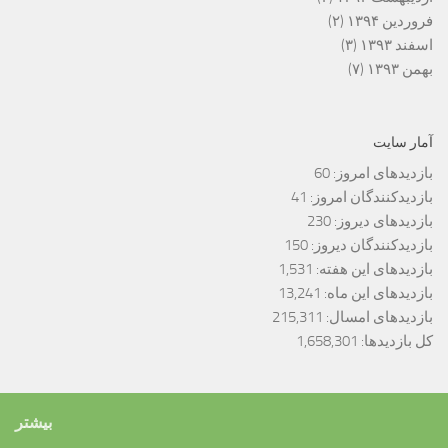
فروردین ۱۳۹۴
(۲)
اسفند ۱۳۹۳
(۳)
بهمن ۱۳۹۳
(۷)
آمار سایت
بازدیدهای امروز:
60
بازدیدکنندگان امروز:
41
بازدیدهای دیروز:
230
بازدیدکنندگان دیروز:
150
بازدیدهای این هفته:
1,531
بازدیدهای این ماه:
13,241
بازدیدهای امسال:
215,311
کل بازدیدها:
1,658,301
بیشتر