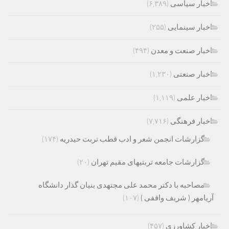
اخبار سیاسی
(۶,۳۸۹)
اخبار سینمایی
(۲۵۵)
اخبار صنعت و معدن
(۴۹۴)
اخبار صنعتی
(۱,۲۳۰)
اخبار علمی
(۱,۱۱۹)
اخبار فرهنگی
(۷,۷۱۶)
گزارشات انجمن شعر و ادب قطب تربت حیدریه
(۱۷۴)
گزارشات جامعه تربتیهای مقیم تهران
(۲۰)
مصاحبه با دکتر محمد علی مجتهدی بنیان گذار دانشگاه
آریامهر ( شریف واقفی )
(۱۰۷)
اخبار کشاورزی
(۴۵۷)