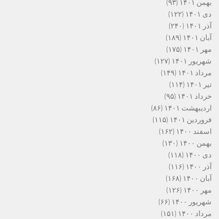
بهمن ۱۴۰۱
(۹۳)
دی ۱۴۰۱
(۱۲۲)
آذر ۱۴۰۱
(۲۴۰)
آبان ۱۴۰۱
(۱۸۹)
مهر ۱۴۰۱
(۱۷۵)
شهریور ۱۴۰۱
(۱۲۷)
مرداد ۱۴۰۱
(۱۴۹)
تیر ۱۴۰۱
(۱۱۴)
خرداد ۱۴۰۱
(۹۵)
اردیبهشت ۱۴۰۱
(۸۶)
فروردین ۱۴۰۱
(۱۱۵)
اسفند ۱۴۰۰
(۱۶۲)
بهمن ۱۴۰۰
(۱۳۰)
دی ۱۴۰۰
(۱۱۸)
آذر ۱۴۰۰
(۱۱۶)
آبان ۱۴۰۰
(۱۶۸)
مهر ۱۴۰۰
(۱۲۶)
شهریور ۱۴۰۰
(۶۶)
مرداد ۱۴۰۰
(۱۵۱)