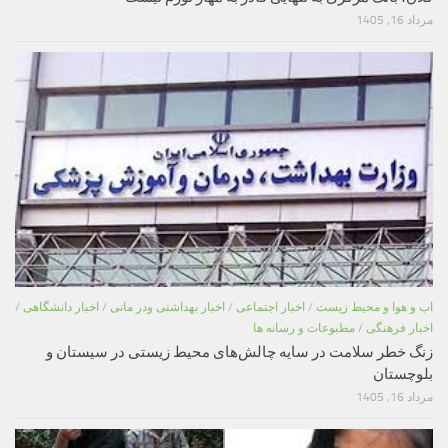
مرداد 16, 1405
اب و هوا و محیط زیست
/
اخبار اجتماعی
/
اخبار بهداشتی ودر مانی
/
اخبار دانشگاهی
/
اخبار فرهنگی
/
مطبوعات و رسانه ها
زنگ خطر سلامت در سایه چالش‌های محیط زیستی در سیستان و
بلوچستان
مرداد 16, 1405