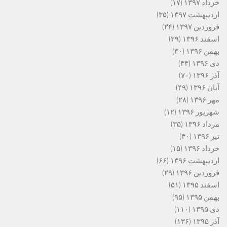
خرداد ۱۳۹۷
(۱۷)
اردیبهشت ۱۳۹۷
(۳۵)
فروردین ۱۳۹۷
(۲۴)
اسفند ۱۳۹۶
(۲۹)
بهمن ۱۳۹۶
(۳۰)
دی ۱۳۹۶
(۴۳)
آذر ۱۳۹۶
(۷۰)
آبان ۱۳۹۶
(۴۹)
مهر ۱۳۹۶
(۲۸)
شهریور ۱۳۹۶
(۱۲)
مرداد ۱۳۹۶
(۳۵)
تیر ۱۳۹۶
(۴۰)
خرداد ۱۳۹۶
(۱۵)
اردیبهشت ۱۳۹۶
(۶۶)
فروردین ۱۳۹۶
(۲۹)
اسفند ۱۳۹۵
(۵۱)
بهمن ۱۳۹۵
(۹۵)
دی ۱۳۹۵
(۱۱۰)
آذر ۱۳۹۵
(۱۳۶)