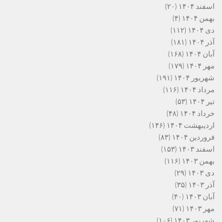
اسفند ۱۴۰۴
(۲۰)
بهمن ۱۴۰۴
(۴)
دی ۱۴۰۴
(۱۱۲)
آذر ۱۴۰۴
(۱۸۱)
آبان ۱۴۰۴
(۱۶۸)
مهر ۱۴۰۴
(۱۷۹)
شهریور ۱۴۰۴
(۱۹۱)
مرداد ۱۴۰۴
(۱۱۶)
تیر ۱۴۰۴
(۵۳)
خرداد ۱۴۰۴
(۴۸)
اردیبهشت ۱۴۰۴
(۱۴۶)
فروردین ۱۴۰۴
(۸۳)
اسفند ۱۴۰۳
(۱۵۳)
بهمن ۱۴۰۳
(۱۱۶)
دی ۱۴۰۳
(۲۹)
آذر ۱۴۰۳
(۳۵)
آبان ۱۴۰۳
(۴۰)
مهر ۱۴۰۳
(۷۱)
شهریور ۱۴۰۳
(۱۰۶)