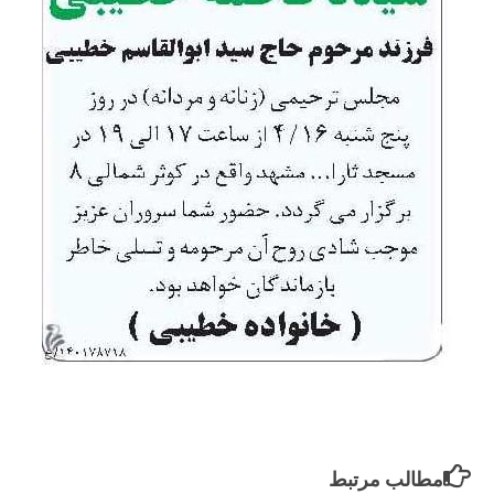
مطالب مرتبط