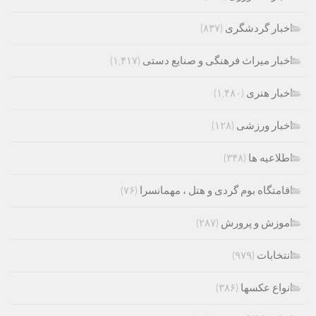
اخبار گردشگری
(۸۳۷)
اخبار میراث فرهنگی و صنایع دستی
(۱,۴۱۷)
اخبار هنری
(۱,۴۸۰)
اخبار ورزشی
(۱۲۸)
اطلاعیه ها
(۳۴۸)
اقامتگاه بوم گردی و هتل ، مهمانسرا
(۷۶)
اموزش و پرورش
(۲۸۷)
انتخابات
(۹۷۹)
انواع عکسها
(۳۸۶)