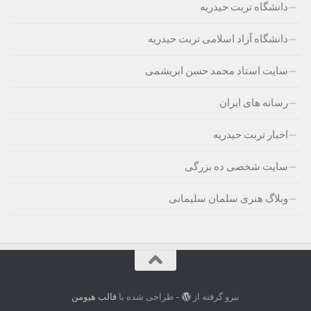
دانشگاه تربت حیدریه
دانشگاه آزاد اسلامی تربت حیدریه
سایت استاد محمد حسن ابریشمی
رسانه های ایران
اخبار تربت حیدریه
سایت شخصی ده بزرگی
وبلاگ هنری سلمان سلیمانی
نیرو گرفته از
- طراحی شده با
قالب هیومن