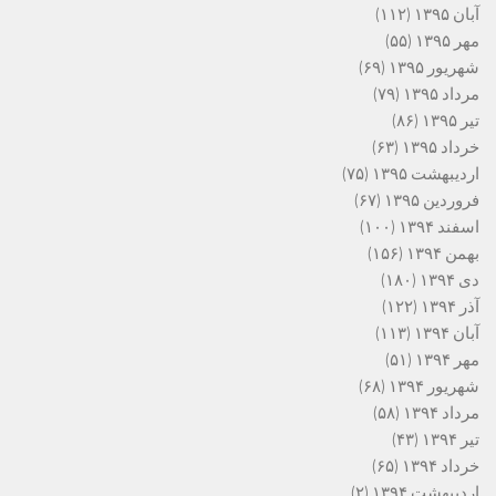
آبان ۱۳۹۵
(۱۱۲)
مهر ۱۳۹۵
(۵۵)
شهریور ۱۳۹۵
(۶۹)
مرداد ۱۳۹۵
(۷۹)
تیر ۱۳۹۵
(۸۶)
خرداد ۱۳۹۵
(۶۳)
اردیبهشت ۱۳۹۵
(۷۵)
فروردین ۱۳۹۵
(۶۷)
اسفند ۱۳۹۴
(۱۰۰)
بهمن ۱۳۹۴
(۱۵۶)
دی ۱۳۹۴
(۱۸۰)
آذر ۱۳۹۴
(۱۲۲)
آبان ۱۳۹۴
(۱۱۳)
مهر ۱۳۹۴
(۵۱)
شهریور ۱۳۹۴
(۶۸)
مرداد ۱۳۹۴
(۵۸)
تیر ۱۳۹۴
(۴۳)
خرداد ۱۳۹۴
(۶۵)
اردیبهشت ۱۳۹۴
(۲)