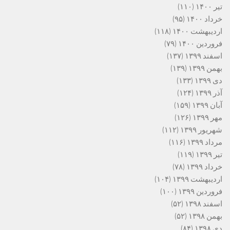
تیر ۱۴۰۰
(۱۱۰)
خرداد ۱۴۰۰
(۹۵)
اردیبهشت ۱۴۰۰
(۱۱۸)
فروردین ۱۴۰۰
(۷۹)
اسفند ۱۳۹۹
(۱۳۷)
بهمن ۱۳۹۹
(۱۳۹)
دی ۱۳۹۹
(۱۳۳)
آذر ۱۳۹۹
(۱۲۴)
آبان ۱۳۹۹
(۱۵۹)
مهر ۱۳۹۹
(۱۲۶)
شهریور ۱۳۹۹
(۱۱۲)
مرداد ۱۳۹۹
(۱۱۶)
تیر ۱۳۹۹
(۱۱۹)
خرداد ۱۳۹۹
(۷۸)
اردیبهشت ۱۳۹۹
(۱۰۴)
فروردین ۱۳۹۹
(۱۰۰)
اسفند ۱۳۹۸
(۵۲)
بهمن ۱۳۹۸
(۵۲)
دی ۱۳۹۸
(۸۴)