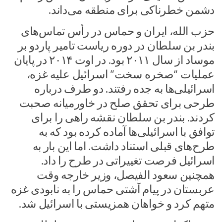
دشمن خطرناکی برای منطقه می‌داند.
حزب الله، ایران و حماس در رأس تماس‌های
بندر بن سلطان در دوره ریاست تامیر پاردو بر
موساد از سال ۲۰۱۱ بود. در اوت ۲۰۱۴ در پایان
عملیات “صخره سخت” اسرائیل علیه غزه،
اسرائیلی‌ها به جده رفتند. دو طرف درباره
طرحی برای تحقق صلح در خاورمیانه صحبت
کردند. بندر بن سلطان نقشه راهی را برای
توافق با اسرائیلی‌ها آماده کرده بود که به
طرح‌های قبلی استناد داشت. اما این بار به
اسرائیل فرصت تغییراتی در طرح را داد.
همچنین سعود الفیصل، وزیر خارجه وقت
عربستان در پیام آشتی حماس را به نابودی غزه
متهم کرد و خواهان همزیستی با اسرائیل شد.