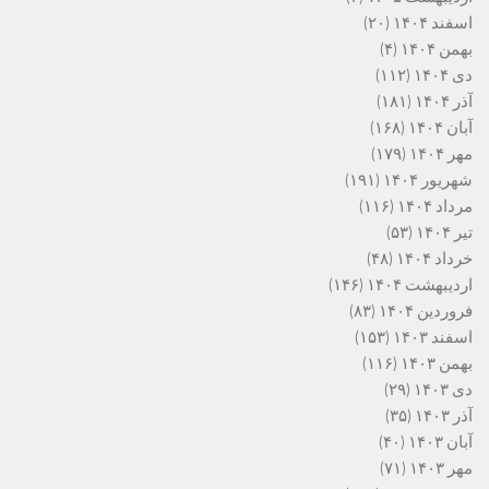
اسفند ۱۴۰۴
(۲۰)
بهمن ۱۴۰۴
(۴)
دی ۱۴۰۴
(۱۱۲)
آذر ۱۴۰۴
(۱۸۱)
آبان ۱۴۰۴
(۱۶۸)
مهر ۱۴۰۴
(۱۷۹)
شهریور ۱۴۰۴
(۱۹۱)
مرداد ۱۴۰۴
(۱۱۶)
تیر ۱۴۰۴
(۵۳)
خرداد ۱۴۰۴
(۴۸)
اردیبهشت ۱۴۰۴
(۱۴۶)
فروردین ۱۴۰۴
(۸۳)
اسفند ۱۴۰۳
(۱۵۳)
بهمن ۱۴۰۳
(۱۱۶)
دی ۱۴۰۳
(۲۹)
آذر ۱۴۰۳
(۳۵)
آبان ۱۴۰۳
(۴۰)
مهر ۱۴۰۳
(۷۱)