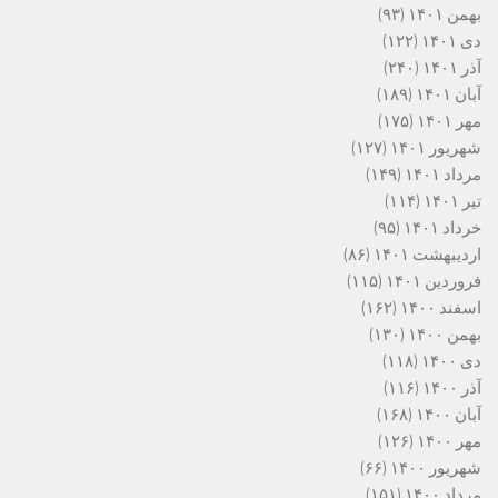
بهمن ۱۴۰۱
(۹۳)
دی ۱۴۰۱
(۱۲۲)
آذر ۱۴۰۱
(۲۴۰)
آبان ۱۴۰۱
(۱۸۹)
مهر ۱۴۰۱
(۱۷۵)
شهریور ۱۴۰۱
(۱۲۷)
مرداد ۱۴۰۱
(۱۴۹)
تیر ۱۴۰۱
(۱۱۴)
خرداد ۱۴۰۱
(۹۵)
اردیبهشت ۱۴۰۱
(۸۶)
فروردین ۱۴۰۱
(۱۱۵)
اسفند ۱۴۰۰
(۱۶۲)
بهمن ۱۴۰۰
(۱۳۰)
دی ۱۴۰۰
(۱۱۸)
آذر ۱۴۰۰
(۱۱۶)
آبان ۱۴۰۰
(۱۶۸)
مهر ۱۴۰۰
(۱۲۶)
شهریور ۱۴۰۰
(۶۶)
مرداد ۱۴۰۰
(۱۵۱)