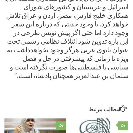
اسرائیل و عربستان و کشورهای شورای
همکاری خلیج فارس، مصر، اردن و عراق تلاش
خواهد کرد. با وجود جدیتی که درباره این سفر
وجود دارد اما حتی اگر پیش نویس طرحی در
این باره تدوین شود ائتلاف نظامی رسمی تحت
عنوان ناتوی عربی هرگز وجود نخواهدداشت به
ویژه تا زمانی که پیشرفتی در حل و فصل
سیاسی با فلسطینی‌ها صورت نگرفته است و
سلمان بن عبدالعزیز همچنان پادشاه است.”
مطالب مرتبط
۰
۰