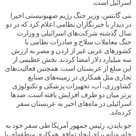
اسرائیل است.
بنی گانتس، وزیر جنگ رژیم صهیونیستی اخیرا
در دیدار با خبرنگاران نظامی اعلام کرد که در دو
سال گذشته شرکت‌های اسرائیلی و وزارت
جنگ معاملات سلاح و صادرات نظامی با
کشورهای عربی غیر از اردن و مصر به ارزش
سه میلیارد دلار امضا کردند. بخش عظیمی از
این مبلغ از عربستان است. همچنین فعالیت‌های
تجاری مثل همکاری در زمینه‌های صنایع
کشاورزی، آب، تجهیزات پزشکی و تکنولوژی
برتر میان دو طرف افزایش یافته است. صدها
اسرائیلی در ماه‌های اخیر به عربستان سفر
کرده‌اند.
جو بایدن، رئیس جمهور آمریکا طی سفر خود به
خاورمیانه برای ایجاد توافق همکاری منطقه‌ای با