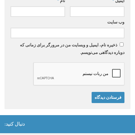
ایمیل
*
نام
*
وب‌ سایت
ذخیره نام، ایمیل و وبسایت من در مرورگر برای زمانی که
دوباره دیدگاهی می‌نویسم.
دنبال کنید: