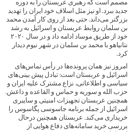
مصمم است که رهبری عربستان را به دوره
جدید ببرد. او نیز مثل اسلاف خود ایران را تهدید
بزرگتر می‌داند. حتی بعد از روی کار آمدن محمد
بن سلمان روابط عربستان و اسرائیل به رشد
خود از طریق موساد ادامه داد و در سال ۲۰۲۰
نتانیاهو با محمد بن سلمان در شهر نیوم دیدار
کرد.
امروز نیز همان پرونده‌ها در رأس تماس‌های
اسرائیل و عربستان است: تبادل پیش بینی‌های
سیاسی و اطلاعاتی، نزاع مشترک علیه ایران و
حزب الله و سوریه و حماس و القاعده و داعش.
همچنین عربستان تجهیزات امنیتی و سایبری
اسرائیل از جمله برنامه جاسوسی پگاسوس را
خریداری می‌کند. عربستان همچنین درحال
بررسی خرید سامانه‌های دفاع هوایی از