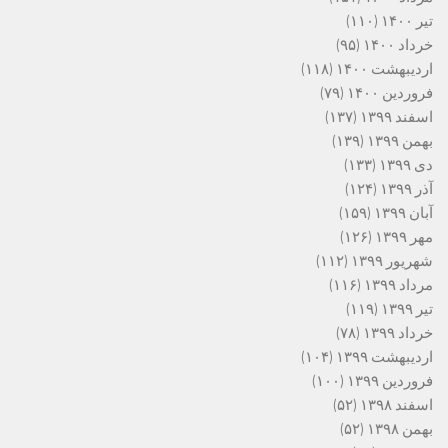
تیر ۱۴۰۰
(۱۱۰)
خرداد ۱۴۰۰
(۹۵)
اردیبهشت ۱۴۰۰
(۱۱۸)
فروردین ۱۴۰۰
(۷۹)
اسفند ۱۳۹۹
(۱۳۷)
بهمن ۱۳۹۹
(۱۳۹)
دی ۱۳۹۹
(۱۳۳)
آذر ۱۳۹۹
(۱۲۴)
آبان ۱۳۹۹
(۱۵۹)
مهر ۱۳۹۹
(۱۲۶)
شهریور ۱۳۹۹
(۱۱۲)
مرداد ۱۳۹۹
(۱۱۶)
تیر ۱۳۹۹
(۱۱۹)
خرداد ۱۳۹۹
(۷۸)
اردیبهشت ۱۳۹۹
(۱۰۴)
فروردین ۱۳۹۹
(۱۰۰)
اسفند ۱۳۹۸
(۵۲)
بهمن ۱۳۹۸
(۵۲)