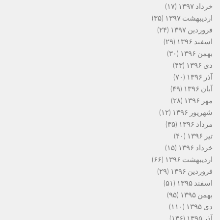
خرداد ۱۳۹۷
(۱۷)
اردیبهشت ۱۳۹۷
(۳۵)
فروردین ۱۳۹۷
(۲۴)
اسفند ۱۳۹۶
(۲۹)
بهمن ۱۳۹۶
(۳۰)
دی ۱۳۹۶
(۴۳)
آذر ۱۳۹۶
(۷۰)
آبان ۱۳۹۶
(۴۹)
مهر ۱۳۹۶
(۲۸)
شهریور ۱۳۹۶
(۱۲)
مرداد ۱۳۹۶
(۳۵)
تیر ۱۳۹۶
(۴۰)
خرداد ۱۳۹۶
(۱۵)
اردیبهشت ۱۳۹۶
(۶۶)
فروردین ۱۳۹۶
(۲۹)
اسفند ۱۳۹۵
(۵۱)
بهمن ۱۳۹۵
(۹۵)
دی ۱۳۹۵
(۱۱۰)
آذر ۱۳۹۵
(۱۳۶)