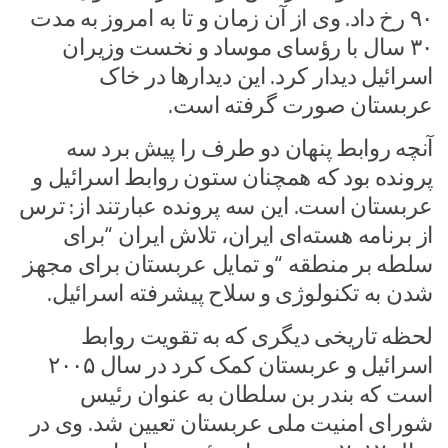
۹۰ رخ داد. وی از آن زمان و تا به امروز به مدت
۳۰ سال با رؤسای موساد و نخست وزیران
اسرائیل دیدار کرد. این دیدارها در خاک
عربستان صورت گرفته است.
آنچه روابط پنهان دو طرف را پیش برد سه
پرونده بود که همچنان ستون روابط اسرائیل و
عربستان است. این سه پرونده عبارتند از: ترس
از برنامه هسته‌ای ایران، تلاش ایران “برای
سلطه بر منطقه “و تمایل عربستان برای مجهز
شدن به تکنولوژی و سلاح پیشرفته اسرائیل.
لحظه تاریخی دیگری که به تقویت روابط
اسرائیل و عربستان کمک کرد در سال ۲۰۰۵
است که بندر بن سلطان به عنوان رئیس
شورای امنیت ملی عربستان تعیین شد. وی در