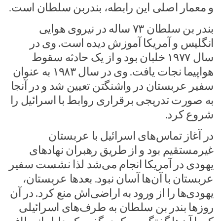
و معمار اصلی این رابطه، بندربن سلطان است.
بندر بن سلطان ۷۳ ساله در نیروی هوایی
انگلیس و آمریکا آموزش دیده است. وی در
سال ۱۹۷۷ خلبان بود و از یک حادثه سقوط
هواپیما نجات یافت. وی در سال ۱۹۸۳ به عنوان
سفیر عربستان در واشنگتن تعیین شد و در آنجا
به صورت تدریجی برقراری روابط با اسرائیل را
شروع کرد.
در آغاز تماس‌های اسرائیل با عربستان
غیرمستقیم بود و از طریق رهبران نهادهای
یهودی در آمریکا انجام می‌شد لذا نشست سفیر
عربستان با آن‌ها آسان نبود. بعدها عربستان،
یهودی‌ها را از ورود به اراضی‌اش منع کرد. در آن
روزها بندر بن سلطان به طرف‌های اسرائیلی