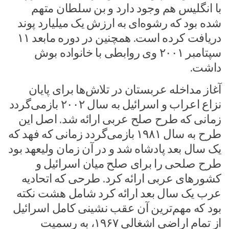
با انگلیس هم وجود دارد و بن سلطان متهم
شده بود که رشوه‌ای به ارزش یک میلیارد پوند
دریافت کرده است. همچنین در دوره مابعد ۱۱
سپتامبر ۲۰۰۱ وی روابطی با خانواده بوش
داشت.
آغاز مداخله عربستان در تلاش‌ها برای پایان
نزاع اعراب و اسرائیل به سال ۲۰۰۲ بازمی‌گردد
زمانی که طرح صلح عربی ارائه شد. اصل این
طرح به سال ۱۹۸۱ بازمی‌گردد زمانی که فهد که
یک سال بعد پادشاه شد و در آن زمان ولیعهد بود
طرح صلحی را برای صلح میان اسرائیل و
کشورهای عربی ارائه کرد. طرحی که اتحادیه
عرب یک سال بعد ارائه کرد شامل هشت نکته
بود که مهم‌ترین آن عقب نشینی کامل اسرائیل
از تمام اراضی اشغالی ۱۹۶۷، به رسمیت