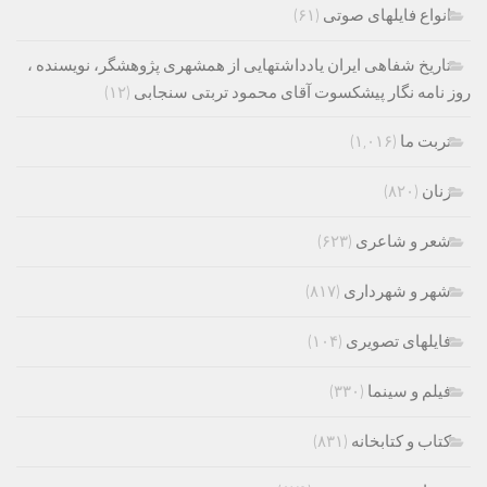
انواع فایلهای صوتی
(۶۱)
تاریخ شفاهی ایران یادداشتهایی از همشهری پژوهشگر، نویسنده ،
روز نامه نگار پیشکسوت آقای محمود تربتی سنجابی
(۱۲)
تربت ما
(۱,۰۱۶)
زنان
(۸۲۰)
شعر و شاعری
(۶۲۳)
شهر و شهرداری
(۸۱۷)
فایلهای تصویری
(۱۰۴)
فیلم و سینما
(۳۳۰)
کتاب و کتابخانه
(۸۳۱)