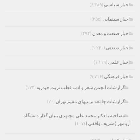
اخبار سیاسی
(۶,۳۸۹)
اخبار سینمایی
(۲۵۵)
اخبار صنعت و معدن
(۴۹۴)
اخبار صنعتی
(۱,۲۳۰)
اخبار علمی
(۱,۱۱۹)
اخبار فرهنگی
(۷,۷۱۶)
گزارشات انجمن شعر و ادب قطب تربت حیدریه
(۱۷۴)
گزارشات جامعه تربتیهای مقیم تهران
(۲۰)
مصاحبه با دکتر محمد علی مجتهدی بنیان گذار دانشگاه
آریامهر ( شریف واقفی )
(۱۰۷)