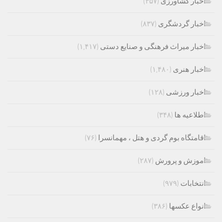
اخبار کشاورزی
(۴۵۷)
اخبار گردشگری
(۸۳۷)
اخبار میراث فرهنگی و صنایع دستی
(۱,۴۱۷)
اخبار هنری
(۱,۴۸۰)
اخبار ورزشی
(۱۲۸)
اطلاعیه ها
(۳۴۸)
اقامتگاه بوم گردی و هتل ، مهمانسرا
(۷۶)
اموزش و پرورش
(۲۸۷)
انتخابات
(۹۷۹)
انواع عکسها
(۳۸۶)