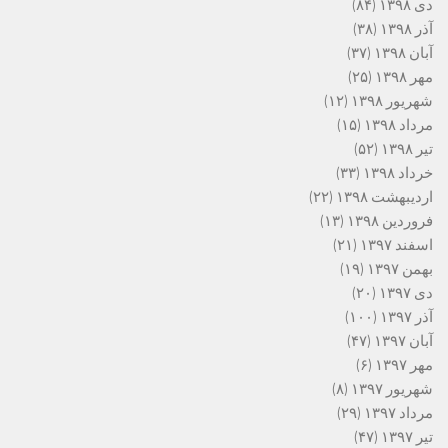
دی ۱۳۹۸
(۸۴)
آذر ۱۳۹۸
(۳۸)
آبان ۱۳۹۸
(۳۷)
مهر ۱۳۹۸
(۲۵)
شهریور ۱۳۹۸
(۱۲)
مرداد ۱۳۹۸
(۱۵)
تیر ۱۳۹۸
(۵۲)
خرداد ۱۳۹۸
(۳۳)
اردیبهشت ۱۳۹۸
(۲۲)
فروردین ۱۳۹۸
(۱۳)
اسفند ۱۳۹۷
(۲۱)
بهمن ۱۳۹۷
(۱۹)
دی ۱۳۹۷
(۲۰)
آذر ۱۳۹۷
(۱۰۰)
آبان ۱۳۹۷
(۴۷)
مهر ۱۳۹۷
(۶)
شهریور ۱۳۹۷
(۸)
مرداد ۱۳۹۷
(۲۹)
تیر ۱۳۹۷
(۴۷)