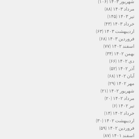
شهریور ۱۴۰۳
(۱۰۶)
مرداد ۱۴۰۳
(۸۸)
تیر ۱۴۰۳
(۱۴۵)
خرداد ۱۴۰۳
(۴۳)
اردیبهشت ۱۴۰۳
(۶۳)
فروردین ۱۴۰۳
(۶۸)
اسفند ۱۴۰۲
(۷۷)
بهمن ۱۴۰۲
(۳۴)
دی ۱۴۰۲
(۶۶)
آذر ۱۴۰۲
(۵۲)
آبان ۱۴۰۲
(۶۸)
مهر ۱۴۰۲
(۲۹)
شهریور ۱۴۰۲
(۲۱)
مرداد ۱۴۰۲
(۲۰)
تیر ۱۴۰۲
(۶)
خرداد ۱۴۰۲
(۱۴)
اردیبهشت ۱۴۰۲
(۳۰)
فروردین ۱۴۰۲
(۵۹)
اسفند ۱۴۰۱
(۸۷)