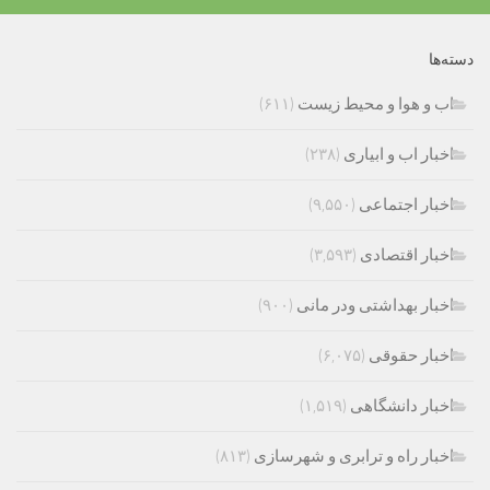
دسته‌ها
اب و هوا و محیط زیست
(۶۱۱)
اخبار اب و ابیاری
(۲۳۸)
اخبار اجتماعی
(۹,۵۵۰)
اخبار اقتصادی
(۳,۵۹۳)
اخبار بهداشتی ودر مانی
(۹۰۰)
اخبار حقوقی
(۶,۰۷۵)
اخبار دانشگاهی
(۱,۵۱۹)
اخبار راه و ترابری و شهرسازی
(۸۱۳)