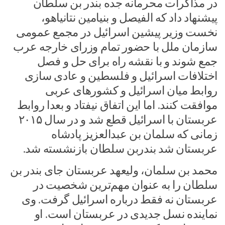
در مذاکرات محرمانه جده بندر بن سلطان
پیشنهاد داد که الفیصل و بنیامین نتانیاهو،
نخست وزیر پیشین اسرائیل در مجمع عمومی
سازمان ملل با حضور تمام وزرای خارجه عرب
جمع شوند و با نقشه راه برای حل و فصل
اختلافات اسرائیل و فلسطین و عادی سازی
روابط میان اسرائیل و کشورهای عربی
موافقت کنند. اما این اتفاق نیفتاد و بعدا روابط
عربستان با اسرائیل قطع شد و در سال ۲۰۱۵
زمانی که سلمان بن عبدالعزیز پادشاه
عربستان شد بندربن سلطان بازنشسته شد.
محمد بن سلمان، ولیعهد عربستان جای بندر بن
سلطان را به عنوان مهم‌ترین شخصیت در
عربستان نه فقط درباره اسرائیل گرفت. وی
نماینده نسل جدیدی در عربستان است. او