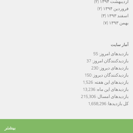
اردیبهشت ۱۳۹۴
(۲)
فروردین ۱۳۹۴
(۲)
اسفند ۱۳۹۳
(۳)
بهمن ۱۳۹۳
(۷)
آمار سایت
بازدیدهای امروز:
55
بازدیدکنندگان امروز:
37
بازدیدهای دیروز:
230
بازدیدکنندگان دیروز:
150
بازدیدهای این هفته:
1,526
بازدیدهای این ماه:
13,236
بازدیدهای امسال:
215,306
کل بازدیدها:
1,658,296
بیشتر