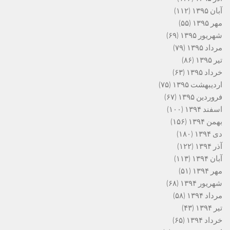
آبان ۱۳۹۵
(۱۱۲)
مهر ۱۳۹۵
(۵۵)
شهریور ۱۳۹۵
(۶۹)
مرداد ۱۳۹۵
(۷۹)
تیر ۱۳۹۵
(۸۶)
خرداد ۱۳۹۵
(۶۳)
اردیبهشت ۱۳۹۵
(۷۵)
فروردین ۱۳۹۵
(۶۷)
اسفند ۱۳۹۴
(۱۰۰)
بهمن ۱۳۹۴
(۱۵۶)
دی ۱۳۹۴
(۱۸۰)
آذر ۱۳۹۴
(۱۲۲)
آبان ۱۳۹۴
(۱۱۳)
مهر ۱۳۹۴
(۵۱)
شهریور ۱۳۹۴
(۶۸)
مرداد ۱۳۹۴
(۵۸)
تیر ۱۳۹۴
(۴۳)
خرداد ۱۳۹۴
(۶۵)