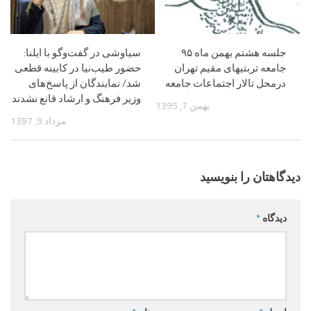
جلسه هشتم بهمن ماه ۹۵
سیاوشی در گفت‌وگو با ایلنا:
جامعه تربتیهای مقیم تهران
حضور طیب‌نیا در کابینه قطعی
درمحل تالار اجتماعات جامعه
شد/ نمایندگان از پاسخ‌های
وزیر فرهنگ و ارشاد قانع نشدند
بهمن 7, 1395
مرداد 9, 1397
دیدگاهتان را بنویسید
دیدگاه
*