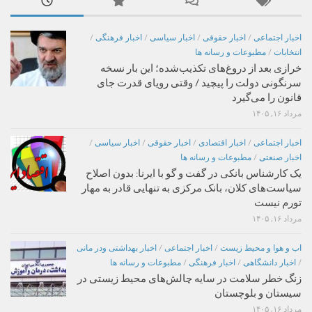
اخبار اجتماعی
/
اخبار حقوقی
/
اخبار سیاسی
/
اخبار فرهنگی
/
انتخابات
/
مطبوعات و رسانه ها
خرازی بعد از دروغ‌های تکذیب‌شده؛ این بار نسخه
سرنگونی دولت را پیچید / وقتی رویای قدرت جای
قانون را می‌گیرد
مرداد ۱۶, ۱۴۰۵
اخبار اجتماعی
/
اخبار اقتصادی
/
اخبار حقوقی
/
اخبار سیاسی
/
اخبار صنعتی
/
مطبوعات و رسانه ها
یک کارشناس بانکی در گفت و گو با ایرنا: بدون اصلاح
سیاست‌های کلان، بانک مرکزی به تنهایی قادر به مهار
تورم نیست
مرداد ۱۶, ۱۴۰۵
اب و هوا و محیط زیست
/
اخبار اجتماعی
/
اخبار بهداشتی ودر مانی
/
اخبار دانشگاهی
/
اخبار فرهنگی
/
مطبوعات و رسانه ها
زنگ خطر سلامت در سایه چالش‌های محیط زیستی در
سیستان و بلوچستان
مرداد ۱۶, ۱۴۰۵