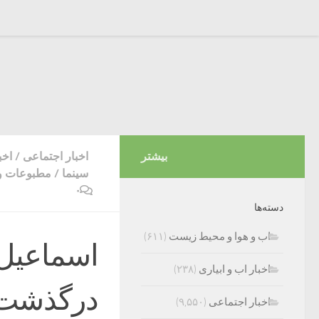
بیشتر
اخبار اجتماعی
/
اخب
سینما
/
مطبوعات و 
۰
دسته‌ها
اب و هوا و محیط زیست
(۶۱۱)
اسماعیل 
اخبار اب و ابیاری
(۲۳۸)
درگذشت
اخبار اجتماعی
(۹,۵۵۰)