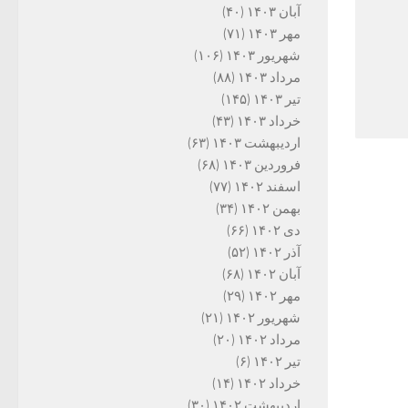
آبان ۱۴۰۳
(۴۰)
مهر ۱۴۰۳
(۷۱)
شهریور ۱۴۰۳
(۱۰۶)
مرداد ۱۴۰۳
(۸۸)
تیر ۱۴۰۳
(۱۴۵)
خرداد ۱۴۰۳
(۴۳)
اردیبهشت ۱۴۰۳
(۶۳)
فروردین ۱۴۰۳
(۶۸)
اسفند ۱۴۰۲
(۷۷)
بهمن ۱۴۰۲
(۳۴)
دی ۱۴۰۲
(۶۶)
آذر ۱۴۰۲
(۵۲)
آبان ۱۴۰۲
(۶۸)
مهر ۱۴۰۲
(۲۹)
شهریور ۱۴۰۲
(۲۱)
مرداد ۱۴۰۲
(۲۰)
تیر ۱۴۰۲
(۶)
خرداد ۱۴۰۲
(۱۴)
اردیبهشت ۱۴۰۲
(۳۰)