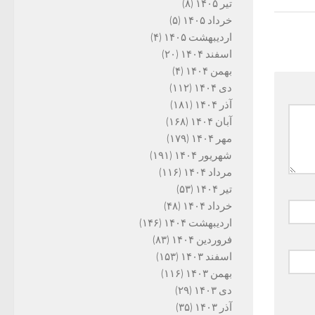
تیر ۱۴۰۵
(۸)
خرداد ۱۴۰۵
(۵)
اردیبهشت ۱۴۰۵
(۴)
اسفند ۱۴۰۴
(۲۰)
بهمن ۱۴۰۴
(۴)
دی ۱۴۰۴
(۱۱۲)
آذر ۱۴۰۴
(۱۸۱)
آبان ۱۴۰۴
(۱۶۸)
مهر ۱۴۰۴
(۱۷۹)
شهریور ۱۴۰۴
(۱۹۱)
مرداد ۱۴۰۴
(۱۱۶)
تیر ۱۴۰۴
(۵۳)
خرداد ۱۴۰۴
(۴۸)
اردیبهشت ۱۴۰۴
(۱۴۶)
فروردین ۱۴۰۴
(۸۳)
اسفند ۱۴۰۳
(۱۵۳)
بهمن ۱۴۰۳
(۱۱۶)
دی ۱۴۰۳
(۲۹)
آذر ۱۴۰۳
(۳۵)