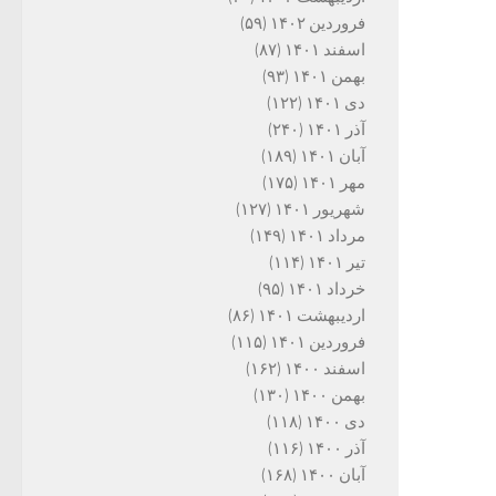
فروردین ۱۴۰۲
(۵۹)
اسفند ۱۴۰۱
(۸۷)
بهمن ۱۴۰۱
(۹۳)
دی ۱۴۰۱
(۱۲۲)
آذر ۱۴۰۱
(۲۴۰)
آبان ۱۴۰۱
(۱۸۹)
مهر ۱۴۰۱
(۱۷۵)
شهریور ۱۴۰۱
(۱۲۷)
مرداد ۱۴۰۱
(۱۴۹)
تیر ۱۴۰۱
(۱۱۴)
خرداد ۱۴۰۱
(۹۵)
اردیبهشت ۱۴۰۱
(۸۶)
فروردین ۱۴۰۱
(۱۱۵)
اسفند ۱۴۰۰
(۱۶۲)
بهمن ۱۴۰۰
(۱۳۰)
دی ۱۴۰۰
(۱۱۸)
آذر ۱۴۰۰
(۱۱۶)
آبان ۱۴۰۰
(۱۶۸)