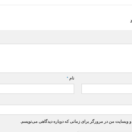
نام
*
 و وبسایت من در مرورگر برای زمانی که دوباره دیدگاهی می‌نویسم.