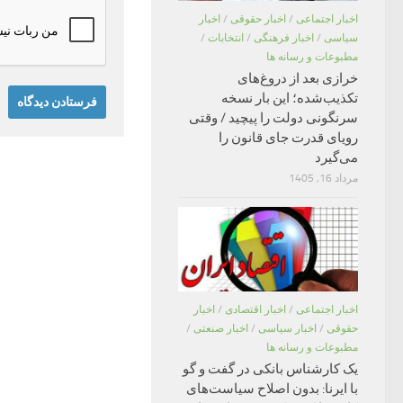
اخبار اجتماعی
/
اخبار حقوقی
/
اخبار
سیاسی
/
اخبار فرهنگی
/
انتخابات
/
مطبوعات و رسانه ها
خرازی بعد از دروغ‌های
تکذیب‌شده؛ این بار نسخه
سرنگونی دولت را پیچید / وقتی
رویای قدرت جای قانون را
می‌گیرد
مرداد 16, 1405
اخبار اجتماعی
/
اخبار اقتصادی
/
اخبار
حقوقی
/
اخبار سیاسی
/
اخبار صنعتی
/
مطبوعات و رسانه ها
یک کارشناس بانکی در گفت و گو
با ایرنا: بدون اصلاح سیاست‌های