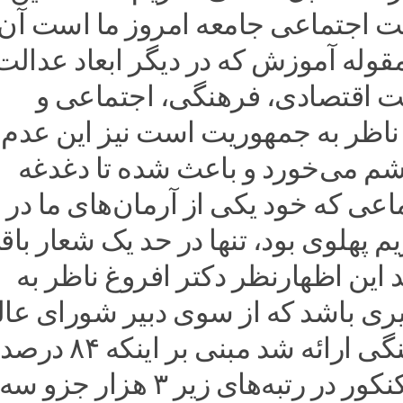
ت ‌اجتماعی جامعه امروز ما است آن
قوله آموزش که در دیگر ابعاد عدالت
ت‌ اقتصادی، فرهنگی، اجتماعی و
اظر به جمهوریت است نیز این عدم
شم می‌خورد و باعث شده تا دغدغه
عی که خود یکی از آرمان‌های ما در
یم پهلوی بود، تنها در حد یک شعار با
د این اظهارنظر دکتر افروغ ناظر به
یری باشد که از سوی دبیر شورای عا
انقلاب فرهنگی ارائه ‌شد مبنی بر اینکه ۸۴ درصد
قبولی‌های کنکور در رتبه‌های زیر ۳ هزار جزو سه