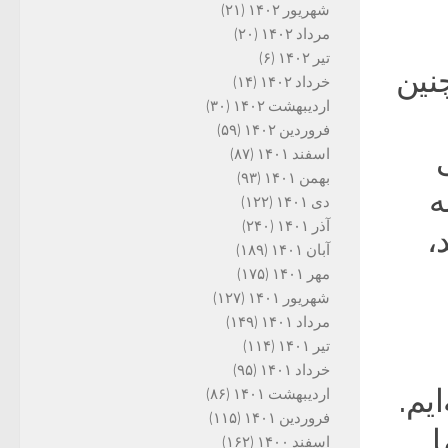
شهریور ۱۴۰۲
(۲۱)
مرداد ۱۴۰۲
(۲۰)
تیر ۱۴۰۲
(۶)
نین
خرداد ۱۴۰۲
(۱۴)
اردیبهشت ۱۴۰۲
(۳۰)
فروردین ۱۴۰۲
(۵۹)
اسفند ۱۴۰۱
(۸۷)
بهمن ۱۴۰۱
(۹۳)
ه
دی ۱۴۰۱
(۱۲۲)
آذر ۱۴۰۱
(۲۴۰)
،
آبان ۱۴۰۱
(۱۸۹)
مهر ۱۴۰۱
(۱۷۵)
شهریور ۱۴۰۱
(۱۲۷)
مرداد ۱۴۰۱
(۱۴۹)
تیر ۱۴۰۱
(۱۱۴)
خرداد ۱۴۰۱
(۹۵)
یم.
اردیبهشت ۱۴۰۱
(۸۶)
فروردین ۱۴۰۱
(۱۱۵)
ا
اسفند ۱۴۰۰
(۱۶۲)