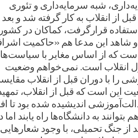
‌داری، شبه‌ سرمایه‌داری و تئوری
ل از انقلاب به کار گرفته‌ شد و بعد ا
ستفاده قرار‌گرفت، کماکان در کشور
 شاهد این مدعا هم «حاکمیت اشرا
ست که از اساس مغایر با سیاست‌ها
 انقلاب است. نمی‌خواهم وضعیت
ی را با دوران قبل از انقلاب مقایسه
عیت این است که قبل از انقلاب، تمهید
الت‌آموزشی اندیشیده شده‌ بود تا افر
بتوانند به دانشگاه‌ها راه‌ یابند اما د
 از جنگ تحمیلی، با وجود شعارهایی 