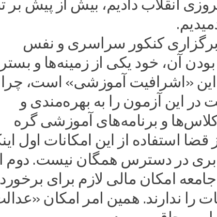
روزی انقلاب دادیم، بیش از پیش بر تن
میدیم.
 برگزاری کنکور سراسری و نفس
دن آن، خود یکی از زمینه‌ها و بستر
ین «اشرافیت‌ آموزشی» است، چرا 
ت در این آزمون را به بهره‌مندی و
کلاس‌ها و برنامه‌های آموزشی گره
ز قضا استفاده از این امکانات اول این
بری در دسترس همگان نیست. دوم ای
امعه امکان مالی لازم برای برخورد
نات را ندارند. همین امر امکان «عدال