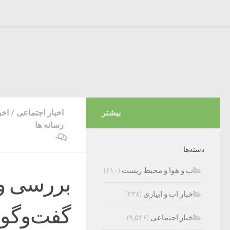
بیشتر
اخبار اجتماعی
/
اخب
رسانه ها
۰
دسته‌ها
اب و هوا و محیط زیست
(۶۱۰)
بررسی و
اخبار اب و ابیاری
(۲۳۸)
گفت‌وگو ب
اخبار اجتماعی
(۹,۵۴۶)