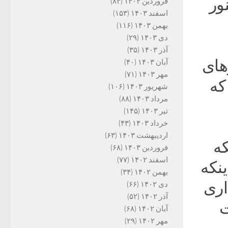
ور
فروردین ۱۴۰۴
(۸۳)
اسفند ۱۴۰۳
(۱۵۳)
بهمن ۱۴۰۳
(۱۱۶)
دی ۱۴۰۳
(۲۹)
آذر ۱۴۰۳
(۳۵)
های
آبان ۱۴۰۳
(۴۰)
مهر ۱۴۰۳
(۷۱)
که
شهریور ۱۴۰۳
(۱۰۶)
مرداد ۱۴۰۳
(۸۸)
تیر ۱۴۰۳
(۱۴۵)
خرداد ۱۴۰۳
(۴۳)
اردیبهشت ۱۴۰۳
(۶۳)
که
فروردین ۱۴۰۳
(۶۸)
اسفند ۱۴۰۲
(۷۷)
نکه
بهمن ۱۴۰۲
(۳۴)
اری
دی ۱۴۰۲
(۶۶)
آذر ۱۴۰۲
(۵۲)
ت
آبان ۱۴۰۲
(۶۸)
مهر ۱۴۰۲
(۲۹)