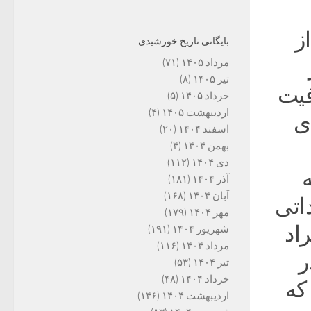
ز
بایگانی تاریخ خورشیدی
مرداد ۱۴۰۵
(۷۱)
تیر ۱۴۰۵
(۸)
فیت
خرداد ۱۴۰۵
(۵)
اردیبهشت ۱۴۰۵
(۴)
ی
اسفند ۱۴۰۴
(۲۰)
بهمن ۱۴۰۴
(۴)
دی ۱۴۰۴
(۱۱۲)
‌
آذر ۱۴۰۴
(۱۸۱)
آبان ۱۴۰۴
(۱۶۸)
اتی
مهر ۱۴۰۴
(۱۷۹)
اد
شهریور ۱۴۰۴
(۱۹۱)
مرداد ۱۴۰۴
(۱۱۶)
ر
تیر ۱۴۰۴
(۵۳)
خرداد ۱۴۰۴
(۴۸)
که
اردیبهشت ۱۴۰۴
(۱۴۶)