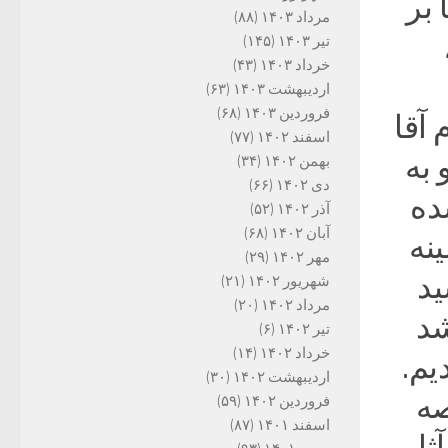
 بر
مرداد ۱۴۰۳
(۸۸)
تیر ۱۴۰۳
(۱۴۵)
خرداد ۱۴۰۳
(۴۳)
اردیبهشت ۱۴۰۳
(۶۳)
فروردین ۱۴۰۳
(۶۸)
آقا
اسفند ۱۴۰۲
(۷۷)
 به
بهمن ۱۴۰۲
(۳۴)
دی ۱۴۰۲
(۶۶)
ده
آذر ۱۴۰۲
(۵۲)
آبان ۱۴۰۲
(۶۸)
نه
مهر ۱۴۰۲
(۲۹)
ید
شهریور ۱۴۰۲
(۲۱)
مرداد ۱۴۰۲
(۲۰)
شد
تیر ۱۴۰۲
(۶)
خرداد ۱۴۰۲
(۱۴)
یم.
اردیبهشت ۱۴۰۲
(۳۰)
صه
فروردین ۱۴۰۲
(۵۹)
اسفند ۱۴۰۱
(۸۷)
ثار