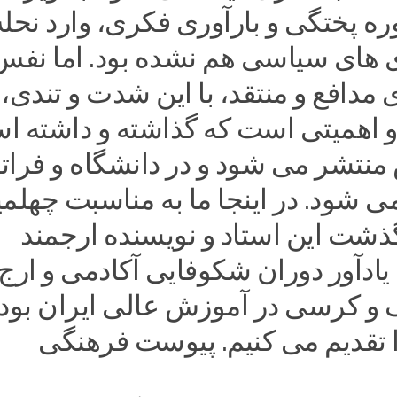
ره پختگی و بارآوری فکری، وارد نحله
ی های سیاسی هم نشده بود. اما نفس
ی مدافع و منتقد، با این شدت و تندی،
ر و اهمیتی است که گذاشته و داشته ا
منتشر می شود و در دانشگاه و فراتر
ی شود. در اینجا ما به مناسبت چهلم
ذشت این استاد و نویسنده ارجمند
یادآور دوران شکوفایی آکادمی و ارج 
ک و کرسی در آموزش عالی ایران بود،
ا تقدیم می کنیم. پیوست فرهنگی