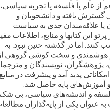
از علم یا فلسفه یا تجربه سیاسی، 
 گسترش یافته و دانشجویان و
یا علاقه‌مندان جدی به سیاست
 پرتو این کتابها و منابع، اطلاعات مفید
کنند. اما در گذشته چنین نبود. به
هوشمندی و سخت کوشی گروهی از
، پژوهشگران، نویسندگان و مترجما
امکاناتی پدید آمد و پیشرفت در منابع
 آموزش‌های پایه حاصل شد.
سفه و اندیشه‌های سیاسی، بی شک 
به عنوان یکی از پایه‌گذاران مطالعا