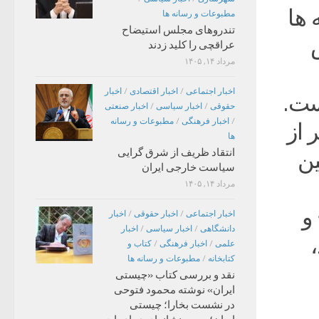
 ها
مطبوعات و رسانه ها
تندروهای مجلس استیضاح
عراقچی را کلید زدند
مرداد ۱۴, ۱۴۰۵
اخبار اجتماعی
/
اخبار اقتصادی
/
اخبار
ست.
حقوقی
/
اخبار سیاسی
/
اخبار صنعتی
/
اخبار فرهنگی
/
مطبوعات و رسانه
 از
ها
انتقاد ظریف از شرق گرایی
ین
سیاست خارجی ایران
مرداد ۱۴, ۱۴۰۵
و
اخبار اجتماعی
/
اخبار حقوقی
/
اخبار
دانشگاهی
/
اخبار سیاسی
/
اخبار
علمی
/
اخبار فرهنگی
/
کتاب و
کتابخانه
/
مطبوعات و رسانه ها
نقد و بررسی کتاب «چیستی
ایران» نوشته محمود فتوحی
در نشست بخارا؛ چیستی