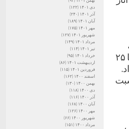
بهمن ۱۴۰۱
(۹۳)
دی ۱۴۰۱
(۱۲۲)
آذر ۱۴۰۱
(۲۴۰)
آبان ۱۴۰۱
(۱۸۹)
مهر ۱۴۰۱
(۱۷۵)
شهریور ۱۴۰۱
(۱۲۷)
مرداد ۱۴۰۱
(۱۴۹)
تیر ۱۴۰۱
(۱۱۴)
انگلستان، در روز سوم مرداد سال ۱۳۶۱، برابر با ۲۵
خرداد ۱۴۰۱
(۹۵)
اردیبهشت ۱۴۰۱
(۸۶)
د.
فروردین ۱۴۰۱
(۱۱۵)
اسفند ۱۴۰۰
(۱۶۲)
سبت
بهمن ۱۴۰۰
(۱۳۰)
دی ۱۴۰۰
(۱۱۸)
آذر ۱۴۰۰
(۱۱۶)
آبان ۱۴۰۰
(۱۶۸)
مهر ۱۴۰۰
(۱۲۶)
شهریور ۱۴۰۰
(۶۶)
ی
مرداد ۱۴۰۰
(۱۵۱)