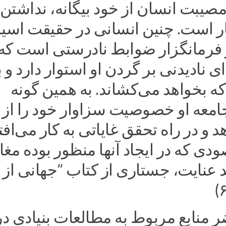
صیبت انسان از خود بیگانه، نداشتن
ار است. چنین انسانی در حقیقت اسی
فرمانگزار ضوابط نادرستی است که
ی نادیدنی بر گردن او استوار دارد و ب
 بخواهد می‌کشاند. به همین گونه
معه او خصوصیت سزاوار خود را از
و در راه تحقق غایاتی به کار می‌افت
دی که در ایجاد آنها منظور بوده مغ
د عنایت، جستاری از کتاب “جهانی از 
 منابع مربوط به مطالعات بنیادی در