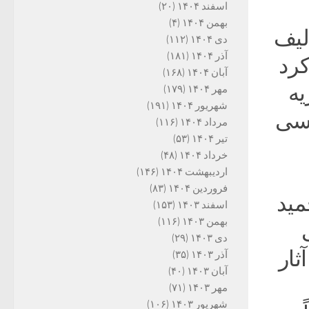
اسفند ۱۴۰۴
(۲۰)
بهمن ۱۴۰۴
(۴)
لیف
دی ۱۴۰۴
(۱۱۲)
آذر ۱۴۰۴
(۱۸۱)
کرد
آبان ۱۴۰۴
(۱۶۸)
یه
مهر ۱۴۰۴
(۱۷۹)
شهریور ۱۴۰۴
(۱۹۱)
اسی
مرداد ۱۴۰۴
(۱۱۶)
تیر ۱۴۰۴
(۵۳)
خرداد ۱۴۰۴
(۴۸)
اردیبهشت ۱۴۰۴
(۱۴۶)
فروردین ۱۴۰۴
(۸۳)
مید
اسفند ۱۴۰۳
(۱۵۳)
بهمن ۱۴۰۳
(۱۱۶)
دی ۱۴۰۳
(۲۹)
ثار
آذر ۱۴۰۳
(۳۵)
آبان ۱۴۰۳
(۴۰)
مهر ۱۴۰۳
(۷۱)
شهریور ۱۴۰۳
(۱۰۶)