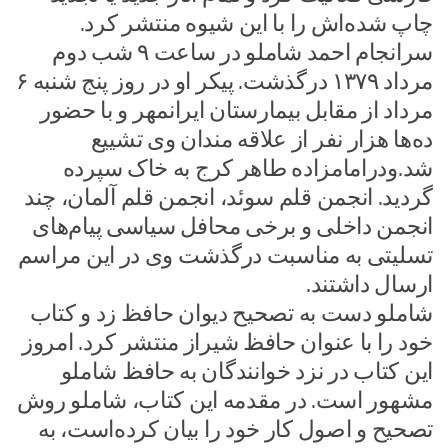
چاپ شده‌اش را با این شیوه منتشر کرد.
سرانجام احمد شاملو در ساعت ۹ شب دوم
مرداد ۱۳۷۹ درگذشت. پیکر او در روز پنج شنبه ۶
مرداد از مقابل بیمارستان ایرانمهر و با حضور
ده‌ها هزار نفر از علاقه مندان وی تشییع
شد.ودرامامزاده طاهر کرج به خاک سپرده
گردید. انجمن قلم سوئد، انجمن قلم آلمان، چند
انجمن داخلی و برخی محافل سیاسی پیام‌های
تسلیتی به مناسبت درگذشت وی در این مراسم
ارسال داشتند.
شاملو دست به تصحیح دیوان حافظ زد و کتاب
خود را با عنوان حافظ شیراز منتشر کرد. امروز
این کتاب در نزد خوانندگان به حافظ شاملو
مشهور است. در مقدمه این کتاب، شاملو روش
تصحیح و اصول کار خود را بیان کرده‌است، به