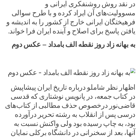
در نقد روش روشنفکری ایرانی و
مسوولیت‌های آن ایراد کرده و با طرح سوالی
فرهیختگان ایرانی خارج از کشور را به اندیشه و
یافتن پاسخ برای اصلاح و آینده ایران فرا خواند.
به بهانه زاد روز نقطه الف بامداد – عکس دوم
اظهار نظر شاملو درباره تاریخ ایران پیشاپیش
در کتاب جمعه، در پانویس نوشتاری که قدسی
قاضی‌نور درخصوص حذف مطالبی از کتاب‌های
درسی پس از انقلاب به رشته تحریر درآورده
بود، به چاپ رسیده بود ولی واکنش نسبت به
آنها، بعد از سخنرانی در دانشگاه برکلی نمایان