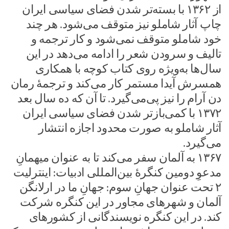
از ۱۳۶۲ با بسته‌تر شدن فضای سیاسی ایران
چاپ آثار شاملو نیز متوقف می‌شود. هر چند
خود شاملو متوقف نمی‌شود و کار ترجمه و
تالیف و سرودن شعر را ادامه می‌دهد در این
سال‌ها به‌ویژه روی کتاب کوچه با همکاری
همسرش آیدا مستمر کار می‌کند و ترجمهٔ رمان
دن آرام را نیز پی‌می‌گیرد. تا آن که ده سال بعد
۱۳۷۲ با کمی‌بازتر شدن فضای سیاسی ایران
آثار شاملو به صورت محدود اجازه انتشار
می‌گیرد.
۱۳۶۷ به آلمان سفر می‌کند تا به عنوان میهمانِ
مدعوِ دومین کنگرهٔ بین‌المللی ادبیات: اینترلیت
۲ تحت عنوان جهانِ سوم: جهانِ ما در ارلانگن
آلمان و شهرهای مجاور در این کنگره شرکت
کند. در این کنگره نویسندگانی از کشورهای