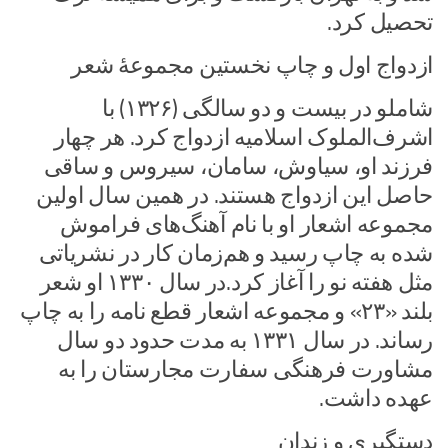
تحصیل کرد.
ازدواج اول و چاپ نخستین مجموعهٔ شعر
شاملو در بیست و دو سالگی (۱۳۲۶) با
اشرف‌الملوک اسلامیه ازدواج کرد. هر چهار
فرزند او، سیاوش، سامان، سیروس و ساقی
حاصل این ازدواج هستند. در همین سال اولین
مجموعه اشعار او با نام آهنگ‌های فراموش
شده به چاپ رسید و هم‌زمان کار در نشریاتی
مثل هفته نو را آغاز کرد.در سال ۱۳۳۰ او شعر
بلند «۲۳» و مجموعه اشعار قطع نامه را به چاپ
رساند. در سال ۱۳۳۱ به مدت حدود دو سال
مشاورت فرهنگی سفارت مجارستان را به
عهده داشت.
دستگیری و زندان