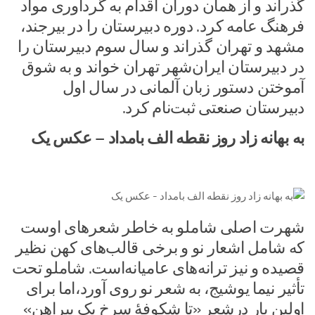
گذراند و از همان دوران اقدام به گردآوری مواد
فرهنگ عامه کرد. دوره دبیرستان را در بیرجند،
مشهد و تهران گذراند و سال سوم دبیرستان را
در دبیرستان ایران‌شهر تهران خواند و به شوق
آموختن دستور زبان آلمانی در سال اول
دبیرستان صنعتی ثبت‌نام کرد.
به بهانه زاد روز نقطه الف بامداد – عکس یک
شهرت اصلی شاملو به خاطر شعرهای اوست
که شامل اشعار نو و برخی قالب‌های کهن نظیر
قصیده و نیز ترانه‌های عامیانه‌است. شاملو تحت
تأثیر نیما یوشیج، به شعر نو روی آورد،اما برای
اولین بار درشعر «تا شکوفهٔ سرخ یک پیراهن»