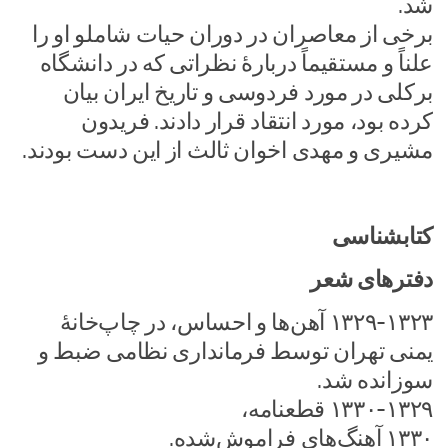
شد.
برخی از معاصران در دوران حیات شاملو او را
علناً و مستقیماً دربارهٔ نظراتی که در دانشگاه
برکلی در مورد فردوسی و تاریخ ایران بیان
کرده بود، مورد انتقاد قرار دادند. فریدون
مشیری و مهدی اخوان ثالث از این دست بودند.
کتابشناسی
دفترهای شعر
۱۳۲۹-۱۳۲۳ آهن‌ها و احساس، در چاپ‌خانهٔ
یمنی تهران توسط فرمانداری نظامی ضبط و
سوزانده شد.
۱۳۳۰-۱۳۲۹ قطعنامه،
۱۳۳۰ آهنگ‌های فراموش‌شده.