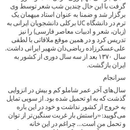
گرفت با این حال چندین شب شعر توسط وی
برگزار شد و ضمنا به عنوان استاد میهمان یک
ترم در دانشگاه UC برکلی دانشجویان ایرانی به
(زبان، شعر و ادبیات معاصر فارسی) را نیز
تدریس کرد و در همین موقع ملاقاتی با لطفی
علی‌عسکرزاده ریاضی‌دان شهیر ایرانی داشت.
سال ۱۳۷۰ بعد از سه سال دوری از کشور به
ایران بازگشت.
سرانجام
سال‌های آخر عمر شاملو کم و بیش در انزوایی
گذشت که به او تحمیل شده بود. از سویی تمایل
به خروج از کشور نداشت و خود در این باره
می‌گویید: «راستش بار غربت سنگین‌تر از توان
و تحمل من است… چراغم در این خانه