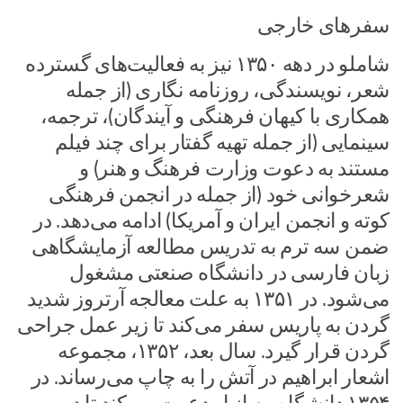
سفرهای خارجی
شاملو در دهه ۱۳۵۰ نیز به فعالیت‌های گسترده
شعر، نویسندگی، روزنامه نگاری (از جمله
همکاری با کیهان فرهنگی و آیندگان)، ترجمه،
سینمایی (از جمله تهیه گفتار برای چند فیلم
مستند به دعوت وزارت فرهنگ و هنر) و
شعرخوانی خود (از جمله در انجمن فرهنگی
کوته و انجمن ایران و آمریکا) ادامه می‌دهد. در
ضمن سه ترم به تدریس مطالعه آزمایشگاهی
زبان فارسی در دانشگاه صنعتی مشغول
می‌شود. در ۱۳۵۱ به علت معالجه آرتروز شدید
گردن به پاریس سفر می‌کند تا زیر عمل جراحی
گردن قرار گیرد. سال بعد، ۱۳۵۲، مجموعه
اشعار ابراهیم در آتش را به چاپ می‌رساند. در