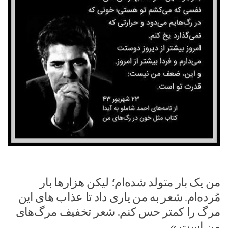
من یک بار متولد شده‌ام؛ لیکن هزارها بار
مُرده‌ام. شعر به من یاری داد تا عذاب های این
مرگ را کمتر حس کنم. شعر تخفیف مرگ‌های
من است.»