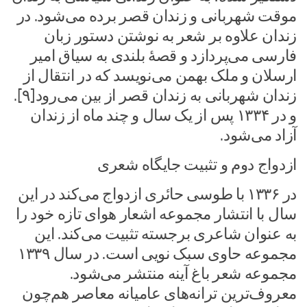
موقت شهربانی و زندان قصر برده می‌شود. در
زندان علاوه بر شعر به نوشتن دستور زبان
فارسی می‌پردازد و قصهٔ بلندی به سیاق امیر
ارسلان و ملک بهمن می‌نویسد که در انتقال از
زندان شهربانی به زندان قصر از بین می‌رود[۹].
و در ۱۳۳۴ پس از یک سال و چند ماه از زندان
آزاد می‌شود.
ازدواج دوم و تثبیت جایگاه شعری
در ۱۳۳۶ با طوسی حائری ازدواج می‌کند در این
سال با انتشار مجموعه اشعار هوای تازه خود را
به عنوان شاعری برجسته تثبیت می‌کند. این
مجموعه حاوی سبک نویی است. در سال ۱۳۳۹
مجموعه شعر باغ آینه منتشر می‌شود.
معروف‌ترین ترانه‌های عامیانه معاصر هم‌چون