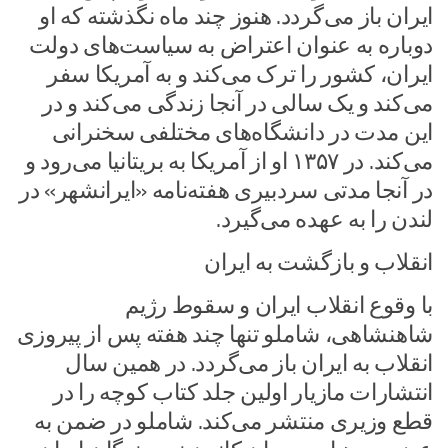
ایران باز می‌گردد. هنوز چند ماه نگذشته که او
دوباره به عنوان اعتراض به سیاست‌های دولت
ایران، کشور را ترک می‌کند و به آمریکا سفر
می‌کند و یک سالی در آنجا زندگی می‌کند و در
این مدت در دانشگاه‌های مختلفی سخنرانی
می‌کند. در ۱۳۵۷ او از آمریکا به بریتانیا می‌رود و
در آنجا مدتی سردبیری هفته‌نامه «ایرانشهر» در
لندن را به عهده می‌گیرد.
انقلاب و بازگشت به ایران
با وقوع انقلاب ایران و سقوط رژیم
شاهنشاهی، شاملو تنها چند هفته پس از پیروزی
انقلاب به ایران باز می‌گردد. در همین سال
انتشارات مازیار اولین جلد کتاب کوچه را در
قطع وزیری منتشر می‌کند. شاملو در ضمن به