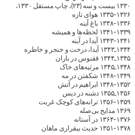
۱۳۳۰ بیست و سه (۲۳)، چاپ مستقل ۱۳۳۰،
۱۳۳۵-۱۳۲۶ هوای تازه
۱۳۳۸-۱۳۳۶ باغ آینه
۱۳۴۱-۱۳۳۹ لحظه‌ها و همیشه
۱۳۴۳-۱۳۴۱ آیدا در آینه
۱۳۴۴ـ۱۳۴۳ آیدا، درخت و خنجر و خاطره
۱۳۴۵ـ۱۳۴۴ ققنوس در باران
۱۳۴۸ـ۱۳۴۵ مرثیه‌های خاک
۱۳۴۸-۱۳۴۹ شکفتن در مه
۱۳۴۸-۱۳۵۲ ابراهیم در آتش
۱۳۵۶ـ۱۳۵۵ دشنه در دیس
۱۳۵۶-۱۳۵۹ ترانه‌های کوچک غربت
۱۳۶۹ مدایح بی‌صله
۱۳۶۴-۱۳۷۶ در آستانه
۱۳۵۱-۱۳۷۸ حدیث بیقراری ماهان