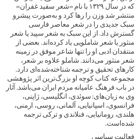
که در سال ۱۳۲۹ با نام «شعر سفید غفران»
منتشر شد وزن را رها کرد و به‌صورت پیشرو
سبک جدیدی را در شعر معاصر فارسی
گسترش داد. از این سبک به شعر سپید یا شعر
منثور یا شعر شاملویی یاد کرده‌اند. بعضی از
منتقدان ادبی او را تنها شاعر موفق در زمینه
شعر منثور می‌دانند. شاملو علاوه بر شعر،
کارهای تحقیق و ترجمه شناخته‌شده‌ای دارد.
مجموعه کتاب کوچه او بزرگ‌ترین اثر پژوهشی
در باب فرهنگ عامیانه مردم ایران می‌باشد. آثار
وی به زبان‌های: سوئدی، انگلیسی، ژاپنی،
فرانسوی، اسپانیایی، آلمانی، روسی، ارمنی،
هلندی، رومانیایی، فنلاندی و ترکی ترجمه
شده‌است.
فعالیت سیاسی