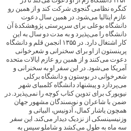
۱۳۵۴ دانشگاه رم از او دعوت می‌کند تا در
کنگره نظامی گنجوی شرکت کند و از همین رو
عازم ایتالیا می‌شود. در همین سال دعوت
دانشگاه بوعلی برای سرپرستی پژوهشکدهٔ آن
دانشگاه را می‌پذیرد و به مدت دو سال به این
کار اشتغال دارد. در ۱۳۵۵ انجمن قلم و دانشگاه
پرینستون از او برای سخنرانی و شعرخوانی
دعوت می‌کنند و از همین رو عازم ایالات متحده
آمریکا می‌شود. در این سفر او به سخنرانی و
شعرخوانی در بوستون و دانشگاه برکلی
می‌پردازد و پیشنهاد دانشگاه کلمبیای شهر
نیویورک برای تدوین کتاب کوچه را نمی‌پذیرد. در
ضمن با شاعران و نویسندگان مشهور جهان
همچون یاشار کمال، آدونیس، البیاتی و
وزنیسینسکی از نزدیک دیدار می‌کند. این سفر
سه ماه به طول می‌کشد و شاملو سپس به