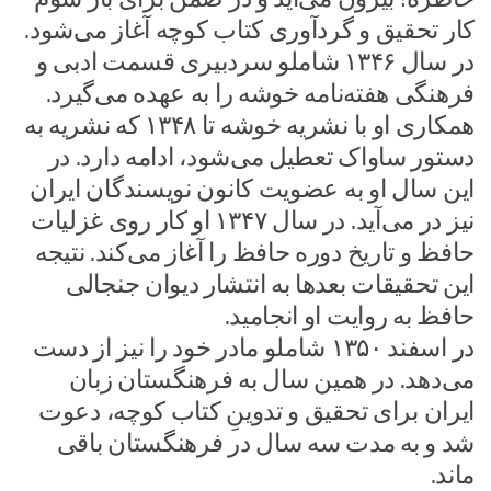
کار تحقیق و گردآوری کتاب کوچه آغاز می‌شود.
در سال ۱۳۴۶ شاملو سردبیری قسمت ادبی و
فرهنگی هفته‌نامه خوشه را به عهده می‌گیرد.
همکاری او با نشریه خوشه تا ۱۳۴۸ که نشریه به
دستور ساواک تعطیل می‌شود، ادامه دارد. در
این سال او به عضویت کانون نویسندگان ایران
نیز در می‌آید. در سال ۱۳۴۷ او کار روی غزلیات
حافظ و تاریخ دوره حافظ را آغاز می‌کند. نتیجه
این تحقیقات بعدها به انتشار دیوان جنجالی
حافظ به روایت او انجامید.
در اسفند ۱۳۵۰ شاملو مادر خود را نیز از دست
می‌دهد. در همین سال به فرهنگستان زبان
ایران برای تحقیق و تدوینِ کتاب کوچه، دعوت
شد و به مدت سه سال در فرهنگستان باقی
ماند.