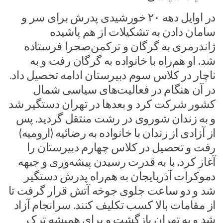
در اوایل دهه ۲۰ خورشیدی پدرش برای سر و
سامان دادن به تشکیلات از هم پاشیده
ژاندرمری به گرگان و ترکمن‌صحرا فرستاده
شد. او هم‌راه با خانواده به گرگان رفت و به
ناچار در کلاس سوم دبیرستان ادامه تحصیل داد.
در آن هنگام در فعالیت‌های سیاسی شمال
کشور شرکت کرد و بعدها در تهران دستگیر شد
و به زندان شوروی در رشت منتقل گردید. پس
از آزادی از زندان با خانواده به رضائیه (ارومیه)
رفت و تحصیل در کلاس چهارم دبیرستان را
آغاز کرد. با به قدرت رسیدن پیشه‌وری و جبهه
دموکرات آذربایجان به هم‌راه پدرش دستگیر
شد و دو ساعت جلوی جوخه آتش قرار گرفت تا
از مقامات بالا کسب تکلیف کنند. سرانجام آزاد
شد و به تهران بازگشت و برای همیشه ترک