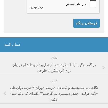
دنبال کنید:
بعدی
در گفت‌وگو با ایلنا مطرح شد؛ از نخل‌برداری تا شام غریبان
برای گردشگران خارجی
قبلی
نگاهی به حسینیه‌ها و تکیه‌های تاریخی تهران/۳ تعزیه‌خوان‌های
«تکیه دولت» چقدر دستمزد می‌گرفتند؟/ تکیه‌ای که بانک شد+
عکس