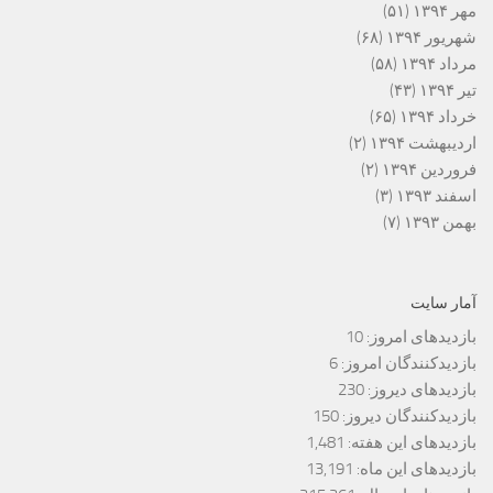
مهر ۱۳۹۴
(۵۱)
شهریور ۱۳۹۴
(۶۸)
مرداد ۱۳۹۴
(۵۸)
تیر ۱۳۹۴
(۴۳)
خرداد ۱۳۹۴
(۶۵)
اردیبهشت ۱۳۹۴
(۲)
فروردین ۱۳۹۴
(۲)
اسفند ۱۳۹۳
(۳)
بهمن ۱۳۹۳
(۷)
آمار سایت
بازدیدهای امروز:
10
بازدیدکنندگان امروز:
6
بازدیدهای دیروز:
230
بازدیدکنندگان دیروز:
150
بازدیدهای این هفته:
1,481
بازدیدهای این ماه:
13,191