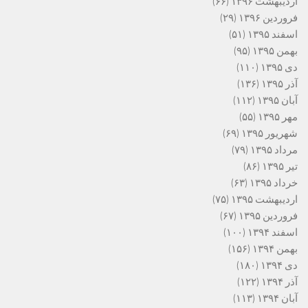
اردیبهشت ۱۳۹۶
(۶۶)
فروردین ۱۳۹۶
(۲۹)
اسفند ۱۳۹۵
(۵۱)
بهمن ۱۳۹۵
(۹۵)
دی ۱۳۹۵
(۱۱۰)
آذر ۱۳۹۵
(۱۳۶)
آبان ۱۳۹۵
(۱۱۲)
مهر ۱۳۹۵
(۵۵)
شهریور ۱۳۹۵
(۶۹)
مرداد ۱۳۹۵
(۷۹)
تیر ۱۳۹۵
(۸۶)
خرداد ۱۳۹۵
(۶۳)
اردیبهشت ۱۳۹۵
(۷۵)
فروردین ۱۳۹۵
(۶۷)
اسفند ۱۳۹۴
(۱۰۰)
بهمن ۱۳۹۴
(۱۵۶)
دی ۱۳۹۴
(۱۸۰)
آذر ۱۳۹۴
(۱۲۲)
آبان ۱۳۹۴
(۱۱۳)