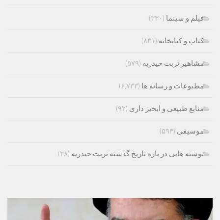
فیلم و سینما
(۳۳۰)
کتاب و کتابخانه
(۸۳۱)
مشاهیر تربت حیدریه
(۵۷۹)
مطبوعات و رسانه ها
(۶,۷۳۳)
منابع طبیعی و ابخیز داری
(۹۲)
موسیقی
(۵۹۳)
نوشته هایی در باره تاریخ گذشته تربت حیدریه
(۳۸)