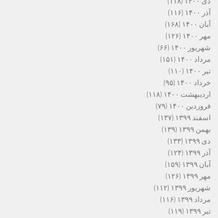
دی ۱۴۰۰
(۱۱۸)
آذر ۱۴۰۰
(۱۱۶)
آبان ۱۴۰۰
(۱۶۸)
مهر ۱۴۰۰
(۱۲۶)
شهریور ۱۴۰۰
(۶۶)
مرداد ۱۴۰۰
(۱۵۱)
تیر ۱۴۰۰
(۱۱۰)
خرداد ۱۴۰۰
(۹۵)
اردیبهشت ۱۴۰۰
(۱۱۸)
فروردین ۱۴۰۰
(۷۹)
اسفند ۱۳۹۹
(۱۳۷)
بهمن ۱۳۹۹
(۱۳۹)
دی ۱۳۹۹
(۱۳۳)
آذر ۱۳۹۹
(۱۲۴)
آبان ۱۳۹۹
(۱۵۹)
مهر ۱۳۹۹
(۱۲۶)
شهریور ۱۳۹۹
(۱۱۲)
مرداد ۱۳۹۹
(۱۱۶)
تیر ۱۳۹۹
(۱۱۹)