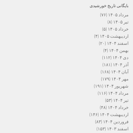
بایگانی تاریخ خورشیدی
مرداد ۱۴۰۵
(۷۶)
تیر ۱۴۰۵
(۸)
خرداد ۱۴۰۵
(۵)
اردیبهشت ۱۴۰۵
(۴)
اسفند ۱۴۰۴
(۲۰)
بهمن ۱۴۰۴
(۴)
دی ۱۴۰۴
(۱۱۲)
آذر ۱۴۰۴
(۱۸۱)
آبان ۱۴۰۴
(۱۶۸)
مهر ۱۴۰۴
(۱۷۹)
شهریور ۱۴۰۴
(۱۹۱)
مرداد ۱۴۰۴
(۱۱۶)
تیر ۱۴۰۴
(۵۳)
خرداد ۱۴۰۴
(۴۸)
اردیبهشت ۱۴۰۴
(۱۴۶)
فروردین ۱۴۰۴
(۸۳)
اسفند ۱۴۰۳
(۱۵۳)