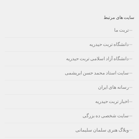
سایت های مرتبط
تربت ما
دانشگاه تربت حیدریه
دانشگاه آزاد اسلامی تربت حیدریه
سایت استاد محمد حسن ابریشمی
رسانه های ایران
اخبار تربت حیدریه
سایت شخصی ده بزرگی
وبلاگ هنری سلمان سلیمانی