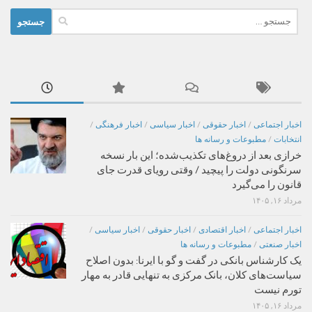
جستجو
برای:
اخبار اجتماعی
/
اخبار حقوقی
/
اخبار سیاسی
/
اخبار فرهنگی
/
انتخابات
/
مطبوعات و رسانه ها
خرازی بعد از دروغ‌های تکذیب‌شده؛ این بار نسخه
سرنگونی دولت را پیچید / وقتی رویای قدرت جای
قانون را می‌گیرد
مرداد ۱۶, ۱۴۰۵
اخبار اجتماعی
/
اخبار اقتصادی
/
اخبار حقوقی
/
اخبار سیاسی
/
اخبار صنعتی
/
مطبوعات و رسانه ها
یک کارشناس بانکی در گفت و گو با ایرنا: بدون اصلاح
سیاست‌های کلان، بانک مرکزی به تنهایی قادر به مهار
تورم نیست
مرداد ۱۶, ۱۴۰۵