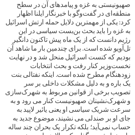
صهیونیستی به غزه و پیامدهای آن در سطح
منطقه‌ای در گفت‌وگو با خبرنگار ایلنا اظهار
کرد: یکی از مهمترین دلایل حمله ارتش اسرائیل
به غزه را باید بحث بن‌بست سیاسی در این
رژیم دانست که از یک ماه پیش تاکنون دانگیر
تل‌آویو شده است. برای چندمین بار ما شاهد آن
بودیم که کنست اسرائیل منحل شد و در نهایت
نخست‌وزیر کنار رفت و بحث انتخابات
زودهنگام مطرح شده است. اینکه نفتالی بنت
یک باره و به دلیل مشکلات داخلی بر سر
تصویب برخی از قوانین مربوط به شهرک‌سازی
و شهرک‌نشینان صهیونیست کنار می رود و به
سرعت شریک سیاسی او یعنی یائیر لاپید به
جای او بر صندلی می نشیند، موضوع جدید به
حساب نمی‌آید؛ بلکه تکرار یک بحران چند ساله