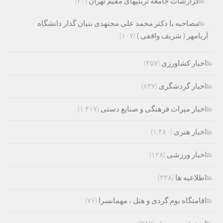
گزارشات جامعه تربتیهای مقیم تهران
(۲۰)
مصاحبه با دکتر محمد علی مجتهدی بنیان گذار دانشگاه
آریامهر ( شریف واقفی )
(۱۰۷)
اخبار کشاورزی
(۴۵۷)
اخبار گردشگری
(۸۳۷)
اخبار میراث فرهنگی و صنایع دستی
(۱,۴۱۷)
اخبار هنری
(۱,۴۸۰)
اخبار ورزشی
(۱۲۸)
اطلاعیه ها
(۳۴۸)
اقامتگاه بوم گردی و هتل ، مهمانسرا
(۷۶)