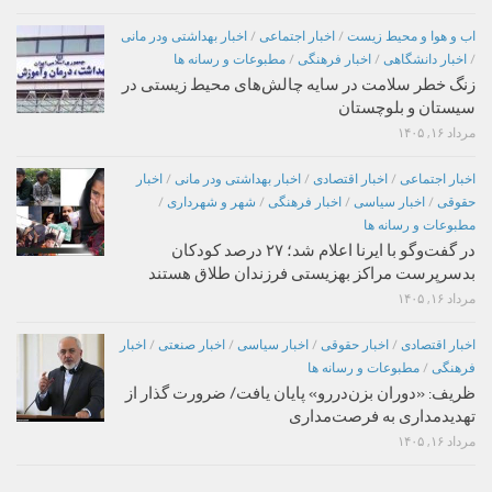
اب و هوا و محیط زیست
/
اخبار اجتماعی
/
اخبار بهداشتی ودر مانی
/
اخبار دانشگاهی
/
اخبار فرهنگی
/
مطبوعات و رسانه ها
زنگ خطر سلامت در سایه چالش‌های محیط زیستی در
سیستان و بلوچستان
مرداد ۱۶, ۱۴۰۵
اخبار اجتماعی
/
اخبار اقتصادی
/
اخبار بهداشتی ودر مانی
/
اخبار
حقوقی
/
اخبار سیاسی
/
اخبار فرهنگی
/
شهر و شهرداری
/
مطبوعات و رسانه ها
در گفت‌وگو با ایرنا اعلام شد؛ ۲۷ درصد کودکان
بدسرپرست مراکز بهزیستی فرزندان طلاق هستند
مرداد ۱۶, ۱۴۰۵
اخبار اقتصادی
/
اخبار حقوقی
/
اخبار سیاسی
/
اخبار صنعتی
/
اخبار
فرهنگی
/
مطبوعات و رسانه ها
ظریف: «دوران بزن‌دررو» پایان یافت/ ضرورت گذار از
تهدیدمداری به فرصت‌مداری
مرداد ۱۶, ۱۴۰۵