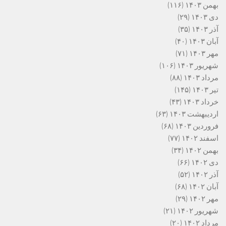
بهمن ۱۴۰۳
(۱۱۶)
دی ۱۴۰۳
(۲۹)
آذر ۱۴۰۳
(۳۵)
آبان ۱۴۰۳
(۴۰)
مهر ۱۴۰۳
(۷۱)
شهریور ۱۴۰۳
(۱۰۶)
مرداد ۱۴۰۳
(۸۸)
تیر ۱۴۰۳
(۱۴۵)
خرداد ۱۴۰۳
(۴۳)
اردیبهشت ۱۴۰۳
(۶۳)
فروردین ۱۴۰۳
(۶۸)
اسفند ۱۴۰۲
(۷۷)
بهمن ۱۴۰۲
(۳۴)
دی ۱۴۰۲
(۶۶)
آذر ۱۴۰۲
(۵۲)
آبان ۱۴۰۲
(۶۸)
مهر ۱۴۰۲
(۲۹)
شهریور ۱۴۰۲
(۲۱)
مرداد ۱۴۰۲
(۲۰)