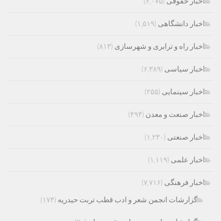
اخبار حقوقی
(۶,۰۷۵)
اخبار دانشگاهی
(۱,۵۱۹)
اخبار راه و ترابری و شهرسازی
(۸۱۳)
اخبار سیاسی
(۶,۳۸۹)
اخبار سینمایی
(۲۵۵)
اخبار صنعت و معدن
(۴۹۴)
اخبار صنعتی
(۱,۲۳۰)
اخبار علمی
(۱,۱۱۹)
اخبار فرهنگی
(۷,۷۱۶)
گزارشات انجمن شعر و ادب قطب تربت حیدریه
(۱۷۴)