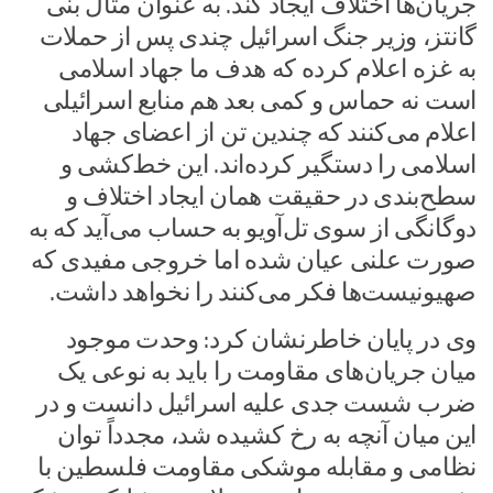
جریان‌ها اختلاف ایجاد کند. به عنوان مثال بنی
گانتز، وزیر جنگ اسرائیل چندی پس از حملات
به غزه اعلام کرده که هدف ما جهاد اسلامی
است نه حماس و کمی بعد هم منابع اسرائیلی
اعلام می‌کنند که چندین تن از اعضای جهاد
اسلامی را دستگیر کرده‌اند. این خط‌کشی و
سطح‌بندی در حقیقت همان ایجاد اختلاف و
دوگانگی از سوی تل‌آویو به حساب می‌آید که به
صورت علنی عیان شده اما خروجی مفیدی که
صهیونیست‌ها فکر می‌کنند را نخواهد داشت.
وی در پایان خاطرنشان کرد: وحدت موجود
میان جریان‌های مقاومت را باید به نوعی یک
ضرب شست جدی علیه اسرائیل دانست و در
این میان آنچه به رخ کشیده شد، مجدداً توان
نظامی و مقابله موشکی مقاومت فلسطین با