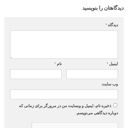
دیدگاهتان را بنویسید
دیدگاه
*
ایمیل
*
نام
*
وب‌ سایت
ذخیره نام، ایمیل و وبسایت من در مرورگر برای زمانی که
دوباره دیدگاهی می‌نویسم.