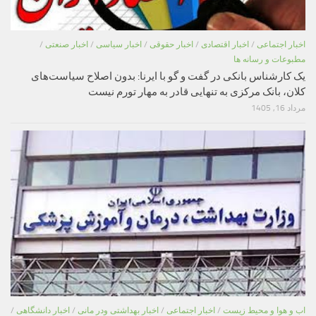
اخبار اجتماعی
/
اخبار اقتصادی
/
اخبار حقوقی
/
اخبار سیاسی
/
اخبار صنعتی
/
مطبوعات و رسانه ها
یک کارشناس بانکی در گفت و گو با ایرنا: بدون اصلاح سیاست‌های
کلان، بانک مرکزی به تنهایی قادر به مهار تورم نیست
مرداد 16, 1405
اب و هوا و محیط زیست
/
اخبار اجتماعی
/
اخبار بهداشتی ودر مانی
/
اخبار دانشگاهی
/