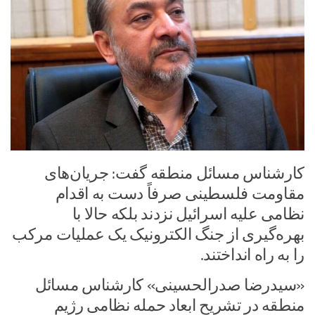
کارشناس مسائل منطقه گفت: جریان‌های
مقاومت فلسطینی صرفاً دست به اقدام
نظامی علیه اسرائیل نزدند بلکه حالا با
بهره‌گیری از جنگ الکترونیک یک عملیات مرکب
را به راه انداختند.
«سیدرضا صدرالحسینی» کارشناس مسائل
منطقه در تشریح ابعاد حمله نظامی رژیم