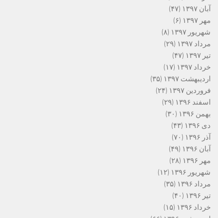
آبان ۱۳۹۷
(۴۷)
مهر ۱۳۹۷
(۶)
شهریور ۱۳۹۷
(۸)
مرداد ۱۳۹۷
(۲۹)
تیر ۱۳۹۷
(۴۷)
خرداد ۱۳۹۷
(۱۷)
اردیبهشت ۱۳۹۷
(۳۵)
فروردین ۱۳۹۷
(۲۴)
اسفند ۱۳۹۶
(۲۹)
بهمن ۱۳۹۶
(۳۰)
دی ۱۳۹۶
(۴۳)
آذر ۱۳۹۶
(۷۰)
آبان ۱۳۹۶
(۴۹)
مهر ۱۳۹۶
(۲۸)
شهریور ۱۳۹۶
(۱۲)
مرداد ۱۳۹۶
(۳۵)
تیر ۱۳۹۶
(۴۰)
خرداد ۱۳۹۶
(۱۵)