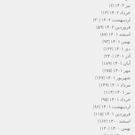
تیر ۱۴۰۲
(۶)
خرداد ۱۴۰۲
(۱۴)
اردیبهشت ۱۴۰۲
(۳۰)
فروردین ۱۴۰۲
(۵۹)
اسفند ۱۴۰۱
(۸۷)
بهمن ۱۴۰۱
(۹۳)
دی ۱۴۰۱
(۱۲۲)
آذر ۱۴۰۱
(۲۴۰)
آبان ۱۴۰۱
(۱۸۹)
مهر ۱۴۰۱
(۱۷۵)
شهریور ۱۴۰۱
(۱۲۷)
مرداد ۱۴۰۱
(۱۴۹)
تیر ۱۴۰۱
(۱۱۴)
خرداد ۱۴۰۱
(۹۵)
اردیبهشت ۱۴۰۱
(۸۶)
فروردین ۱۴۰۱
(۱۱۵)
اسفند ۱۴۰۰
(۱۶۲)
بهمن ۱۴۰۰
(۱۳۰)