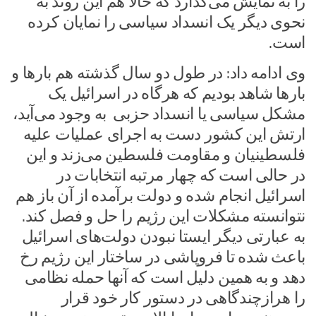
را به نمایش می‌گذارد که حالا هم این روند به
نحوی دیگر یک انسداد سیاسی را نمایان کرده
است.
وی ادامه داد: در طول دو سال گذشته هم بارها و
بارها شاهد بودیم که هرگاه در اسرائیل یک
مشکل سیاسی یا انسداد حزبی به وجود می‌آید،
ارتش این کشور دست به اجرای عملیات علیه
فلسطینیان و مقاومت فلسطین می‌زند و این
در حالی است که چهار مرتبه انتخابات در
اسرائیل انجام شده و دولت برآمده از آن باز هم
نتوانسته مشکلات این رژیم را حل و فصل کند.
به عبارتی دیگر ایستا نبودن دولت‌های اسرائیل
باعث شده تا فروپاشی در ساختار این رژیم رخ
دهد و به همین دلیل است که آنها حمله نظامی
را هرازچندگاهی در دستور کار خود قرار