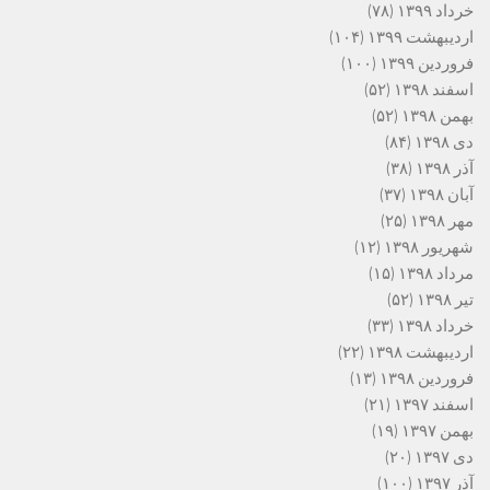
خرداد ۱۳۹۹
(۷۸)
اردیبهشت ۱۳۹۹
(۱۰۴)
فروردین ۱۳۹۹
(۱۰۰)
اسفند ۱۳۹۸
(۵۲)
بهمن ۱۳۹۸
(۵۲)
دی ۱۳۹۸
(۸۴)
آذر ۱۳۹۸
(۳۸)
آبان ۱۳۹۸
(۳۷)
مهر ۱۳۹۸
(۲۵)
شهریور ۱۳۹۸
(۱۲)
مرداد ۱۳۹۸
(۱۵)
تیر ۱۳۹۸
(۵۲)
خرداد ۱۳۹۸
(۳۳)
اردیبهشت ۱۳۹۸
(۲۲)
فروردین ۱۳۹۸
(۱۳)
اسفند ۱۳۹۷
(۲۱)
بهمن ۱۳۹۷
(۱۹)
دی ۱۳۹۷
(۲۰)
آذر ۱۳۹۷
(۱۰۰)