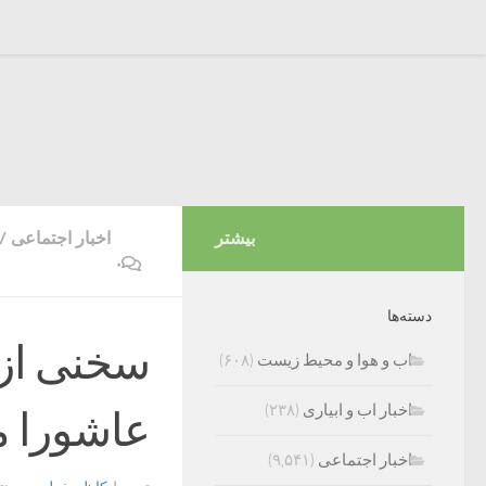
بیشتر
اخبار اجتماعی
/
۰
دسته‌ها
سخنی از
اب و هوا و محیط زیست
(۶۰۸)
اخبار اب و ابیاری
(۲۳۸)
عاشورا م
اخبار اجتماعی
(۹,۵۴۱)