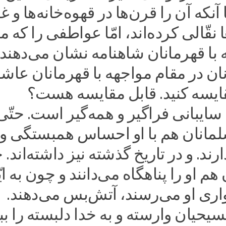
آنکه آن را قرن‌ها در قهوه‌خانه‌ها و غ
ا نقّالی کرده‌اند، امّا عواطفی را که 
 با قهرمانان شاهنامه نشان می‌دهند، 
ن در مقام مواجهه با قهرمانان عاشو
ایسه کنید. قابل مقایسه هست؟
ایبانی فراگیر و همه‌گیر است. حتّی
مانان هم با او احساس همبستگی و
ند. و در تاریخ گذشته نیز داشته‌اند. 
هم او را پناهگاه می‌دانند و چون به ایّ
ری او می‌رسند، آتش‌بس می‌دهند.
یحیان وارسته و به خدا دلبسته را ببی