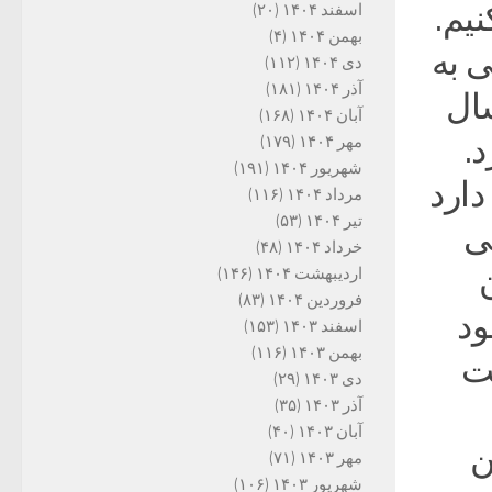
یم.
اسفند ۱۴۰۴
(۲۰)
بهمن ۱۴۰۴
(۴)
ی به
دی ۱۴۰۴
(۱۱۲)
آذر ۱۴۰۴
(۱۸۱)
سال
آبان ۱۴۰۴
(۱۶۸)
.
مهر ۱۴۰۴
(۱۷۹)
شهریور ۱۴۰۴
(۱۹۱)
دارد
مرداد ۱۴۰۴
(۱۱۶)
تیر ۱۴۰۴
(۵۳)
ی
خرداد ۱۴۰۴
(۴۸)
اردیبهشت ۱۴۰۴
(۱۴۶)
فروردین ۱۴۰۴
(۸۳)
ود
اسفند ۱۴۰۳
(۱۵۳)
بهمن ۱۴۰۳
(۱۱۶)
ت
دی ۱۴۰۳
(۲۹)
آذر ۱۴۰۳
(۳۵)
آبان ۱۴۰۳
(۴۰)
ن
مهر ۱۴۰۳
(۷۱)
شهریور ۱۴۰۳
(۱۰۶)