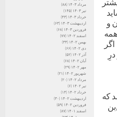
یشتر
مرداد ۱۴۰۳
(۸۸)
ید
تیر ۱۴۰۳
(۱۴۵)
خرداد ۱۴۰۳
(۴۳)
 و
اردیبهشت ۱۴۰۳
(۶۳)
فروردین ۱۴۰۳
(۶۸)
همه
اسفند ۱۴۰۲
(۷۷)
 اگر
بهمن ۱۴۰۲
(۳۴)
دی ۱۴۰۲
(۶۶)
رِ
آذر ۱۴۰۲
(۵۲)
آبان ۱۴۰۲
(۶۸)
مهر ۱۴۰۲
(۲۹)
شهریور ۱۴۰۲
(۲۱)
مرداد ۱۴۰۲
(۲۰)
تیر ۱۴۰۲
(۶)
خرداد ۱۴۰۲
(۱۴)
د که
اردیبهشت ۱۴۰۲
(۳۰)
بن
فروردین ۱۴۰۲
(۵۹)
اسفند ۱۴۰۱
(۸۷)