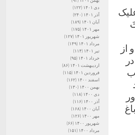
بهمن ۱۴۰۱
(۹۳)
دی ۱۴۰۱
(۱۲۲)
علیک
آذر ۱۴۰۱
(۲۴۰)
َ
آبان ۱۴۰۱
(۱۸۹)
مهر ۱۴۰۱
(۱۷۵)
شهریور ۱۴۰۱
(۱۲۷)
مرداد ۱۴۰۱
(۱۴۹)
 از
تیر ۱۴۰۱
(۱۱۴)
در
خرداد ۱۴۰۱
(۹۵)
اردیبهشت ۱۴۰۱
(۸۶)
اب
فروردین ۱۴۰۱
(۱۱۵)
اسفند ۱۴۰۰
(۱۶۲)
بهمن ۱۴۰۰
(۱۳۰)
ور
دی ۱۴۰۰
(۱۱۸)
آذر ۱۴۰۰
(۱۱۶)
اغ
آبان ۱۴۰۰
(۱۶۸)
مهر ۱۴۰۰
(۱۲۶)
شهریور ۱۴۰۰
(۶۶)
مرداد ۱۴۰۰
(۱۵۱)