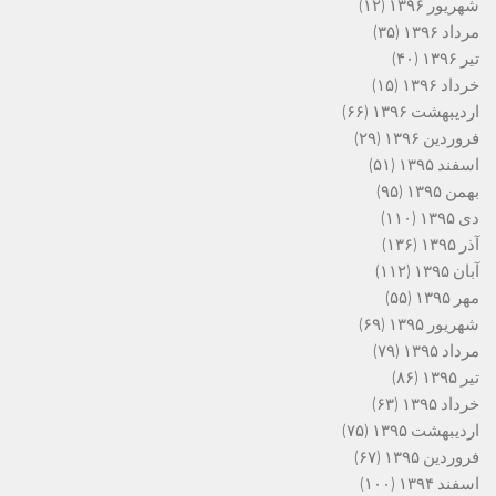
شهریور ۱۳۹۶
(۱۲)
مرداد ۱۳۹۶
(۳۵)
تیر ۱۳۹۶
(۴۰)
خرداد ۱۳۹۶
(۱۵)
اردیبهشت ۱۳۹۶
(۶۶)
فروردین ۱۳۹۶
(۲۹)
اسفند ۱۳۹۵
(۵۱)
بهمن ۱۳۹۵
(۹۵)
دی ۱۳۹۵
(۱۱۰)
آذر ۱۳۹۵
(۱۳۶)
آبان ۱۳۹۵
(۱۱۲)
مهر ۱۳۹۵
(۵۵)
شهریور ۱۳۹۵
(۶۹)
مرداد ۱۳۹۵
(۷۹)
تیر ۱۳۹۵
(۸۶)
خرداد ۱۳۹۵
(۶۳)
اردیبهشت ۱۳۹۵
(۷۵)
فروردین ۱۳۹۵
(۶۷)
اسفند ۱۳۹۴
(۱۰۰)