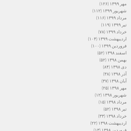
مهر ۱۳۹۹
(۱۲۶)
شهریور ۱۳۹۹
(۱۱۲)
مرداد ۱۳۹۹
(۱۱۶)
تیر ۱۳۹۹
(۱۱۹)
خرداد ۱۳۹۹
(۷۸)
اردیبهشت ۱۳۹۹
(۱۰۴)
فروردین ۱۳۹۹
(۱۰۰)
اسفند ۱۳۹۸
(۵۲)
بهمن ۱۳۹۸
(۵۲)
دی ۱۳۹۸
(۸۴)
آذر ۱۳۹۸
(۳۸)
آبان ۱۳۹۸
(۳۷)
مهر ۱۳۹۸
(۲۵)
شهریور ۱۳۹۸
(۱۲)
مرداد ۱۳۹۸
(۱۵)
تیر ۱۳۹۸
(۵۲)
خرداد ۱۳۹۸
(۳۳)
اردیبهشت ۱۳۹۸
(۲۲)
فروردین ۱۳۹۸
(۱۳)