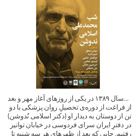
‍ ‍ …سال ۱۳۸۹ در یکی از روزهای آغاز مهر و بعد
از فراغت از دوره‌ی تحصیلِ روان پزشکی با دو
تن از دوستان به دیدار او (دکتر اسلامی نُدوشن)
در دفترِ ایران سرای فردوسی در خیابان توانیر
رفتیم. جایی که بعد از ظهرهای هر سه شنبه تا