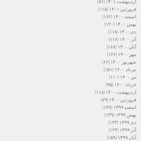
اردیبهشت ۱۴۰۱
(۸۶)
فروردین ۱۴۰۱
(۱۱۵)
اسفند ۱۴۰۰
(۱۶۲)
بهمن ۱۴۰۰
(۱۳۰)
دی ۱۴۰۰
(۱۱۸)
آذر ۱۴۰۰
(۱۱۶)
آبان ۱۴۰۰
(۱۶۸)
مهر ۱۴۰۰
(۱۲۶)
شهریور ۱۴۰۰
(۶۶)
مرداد ۱۴۰۰
(۱۵۱)
تیر ۱۴۰۰
(۱۱۰)
خرداد ۱۴۰۰
(۹۵)
اردیبهشت ۱۴۰۰
(۱۱۸)
فروردین ۱۴۰۰
(۷۹)
اسفند ۱۳۹۹
(۱۳۷)
بهمن ۱۳۹۹
(۱۳۹)
دی ۱۳۹۹
(۱۳۳)
آذر ۱۳۹۹
(۱۲۴)
آبان ۱۳۹۹
(۱۵۹)