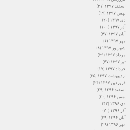
اسفند ۱۳۹۷
(۲۱)
بهمن ۱۳۹۷
(۱۹)
دی ۱۳۹۷
(۲۰)
آذر ۱۳۹۷
(۱۰۰)
آبان ۱۳۹۷
(۴۷)
مهر ۱۳۹۷
(۶)
شهریور ۱۳۹۷
(۸)
مرداد ۱۳۹۷
(۲۹)
تیر ۱۳۹۷
(۴۷)
خرداد ۱۳۹۷
(۱۷)
اردیبهشت ۱۳۹۷
(۳۵)
فروردین ۱۳۹۷
(۲۴)
اسفند ۱۳۹۶
(۲۹)
بهمن ۱۳۹۶
(۳۰)
دی ۱۳۹۶
(۴۳)
آذر ۱۳۹۶
(۷۰)
آبان ۱۳۹۶
(۴۹)
مهر ۱۳۹۶
(۲۸)