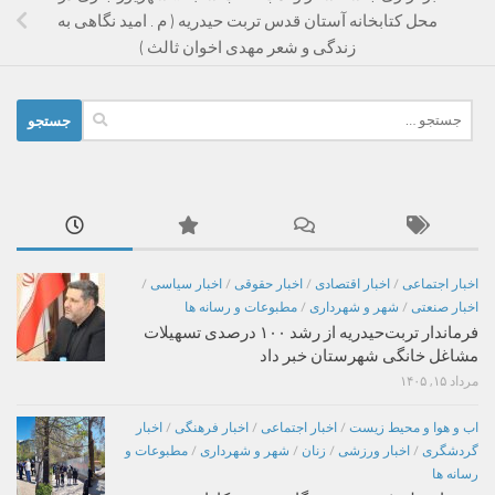
محل کتابخانه آستان قدس تربت حیدریه ( م . امید نگاهی به
زندگی و شعر مهدی اخوان ثالث )
جستجو
برای:
اخبار اجتماعی
/
اخبار اقتصادی
/
اخبار حقوقی
/
اخبار سیاسی
/
اخبار صنعتی
/
شهر و شهرداری
/
مطبوعات و رسانه ها
فرماندار تربت‌حیدریه از رشد ۱۰۰ درصدی تسهیلات
مشاغل خانگی شهرستان خبر داد
مرداد ۱۵, ۱۴۰۵
اب و هوا و محیط زیست
/
اخبار اجتماعی
/
اخبار فرهنگی
/
اخبار
گردشگری
/
اخبار ورزشی
/
زنان
/
شهر و شهرداری
/
مطبوعات و
رسانه ها