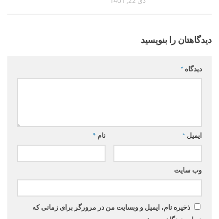
دی 22, 1401
دیدگاهتان را بنویسید
دیدگاه
*
ایمیل
*
نام
*
وب‌ سایت
ذخیره نام، ایمیل و وبسایت من در مرورگر برای زمانی که