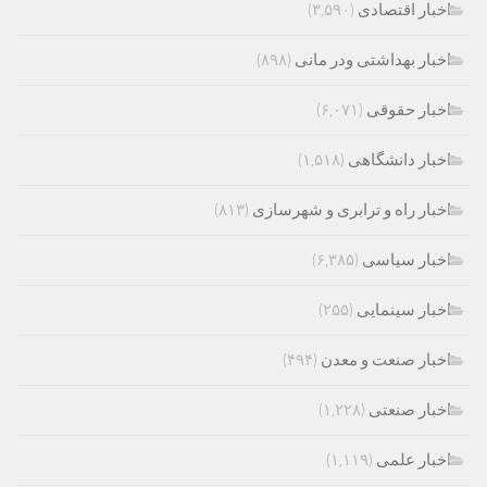
اخبار اقتصادی
(۳,۵۹۰)
اخبار بهداشتی ودر مانی
(۸۹۸)
اخبار حقوقی
(۶,۰۷۱)
اخبار دانشگاهی
(۱,۵۱۸)
اخبار راه و ترابری و شهرسازی
(۸۱۳)
اخبار سیاسی
(۶,۳۸۵)
اخبار سینمایی
(۲۵۵)
اخبار صنعت و معدن
(۴۹۴)
اخبار صنعتی
(۱,۲۲۸)
اخبار علمی
(۱,۱۱۹)