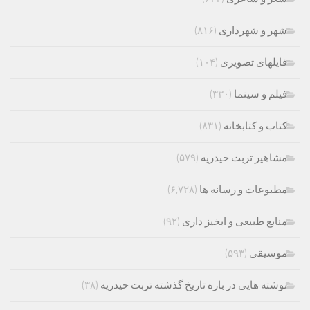
شهر و شهرداری
(۸۱۶)
فایلهای تصویری
(۱۰۴)
فیلم و سینما
(۳۳۰)
کتاب و کتابخانه
(۸۳۱)
مشاهیر تربت حیدریه
(۵۷۹)
مطبوعات و رسانه ها
(۶,۷۲۸)
منابع طبیعی و ابخیز داری
(۹۲)
موسیقی
(۵۹۳)
نوشته هایی در باره تاریخ گذشته تربت حیدریه
(۳۸)