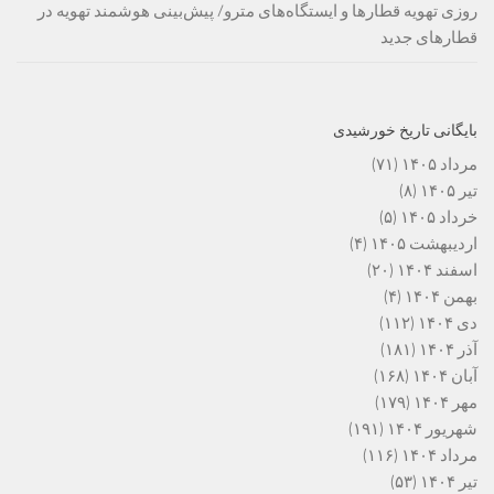
روزی تهویه قطارها و ایستگاه‌های مترو/ پیش‌بینی هوشمند تهویه در
قطارهای جدید
بایگانی تاریخ خورشیدی
مرداد ۱۴۰۵
(۷۱)
تیر ۱۴۰۵
(۸)
خرداد ۱۴۰۵
(۵)
اردیبهشت ۱۴۰۵
(۴)
اسفند ۱۴۰۴
(۲۰)
بهمن ۱۴۰۴
(۴)
دی ۱۴۰۴
(۱۱۲)
آذر ۱۴۰۴
(۱۸۱)
آبان ۱۴۰۴
(۱۶۸)
مهر ۱۴۰۴
(۱۷۹)
شهریور ۱۴۰۴
(۱۹۱)
مرداد ۱۴۰۴
(۱۱۶)
تیر ۱۴۰۴
(۵۳)