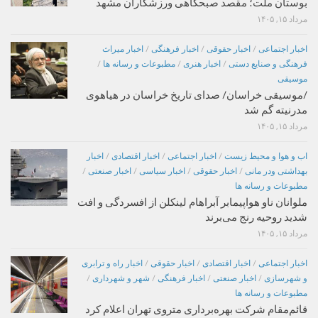
بوستان ملت؛ مقصد صبحگاهی ورزشکاران مشهد
مرداد ۱۵, ۱۴۰۵
اخبار اجتماعی
/
اخبار حقوقی
/
اخبار فرهنگی
/
اخبار میراث
فرهنگی و صنایع دستی
/
اخبار هنری
/
مطبوعات و رسانه ها
/
موسیقی
/موسیقی خراسان/ صدای تاریخ خراسان در هیاهوی
مدرنیته گم شد
مرداد ۱۵, ۱۴۰۵
اب و هوا و محیط زیست
/
اخبار اجتماعی
/
اخبار اقتصادی
/
اخبار
بهداشتی ودر مانی
/
اخبار حقوقی
/
اخبار سیاسی
/
اخبار صنعتی
/
مطبوعات و رسانه ها
ملوانان ناو هواپیمابر آبراهام لینکلن از افسردگی و افت
شدید روحیه رنج می‌برند
مرداد ۱۵, ۱۴۰۵
اخبار اجتماعی
/
اخبار اقتصادی
/
اخبار حقوقی
/
اخبار راه و ترابری
و شهرسازی
/
اخبار صنعتی
/
اخبار فرهنگی
/
شهر و شهرداری
/
مطبوعات و رسانه ها
قائم‌مقام شرکت بهره‌برداری متروی تهران اعلام کرد