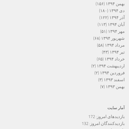
بهمن ۱۳۹۴
(۱۵۶)
دی ۱۳۹۴
(۱۸۰)
آذر ۱۳۹۴
(۱۲۲)
آبان ۱۳۹۴
(۱۱۳)
مهر ۱۳۹۴
(۵۱)
شهریور ۱۳۹۴
(۶۸)
مرداد ۱۳۹۴
(۵۸)
تیر ۱۳۹۴
(۴۳)
خرداد ۱۳۹۴
(۶۵)
اردیبهشت ۱۳۹۴
(۲)
فروردین ۱۳۹۴
(۲)
اسفند ۱۳۹۳
(۳)
بهمن ۱۳۹۳
(۷)
آمار سایت
بازدیدهای امروز:
172
بازدیدکنندگان امروز:
132