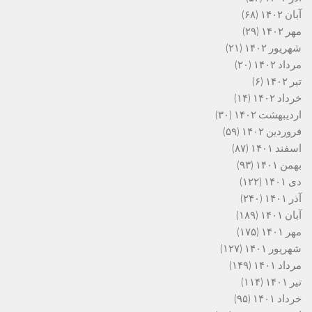
آبان ۱۴۰۲
(۶۸)
مهر ۱۴۰۲
(۲۹)
شهریور ۱۴۰۲
(۲۱)
مرداد ۱۴۰۲
(۲۰)
تیر ۱۴۰۲
(۶)
خرداد ۱۴۰۲
(۱۴)
اردیبهشت ۱۴۰۲
(۳۰)
فروردین ۱۴۰۲
(۵۹)
اسفند ۱۴۰۱
(۸۷)
بهمن ۱۴۰۱
(۹۳)
دی ۱۴۰۱
(۱۲۲)
آذر ۱۴۰۱
(۲۴۰)
آبان ۱۴۰۱
(۱۸۹)
مهر ۱۴۰۱
(۱۷۵)
شهریور ۱۴۰۱
(۱۲۷)
مرداد ۱۴۰۱
(۱۴۹)
تیر ۱۴۰۱
(۱۱۴)
خرداد ۱۴۰۱
(۹۵)