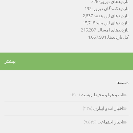
بازدیدهای دیروز:
326
بازدیدکنندگان دیروز:
192
بازدیدهای این هفته:
2,637
بازدیدهای این ماه:
15,718
بازدیدهای امسال:
215,287
کل بازدیدها:
1,657,991
بیشتر
دسته‌ها
اب و هوا و محیط زیست
(۶۱۰)
اخبار اب و ابیاری
(۲۳۸)
اخبار اجتماعی
(۹,۵۴۶)