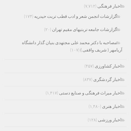
اخبار فرهنگی
(۷,۷۱۲)
گزارشات انجمن شعر و ادب قطب تربت حیدریه
(۱۷۴)
گزارشات جامعه تربتیهای مقیم تهران
(۲۰)
مصاحبه با دکتر محمد علی مجتهدی بنیان گذار دانشگاه
آریامهر ( شریف واقفی )
(۱۰۷)
اخبار کشاورزی
(۴۵۷)
اخبار گردشگری
(۸۳۷)
اخبار میراث فرهنگی و صنایع دستی
(۱,۴۱۷)
اخبار هنری
(۱,۴۸۰)
اخبار ورزشی
(۱۲۸)