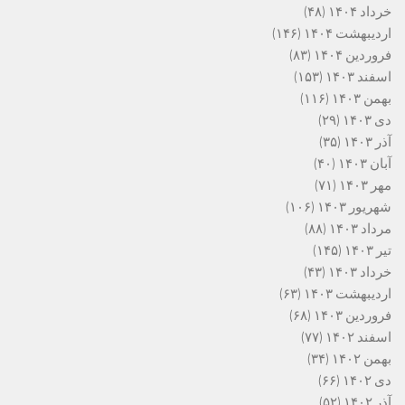
خرداد ۱۴۰۴
(۴۸)
اردیبهشت ۱۴۰۴
(۱۴۶)
فروردین ۱۴۰۴
(۸۳)
اسفند ۱۴۰۳
(۱۵۳)
بهمن ۱۴۰۳
(۱۱۶)
دی ۱۴۰۳
(۲۹)
آذر ۱۴۰۳
(۳۵)
آبان ۱۴۰۳
(۴۰)
مهر ۱۴۰۳
(۷۱)
شهریور ۱۴۰۳
(۱۰۶)
مرداد ۱۴۰۳
(۸۸)
تیر ۱۴۰۳
(۱۴۵)
خرداد ۱۴۰۳
(۴۳)
اردیبهشت ۱۴۰۳
(۶۳)
فروردین ۱۴۰۳
(۶۸)
اسفند ۱۴۰۲
(۷۷)
بهمن ۱۴۰۲
(۳۴)
دی ۱۴۰۲
(۶۶)
آذر ۱۴۰۲
(۵۲)