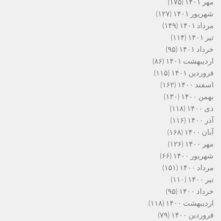
مهر ۱۴۰۱
(۱۷۵)
شهریور ۱۴۰۱
(۱۲۷)
مرداد ۱۴۰۱
(۱۴۹)
تیر ۱۴۰۱
(۱۱۴)
خرداد ۱۴۰۱
(۹۵)
اردیبهشت ۱۴۰۱
(۸۶)
فروردین ۱۴۰۱
(۱۱۵)
اسفند ۱۴۰۰
(۱۶۲)
بهمن ۱۴۰۰
(۱۳۰)
دی ۱۴۰۰
(۱۱۸)
آذر ۱۴۰۰
(۱۱۶)
آبان ۱۴۰۰
(۱۶۸)
مهر ۱۴۰۰
(۱۲۶)
شهریور ۱۴۰۰
(۶۶)
مرداد ۱۴۰۰
(۱۵۱)
تیر ۱۴۰۰
(۱۱۰)
خرداد ۱۴۰۰
(۹۵)
اردیبهشت ۱۴۰۰
(۱۱۸)
فروردین ۱۴۰۰
(۷۹)