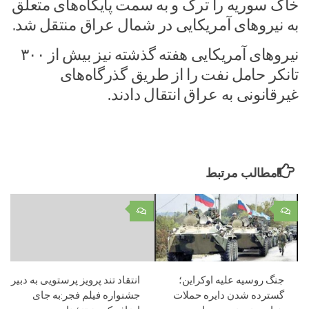
خاک سوریه را ترک و به سمت پایگاه‌های متعلق
به نیروهای آمریکایی در شمال عراق منتقل شد.
نیروهای آمریکایی هفته گذشته نیز بیش از ۳۰۰
تانکر حامل نفت را از طریق گذرگاه‌های
غیرقانونی به عراق انتقال دادند.
مطالب مرتبط
۰
۰
جنگ روسیه علیه اوکراین؛
انتقاد تند پرویز پرستویی به دبیر
گسترده شدن دایره حملات
جشنواره فیلم فجر:به جای