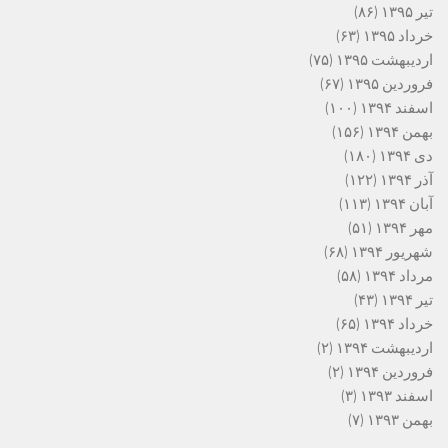
تیر ۱۳۹۵
(۸۶)
خرداد ۱۳۹۵
(۶۳)
اردیبهشت ۱۳۹۵
(۷۵)
فروردین ۱۳۹۵
(۶۷)
اسفند ۱۳۹۴
(۱۰۰)
بهمن ۱۳۹۴
(۱۵۶)
دی ۱۳۹۴
(۱۸۰)
آذر ۱۳۹۴
(۱۲۲)
آبان ۱۳۹۴
(۱۱۳)
مهر ۱۳۹۴
(۵۱)
شهریور ۱۳۹۴
(۶۸)
مرداد ۱۳۹۴
(۵۸)
تیر ۱۳۹۴
(۴۳)
خرداد ۱۳۹۴
(۶۵)
اردیبهشت ۱۳۹۴
(۲)
فروردین ۱۳۹۴
(۲)
اسفند ۱۳۹۳
(۳)
بهمن ۱۳۹۳
(۷)