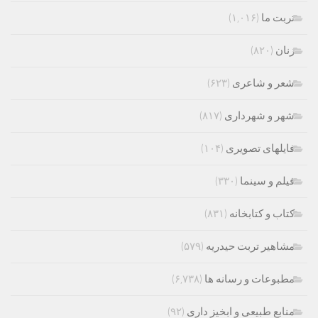
تربت ما
(۱,۰۱۶)
زنان
(۸۲۰)
شعر و شاعری
(۶۲۳)
شهر و شهرداری
(۸۱۷)
فایلهای تصویری
(۱۰۴)
فیلم و سینما
(۳۳۰)
کتاب و کتابخانه
(۸۳۱)
مشاهیر تربت حیدریه
(۵۷۹)
مطبوعات و رسانه ها
(۶,۷۳۸)
منابع طبیعی و ابخیز داری
(۹۲)