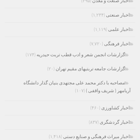
اخبار صنعت و معدن
(۴۹۵)
اخبار صنعتی
(۱,۲۳۴)
اخبار علمی
(۱,۱۱۹)
اخبار فرهنگی
(۷,۷۲۰)
گزارشات انجمن شعر و ادب قطب تربت حیدریه
(۱۷۴)
گزارشات جامعه تربتیهای مقیم تهران
(۲۰)
مصاحبه با دکتر محمد علی مجتهدی بنیان گذار دانشگاه
آریامهر ( شریف واقفی )
(۱۰۷)
اخبار کشاورزی
(۴۶۰)
اخبار گردشگری
(۸۳۷)
اخبار میراث فرهنگی و صنایع دستی
(۱,۴۱۸)