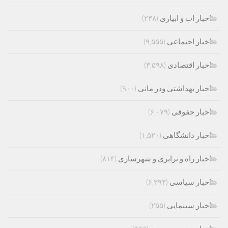
اخبار اب و ابیاری
(۲۳۸)
اخبار اجتماعی
(۹,۵۵۵)
اخبار اقتصادی
(۳,۵۹۸)
اخبار بهداشتی ودر مانی
(۹۰۰)
اخبار حقوقی
(۶,۰۷۹)
اخبار دانشگاهی
(۱,۵۲۰)
اخبار راه و ترابری و شهرسازی
(۸۱۴)
اخبار سیاسی
(۶,۳۹۴)
اخبار سینمایی
(۲۵۵)