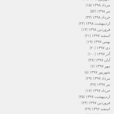
مرداد ۱۳۹۸
(۱۵)
تیر ۱۳۹۸
(۵۲)
خرداد ۱۳۹۸
(۳۳)
اردیبهشت ۱۳۹۸
(۲۲)
فروردین ۱۳۹۸
(۱۳)
اسفند ۱۳۹۷
(۲۱)
بهمن ۱۳۹۷
(۱۹)
دی ۱۳۹۷
(۲۰)
آذر ۱۳۹۷
(۱۰۰)
آبان ۱۳۹۷
(۴۷)
مهر ۱۳۹۷
(۶)
شهریور ۱۳۹۷
(۸)
مرداد ۱۳۹۷
(۲۹)
تیر ۱۳۹۷
(۴۷)
خرداد ۱۳۹۷
(۱۷)
اردیبهشت ۱۳۹۷
(۳۵)
فروردین ۱۳۹۷
(۲۴)
اسفند ۱۳۹۶
(۲۹)