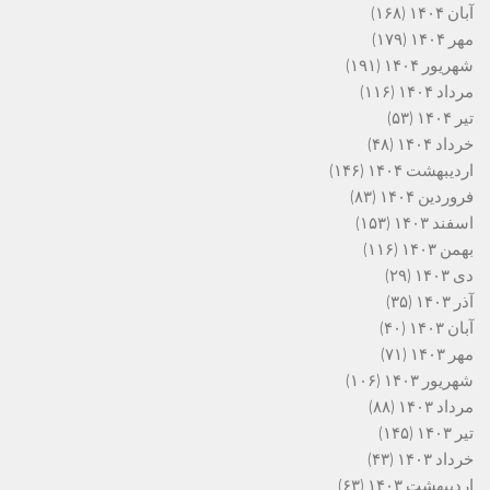
آبان ۱۴۰۴
(۱۶۸)
مهر ۱۴۰۴
(۱۷۹)
شهریور ۱۴۰۴
(۱۹۱)
مرداد ۱۴۰۴
(۱۱۶)
تیر ۱۴۰۴
(۵۳)
خرداد ۱۴۰۴
(۴۸)
اردیبهشت ۱۴۰۴
(۱۴۶)
فروردین ۱۴۰۴
(۸۳)
اسفند ۱۴۰۳
(۱۵۳)
بهمن ۱۴۰۳
(۱۱۶)
دی ۱۴۰۳
(۲۹)
آذر ۱۴۰۳
(۳۵)
آبان ۱۴۰۳
(۴۰)
مهر ۱۴۰۳
(۷۱)
شهریور ۱۴۰۳
(۱۰۶)
مرداد ۱۴۰۳
(۸۸)
تیر ۱۴۰۳
(۱۴۵)
خرداد ۱۴۰۳
(۴۳)
اردیبهشت ۱۴۰۳
(۶۳)