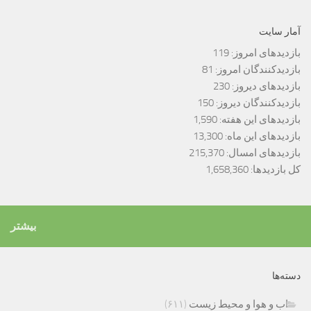
آمار سایت
بازدیدهای امروز:
119
بازدیدکنندگان امروز:
81
بازدیدهای دیروز:
230
بازدیدکنندگان دیروز:
150
بازدیدهای این هفته:
1,590
بازدیدهای این ماه:
13,300
بازدیدهای امسال:
215,370
کل بازدیدها:
1,658,360
بیشتر
دسته‌ها
اب و هوا و محیط زیست
(۶۱۱)