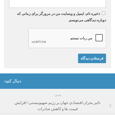
ذخیره نام، ایمیل و وبسایت من در مرورگر برای زمانی که
دوباره دیدگاهی می‌نویسم.
دنبال کنید:
بعدی
تاثیر بحران اقتصادی جهان بر رژیم صهیونیستی/ افزایش
قیمت ها و کاهش صادرات