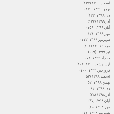
اسفند ۱۳۹۹
(۱۳۷)
بهمن ۱۳۹۹
(۱۳۹)
دی ۱۳۹۹
(۱۳۳)
آذر ۱۳۹۹
(۱۲۴)
آبان ۱۳۹۹
(۱۵۹)
مهر ۱۳۹۹
(۱۲۶)
شهریور ۱۳۹۹
(۱۱۲)
مرداد ۱۳۹۹
(۱۱۶)
تیر ۱۳۹۹
(۱۱۹)
خرداد ۱۳۹۹
(۷۸)
اردیبهشت ۱۳۹۹
(۱۰۴)
فروردین ۱۳۹۹
(۱۰۰)
اسفند ۱۳۹۸
(۵۲)
بهمن ۱۳۹۸
(۵۲)
دی ۱۳۹۸
(۸۴)
آذر ۱۳۹۸
(۳۸)
آبان ۱۳۹۸
(۳۷)
مهر ۱۳۹۸
(۲۵)
شهریور ۱۳۹۸
(۱۲)