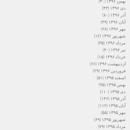
بهمن ۱۳۹۶
(۳۰)
دی ۱۳۹۶
(۴۳)
آذر ۱۳۹۶
(۷۰)
آبان ۱۳۹۶
(۴۹)
مهر ۱۳۹۶
(۲۸)
شهریور ۱۳۹۶
(۱۲)
مرداد ۱۳۹۶
(۳۵)
تیر ۱۳۹۶
(۴۰)
خرداد ۱۳۹۶
(۱۵)
اردیبهشت ۱۳۹۶
(۶۶)
فروردین ۱۳۹۶
(۲۹)
اسفند ۱۳۹۵
(۵۱)
بهمن ۱۳۹۵
(۹۵)
دی ۱۳۹۵
(۱۱۰)
آذر ۱۳۹۵
(۱۳۶)
آبان ۱۳۹۵
(۱۱۲)
مهر ۱۳۹۵
(۵۵)
شهریور ۱۳۹۵
(۶۹)
مرداد ۱۳۹۵
(۷۹)