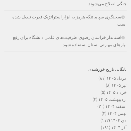
جنگی اصلاح می‌شوند
سخنگوی سپاه: تنگه هرمز به ابزار استراتژیک قدرت تبدیل شده
است
استاندار خراسان رضوی: ظرفیت‌های علمی دانشگاه برای رفع
نیازهای مهارتی استان استفاده شود
بایگانی تاریخ خورشیدی
مرداد ۱۴۰۵
(۸۱)
تیر ۱۴۰۵
(۸)
خرداد ۱۴۰۵
(۵)
اردیبهشت ۱۴۰۵
(۴)
اسفند ۱۴۰۴
(۲۰)
بهمن ۱۴۰۴
(۴)
دی ۱۴۰۴
(۱۱۲)
آذر ۱۴۰۴
(۱۸۱)