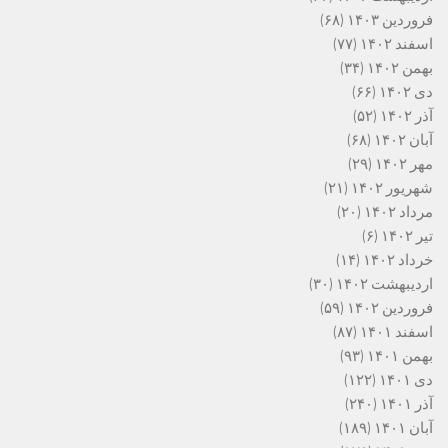
فروردین ۱۴۰۳
(۶۸)
اسفند ۱۴۰۲
(۷۷)
بهمن ۱۴۰۲
(۳۴)
دی ۱۴۰۲
(۶۶)
آذر ۱۴۰۲
(۵۲)
آبان ۱۴۰۲
(۶۸)
مهر ۱۴۰۲
(۲۹)
شهریور ۱۴۰۲
(۲۱)
مرداد ۱۴۰۲
(۲۰)
تیر ۱۴۰۲
(۶)
خرداد ۱۴۰۲
(۱۴)
اردیبهشت ۱۴۰۲
(۳۰)
فروردین ۱۴۰۲
(۵۹)
اسفند ۱۴۰۱
(۸۷)
بهمن ۱۴۰۱
(۹۳)
دی ۱۴۰۱
(۱۲۲)
آذر ۱۴۰۱
(۲۴۰)
آبان ۱۴۰۱
(۱۸۹)