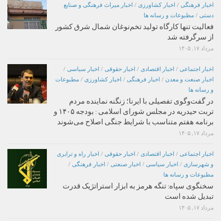
اخبار فرهنگی
/
اخبار کشاورزی
/
اخبار میراث فرهنگی و صنایع
دستی
/
مطبوعات و رسانه ها
فعالیت تنها کارگاه تولید تخم‌نوغان شمال شرق کشور
از سرگرفته شد
مرداد ۱۷, ۱۴۰۵
اخبار اجتماعی
/
اخبار اقتصادی
/
اخبار حقوقی
/
اخبار سیاسی
/
اخبار صنعت و معدن
/
اخبار فرهنگی
/
اخبار کشاورزی
/
مطبوعات
و رسانه ها
در گفت‌وگوی تفصیلی با ایرنا؛ زنگنه نماینده مردم
تربت حیدریه در مجلس شورای اسلامی : بودجه ۱۴۰۵ و
برنامه هفتم متناسب با شرایط جنگی اصلاح می‌شوند
مرداد ۱۷, ۱۴۰۵
اخبار اجتماعی
/
اخبار اقتصادی
/
اخبار حقوقی
/
اخبار راه و ترابری
و شهرسازی
/
اخبار سیاسی
/
اخبار صنعتی
/
اخبار فرهنگی
/
مطبوعات و رسانه ها
سخنگوی سپاه: تنگه هرمز به ابزار استراتژیک قدرت
تبدیل شده است
مرداد ۱۷, ۱۴۰۵