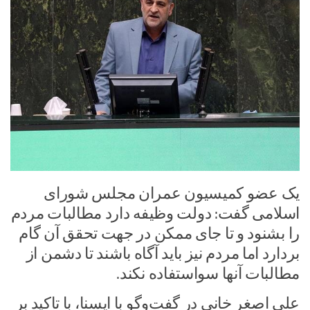
یک عضو کمیسیون عمران مجلس شورای
اسلامی گفت: دولت وظیفه دارد مطالبات مردم
را بشنود و تا جای ممکن در جهت تحقق آن گام
بردارد اما مردم نیز باید آگاه باشند تا دشمن از
مطالبات آنها سواستفاده نکند.
علی اصغر خانی در گفت‌وگو با ایسنا، با تاکید بر