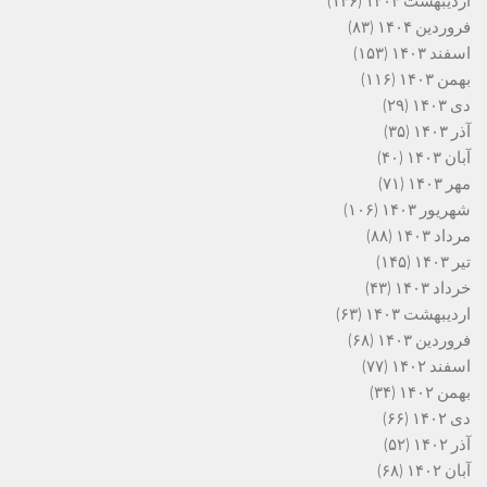
اردیبهشت ۱۴۰۴
(۱۴۶)
فروردین ۱۴۰۴
(۸۳)
اسفند ۱۴۰۳
(۱۵۳)
بهمن ۱۴۰۳
(۱۱۶)
دی ۱۴۰۳
(۲۹)
آذر ۱۴۰۳
(۳۵)
آبان ۱۴۰۳
(۴۰)
مهر ۱۴۰۳
(۷۱)
شهریور ۱۴۰۳
(۱۰۶)
مرداد ۱۴۰۳
(۸۸)
تیر ۱۴۰۳
(۱۴۵)
خرداد ۱۴۰۳
(۴۳)
اردیبهشت ۱۴۰۳
(۶۳)
فروردین ۱۴۰۳
(۶۸)
اسفند ۱۴۰۲
(۷۷)
بهمن ۱۴۰۲
(۳۴)
دی ۱۴۰۲
(۶۶)
آذر ۱۴۰۲
(۵۲)
آبان ۱۴۰۲
(۶۸)