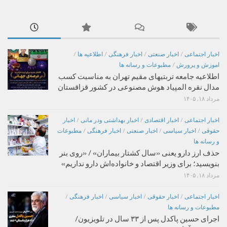
اخبار اجتماعی
/
اخبار صنعتی
/
اخبار فرهنگی
/
اطلاعیه ها
/
اموزش و پرورش
/
مطبوعات و رسانه ها
اطلاعیه جامعه تربتیهای مقیم تهران به مناسبت کسب
مدال نقره المپیاد هوش مصنوعی در کشور قزاقستان
مرداد ۱۸, ۱۴۰۵
اخبار اجتماعی
/
اخبار اقتصادی
/
اخبار بهداشتی ودر مانی
/
اخبار
حقوقی
/
اخبار سیاسی
/
اخبار صنعتی
/
اخبار فرهنگی
/
مطبوعات
و رسانه ها
حذف ارز دارو یعنی «سال کشتار بیماران» / «روی بنر
بنویسید؛ برای وزیر اقتصاد و خانواده‌اش دارو نداریم»
مرداد ۱۸, ۱۴۰۵
اخبار اجتماعی
/
اخبار حقوقی
/
اخبار سیاسی
/
اخبار فرهنگی
/
مطبوعات و رسانه ها
اجرای حسین پاکدل پس از ۳۳ سال در تلویزیون/