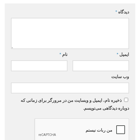
دیدگاه
*
ایمیل
*
نام
*
وب‌ سایت
ذخیره نام، ایمیل و وبسایت من در مرورگر برای زمانی که
دوباره دیدگاهی می‌نویسم.