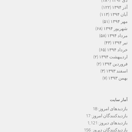
دی ۱۳۹۴
(۱۸۰)
آذر ۱۳۹۴
(۱۲۲)
آبان ۱۳۹۴
(۱۱۳)
مهر ۱۳۹۴
(۵۱)
شهریور ۱۳۹۴
(۶۸)
مرداد ۱۳۹۴
(۵۸)
تیر ۱۳۹۴
(۴۳)
خرداد ۱۳۹۴
(۶۵)
اردیبهشت ۱۳۹۴
(۲)
فروردین ۱۳۹۴
(۲)
اسفند ۱۳۹۳
(۳)
بهمن ۱۳۹۳
(۷)
آمار سایت
بازدیدهای امروز:
18
بازدیدکنندگان امروز:
17
بازدیدهای دیروز:
1,121
بازدیدکنندگان دیروز:
156