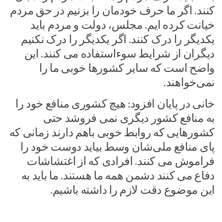
کنند. اگر ما حرف خودمان را بزنیم در حق مردم
خیانت کرده ایم. مجلس، دولت و مردم باید
یکدیگر را درک کنند. اگر یکدیگر را درک نکنیم
دیگران از شرایط سوءاستفاده می کنند. این
واضح است که سایر کشورها خوبی ما را
نمی‌خواهند.
خانی در پایان افزود: هیچ کشوری منافع خود را
به منافع کشور دیگری نمی فروشد حتی
کشورهایی که روابط خوبی باهم دارند زمانی که
پای منافع ملی‌شان وسط بیاید دوست خود را
فراموش می کنند. افرادی که از اغتشاشات
دفاع می کنند دشمن همه ما هستند. ما باید به
این موضوع دقت لازم را داشته باشیم.