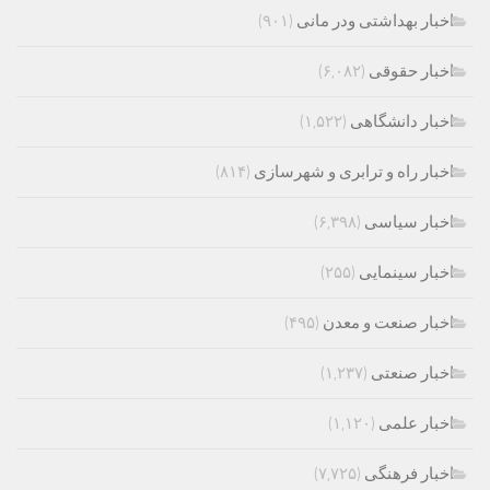
اخبار بهداشتی ودر مانی
(۹۰۱)
اخبار حقوقی
(۶,۰۸۲)
اخبار دانشگاهی
(۱,۵۲۲)
اخبار راه و ترابری و شهرسازی
(۸۱۴)
اخبار سیاسی
(۶,۳۹۸)
اخبار سینمایی
(۲۵۵)
اخبار صنعت و معدن
(۴۹۵)
اخبار صنعتی
(۱,۲۳۷)
اخبار علمی
(۱,۱۲۰)
اخبار فرهنگی
(۷,۷۲۵)