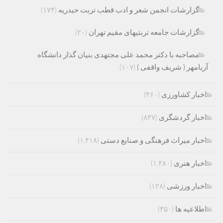
گزارشات انجمن شعر و ادب قطب تربت حیدریه
(۱۷۴)
گزارشات جامعه تربتیهای مقیم تهران
(۲۰)
مصاحبه با دکتر محمد علی مجتهدی بنیان گذار دانشگاه
آریامهر ( شریف واقفی )
(۱۰۷)
اخبار کشاورزی
(۴۶۰)
اخبار گردشگری
(۸۳۷)
اخبار میراث فرهنگی و صنایع دستی
(۱,۴۱۸)
اخبار هنری
(۱,۴۸۰)
اخبار ورزشی
(۱۲۸)
اطلاعیه ها
(۳۵۰)