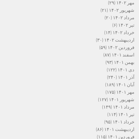
مهر ۱۴۰۲
(۲۹)
شهریور ۱۴۰۲
(۲۱)
مرداد ۱۴۰۲
(۲۰)
تیر ۱۴۰۲
(۶)
خرداد ۱۴۰۲
(۱۴)
اردیبهشت ۱۴۰۲
(۳۰)
فروردین ۱۴۰۲
(۵۹)
اسفند ۱۴۰۱
(۸۷)
بهمن ۱۴۰۱
(۹۳)
دی ۱۴۰۱
(۱۲۲)
آذر ۱۴۰۱
(۲۴۰)
آبان ۱۴۰۱
(۱۸۹)
مهر ۱۴۰۱
(۱۷۵)
شهریور ۱۴۰۱
(۱۲۷)
مرداد ۱۴۰۱
(۱۴۹)
تیر ۱۴۰۱
(۱۱۴)
خرداد ۱۴۰۱
(۹۵)
اردیبهشت ۱۴۰۱
(۸۶)
فروردین ۱۴۰۱
(۱۱۵)