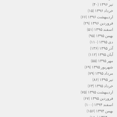
تیر ۱۳۹۶
(۴۰)
خرداد ۱۳۹۶
(۱۵)
اردیبهشت ۱۳۹۶
(۶۶)
فروردین ۱۳۹۶
(۲۹)
اسفند ۱۳۹۵
(۵۱)
بهمن ۱۳۹۵
(۹۵)
دی ۱۳۹۵
(۱۱۰)
آذر ۱۳۹۵
(۱۳۶)
آبان ۱۳۹۵
(۱۱۲)
مهر ۱۳۹۵
(۵۵)
شهریور ۱۳۹۵
(۶۹)
مرداد ۱۳۹۵
(۷۹)
تیر ۱۳۹۵
(۸۶)
خرداد ۱۳۹۵
(۶۳)
اردیبهشت ۱۳۹۵
(۷۵)
فروردین ۱۳۹۵
(۶۷)
اسفند ۱۳۹۴
(۱۰۰)
بهمن ۱۳۹۴
(۱۵۶)