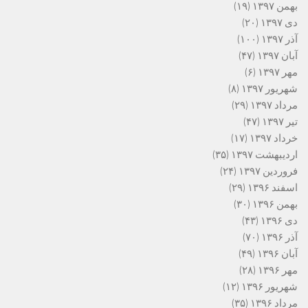
بهمن ۱۳۹۷
(۱۹)
دی ۱۳۹۷
(۲۰)
آذر ۱۳۹۷
(۱۰۰)
آبان ۱۳۹۷
(۴۷)
مهر ۱۳۹۷
(۶)
شهریور ۱۳۹۷
(۸)
مرداد ۱۳۹۷
(۲۹)
تیر ۱۳۹۷
(۴۷)
خرداد ۱۳۹۷
(۱۷)
اردیبهشت ۱۳۹۷
(۳۵)
فروردین ۱۳۹۷
(۲۴)
اسفند ۱۳۹۶
(۲۹)
بهمن ۱۳۹۶
(۳۰)
دی ۱۳۹۶
(۴۳)
آذر ۱۳۹۶
(۷۰)
آبان ۱۳۹۶
(۴۹)
مهر ۱۳۹۶
(۲۸)
شهریور ۱۳۹۶
(۱۲)
مرداد ۱۳۹۶
(۳۵)