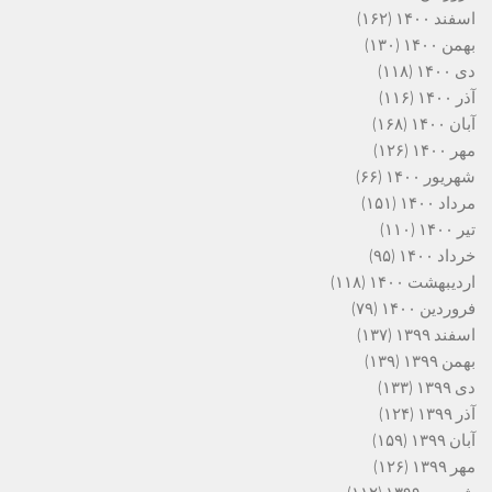
اسفند ۱۴۰۰
(۱۶۲)
بهمن ۱۴۰۰
(۱۳۰)
دی ۱۴۰۰
(۱۱۸)
آذر ۱۴۰۰
(۱۱۶)
آبان ۱۴۰۰
(۱۶۸)
مهر ۱۴۰۰
(۱۲۶)
شهریور ۱۴۰۰
(۶۶)
مرداد ۱۴۰۰
(۱۵۱)
تیر ۱۴۰۰
(۱۱۰)
خرداد ۱۴۰۰
(۹۵)
اردیبهشت ۱۴۰۰
(۱۱۸)
فروردین ۱۴۰۰
(۷۹)
اسفند ۱۳۹۹
(۱۳۷)
بهمن ۱۳۹۹
(۱۳۹)
دی ۱۳۹۹
(۱۳۳)
آذر ۱۳۹۹
(۱۲۴)
آبان ۱۳۹۹
(۱۵۹)
مهر ۱۳۹۹
(۱۲۶)