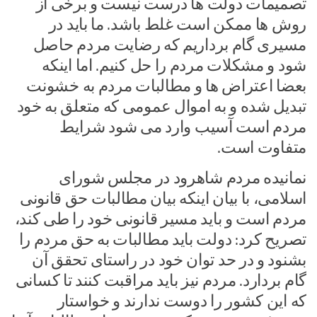
تصمیمات دولت ها درست نیست و برخی از
روش ها ممکن است غلط باشد. ما باید در
مسیری گام برداریم که رضایت مردم حاصل
شود و مشکلات مردم را حل کنیم. اما اینکه
بعضا اعتراض ها و مطالبات مردم به خشونت
تبدیل شده و به اموال عمومی که متعلق به خود
مردم است آسیب وارد می شود شرایط
متفاوت است.
نمانیده مردم شاهرود در مجلس شورای
اسلامی، با بیان اینکه بیان مطالبات حق قانونی
مردم است و باید مسیر قانونی خود را طی کند،
تصریح کرد: دولت باید مطالبات به حق مردم را
بشنود و در حد توان خود در راستای تحقق آن
گام بردارد. مردم نیز باید مراقبت کنند تا کسانی
که این کشور را دوست ندارند و خواستار