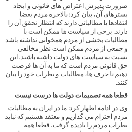
ضرورت پذیرش اعتراض های قانونی و ایجاد
بسترهای آن، بیان کرد: بالاخره مردم بعضا
انتقادها یا مطالباتی دارند که انتظار تحقق آن را
دارند. برخی از سیاست ها ممکن است با
مطالبات بخشی از مردم همخوانی نداشته باشد
و جمعی از مردم ممکن است نظر مخالفی
نسبت به سیاست های دولت داشته باشند. این
حق قانونی مردم است که ما به آن ها فرصت
دهیم تا حرف ها، مطالبات و نظرات خود را بیان
کنند.
قطعا همه تصمیمات دولت ها درست نیست
وی در ادامه اظهار کرد: ما در ایران به مطالبات
مردم احترام می گذاریم و معتقد هستیم که نباید
نظرات مردم را نادیده گرفت. قطعا همه