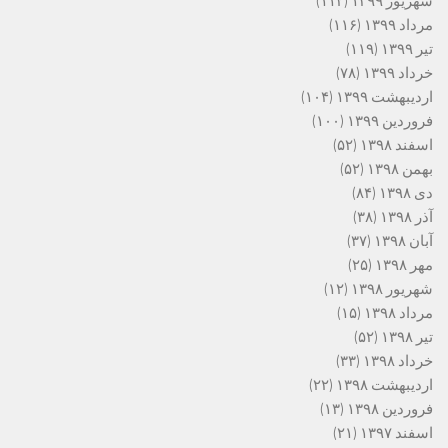
شهریور ۱۳۹۹
(۱۱۲)
مرداد ۱۳۹۹
(۱۱۶)
تیر ۱۳۹۹
(۱۱۹)
خرداد ۱۳۹۹
(۷۸)
اردیبهشت ۱۳۹۹
(۱۰۴)
فروردین ۱۳۹۹
(۱۰۰)
اسفند ۱۳۹۸
(۵۲)
بهمن ۱۳۹۸
(۵۲)
دی ۱۳۹۸
(۸۴)
آذر ۱۳۹۸
(۳۸)
آبان ۱۳۹۸
(۳۷)
مهر ۱۳۹۸
(۲۵)
شهریور ۱۳۹۸
(۱۲)
مرداد ۱۳۹۸
(۱۵)
تیر ۱۳۹۸
(۵۲)
خرداد ۱۳۹۸
(۳۳)
اردیبهشت ۱۳۹۸
(۲۲)
فروردین ۱۳۹۸
(۱۳)
اسفند ۱۳۹۷
(۲۱)