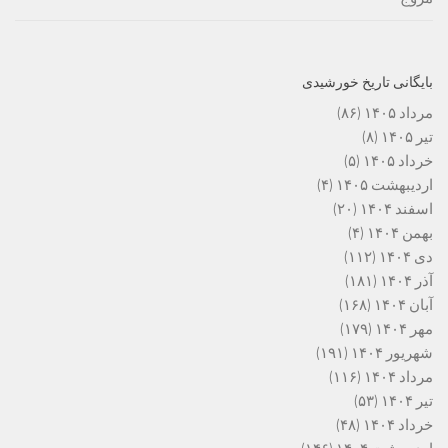
بایگانی تاریخ خورشیدی
مرداد ۱۴۰۵
(۸۶)
تیر ۱۴۰۵
(۸)
خرداد ۱۴۰۵
(۵)
اردیبهشت ۱۴۰۵
(۴)
اسفند ۱۴۰۴
(۲۰)
بهمن ۱۴۰۴
(۴)
دی ۱۴۰۴
(۱۱۲)
آذر ۱۴۰۴
(۱۸۱)
آبان ۱۴۰۴
(۱۶۸)
مهر ۱۴۰۴
(۱۷۹)
شهریور ۱۴۰۴
(۱۹۱)
مرداد ۱۴۰۴
(۱۱۶)
تیر ۱۴۰۴
(۵۳)
خرداد ۱۴۰۴
(۴۸)