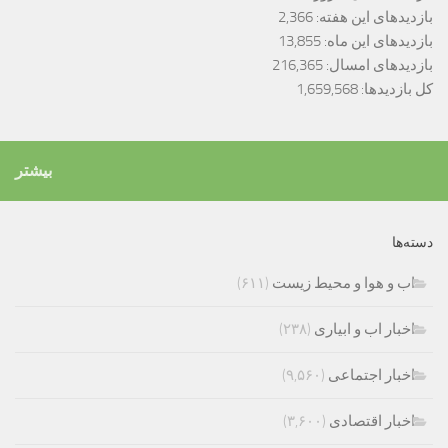
بازدیدهای این هفته:
2,366
بازدیدهای این ماه:
13,855
بازدیدهای امسال:
216,365
کل بازدیدها:
1,659,568
بیشتر
دسته‌ها
اب و هوا و محیط زیست
(۶۱۱)
اخبار اب و ابیاری
(۲۳۸)
اخبار اجتماعی
(۹,۵۶۰)
اخبار اقتصادی
(۳,۶۰۰)