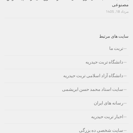
مصنوعی
مرداد 18, 1405
سایت های مرتبط
تربت ما
دانشگاه تربت حیدریه
دانشگاه آزاد اسلامی تربت حیدریه
سایت استاد محمد حسن ابریشمی
رسانه های ایران
اخبار تربت حیدریه
سایت شخصی ده بزرگی