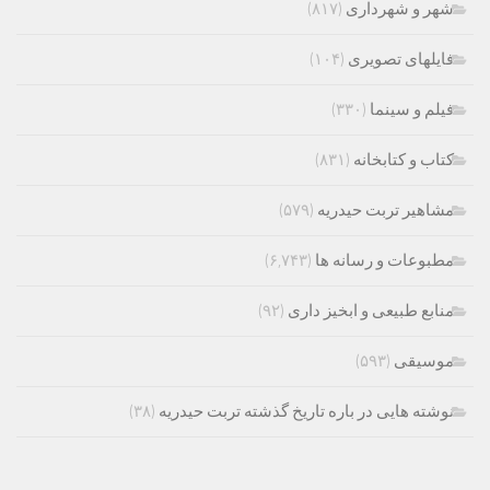
شهر و شهرداری
(۸۱۷)
فایلهای تصویری
(۱۰۴)
فیلم و سینما
(۳۳۰)
کتاب و کتابخانه
(۸۳۱)
مشاهیر تربت حیدریه
(۵۷۹)
مطبوعات و رسانه ها
(۶,۷۴۳)
منابع طبیعی و ابخیز داری
(۹۲)
موسیقی
(۵۹۳)
نوشته هایی در باره تاریخ گذشته تربت حیدریه
(۳۸)