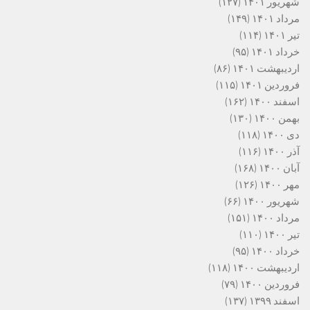
شهریور ۱۴۰۱
(۱۲۷)
مرداد ۱۴۰۱
(۱۴۹)
تیر ۱۴۰۱
(۱۱۴)
خرداد ۱۴۰۱
(۹۵)
اردیبهشت ۱۴۰۱
(۸۶)
فروردین ۱۴۰۱
(۱۱۵)
اسفند ۱۴۰۰
(۱۶۲)
بهمن ۱۴۰۰
(۱۳۰)
دی ۱۴۰۰
(۱۱۸)
آذر ۱۴۰۰
(۱۱۶)
آبان ۱۴۰۰
(۱۶۸)
مهر ۱۴۰۰
(۱۲۶)
شهریور ۱۴۰۰
(۶۶)
مرداد ۱۴۰۰
(۱۵۱)
تیر ۱۴۰۰
(۱۱۰)
خرداد ۱۴۰۰
(۹۵)
اردیبهشت ۱۴۰۰
(۱۱۸)
فروردین ۱۴۰۰
(۷۹)
اسفند ۱۳۹۹
(۱۳۷)