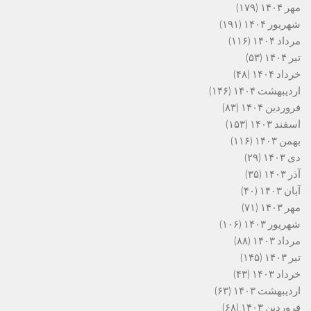
مهر ۱۴۰۴
(۱۷۹)
شهریور ۱۴۰۴
(۱۹۱)
مرداد ۱۴۰۴
(۱۱۶)
تیر ۱۴۰۴
(۵۳)
خرداد ۱۴۰۴
(۴۸)
اردیبهشت ۱۴۰۴
(۱۴۶)
فروردین ۱۴۰۴
(۸۳)
اسفند ۱۴۰۳
(۱۵۳)
بهمن ۱۴۰۳
(۱۱۶)
دی ۱۴۰۳
(۲۹)
آذر ۱۴۰۳
(۳۵)
آبان ۱۴۰۳
(۴۰)
مهر ۱۴۰۳
(۷۱)
شهریور ۱۴۰۳
(۱۰۶)
مرداد ۱۴۰۳
(۸۸)
تیر ۱۴۰۳
(۱۴۵)
خرداد ۱۴۰۳
(۴۳)
اردیبهشت ۱۴۰۳
(۶۳)
فروردین ۱۴۰۳
(۶۸)