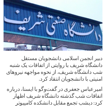
دبیر انجمن اسلامی دانشجویان مستقل
دانشگاه شریف با روایتی از اتفاقات یک شنبه
شب دانشگاه شریف، از نحوه مواجهه نیروهای
امنیتی با دانشجویان انتقاد کرد.
امیرعباس جعفری در گفت‌وگو با ایسنا، درباره
اتفاقات شب گذشته دانشگاه شریف اظهار
کرد: دیشب تجمع مقابل دانشکده کامپیوتر