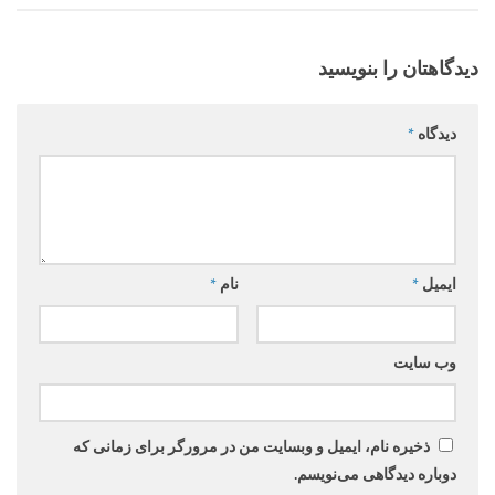
دیدگاهتان را بنویسید
دیدگاه
*
ایمیل
*
نام
*
وب‌ سایت
ذخیره نام، ایمیل و وبسایت من در مرورگر برای زمانی که
دوباره دیدگاهی می‌نویسم.