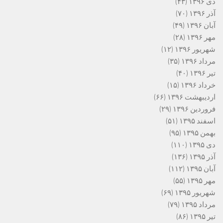
دی ۱۳۹۶
(۴۳)
آذر ۱۳۹۶
(۷۰)
آبان ۱۳۹۶
(۴۹)
مهر ۱۳۹۶
(۲۸)
شهریور ۱۳۹۶
(۱۲)
مرداد ۱۳۹۶
(۳۵)
تیر ۱۳۹۶
(۴۰)
خرداد ۱۳۹۶
(۱۵)
اردیبهشت ۱۳۹۶
(۶۶)
فروردین ۱۳۹۶
(۲۹)
اسفند ۱۳۹۵
(۵۱)
بهمن ۱۳۹۵
(۹۵)
دی ۱۳۹۵
(۱۱۰)
آذر ۱۳۹۵
(۱۳۶)
آبان ۱۳۹۵
(۱۱۲)
مهر ۱۳۹۵
(۵۵)
شهریور ۱۳۹۵
(۶۹)
مرداد ۱۳۹۵
(۷۹)
تیر ۱۳۹۵
(۸۶)