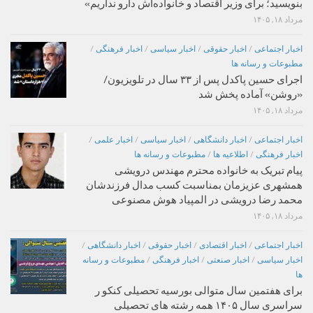
بنویسید؛ برای وزیر اقتصاد و خانواده‌اش دارو نداریم»
مرداد ۱۸, ۱۴۰۵
اخبار اجتماعی
/
اخبار حقوقی
/
اخبار سیاسی
/
اخبار فرهنگی
/
مطبوعات و رسانه ها
اجرای حسین پاکدل پس از ۳۳ سال در تلویزیون/
«روشن» آماده پخش شد
مرداد ۱۸, ۱۴۰۵
اخبار اجتماعی
/
اخبار دانشگاهی
/
اخبار سیاسی
/
اخبار علمی
/
اخبار فرهنگی
/
اطلاعیه ها
/
مطبوعات و رسانه ها
پیام تبریک به خانواده محترم مهندس درویشی
همشهری عزیزمان بمناسبت کسب مدال فرزندشان
محمد رضا درویشی در المپیاد هوش مصنوعی
مرداد ۱۸, ۱۴۰۵
اخبار اجتماعی
/
اخبار اقتصادی
/
اخبار حقوقی
/
اخبار دانشگاهی
/
اخبار سیاسی
/
اخبار صنعتی
/
اخبار فرهنگی
/
مطبوعات و رسانه
ها
برای هفتمین سال متوالی بورسیه تحصیلی کنکو ر
سراسری سال ۱۴۰۵ همه رشته های تحصیلی