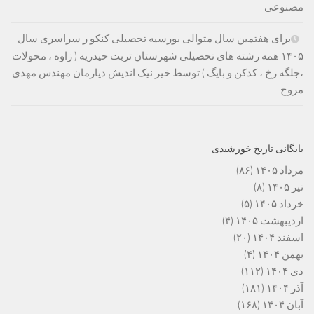
مصنوعی
برای هفتمین سال متوالی بورسیه تحصیلی کنکو ر سراسری سال
۱۴۰۵ همه رشته های تحصیلی شهرستان تربت حیدریه ( زاوه ، محولات
،جلگه رخ ، کدکن و بایگ ) توسط خیر نیک اندیش دیارمان مهندس مهدی
مروج
بایگانی تاریخ خورشیدی
مرداد ۱۴۰۵
(۸۶)
تیر ۱۴۰۵
(۸)
خرداد ۱۴۰۵
(۵)
اردیبهشت ۱۴۰۵
(۴)
اسفند ۱۴۰۴
(۲۰)
بهمن ۱۴۰۴
(۴)
دی ۱۴۰۴
(۱۱۲)
آذر ۱۴۰۴
(۱۸۱)
آبان ۱۴۰۴
(۱۶۸)