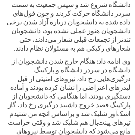
دانشگاه شروع شد و سپس جمعیت به سمت
سردر دانشگاه حرکت کردند و چون قول‌های
داده شده به دانشجویان درباره آزاد شدن برخی
دانشجویان هنوز عملی نشده بود، دانشجویان
تندتر از تجمعات قبلی شعار می‌دادند، حتی
شعارهای رکیکی هم به مسئولان نظام دادند.
وی ادامه داد: هنگام خارج شدن دانشجویان از
دانشگاه در سردر دانشگاه و پارکینگ
درگیری‌هایی رخ داد، نیروهای امنیتی از قبل
لیدرهای اعتراضی را نشان کرده بودند و آماده
دستگیری بودند، اما هنگامی که دانشجویان از
پارکینگ قصد خروج داشتند درگیری رخ داد، گاز
اشک‌آور شلیک شد و براساس آنچه من شنیدم
تیرهای پینت‌بال هم شلیک شد و وقتی حراست
مانع می‌شود که دانشجویان توسط نیروهای