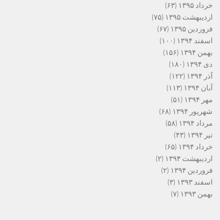
خرداد ۱۳۹۵
(۶۳)
اردیبهشت ۱۳۹۵
(۷۵)
فروردین ۱۳۹۵
(۶۷)
اسفند ۱۳۹۴
(۱۰۰)
بهمن ۱۳۹۴
(۱۵۶)
دی ۱۳۹۴
(۱۸۰)
آذر ۱۳۹۴
(۱۲۲)
آبان ۱۳۹۴
(۱۱۳)
مهر ۱۳۹۴
(۵۱)
شهریور ۱۳۹۴
(۶۸)
مرداد ۱۳۹۴
(۵۸)
تیر ۱۳۹۴
(۴۳)
خرداد ۱۳۹۴
(۶۵)
اردیبهشت ۱۳۹۴
(۲)
فروردین ۱۳۹۴
(۲)
اسفند ۱۳۹۳
(۳)
بهمن ۱۳۹۳
(۷)