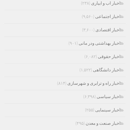
اخبار اب و ابیاری
(۲۳۸)
اخبار اجتماعی
(۹,۵۶۰)
اخبار اقتصادی
(۳,۶۰۰)
اخبار بهداشتی ودر مانی
(۹۰۱)
اخبار حقوقی
(۶,۰۸۲)
اخبار دانشگاهی
(۱,۵۲۲)
اخبار راه و ترابری و شهرسازی
(۸۱۴)
اخبار سیاسی
(۶,۳۹۸)
اخبار سینمایی
(۲۵۵)
اخبار صنعت و معدن
(۴۹۵)