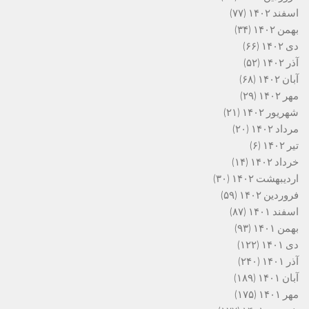
اسفند ۱۴۰۲
(۷۷)
بهمن ۱۴۰۲
(۳۴)
دی ۱۴۰۲
(۶۶)
آذر ۱۴۰۲
(۵۲)
آبان ۱۴۰۲
(۶۸)
مهر ۱۴۰۲
(۲۹)
شهریور ۱۴۰۲
(۲۱)
مرداد ۱۴۰۲
(۲۰)
تیر ۱۴۰۲
(۶)
خرداد ۱۴۰۲
(۱۴)
اردیبهشت ۱۴۰۲
(۳۰)
فروردین ۱۴۰۲
(۵۹)
اسفند ۱۴۰۱
(۸۷)
بهمن ۱۴۰۱
(۹۳)
دی ۱۴۰۱
(۱۲۲)
آذر ۱۴۰۱
(۲۴۰)
آبان ۱۴۰۱
(۱۸۹)
مهر ۱۴۰۱
(۱۷۵)