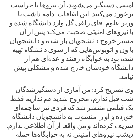
امنیتی دستگیر می‌شوند، آن نیروها با حراست
برخورد می‌کنند. این اتفاقات ادامه داشت تا
وزیر علوم آقای زلفی گل وارد دانشگاه شده و
با نیروهای امنیتی صحبت می‌کند پس از آن
مسیر خروج دانشجویان باز شده و دانشجویان
با ون و اتوبوس‌هایی که از سوی دانشگاه تهیه
شده بود به خوابگاه رفتند و عده‌ای هم از
دانشگاه خودشان خارج شده و مشکلی پیش
نیامد.
وی تصریح کرد: من آماری از دستگیرشدگان
شب قبل ندارم، مجروح شدید هم نداریم فقط
یک فیلمی منتشر شد که فردی تیر ساچمه‌ای
خورده و او را منسوب به دانشجویان دانشگاه
شریف کرده‌اند و من واقعا از آن اطلاعی ندارم.
دیشب نیروهای امنیتی نه به خوابگاه‌ها حمله