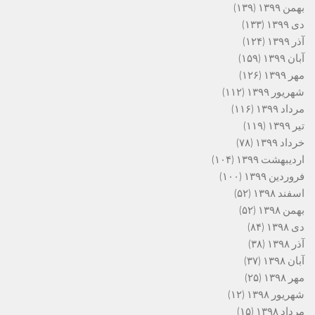
بهمن ۱۳۹۹
(۱۳۹)
دی ۱۳۹۹
(۱۳۳)
آذر ۱۳۹۹
(۱۲۴)
آبان ۱۳۹۹
(۱۵۹)
مهر ۱۳۹۹
(۱۲۶)
شهریور ۱۳۹۹
(۱۱۲)
مرداد ۱۳۹۹
(۱۱۶)
تیر ۱۳۹۹
(۱۱۹)
خرداد ۱۳۹۹
(۷۸)
اردیبهشت ۱۳۹۹
(۱۰۴)
فروردین ۱۳۹۹
(۱۰۰)
اسفند ۱۳۹۸
(۵۲)
بهمن ۱۳۹۸
(۵۲)
دی ۱۳۹۸
(۸۴)
آذر ۱۳۹۸
(۳۸)
آبان ۱۳۹۸
(۳۷)
مهر ۱۳۹۸
(۲۵)
شهریور ۱۳۹۸
(۱۲)
مرداد ۱۳۹۸
(۱۵)