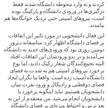
کردند و نه وارد محوطه دانشگاه شدند فقط
درگیری‌ها در ورودی دانشگاه‌ و پارکینگ بوده
است، نیروهای امنیتی حتی نزدیک خوابگاه‌ها هم
نیامدند.
این فعال دانشجویی در مورد تاثیر این اتفاقات
بر فضای دانشگاه اظهار کرد: متاسفانه دیروز
دومین روزی بود که ورودی‌های جدید به دانشگاه
می‌آمدند و در بدو ورودشان این اتفاقات افتاد.
البته تجمع‌کنندگان شعار رکیک دادند، اما نوع
برخورد نیروهای امنیتی هم به شدت به فضای
دانشگاه آسیب زده است. واقعا ما نگران ایجاد
فضای دوقطبی و رادیکال و ورود نفرت میان
دانشجویان هستیم. نباید اینگونه برخورد با
دانشجویان انجام می‌شد. من معتقدم از این به
بعد ترس و احتیاط ویژه‌ای بر فضای دانشگاه