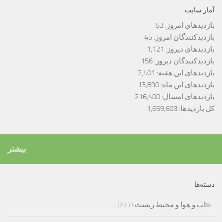
آمار سایت
بازدیدهای امروز:
53
بازدیدکنندگان امروز:
45
بازدیدهای دیروز:
1,121
بازدیدکنندگان دیروز:
156
بازدیدهای این هفته:
2,401
بازدیدهای این ماه:
13,890
بازدیدهای امسال:
216,400
کل بازدیدها:
1,659,603
بیشتر
دسته‌ها
اب و هوا و محیط زیست
(۶۱۱)