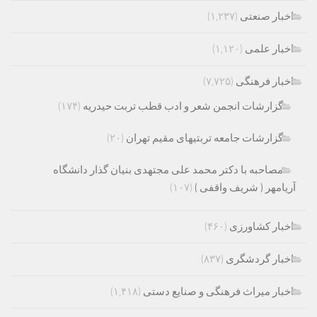
اخبار صنعتی
(۱,۲۳۷)
اخبار علمی
(۱,۱۲۰)
اخبار فرهنگی
(۷,۷۲۵)
گزارشات انجمن شعر و ادب قطب تربت حیدریه
(۱۷۴)
گزارشات جامعه تربتیهای مقیم تهران
(۲۰)
مصاحبه با دکتر محمد علی مجتهدی بنیان گذار دانشگاه
آریامهر ( شریف واقفی )
(۱۰۷)
اخبار کشاورزی
(۴۶۰)
اخبار گردشگری
(۸۳۷)
اخبار میراث فرهنگی و صنایع دستی
(۱,۴۱۸)