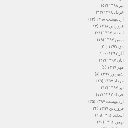
تیر ۱۳۹۸
(۵۲)
خرداد ۱۳۹۸
(۳۳)
اردیبهشت ۱۳۹۸
(۲۲)
فروردین ۱۳۹۸
(۱۳)
اسفند ۱۳۹۷
(۲۱)
بهمن ۱۳۹۷
(۱۹)
دی ۱۳۹۷
(۲۰)
آذر ۱۳۹۷
(۱۰۰)
آبان ۱۳۹۷
(۴۷)
مهر ۱۳۹۷
(۶)
شهریور ۱۳۹۷
(۸)
مرداد ۱۳۹۷
(۲۹)
تیر ۱۳۹۷
(۴۷)
خرداد ۱۳۹۷
(۱۷)
اردیبهشت ۱۳۹۷
(۳۵)
فروردین ۱۳۹۷
(۲۴)
اسفند ۱۳۹۶
(۲۹)
بهمن ۱۳۹۶
(۳۰)