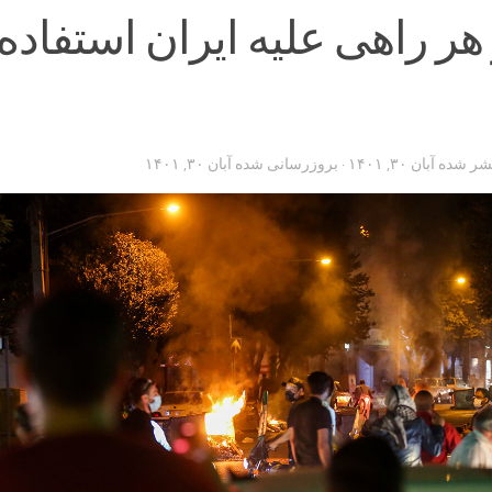
 هر راهی علیه ایران استفاده
تشر شده
آبان ۳۰, ۱۴۰۱
· بروزرسانی شده
آبان ۳۰, ۱۴۰۱