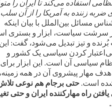
ظامی استفاده می‌کند تا ایران را مت
ی ضربه زننده به آمریکا را از آن سلب
ناس مسائل بین‌الملل با بیان اینکه
ر سرشت سیاست، ابزار و بستری ا
بُرنده و تیز تبدیل می‌شود، گفت: این
بی‌اعتبار کردن سیاسی یک کشور و
ام سیاسی آن است. این ابزار برای
 هدف مهار پیشروی آن در همه زمینه‌ه
حتی برجام هم نوعی تلاش
شده است.
یافتن راه مهارکننده ایران و حتی تغی