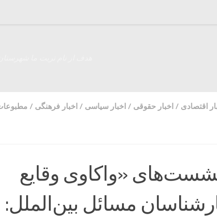
هدف از نام تربت ما شهرستان
ار اقتصادی
/
اخبار حقوقی
/
اخبار سیاسی
/
اخبار فرهنگی
/
مطبوعات
ست‌های «واکاوی وقایع
ارشناسان مسائل بین‌الملل: