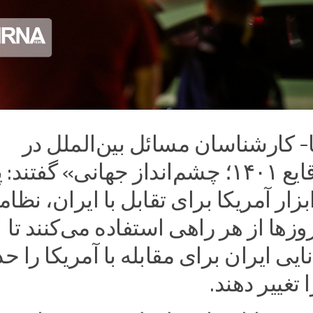
ا- کارشناسان مسائل بین‌الملل در
نشست «وقایع ۱۴۰۱؛ چشم‌انداز جهانی» گفتن
 ابزار آمریکا برای تقابل با ایران، نظا
روزها از هر راهی استفاده می‌کنند تا
نایی ایران برای مقابله با آمریکا را 
تغییر دهند.