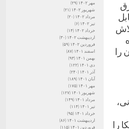
مهر ۱۴۰۲
(۲۹)
رق
شهریور ۱۴۰۲
(۲۱)
بل
مرداد ۱۴۰۲
(۲۰)
تیر ۱۴۰۲
(۶)
لاش
خرداد ۱۴۰۲
(۱۴)
اردیبهشت ۱۴۰۲
(۳۰)
فروردین ۱۴۰۲
(۵۹)
 را
اسفند ۱۴۰۱
(۸۷)
بهمن ۱۴۰۱
(۹۳)
دی ۱۴۰۱
(۱۲۲)
آذر ۱۴۰۱
(۲۴۰)
آبان ۱۴۰۱
(۱۸۹)
مهر ۱۴۰۱
(۱۷۵)
شهریور ۱۴۰۱
(۱۲۷)
نی،
مرداد ۱۴۰۱
(۱۴۹)
تیر ۱۴۰۱
(۱۱۴)
خرداد ۱۴۰۱
(۹۵)
اردیبهشت ۱۴۰۱
(۸۶)
ا را
فروردین ۱۴۰۱
(۱۱۵)