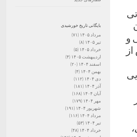
تی
ن
بایگانی تاریخ خورشیدی
مرداد ۱۴۰۵
(۷۱)
 و
تیر ۱۴۰۵
(۸)
از
خرداد ۱۴۰۵
(۵)
اردیبهشت ۱۴۰۵
(۴)
اسفند ۱۴۰۴
(۲۰)
بهمن ۱۴۰۴
(۴)
یی
دی ۱۴۰۴
(۱۱۲)
آذر ۱۴۰۴
(۱۸۱)
آبان ۱۴۰۴
(۱۶۸)
مهر ۱۴۰۴
(۱۷۹)
شهریور ۱۴۰۴
(۱۹۱)
مرداد ۱۴۰۴
(۱۱۶)
تیر ۱۴۰۴
(۵۳)
،
خرداد ۱۴۰۴
(۴۸)