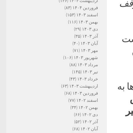
وقف
اردیبهشت ۱۴۰۴
(۱۴۶)
فروردین ۱۴۰۴
(۸۳)
اسفند ۱۴۰۳
(۱۵۳)
بهمن ۱۴۰۳
(۱۱۶)
دی ۱۴۰۳
(۲۹)
ست
آذر ۱۴۰۳
(۳۵)
آبان ۱۴۰۳
(۴۰)
مهر ۱۴۰۳
(۷۱)
شهریور ۱۴۰۳
(۱۰۶)
مرداد ۱۴۰۳
(۸۸)
تیر ۱۴۰۳
(۱۴۵)
خرداد ۱۴۰۳
(۴۳)
ا به
اردیبهشت ۱۴۰۳
(۶۳)
فروردین ۱۴۰۳
(۶۸)
اسفند ۱۴۰۲
(۷۷)
بهمن ۱۴۰۲
(۳۴)
یر
دی ۱۴۰۲
(۶۶)
آذر ۱۴۰۲
(۵۲)
آبان ۱۴۰۲
(۶۸)