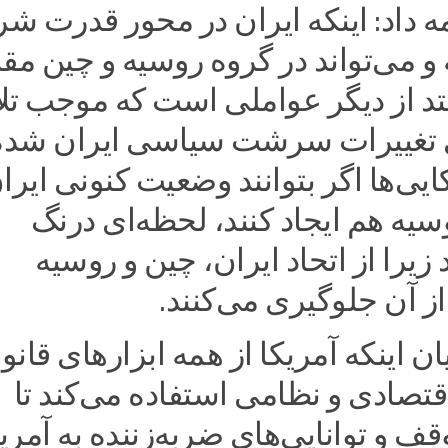
 داد: اینکه ایران در محور قدرت ش
 می‌تواند در گروه روسیه و چین مقا
ستد از دیگر عواملی است که موجب ت
ی تغییرات سرشت سیاسی ایران شده
یی‌ها اگر بتوانند وضعیت کنونی ایران
سیه هم ایجاد کنند، لحظه‌ای درنگ
زیرا از اتحاد ایران، چین و روسیه
از آن جلوگیری می‌کنند.
ان اینکه آمریکا از همه ابزارهای قانو
قتصادی و نظامی استفاده می‌کند تا
قف و توانایی‌های ضربه‌زننده به آمریک