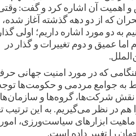
و اهمیت آن اشاره کرد و گفت: وقتی 
حران که از دو دهه گذشته آغاز شده،
 به دو مورد اشاره داریم؛ اولی گذار
م اما عمیق و دوم تغییرات و گذار در
الملل.
هنگامی که در مورد امنیت جهانی حر
ط به جوامع مردمی و حکومت‌ها توجه
 نقش شرکت‌ها، گروه‌ها و سازمان‌ها
 هم در نظر می‌گیریم. به این ترتیب تغ
هیت ابزارهای سیاست‌ورزی، امور
ان را تغییر داده است.