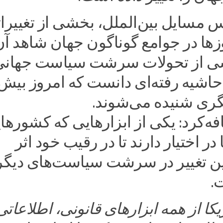
 مسایل بین‌الملل، بخشی از تغییرا
وزها در جوامع گوناگون جهان شاهد آ
شی از تحولات سرشت سیاست جهانی
حاشیه رفته‌ای دانست که امروز بیش 
گری شنیده می‌شوند.
‌کرد: یکی از ابزارهایی که کشورها
 در اختیار دارند تا در رقیب خود اثر
ین تغییر در سرشت سیاست‌های دیگر
.
کا از همه ابزارهای قانونی، اطلاعاتی