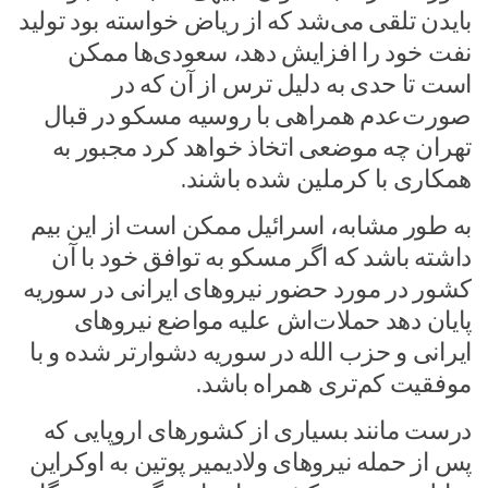
بایدن تلقی می‌شد که از ریاض خواسته بود تولید
نفت خود را افزایش دهد، سعودی‌ها ممکن
است تا حدی به دلیل ترس از آن که در
صورت‌عدم همراهی با روسیه مسکو در قبال
تهران چه موضعی اتخاذ خواهد کرد مجبور به
همکاری با کرملین شده باشند.
به طور مشابه، اسرائیل ممکن است از این بیم
داشته باشد که اگر مسکو به توافق خود با آن
کشور در مورد حضور نیرو‌های ایرانی در سوریه
پایان دهد حملات‌اش علیه مواضع نیرو‌های
ایرانی و حزب الله در سوریه دشوارتر شده و با
موفقیت کم‌تری همراه باشد.
درست مانند بسیاری از کشور‌های اروپایی که
پس از حمله نیرو‌های ولادیمیر پوتین به اوکراین