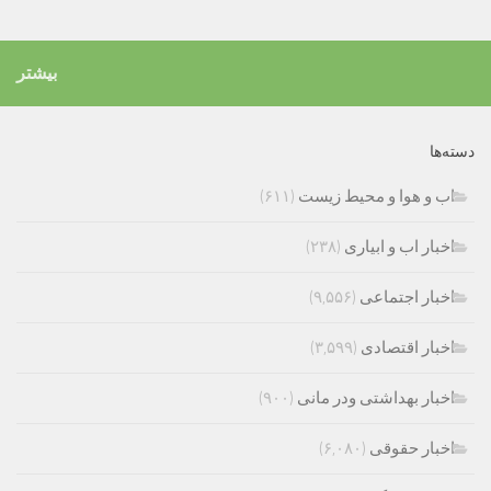
بیشتر
دسته‌ها
اب و هوا و محیط زیست
(۶۱۱)
اخبار اب و ابیاری
(۲۳۸)
اخبار اجتماعی
(۹,۵۵۶)
اخبار اقتصادی
(۳,۵۹۹)
اخبار بهداشتی ودر مانی
(۹۰۰)
اخبار حقوقی
(۶,۰۸۰)