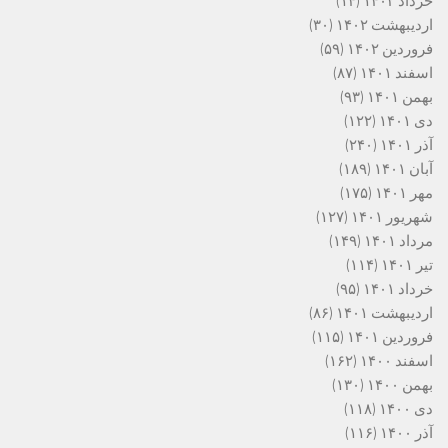
خرداد ۱۴۰۲
(۱۴)
اردیبهشت ۱۴۰۲
(۳۰)
فروردین ۱۴۰۲
(۵۹)
اسفند ۱۴۰۱
(۸۷)
بهمن ۱۴۰۱
(۹۳)
دی ۱۴۰۱
(۱۲۲)
آذر ۱۴۰۱
(۲۴۰)
آبان ۱۴۰۱
(۱۸۹)
مهر ۱۴۰۱
(۱۷۵)
شهریور ۱۴۰۱
(۱۲۷)
مرداد ۱۴۰۱
(۱۴۹)
تیر ۱۴۰۱
(۱۱۴)
خرداد ۱۴۰۱
(۹۵)
اردیبهشت ۱۴۰۱
(۸۶)
فروردین ۱۴۰۱
(۱۱۵)
اسفند ۱۴۰۰
(۱۶۲)
بهمن ۱۴۰۰
(۱۳۰)
دی ۱۴۰۰
(۱۱۸)
آذر ۱۴۰۰
(۱۱۶)