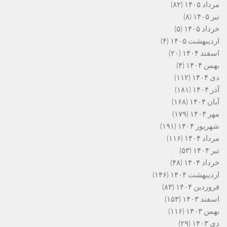
مرداد ۱۴۰۵
(۸۲)
تیر ۱۴۰۵
(۸)
خرداد ۱۴۰۵
(۵)
اردیبهشت ۱۴۰۵
(۴)
اسفند ۱۴۰۴
(۲۰)
بهمن ۱۴۰۴
(۴)
دی ۱۴۰۴
(۱۱۲)
آذر ۱۴۰۴
(۱۸۱)
آبان ۱۴۰۴
(۱۶۸)
مهر ۱۴۰۴
(۱۷۹)
شهریور ۱۴۰۴
(۱۹۱)
مرداد ۱۴۰۴
(۱۱۶)
تیر ۱۴۰۴
(۵۳)
خرداد ۱۴۰۴
(۴۸)
اردیبهشت ۱۴۰۴
(۱۴۶)
فروردین ۱۴۰۴
(۸۳)
اسفند ۱۴۰۳
(۱۵۳)
بهمن ۱۴۰۳
(۱۱۶)
دی ۱۴۰۳
(۲۹)