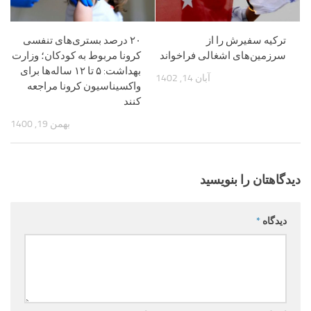
ترکیه سفیرش را از
۲۰ درصد بستری‌های تنفسی
سرزمین‌های اشغالی فراخواند
‌کرونا مربوط به کودکان؛ وزارت
بهداشت: ۵ تا ۱۲ ساله‌ها برای
آبان 14, 1402
واکسیناسیون کرونا مراجعه
کنند
بهمن 19, 1400
دیدگاهتان را بنویسید
دیدگاه
*