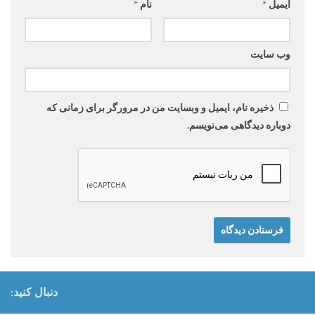
ایمیل
*
نام
*
وب‌ سایت
ذخیره نام، ایمیل و وبسایت من در مرورگر برای زمانی که
دوباره دیدگاهی می‌نویسم.
دنبال کنید: