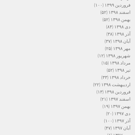
فروردین ۱۳۹۹
(۱۰۰)
اسفند ۱۳۹۸
(۵۲)
بهمن ۱۳۹۸
(۵۲)
دی ۱۳۹۸
(۸۴)
آذر ۱۳۹۸
(۳۸)
آبان ۱۳۹۸
(۳۷)
مهر ۱۳۹۸
(۲۵)
شهریور ۱۳۹۸
(۱۲)
مرداد ۱۳۹۸
(۱۵)
تیر ۱۳۹۸
(۵۲)
خرداد ۱۳۹۸
(۳۳)
اردیبهشت ۱۳۹۸
(۲۲)
فروردین ۱۳۹۸
(۱۳)
اسفند ۱۳۹۷
(۲۱)
بهمن ۱۳۹۷
(۱۹)
دی ۱۳۹۷
(۲۰)
آذر ۱۳۹۷
(۱۰۰)
آبان ۱۳۹۷
(۴۷)