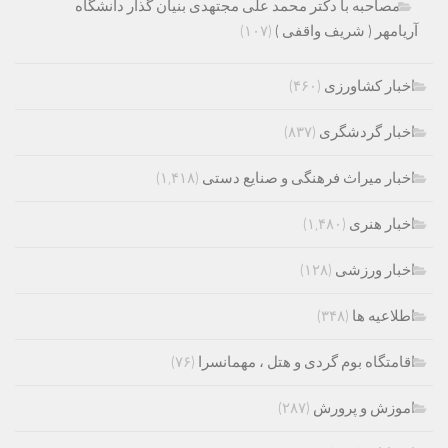
مصاحبه با دکتر محمد علی مجتهدی بنیان گذار دانشگاه
آریامهر ( شریف واقفی )
(۱۰۷)
اخبار کشاورزی
(۴۶۰)
اخبار گردشگری
(۸۳۷)
اخبار میراث فرهنگی و صنایع دستی
(۱,۴۱۸)
اخبار هنری
(۱,۴۸۰)
اخبار ورزشی
(۱۲۸)
اطلاعیه ها
(۳۴۸)
اقامتگاه بوم گردی و هتل ، مهمانسرا
(۷۶)
اموزش و پرورش
(۲۸۷)