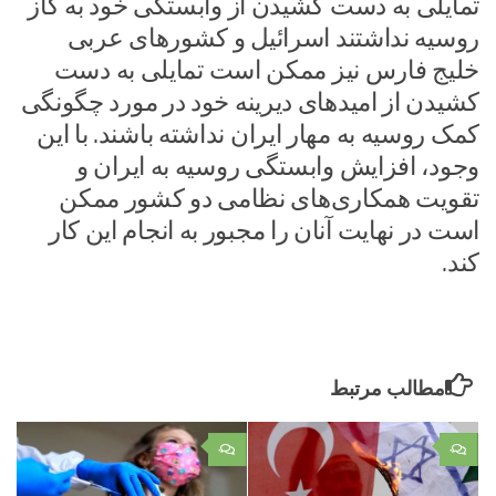
تمایلی به دست کشیدن از وابستگی خود به گاز
روسیه نداشتند اسرائیل و کشور‌های عربی
خلیج فارس نیز ممکن است تمایلی به دست
کشیدن از امید‌های دیرینه خود در مورد چگونگی
کمک روسیه به مهار ایران نداشته باشند. با این
وجود، افزایش وابستگی روسیه به ایران و
تقویت همکاری‌های نظامی دو کشور ممکن
است در نهایت آنان را مجبور به انجام این کار
کند.
مطالب مرتبط
۰
۰