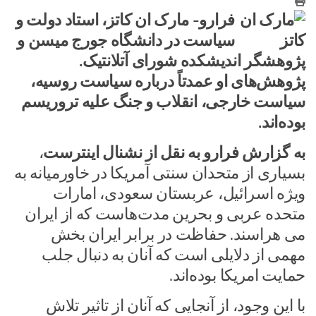
فرارو-
مارک ان کاتز، استاد دولت و
سیاست در دانشگاه جورج میسن و
پژوهشگر اندیشکده شورای آتلانتیک.
پژوهش‌های او عمدتاً درباره سیاست روسیه،
سیاست خارجی، انقلاب و جنگ علیه تروریسم
بوده‌اند.
به گزارش فرارو به نقل از نشنال اینترست
،
بسیاری از متحدان سنتی آمریکا در خاورمیانه به
ویژه اسرائیل، عربستان سعودی، امارات
متحده عربی و بحرین مدت‌هاست که از ایران
می هراسند. حفاظت در برابر ایران بخش
مهمی از دلایلی است که آنان به دنبال جلب
حمایت امریکا بوده‌اند.
با این وجود، از آنجایی که آنان از تاثیر تلاش