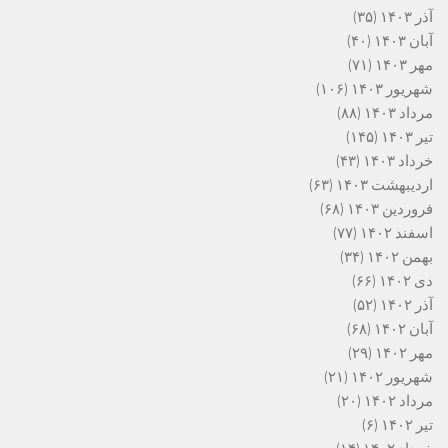
آذر ۱۴۰۳
(۳۵)
آبان ۱۴۰۳
(۴۰)
مهر ۱۴۰۳
(۷۱)
شهریور ۱۴۰۳
(۱۰۶)
مرداد ۱۴۰۳
(۸۸)
تیر ۱۴۰۳
(۱۴۵)
خرداد ۱۴۰۳
(۴۳)
اردیبهشت ۱۴۰۳
(۶۳)
فروردین ۱۴۰۳
(۶۸)
اسفند ۱۴۰۲
(۷۷)
بهمن ۱۴۰۲
(۳۴)
دی ۱۴۰۲
(۶۶)
آذر ۱۴۰۲
(۵۲)
آبان ۱۴۰۲
(۶۸)
مهر ۱۴۰۲
(۲۹)
شهریور ۱۴۰۲
(۲۱)
مرداد ۱۴۰۲
(۲۰)
تیر ۱۴۰۲
(۶)