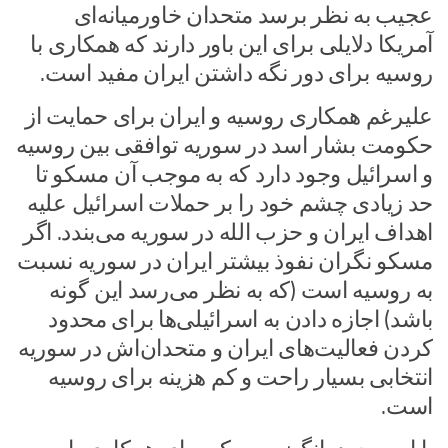
عجیب به نظر برسد متحدان خاورمیانه‌ای
آمریکا دلایلی برای این باور دارند که همکاری با
روسیه برای دور نگه داشتن ایران مفید است.
علیرغم همکاری روسیه و ایران برای حمایت از
حکومت بشار اسد در سوریه توافقی بین روسیه
و اسرائیل وجود دارد که به موجب آن مسکو تا
حد زیادی چشم خود را بر حملات اسرائیل علیه
اهداف ایران و حزب الله در سوریه می‌بندد. اگر
مسکو نگران نفوذ بیشتر ایران در سوریه نسبت
به روسیه است (که به نظر می‌رسد این گونه
باشد) اجازه دادن به اسرائیلی‌ها برای محدود
کردن فعالیت‌های ایران و متحدان‌اش در سوریه
انتخابی بسیار راحت و کم هزینه برای روسیه
است.