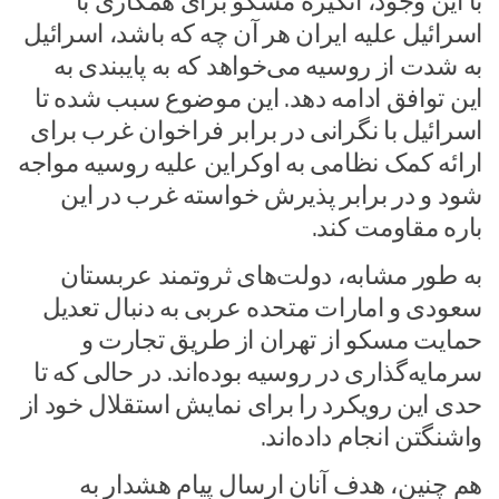
با این وجود، انگیزه مسکو برای همکاری با
اسرائیل علیه ایران هر آن چه که باشد، اسرائیل
به شدت از روسیه می‌خواهد که به پایبندی به
این توافق ادامه دهد. این موضوع سبب شده تا
اسرائیل با نگرانی در برابر فراخوان غرب برای
ارائه کمک نظامی به اوکراین علیه روسیه مواجه
شود و در برابر پذیرش خواسته غرب در این
باره مقاومت کند.
به طور مشابه، دولت‌های ثروتمند عربستان
سعودی و امارات متحده عربی به دنبال تعدیل
حمایت مسکو از تهران از طریق تجارت و
سرمایه‌گذاری در روسیه بوده‌اند. در حالی که تا
حدی این رویکرد را برای نمایش استقلال خود از
واشنگتن انجام داده‌اند.
هم چنین، هدف آنان ارسال پیام هشدار به