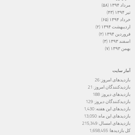
مرداد ۱۳۹۴
(۵۸)
تیر ۱۳۹۴
(۴۳)
خرداد ۱۳۹۴
(۶۵)
اردیبهشت ۱۳۹۴
(۲)
فروردین ۱۳۹۴
(۲)
اسفند ۱۳۹۳
(۳)
بهمن ۱۳۹۳
(۷)
آمار سایت
بازدیدهای امروز:
26
بازدیدکنندگان امروز:
21
بازدیدهای دیروز:
188
بازدیدکنندگان دیروز:
129
بازدیدهای این هفته:
1,430
بازدیدهای این ماه:
13,050
بازدیدهای امسال:
215,349
کل بازدیدها:
1,658,455