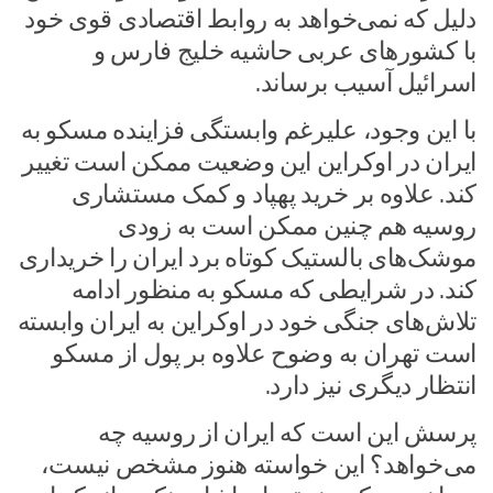
دلیل که نمی‌خواهد به روابط اقتصادی قوی خود
با کشور‌های عربی حاشیه خلیج فارس و
اسرائیل آسیب برساند.
با این وجود، علیرغم وابستگی فزاینده مسکو به
ایران در اوکراین این وضعیت ممکن است تغییر
کند. علاوه بر خرید پهپاد و کمک مستشاری
روسیه هم چنین ممکن است به زودی
موشک‌های بالستیک کوتاه برد ایران را خریداری
کند. در شرایطی که مسکو به منظور ادامه
تلاش‌های جنگی خود در اوکراین به ایران وابسته
است تهران به وضوح علاوه بر پول از مسکو
انتظار دیگری نیز دارد.
پرسش این است که ایران از روسیه چه
می‌خواهد؟ این خواسته هنوز مشخص نیست،