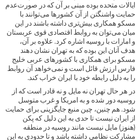
ایالات متحده بوده مبنی بر آن که در صورت‌عدم
حمایت واشنگتن از آن کشور‌ها می‌توانند با
مسکو همکاری بیش‌تری داشته باشند در این
میان می‌توان به روابط اقتصادی قوی عربستان
و امارات با روسیه اشاره کرد. علاوه بر آن،
هدف آنان این بوده که به تهران نشان دهند
مسکو برای همکاری با کشور‌های عربی خلیج
فارس ارزش قائل است و نمی‌خواهد آن روابط
را به دلیل رابطه خود با ایران خراب کند.
در هر حال تهران نه مایل و نه قادر است که از
روسیه دور شده و به امریکا و غرب متوسل
شود. هم چنین، چین منبع جایگزینی برای حمایت
از ایران نیست تا حدی به این دلیل که پکن
(هنوز) مایل نیست مانند روسیه در منطقه
مشارکت نظامی داشته باشد و تا حدودی به این