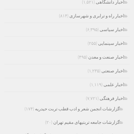
اخبار دانشگاهی
(۱,۵۲۱)
اخبار راه و ترابری و شهرسازی
(۸۱۴)
اخبار سیاسی
(۶,۳۹۵)
اخبار سینمایی
(۲۵۵)
اخبار صنعت و معدن
(۴۹۵)
اخبار صنعتی
(۱,۲۳۵)
اخبار علمی
(۱,۱۱۹)
اخبار فرهنگی
(۷,۷۲۱)
گزارشات انجمن شعر و ادب قطب تربت حیدریه
(۱۷۴)
گزارشات جامعه تربتیهای مقیم تهران
(۲۰)