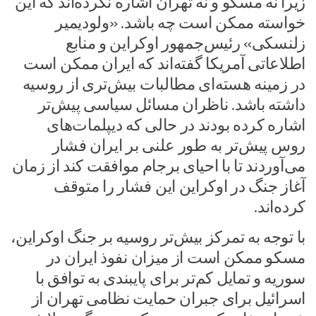
زیرا نه مسکو و نه تهران اشاره نکرده‌اند که این
خواسته ممکن است چه باشد. «ولودیمیر
زلنسکی» رئیس‌جمهور اوکراین و منابع
اطلاعاتی آمریکا گفته‌اند که ایران ممکن است
در زمینه هسته‌ای مطالبات بیش‌تری از روسیه
داشته باشد. ناظران مسائل سیاسی پیش‌تر
اشاره کرده بودند در حالی که دیپلمات‌های
روس پیش‌تر به طور علنی بر ایران فشار
می‌آوردند تا با احیای برجام موافقت کند از زمان
آغاز جنگ در اوکراین این فشار را متوقف
کرده‌اند.
با توجه به تمرکز بیش‌تر روسیه بر جنگ اوکراین،
مسکو ممکن است از میزان نفوذ ایران در
سوریه و تمایل کم‌تر برای پایبندی به توافق با
اسرائیل برای جبران حمایت نظامی تهران از