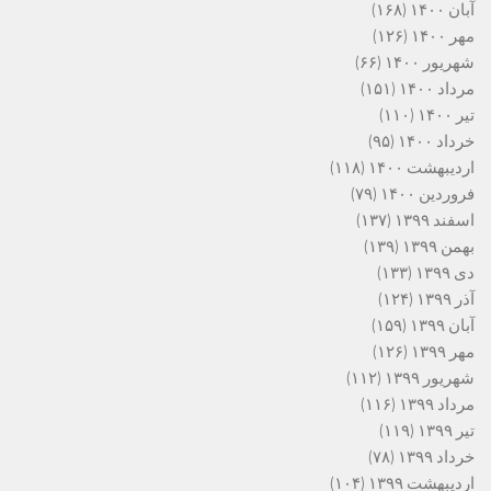
آبان ۱۴۰۰
(۱۶۸)
مهر ۱۴۰۰
(۱۲۶)
شهریور ۱۴۰۰
(۶۶)
مرداد ۱۴۰۰
(۱۵۱)
تیر ۱۴۰۰
(۱۱۰)
خرداد ۱۴۰۰
(۹۵)
اردیبهشت ۱۴۰۰
(۱۱۸)
فروردین ۱۴۰۰
(۷۹)
اسفند ۱۳۹۹
(۱۳۷)
بهمن ۱۳۹۹
(۱۳۹)
دی ۱۳۹۹
(۱۳۳)
آذر ۱۳۹۹
(۱۲۴)
آبان ۱۳۹۹
(۱۵۹)
مهر ۱۳۹۹
(۱۲۶)
شهریور ۱۳۹۹
(۱۱۲)
مرداد ۱۳۹۹
(۱۱۶)
تیر ۱۳۹۹
(۱۱۹)
خرداد ۱۳۹۹
(۷۸)
اردیبهشت ۱۳۹۹
(۱۰۴)