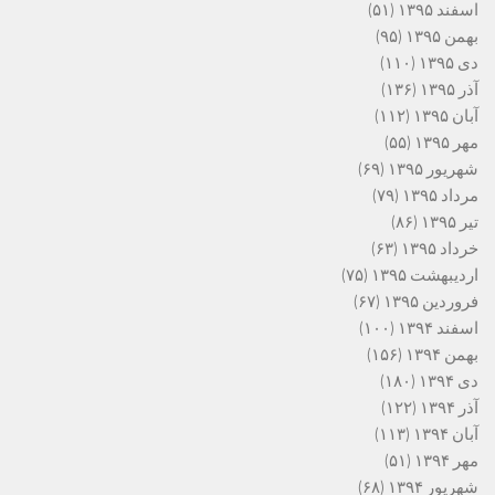
اسفند ۱۳۹۵
(۵۱)
بهمن ۱۳۹۵
(۹۵)
دی ۱۳۹۵
(۱۱۰)
آذر ۱۳۹۵
(۱۳۶)
آبان ۱۳۹۵
(۱۱۲)
مهر ۱۳۹۵
(۵۵)
شهریور ۱۳۹۵
(۶۹)
مرداد ۱۳۹۵
(۷۹)
تیر ۱۳۹۵
(۸۶)
خرداد ۱۳۹۵
(۶۳)
اردیبهشت ۱۳۹۵
(۷۵)
فروردین ۱۳۹۵
(۶۷)
اسفند ۱۳۹۴
(۱۰۰)
بهمن ۱۳۹۴
(۱۵۶)
دی ۱۳۹۴
(۱۸۰)
آذر ۱۳۹۴
(۱۲۲)
آبان ۱۳۹۴
(۱۱۳)
مهر ۱۳۹۴
(۵۱)
شهریور ۱۳۹۴
(۶۸)