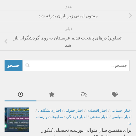
بعدی
مفتون امینی زیر باران بدرقه شد
قبلی
(تصاویر) در‌های پایتخت قدیم عربستان به روی گردشگران باز
شد
جستجو
برای:
اخبار اجتماعی
/
اخبار اقتصادی
/
اخبار حقوقی
/
اخبار دانشگاهی
/
اخبار سیاسی
/
اخبار صنعتی
/
اخبار فرهنگی
/
مطبوعات و رسانه
ها
برای هفتمین سال متوالی بورسیه تحصیلی کنکو ر