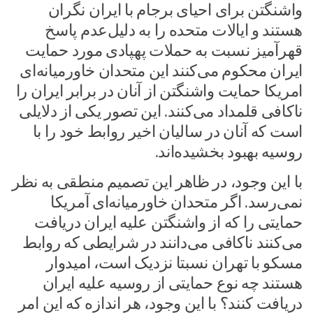
واشنگتن برای احیای برجام با ایران نگران
هستند و ایالات متحده را به دلیل‌عدم پاسخ
قهرآمیز نسبت به حملات پهپادی مورد حمایت
ایران محکوم می‌کنند این متحدان خاورمیانه‌ای
امریکا حمایت واشنگتن از آنان در برابر ایران را
ناکافی قلمداد می‌کنند. این تصور یکی از دلایلی
است که آنان در سالیان اخیر روابط خود را با
روسیه بهبود بخشیده‌اند.
با این وجود، در ظاهر این تصمیم منطقی به نظر
نمی‌رسد. اگر متحدان خاورمیانه‌ای آمریکا
حمایتی را که از واشنگتن علیه ایران دریافت
می‌کنند ناکافی می‌دانند در شرایطی که روابط
مسکو با تهران نسبتا نزدیک است، امیدوار
هستند چه نوع حمایتی از روسیه علیه ایران
دریافت کنند؟ با این وجود، هر اندازه که این امر