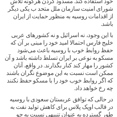
خود استفاده کند. مسدود کردن هرگونه تلاش
شورای امنیت سازمان ملل متحد ب یکی دیگر
از اقدامات روسیه به منظور حمایت از ایران
باشد.
با این وجود، نه اسرائیل و نه کشور‌های عربی
خلیج فارس احتمالا امید خود را مبنی بر آن که
حفظ روابط خوب با روسیه باعث می‌شود
مسکو به نوعی بر ایران تسلط داشته باشد و آن
کشور را مهار کند کنار بگذارند. در واقع، آنان
ممکن است نسبت به این موضوع نگران باشند
که اگر روابط خوب خود را با مسکو حفظ نکنند
چه رخ خواهد داد.
در حالی که توافق عربستان سعودی با روسیه
در قالب اوپک پلاس برای کاهش تولید نفت به
طور گسترده به عنوان تنبیهی نسبت به جو