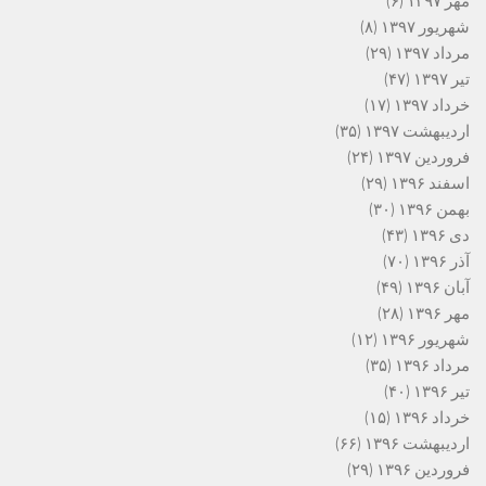
مهر ۱۳۹۷
(۶)
شهریور ۱۳۹۷
(۸)
مرداد ۱۳۹۷
(۲۹)
تیر ۱۳۹۷
(۴۷)
خرداد ۱۳۹۷
(۱۷)
اردیبهشت ۱۳۹۷
(۳۵)
فروردین ۱۳۹۷
(۲۴)
اسفند ۱۳۹۶
(۲۹)
بهمن ۱۳۹۶
(۳۰)
دی ۱۳۹۶
(۴۳)
آذر ۱۳۹۶
(۷۰)
آبان ۱۳۹۶
(۴۹)
مهر ۱۳۹۶
(۲۸)
شهریور ۱۳۹۶
(۱۲)
مرداد ۱۳۹۶
(۳۵)
تیر ۱۳۹۶
(۴۰)
خرداد ۱۳۹۶
(۱۵)
اردیبهشت ۱۳۹۶
(۶۶)
فروردین ۱۳۹۶
(۲۹)