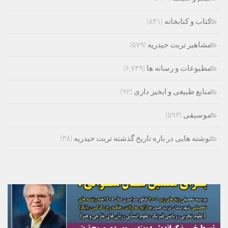
کتاب و کتابخانه
(۸۳۱)
مشاهیر تربت حیدریه
(۵۷۹)
مطبوعات و رسانه ها
(۶,۷۳۹)
منابع طبیعی و ابخیز داری
(۹۲)
موسیقی
(۵۹۳)
نوشته هایی در باره تاریخ گذشته تربت حیدریه
(۳۸)