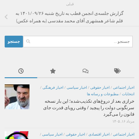
قبلی
گزارش جلسه‌ی انجمن قطب به تاریخ شنبه ۱۴۰۱/۰۹/۲۶ به
قلم شاعر همشهری آقای محمد مقدسی (به همراه عکس)
جستجو
برای:
اخبار اجتماعی
/
اخبار حقوقی
/
اخبار سیاسی
/
اخبار فرهنگی
/
انتخابات
/
مطبوعات و رسانه ها
خرازی بعد از دروغ‌های تکذیب‌شده؛ این بار نسخه
سرنگونی دولت را پیچید / وقتی رویای قدرت جای
قانون را می‌گیرد
مرداد ۱۶, ۱۴۰۵
اخبار اجتماعی
/
اخبار اقتصادی
/
اخبار حقوقی
/
اخبار سیاسی
/