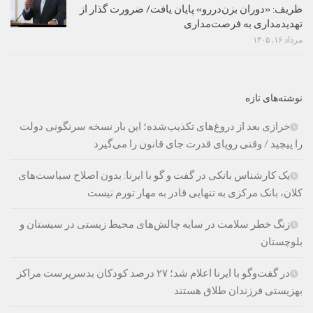
ظریف: «دوران بزن‌دررو» پایان یافت/ ضرورت گذار از
تهدیدمداری به فرصت‌مداری
مرداد ۱۶, ۱۴۰۵
نوشته‌های تازه
خرازی بعد از دروغ‌های تکذیب‌شده؛ این بار نسخه سرنگونی دولت
را پیچید / وقتی رویای قدرت جای قانون را می‌گیرد
یک کارشناس بانکی در گفت و گو با ایرنا: بدون اصلاح سیاست‌های
کلان، بانک مرکزی به تنهایی قادر به مهار تورم نیست
زنگ خطر سلامت در سایه چالش‌های محیط زیستی در سیستان و
بلوچستان
در گفت‌وگو با ایرنا اعلام شد؛ ۲۷ درصد کودکان بدسرپرست مراکز
بهزیستی فرزندان طلاق هستند