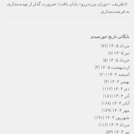
ظریف: «دوران بزن‌دررو» پایان یافت/ ضرورت گذار از تهدیدمداری
به فرصت‌مداری
بایگانی تاریخ خورشیدی
مرداد ۱۴۰۵
(۷۶)
تیر ۱۴۰۵
(۸)
خرداد ۱۴۰۵
(۵)
اردیبهشت ۱۴۰۵
(۴)
اسفند ۱۴۰۴
(۲۰)
بهمن ۱۴۰۴
(۴)
دی ۱۴۰۴
(۱۱۲)
آذر ۱۴۰۴
(۱۸۱)
آبان ۱۴۰۴
(۱۶۸)
مهر ۱۴۰۴
(۱۷۹)
شهریور ۱۴۰۴
(۱۹۱)
مرداد ۱۴۰۴
(۱۱۶)
تیر ۱۴۰۴
(۵۳)