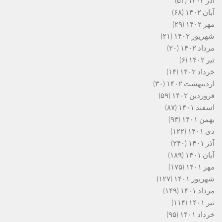
آذر ۱۴۰۲
(۵۲)
آبان ۱۴۰۲
(۶۸)
مهر ۱۴۰۲
(۲۹)
شهریور ۱۴۰۲
(۲۱)
مرداد ۱۴۰۲
(۲۰)
تیر ۱۴۰۲
(۶)
خرداد ۱۴۰۲
(۱۴)
اردیبهشت ۱۴۰۲
(۳۰)
فروردین ۱۴۰۲
(۵۹)
اسفند ۱۴۰۱
(۸۷)
بهمن ۱۴۰۱
(۹۳)
دی ۱۴۰۱
(۱۲۲)
آذر ۱۴۰۱
(۲۴۰)
آبان ۱۴۰۱
(۱۸۹)
مهر ۱۴۰۱
(۱۷۵)
شهریور ۱۴۰۱
(۱۲۷)
مرداد ۱۴۰۱
(۱۴۹)
تیر ۱۴۰۱
(۱۱۴)
خرداد ۱۴۰۱
(۹۵)