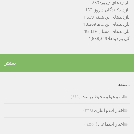
بازدیدهای دیروز:
230
بازدیدکنندگان دیروز:
150
بازدیدهای این هفته:
1,559
بازدیدهای این ماه:
13,269
بازدیدهای امسال:
215,339
کل بازدیدها:
1,658,329
بیشتر
دسته‌ها
اب و هوا و محیط زیست
(۶۱۱)
اخبار اب و ابیاری
(۲۳۸)
اخبار اجتماعی
(۹,۵۵۰)