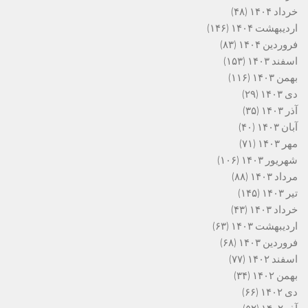
خرداد ۱۴۰۴
(۴۸)
اردیبهشت ۱۴۰۴
(۱۴۶)
فروردین ۱۴۰۴
(۸۳)
اسفند ۱۴۰۳
(۱۵۳)
بهمن ۱۴۰۳
(۱۱۶)
دی ۱۴۰۳
(۲۹)
آذر ۱۴۰۳
(۳۵)
آبان ۱۴۰۳
(۴۰)
مهر ۱۴۰۳
(۷۱)
شهریور ۱۴۰۳
(۱۰۶)
مرداد ۱۴۰۳
(۸۸)
تیر ۱۴۰۳
(۱۴۵)
خرداد ۱۴۰۳
(۴۳)
اردیبهشت ۱۴۰۳
(۶۳)
فروردین ۱۴۰۳
(۶۸)
اسفند ۱۴۰۲
(۷۷)
بهمن ۱۴۰۲
(۳۴)
دی ۱۴۰۲
(۶۶)