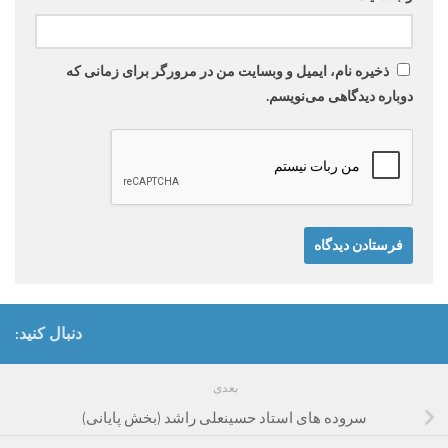
ذخیره نام، ایمیل و وبسایت من در مرورگر برای زمانی که
دوباره دیدگاهی می‌نویسم.
دنبال کنید:
بعدی
سروده های استاد حسینعلی راشد (بخش پایانی)