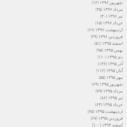
شهریور ۱۳۹۶
(۱۲)
مرداد ۱۳۹۶
(۳۵)
تیر ۱۳۹۶
(۴۰)
خرداد ۱۳۹۶
(۱۵)
اردیبهشت ۱۳۹۶
(۶۶)
فروردین ۱۳۹۶
(۲۹)
اسفند ۱۳۹۵
(۵۱)
بهمن ۱۳۹۵
(۹۵)
دی ۱۳۹۵
(۱۱۰)
آذر ۱۳۹۵
(۱۳۶)
آبان ۱۳۹۵
(۱۱۲)
مهر ۱۳۹۵
(۵۵)
شهریور ۱۳۹۵
(۶۹)
مرداد ۱۳۹۵
(۷۹)
تیر ۱۳۹۵
(۸۶)
خرداد ۱۳۹۵
(۶۳)
اردیبهشت ۱۳۹۵
(۷۵)
فروردین ۱۳۹۵
(۶۷)
اسفند ۱۳۹۴
(۱۰۰)