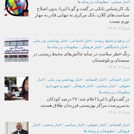
اخبار صنعتی
/
مطبوعات و رسانه ها
یک کارشناس بانکی در گفت و گو با ایرنا: بدون اصلاح
سیاست‌های کلان، بانک مرکزی به تنهایی قادر به مهار
تورم نیست
مرداد ۱۶, ۱۴۰۵
اب و هوا و محیط زیست
/
اخبار اجتماعی
/
اخبار بهداشتی ودر مانی
/
اخبار دانشگاهی
/
اخبار فرهنگی
/
مطبوعات و رسانه ها
زنگ خطر سلامت در سایه چالش‌های محیط زیستی در
سیستان و بلوچستان
مرداد ۱۶, ۱۴۰۵
اخبار اجتماعی
/
اخبار اقتصادی
/
اخبار بهداشتی ودر مانی
/
اخبار
حقوقی
/
اخبار سیاسی
/
اخبار فرهنگی
/
شهر و شهرداری
/
مطبوعات و رسانه ها
در گفت‌وگو با ایرنا اعلام شد؛ ۲۷ درصد کودکان
بدسرپرست مراکز بهزیستی فرزندان طلاق هستند
مرداد ۱۶, ۱۴۰۵
اخبار اقتصادی
/
اخبار حقوقی
/
اخبار سیاسی
/
اخبار صنعتی
/
اخبار
فرهنگی
/
مطبوعات و رسانه ها