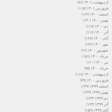
اردیبهشت ۱۴۰۱
(۸۶)
فروردین ۱۴۰۱
(۱۱۵)
اسفند ۱۴۰۰
(۱۶۲)
بهمن ۱۴۰۰
(۱۳۰)
دی ۱۴۰۰
(۱۱۸)
آذر ۱۴۰۰
(۱۱۶)
آبان ۱۴۰۰
(۱۶۸)
مهر ۱۴۰۰
(۱۲۶)
شهریور ۱۴۰۰
(۶۶)
مرداد ۱۴۰۰
(۱۵۱)
تیر ۱۴۰۰
(۱۱۰)
خرداد ۱۴۰۰
(۹۵)
اردیبهشت ۱۴۰۰
(۱۱۸)
فروردین ۱۴۰۰
(۷۹)
اسفند ۱۳۹۹
(۱۳۷)
بهمن ۱۳۹۹
(۱۳۹)
دی ۱۳۹۹
(۱۳۳)
آذر ۱۳۹۹
(۱۲۴)
آبان ۱۳۹۹
(۱۵۹)