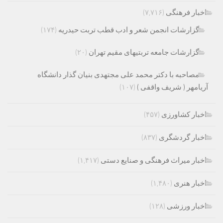
اخبار فرهنگی
(۷,۷۱۶)
گزارشات انجمن شعر و ادب قطب تربت حیدریه
(۱۷۴)
گزارشات جامعه تربتیهای مقیم تهران
(۲۰)
مصاحبه با دکتر محمد علی مجتهدی بنیان گذار دانشگاه
آریامهر ( شریف واقفی )
(۱۰۷)
اخبار کشاورزی
(۴۵۷)
اخبار گردشگری
(۸۳۷)
اخبار میراث فرهنگی و صنایع دستی
(۱,۴۱۷)
اخبار هنری
(۱,۴۸۰)
اخبار ورزشی
(۱۲۸)