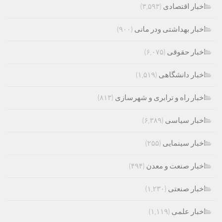
اخبار اقتصادی
(۳,۵۹۳)
اخبار بهداشتی ودر مانی
(۹۰۰)
اخبار حقوقی
(۶,۰۷۵)
اخبار دانشگاهی
(۱,۵۱۹)
اخبار راه و ترابری و شهرسازی
(۸۱۳)
اخبار سیاسی
(۶,۳۸۹)
اخبار سینمایی
(۲۵۵)
اخبار صنعت و معدن
(۴۹۴)
اخبار صنعتی
(۱,۲۳۰)
اخبار علمی
(۱,۱۱۹)