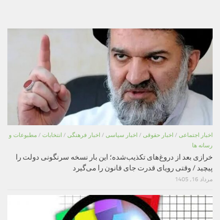
اخبار اجتماعی
/
اخبار حقوقی
/
اخبار سیاسی
/
اخبار فرهنگی
/
انتخابات
/
مطبوعات و
رسانه ها
خرازی بعد از دروغ‌های تکذیب‌شده؛ این بار نسخه سرنگونی دولت را
پیچید / وقتی رویای قدرت جای قانون را می‌گیرد
مرداد 16, 1405