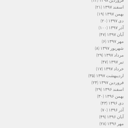
فروردین ۱۳۹۸
(۱۳)
اسفند ۱۳۹۷
(۲۱)
بهمن ۱۳۹۷
(۱۹)
دی ۱۳۹۷
(۲۰)
آذر ۱۳۹۷
(۱۰۰)
آبان ۱۳۹۷
(۴۷)
مهر ۱۳۹۷
(۶)
شهریور ۱۳۹۷
(۸)
مرداد ۱۳۹۷
(۲۹)
تیر ۱۳۹۷
(۴۷)
خرداد ۱۳۹۷
(۱۷)
اردیبهشت ۱۳۹۷
(۳۵)
فروردین ۱۳۹۷
(۲۴)
اسفند ۱۳۹۶
(۲۹)
بهمن ۱۳۹۶
(۳۰)
دی ۱۳۹۶
(۴۳)
آذر ۱۳۹۶
(۷۰)
آبان ۱۳۹۶
(۴۹)
مهر ۱۳۹۶
(۲۸)