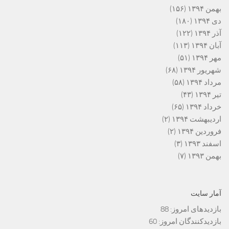
بهمن ۱۳۹۴
(۱۵۶)
دی ۱۳۹۴
(۱۸۰)
آذر ۱۳۹۴
(۱۲۲)
آبان ۱۳۹۴
(۱۱۳)
مهر ۱۳۹۴
(۵۱)
شهریور ۱۳۹۴
(۶۸)
مرداد ۱۳۹۴
(۵۸)
تیر ۱۳۹۴
(۴۳)
خرداد ۱۳۹۴
(۶۵)
اردیبهشت ۱۳۹۴
(۲)
فروردین ۱۳۹۴
(۲)
اسفند ۱۳۹۳
(۳)
بهمن ۱۳۹۳
(۷)
آمار سایت
بازدیدهای امروز:
88
بازدیدکنندگان امروز:
60