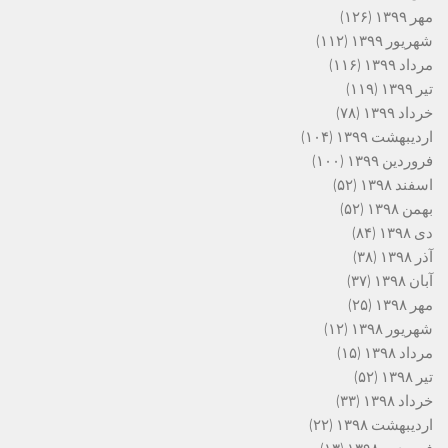
مهر ۱۳۹۹
(۱۲۶)
شهریور ۱۳۹۹
(۱۱۲)
مرداد ۱۳۹۹
(۱۱۶)
تیر ۱۳۹۹
(۱۱۹)
خرداد ۱۳۹۹
(۷۸)
اردیبهشت ۱۳۹۹
(۱۰۴)
فروردین ۱۳۹۹
(۱۰۰)
اسفند ۱۳۹۸
(۵۲)
بهمن ۱۳۹۸
(۵۲)
دی ۱۳۹۸
(۸۴)
آذر ۱۳۹۸
(۳۸)
آبان ۱۳۹۸
(۳۷)
مهر ۱۳۹۸
(۲۵)
شهریور ۱۳۹۸
(۱۲)
مرداد ۱۳۹۸
(۱۵)
تیر ۱۳۹۸
(۵۲)
خرداد ۱۳۹۸
(۳۳)
اردیبهشت ۱۳۹۸
(۲۲)