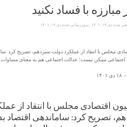
بارزه با فساد نکنید
تشر شده
دی ۱۹, ۱۴۰۱
· بروزرسانی شده
دی ۱۹, ۱۴۰۱
دی مجلس با انتقاد از عملکرد دولت سیزدهم، تصریح کرد: سا
 اجتماعی ممکن نیست؛ عدالت اجتماعی هم به معنای مساوات 
ن اقتصادی مجلس با انتقاد از عملک
م، تصریح کرد: ساماندهی اقتصاد ب