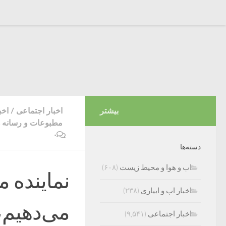
بیشتر
اخبار اجتماعی
/
اخب
مطبوعات و رسانه ه
۰
دسته‌ها
اب و هوا و محیط زیست
(۶۰۸)
نماینده 
اخبار اب و ابیاری
(۲۳۸)
می‌دهیم،
اخبار اجتماعی
(۹,۵۴۱)