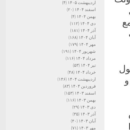
اردیبهشت ۱۴۰۵
(۴)
اسفند ۱۴۰۴
(۲۰)
بهمن ۱۴۰۴
(۴)
ع
دی ۱۴۰۴
(۱۱۲)
آذر ۱۴۰۴
(۱۸۱)
آبان ۱۴۰۴
(۱۶۸)
مهر ۱۴۰۴
(۱۷۹)
شهریور ۱۴۰۴
(۱۹۱)
مرداد ۱۴۰۴
(۱۱۶)
تیر ۱۴۰۴
(۵۳)
ول
خرداد ۱۴۰۴
(۴۸)
و
اردیبهشت ۱۴۰۴
(۱۴۶)
فروردین ۱۴۰۴
(۸۳)
اسفند ۱۴۰۳
(۱۵۳)
بهمن ۱۴۰۳
(۱۱۶)
دی ۱۴۰۳
(۲۹)
آذر ۱۴۰۳
(۳۵)
آبان ۱۴۰۳
(۴۰)
مهر ۱۴۰۳
(۷۱)