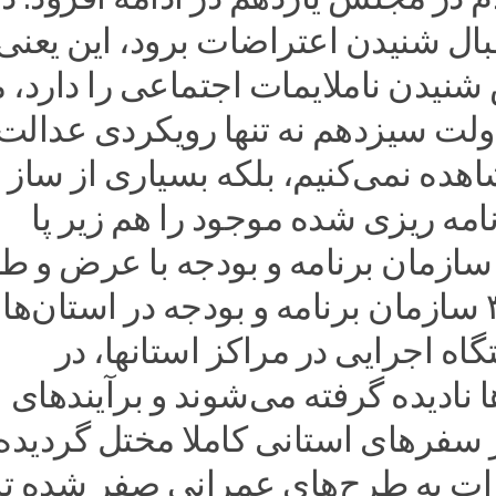
قبال شنیدن اعتراضات برود، این یعنی
نیدن ناملایمات اجتماعی را دارد، م
ولت سیزدهم نه تنها رویکردی عدالت
هده نمی‌کنیم، بلکه بسیاری از ساز
امه ریزی شده موجود را هم زیر پا
 سازمان برنامه و بودجه با عرض و ط
فراوان و ۳۱ سازمان برنامه و بودجه در استان‌ها 
اه اجرایی در مراکز استانها، در
نادیده گرفته می‌شوند و برآیندهای
ر سفرهای استانی کاملا مختل گردیده
ات به طرح‌های عمرانی صفر شده تا