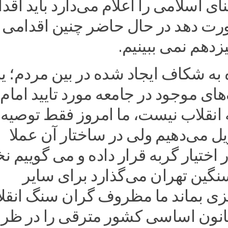
نای اسلامی را اعلام می‌دارد باید اقد
 دهد در حال حاضر چنین اقدامی ر
دهم نمی ببینیم.
 به شکاف ایجاد شده در بین مردم؛ یا
ی موجود در جامعه مورد تایید امام 
 انقلاب نیست، ما امروز فقط توصیه
ل می‌دهیم ولی در ساختار آن عملا
اختیار گربه قرار داده و می گوییم نخ
نگین تهران می‌گذارد برای سایر
یزی بماند ما مظروف گران سنگ انقل
انون اساسی کشور مترقی را در ظ