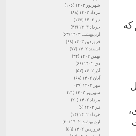
شهریور ۱۴۰۳
(۱۰۶)
مرداد ۱۴۰۳
(۸۸)
تیر ۱۴۰۳
(۱۴۵)
 که
خرداد ۱۴۰۳
(۴۳)
اردیبهشت ۱۴۰۳
(۶۳)
فروردین ۱۴۰۳
(۶۸)
اسفند ۱۴۰۲
(۷۷)
بهمن ۱۴۰۲
(۳۴)
دی ۱۴۰۲
(۶۶)
آذر ۱۴۰۲
(۵۲)
آبان ۱۴۰۲
(۶۸)
ل
مهر ۱۴۰۲
(۲۹)
شهریور ۱۴۰۲
(۲۱)
مرداد ۱۴۰۲
(۲۰)
تیر ۱۴۰۲
(۶)
،
خرداد ۱۴۰۲
(۱۴)
ت
اردیبهشت ۱۴۰۲
(۳۰)
فروردین ۱۴۰۲
(۵۹)