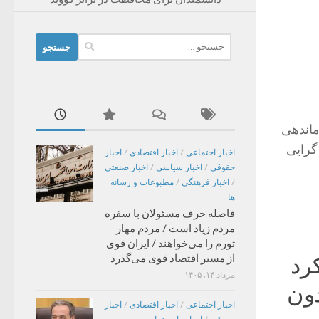
جستجو
برای:
ماندهی
گرایی
اخبار اجتماعی
/
اخبار اقتصادی
/
اخبار
حقوقی
/
اخبار سیاسی
/
اخبار صنعتی
/
اخبار فرهنگی
/
مطبوعات و رسانه
ها
فاصله حرف مسئولان با سفره
مردم زیاد است / مردم مهار
تورم را می‌خواهند / ایران قوی
از مسیر اقتصاد قوی می‌گذرد
رد
مرداد ۱۴, ۱۴۰۵
دون
اخبار اجتماعی
/
اخبار اقتصادی
/
اخبار