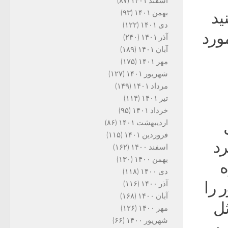
اسفند ۱۴۰۱
(۸۷)
بهمن ۱۴۰۱
(۹۳)
ید
دی ۱۴۰۱
(۱۲۲)
ورد
آذر ۱۴۰۱
(۲۴۰)
آبان ۱۴۰۱
(۱۸۹)
مهر ۱۴۰۱
(۱۷۵)
شهریور ۱۴۰۱
(۱۲۷)
مرداد ۱۴۰۱
(۱۴۹)
تیر ۱۴۰۱
(۱۱۴)
خرداد ۱۴۰۱
(۹۵)
اردیبهشت ۱۴۰۱
(۸۶)
فروردین ۱۴۰۱
(۱۱۵)
 کرد
اسفند ۱۴۰۰
(۱۶۲)
بهمن ۱۴۰۰
(۱۳۰)
ه
دی ۱۴۰۰
(۱۱۸)
 را
آذر ۱۴۰۰
(۱۱۶)
آبان ۱۴۰۰
(۱۶۸)
ل
مهر ۱۴۰۰
(۱۲۶)
شهریور ۱۴۰۰
(۶۶)