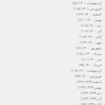
اردیبهشت ۱۴۰۱
(۸۶)
فروردین ۱۴۰۱
(۱۱۵)
اسفند ۱۴۰۰
(۱۶۲)
بهمن ۱۴۰۰
(۱۳۰)
دی ۱۴۰۰
(۱۱۸)
آذر ۱۴۰۰
(۱۱۶)
آبان ۱۴۰۰
(۱۶۸)
مهر ۱۴۰۰
(۱۲۶)
شهریور ۱۴۰۰
(۶۶)
مرداد ۱۴۰۰
(۱۵۱)
تیر ۱۴۰۰
(۱۱۰)
خرداد ۱۴۰۰
(۹۵)
اردیبهشت ۱۴۰۰
(۱۱۸)
فروردین ۱۴۰۰
(۷۹)
اسفند ۱۳۹۹
(۱۳۷)
بهمن ۱۳۹۹
(۱۳۹)
دی ۱۳۹۹
(۱۳۳)
آذر ۱۳۹۹
(۱۲۴)
آبان ۱۳۹۹
(۱۵۹)