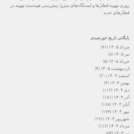
روزی تهویه قطارها و ایستگاه‌های مترو/ پیش‌بینی هوشمند تهویه در
قطارهای جدید
بایگانی تاریخ خورشیدی
مرداد ۱۴۰۵
(۷۱)
تیر ۱۴۰۵
(۸)
خرداد ۱۴۰۵
(۵)
اردیبهشت ۱۴۰۵
(۴)
اسفند ۱۴۰۴
(۲۰)
بهمن ۱۴۰۴
(۴)
دی ۱۴۰۴
(۱۱۲)
آذر ۱۴۰۴
(۱۸۱)
آبان ۱۴۰۴
(۱۶۸)
مهر ۱۴۰۴
(۱۷۹)
شهریور ۱۴۰۴
(۱۹۱)
مرداد ۱۴۰۴
(۱۱۶)
تیر ۱۴۰۴
(۵۳)