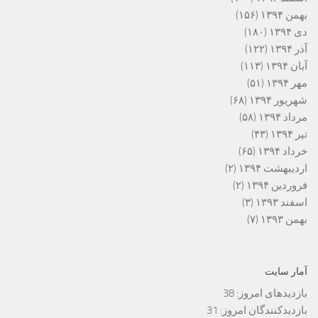
بهمن ۱۳۹۴
(۱۵۶)
دی ۱۳۹۴
(۱۸۰)
آذر ۱۳۹۴
(۱۲۲)
آبان ۱۳۹۴
(۱۱۳)
مهر ۱۳۹۴
(۵۱)
شهریور ۱۳۹۴
(۶۸)
مرداد ۱۳۹۴
(۵۸)
تیر ۱۳۹۴
(۴۳)
خرداد ۱۳۹۴
(۶۵)
اردیبهشت ۱۳۹۴
(۲)
فروردین ۱۳۹۴
(۲)
اسفند ۱۳۹۳
(۳)
بهمن ۱۳۹۳
(۷)
آمار سایت
بازدیدهای امروز:
38
بازدیدکنندگان امروز:
31