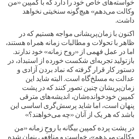
خواسته‌های خاص خود را دارد که با کمپین «من
وکالت می‌دهم» هیچ‌گونه سنخیتی نخواهد
داشت.
اکنون با زمان‌پریشانی مواجه هستیم که در
ظاهر با تحولات و مطالبات زمانه همراه هستند،
اما در عمل فهمی از «روح زمانه» خود ندارند.
بازتولید تجربه‌ای شکست خورده از استبداد، در
دستور کار قرار گرفته که نماد بردن آزادی و
عدالت به مسلخ‌گاه است. البته شاید این
زمان‌پریشان چنین تصور کنند که در پشت
کمپین خودخوانده‌شان، اندیشه‌های مترقی
پنهان است، اما شاید پرسش‌گری اساسی این
باشد که هر یک از آنان «چه می‌خواهند؟»
در پشت پرده کمپین بیگانه با روحِ زمانه «من
وکالت می‌دهم»، خواست و منافعی پنهان شده