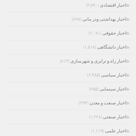
اخبار اقتصادی
(۳,۵۹۰)
اخبار بهداشتی ودر مانی
(۸۹۸)
اخبار حقوقی
(۶,۰۷۱)
اخبار دانشگاهی
(۱,۵۱۸)
اخبار راه و ترابری و شهرسازی
(۸۱۳)
اخبار سیاسی
(۶,۳۸۵)
اخبار سینمایی
(۲۵۵)
اخبار صنعت و معدن
(۴۹۴)
اخبار صنعتی
(۱,۲۲۸)
اخبار علمی
(۱,۱۱۹)