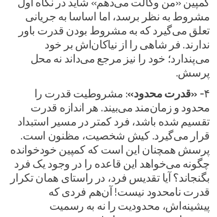
کمپین «من وکالت می‌دهم» شاید در نگاه اول
مشروط به نظر برسد، اما اساسا به جریانی
تعلق می‌گیرد که به مشروط بودن قدرت باور
ندارند. فر شاهی را از نیاکان‌اش بر خود
می‌پندارد؛ خود را نیز مرجع می‌داند نه محل
پرسش.
۴-
«قدرت محدود»
: مشروطیت قدرت را
محدود و زمان‌مند می‌بیند. هر اندازه قدرت
تقسیم شده باشد، فرد کمتر در مسیر استبداد
قرار می‌گیرد. کیش شخصیت، مظنون است.
پرسش همچنان این است که کمپین خودخوانده
چگونه می‌خواهد این قاعده را در وجود یک فرد
بگنجاند؟ آیا تقدیس فرد، در راستای همان تکرار
قدرت نامحدود نیست! آن‌هم فردی که
پیشینه‌اش، محدودیت را نه به رسمیت