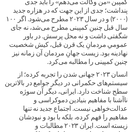
کمپین «من وکالت می‌دهم» را باید جدی
پنداشت؛ جدی از این جهت که در هزاره جدید
(۲۰۰۰) و در سال ۲۰۲۳ مطرح می‌شود. اگر ۱۰۰
سال قبل چنین کمپینی مطرح می‌شد، نه جای
شگفتی داشت و نه محل پرسش. در باور
عمومیِ مردمانِ یک قرن قبل، کیش شخصیت
نهادینه بود. زیست جهانِ مردمان آن زمانه نیز
چنین کمپینی را مطالبه می‌کرد.
انسان ۲۰۲۳ جهانی شدن را تجربه کرده؛ از
سیستم‌های حکمرانی در دیگر جوامع در بالاترین
سطح شناخت دارد. ایرانی، دیگر آن سوژه
ناآشنا با مفاهیم بنیادین دموکراسی و
عدالت‌خواهی نیست. اجتماع جدید نه تنها
مفاهیم را فهم کرده، بلکه با بود و نبودشان
زیسته است. ایران ۲۰۲۳ مطالبات و