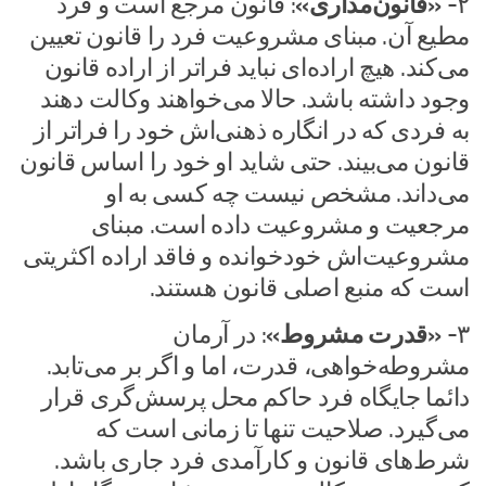
۲-
«قانون‌مداری»
: قانون مرجع است و فرد
مطیع آن. مبنای مشروعیت فرد را قانون تعیین
می‌کند. هیچ اراده‌ای نباید فراتر از اراده قانون
وجود داشته باشد. حالا می‌خواهند وکالت دهند
به فردی که در انگاره ذهنی‌اش خود را فراتر از
قانون می‌بیند. حتی شاید او خود را اساس قانون
می‌داند. مشخص نیست چه کسی به او
مرجعیت و مشروعیت داده است. مبنای
مشروعیت‌اش خودخوانده و فاقد اراده اکثریتی
است که منبع اصلی قانون هستند.
۳-
«قدرت مشروط»
: در آرمان
مشروطه‌خواهی، قدرت، اما و اگر بر می‌تابد.
دائما جایگاه فرد حاکم محل پرسش‌گری قرار
می‌گیرد. صلاحیت تنها تا زمانی است که
شرط‌های قانون و کارآمدی فرد جاری باشد.