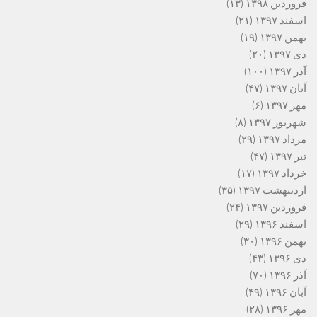
فروردین ۱۳۹۸
(۱۳)
اسفند ۱۳۹۷
(۲۱)
بهمن ۱۳۹۷
(۱۹)
دی ۱۳۹۷
(۲۰)
آذر ۱۳۹۷
(۱۰۰)
آبان ۱۳۹۷
(۴۷)
مهر ۱۳۹۷
(۶)
شهریور ۱۳۹۷
(۸)
مرداد ۱۳۹۷
(۲۹)
تیر ۱۳۹۷
(۴۷)
خرداد ۱۳۹۷
(۱۷)
اردیبهشت ۱۳۹۷
(۳۵)
فروردین ۱۳۹۷
(۲۴)
اسفند ۱۳۹۶
(۲۹)
بهمن ۱۳۹۶
(۳۰)
دی ۱۳۹۶
(۴۳)
آذر ۱۳۹۶
(۷۰)
آبان ۱۳۹۶
(۴۹)
مهر ۱۳۹۶
(۲۸)