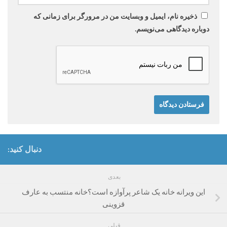
ذخیره نام، ایمیل و وبسایت من در مرورگر برای زمانی که
دوباره دیدگاهی می‌نویسم.
دنبال کنید:
بعدی
این ویرانه خانه یک شاعر پرآوازه است؟خانه منتسب به عارف
قزوینی
قبلی