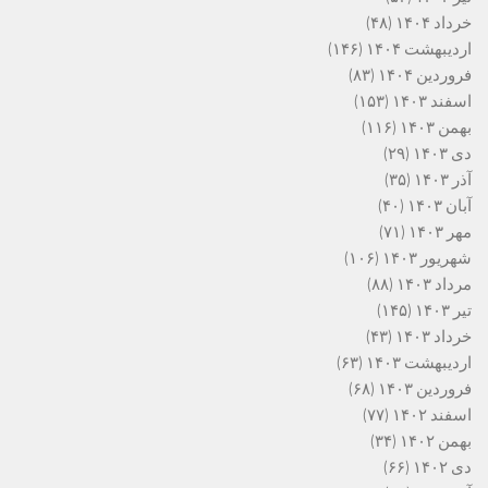
خرداد ۱۴۰۴
(۴۸)
اردیبهشت ۱۴۰۴
(۱۴۶)
فروردین ۱۴۰۴
(۸۳)
اسفند ۱۴۰۳
(۱۵۳)
بهمن ۱۴۰۳
(۱۱۶)
دی ۱۴۰۳
(۲۹)
آذر ۱۴۰۳
(۳۵)
آبان ۱۴۰۳
(۴۰)
مهر ۱۴۰۳
(۷۱)
شهریور ۱۴۰۳
(۱۰۶)
مرداد ۱۴۰۳
(۸۸)
تیر ۱۴۰۳
(۱۴۵)
خرداد ۱۴۰۳
(۴۳)
اردیبهشت ۱۴۰۳
(۶۳)
فروردین ۱۴۰۳
(۶۸)
اسفند ۱۴۰۲
(۷۷)
بهمن ۱۴۰۲
(۳۴)
دی ۱۴۰۲
(۶۶)