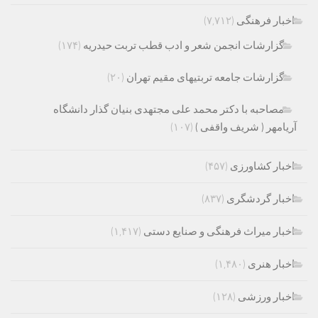
اخبار فرهنگی
(۷,۷۱۲)
گزارشات انجمن شعر و ادب قطب تربت حیدریه
(۱۷۴)
گزارشات جامعه تربتیهای مقیم تهران
(۲۰)
مصاحبه با دکتر محمد علی مجتهدی بنیان گذار دانشگاه
آریامهر ( شریف واقفی )
(۱۰۷)
اخبار کشاورزی
(۴۵۷)
اخبار گردشگری
(۸۳۷)
اخبار میراث فرهنگی و صنایع دستی
(۱,۴۱۷)
اخبار هنری
(۱,۴۸۰)
اخبار ورزشی
(۱۲۸)