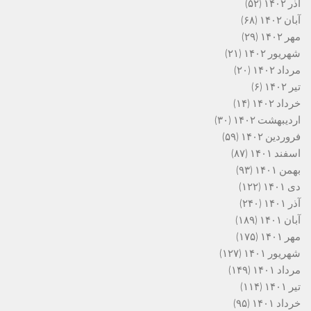
آذر ۱۴۰۲
(۵۲)
آبان ۱۴۰۲
(۶۸)
مهر ۱۴۰۲
(۲۹)
شهریور ۱۴۰۲
(۲۱)
مرداد ۱۴۰۲
(۲۰)
تیر ۱۴۰۲
(۶)
خرداد ۱۴۰۲
(۱۴)
اردیبهشت ۱۴۰۲
(۳۰)
فروردین ۱۴۰۲
(۵۹)
اسفند ۱۴۰۱
(۸۷)
بهمن ۱۴۰۱
(۹۳)
دی ۱۴۰۱
(۱۲۲)
آذر ۱۴۰۱
(۲۴۰)
آبان ۱۴۰۱
(۱۸۹)
مهر ۱۴۰۱
(۱۷۵)
شهریور ۱۴۰۱
(۱۲۷)
مرداد ۱۴۰۱
(۱۴۹)
تیر ۱۴۰۱
(۱۱۴)
خرداد ۱۴۰۱
(۹۵)