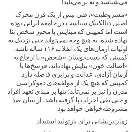
می‌شناسد و نه بر می‌تابد!
«مشروطیت»، طی بیش از یک قرن محرک
اصلی دیالکتیک سیاست در جامعه ایرانی بوده
است اما کمپینی که مبنایش با محور شخص بنا
نهاده شده، به هیچ وجه نمی‌تواند حتی نزدیک به
اولیات آرمان‌های یک انقلاب ۱۱۶ ساله باشد.
کمپینی که دست‌بوسان «شخص» با ارجاع به
«اصالت خون» بنایش نهاده‌اند، فرسخ‌ها با
آرمان آزادی، عدالت و برابری فاصله دارد.
کمپینی که هیچ یک از مولفه‌های دموکراسی
مدرن را نیز بر نمی‌تابد؛ تنها بر مبنای تعهد افراد
و حتی نفی احزاب پا گرفته باشد، از بنیان ضد
مشروطه‌خواهی خواهد بود.
زمان‌پریشانی برای بازتولید استبداد