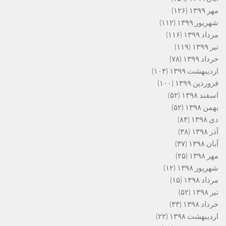
مهر ۱۳۹۹
(۱۲۶)
شهریور ۱۳۹۹
(۱۱۲)
مرداد ۱۳۹۹
(۱۱۶)
تیر ۱۳۹۹
(۱۱۹)
خرداد ۱۳۹۹
(۷۸)
اردیبهشت ۱۳۹۹
(۱۰۴)
فروردین ۱۳۹۹
(۱۰۰)
اسفند ۱۳۹۸
(۵۲)
بهمن ۱۳۹۸
(۵۲)
دی ۱۳۹۸
(۸۴)
آذر ۱۳۹۸
(۳۸)
آبان ۱۳۹۸
(۳۷)
مهر ۱۳۹۸
(۲۵)
شهریور ۱۳۹۸
(۱۲)
مرداد ۱۳۹۸
(۱۵)
تیر ۱۳۹۸
(۵۲)
خرداد ۱۳۹۸
(۳۳)
اردیبهشت ۱۳۹۸
(۲۲)