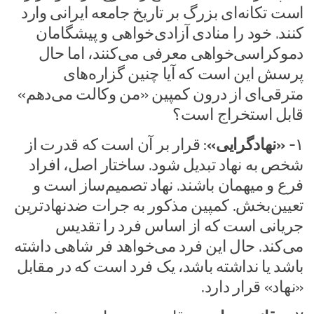
است تکانه‌ای بزرگ بر تاریخ جامعه ایرانی وارد
کنند. خود را منادی آزادی‌خواهی و پیشگامان
دموکراسی‌خواهی معرفی می‌کنند، اما حال
پرسش این است که آیا چنین گزاره‌های
مترقی‌ای از درون کمپین «من وکالت می‌دهم»
قابل استخراج است؟
۱-
«نهادگرایی»
: قرار بر آن است که قدرت از
شخص به نهاد تبدیل شود. ساختار اصل، افراد
فرع و میهمان باشند. نهاد تصمیم‌ساز است و
تعیین‌بخش. کمپین مذکور به جرات ضدنهادترین
جریانی است که از اساس فرد را تقدیس
می‌کند. حال این فرد می‌خواهد فر شاهی داشته
باشد یا نداشته باشد، یک فرد است که در مقابل
«نهاد» قرار دارد.