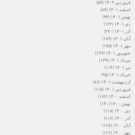
فروردین ۱۴۰۲
(۵۹)
اسفند ۱۴۰۱
(۸۷)
بهمن ۱۴۰۱
(۹۳)
دی ۱۴۰۱
(۱۲۲)
آذر ۱۴۰۱
(۲۴۰)
آبان ۱۴۰۱
(۱۸۹)
مهر ۱۴۰۱
(۱۷۵)
شهریور ۱۴۰۱
(۱۲۷)
مرداد ۱۴۰۱
(۱۴۹)
تیر ۱۴۰۱
(۱۱۴)
خرداد ۱۴۰۱
(۹۵)
اردیبهشت ۱۴۰۱
(۸۶)
فروردین ۱۴۰۱
(۱۱۵)
اسفند ۱۴۰۰
(۱۶۲)
بهمن ۱۴۰۰
(۱۳۰)
دی ۱۴۰۰
(۱۱۸)
آذر ۱۴۰۰
(۱۱۶)
آبان ۱۴۰۰
(۱۶۸)
مهر ۱۴۰۰
(۱۲۶)