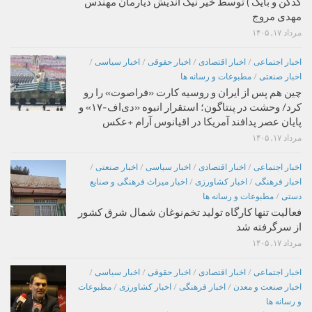
کدکن و بایگ ) توسط خیر نیک اندیش دیارمان مهندس
مهدی مروج
مرداد ۱۷, ۱۴۰۵
اخبار اجتماعی
/
اخبار اقتصادی
/
اخبار حقوقی
/
اخبار سیاسی
/
اخبار صنعتی
/
مطبوعات و رسانه ها
چین هم پس از ایران و روسیه کارت «فراصوت» را رو
کرد/ وحشت در پنتاگون؛ استقرار انبوه «دی‌اف‑۱۷» و
پایان عصر پدافند آمریکا در اقیانوس آرام +عکس
مرداد ۱۷, ۱۴۰۵
اخبار اجتماعی
/
اخبار اقتصادی
/
اخبار سیاسی
/
اخبار صنعتی
/
اخبار فرهنگی
/
اخبار کشاورزی
/
اخبار میراث فرهنگی و صنایع
دستی
/
مطبوعات و رسانه ها
فعالیت تنها کارگاه تولید تخم‌نوغان شمال شرق کشور
از سرگرفته شد
مرداد ۱۷, ۱۴۰۵
اخبار اجتماعی
/
اخبار اقتصادی
/
اخبار حقوقی
/
اخبار سیاسی
/
اخبار صنعت و معدن
/
اخبار فرهنگی
/
اخبار کشاورزی
/
مطبوعات
و رسانه ها