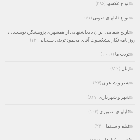
انواع عکسها
(۳۸۶)
انواع فایلهای صوتی
(۶۱)
تاریخ شفاهی ایران یادداشتهایی از همشهری پژوهشگر، نویسنده ،
روز نامه نگار پیشکسوت آقای محمود تربتی سنجابی
(۱۲)
تربت ما
(۱,۰۱۶)
زنان
(۸۲۰)
شعر و شاعری
(۶۲۳)
شهر و شهرداری
(۸۱۷)
فایلهای تصویری
(۱۰۴)
فیلم و سینما
(۳۳۰)