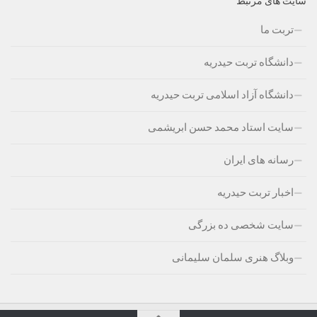
سایت های مرتبط
تربت ما
دانشگاه تربت حیدریه
دانشگاه آزاد اسلامی تربت حیدریه
سایت استاد محمد حسن ابریشمی
رسانه های ایران
اخبار تربت حیدریه
سایت شخصی ده بزرگی
وبلاگ هنری سلمان سلیمانی