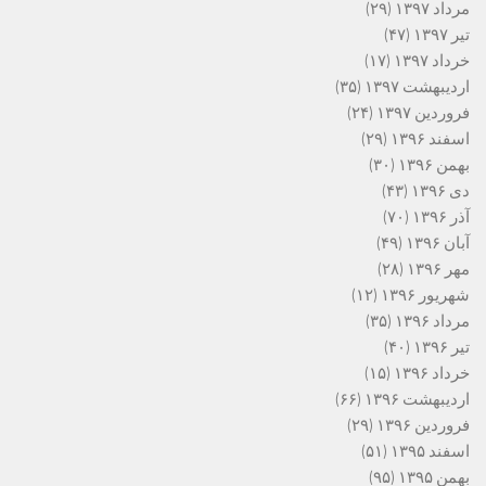
مرداد ۱۳۹۷
(۲۹)
تیر ۱۳۹۷
(۴۷)
خرداد ۱۳۹۷
(۱۷)
اردیبهشت ۱۳۹۷
(۳۵)
فروردین ۱۳۹۷
(۲۴)
اسفند ۱۳۹۶
(۲۹)
بهمن ۱۳۹۶
(۳۰)
دی ۱۳۹۶
(۴۳)
آذر ۱۳۹۶
(۷۰)
آبان ۱۳۹۶
(۴۹)
مهر ۱۳۹۶
(۲۸)
شهریور ۱۳۹۶
(۱۲)
مرداد ۱۳۹۶
(۳۵)
تیر ۱۳۹۶
(۴۰)
خرداد ۱۳۹۶
(۱۵)
اردیبهشت ۱۳۹۶
(۶۶)
فروردین ۱۳۹۶
(۲۹)
اسفند ۱۳۹۵
(۵۱)
بهمن ۱۳۹۵
(۹۵)