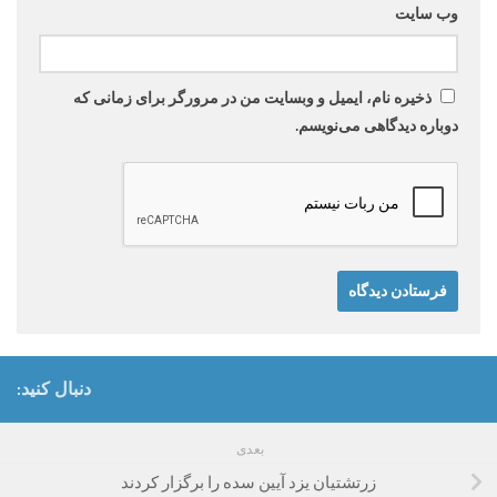
وب‌ سایت
ذخیره نام، ایمیل و وبسایت من در مرورگر برای زمانی که
دوباره دیدگاهی می‌نویسم.
دنبال کنید:
بعدی
زرتشتیان یزد آیین سده را برگزار کردند