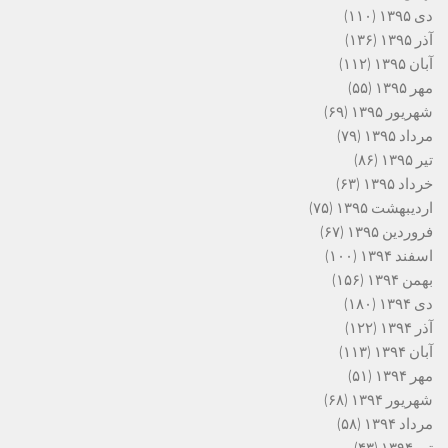
دی ۱۳۹۵
(۱۱۰)
آذر ۱۳۹۵
(۱۳۶)
آبان ۱۳۹۵
(۱۱۲)
مهر ۱۳۹۵
(۵۵)
شهریور ۱۳۹۵
(۶۹)
مرداد ۱۳۹۵
(۷۹)
تیر ۱۳۹۵
(۸۶)
خرداد ۱۳۹۵
(۶۳)
اردیبهشت ۱۳۹۵
(۷۵)
فروردین ۱۳۹۵
(۶۷)
اسفند ۱۳۹۴
(۱۰۰)
بهمن ۱۳۹۴
(۱۵۶)
دی ۱۳۹۴
(۱۸۰)
آذر ۱۳۹۴
(۱۲۲)
آبان ۱۳۹۴
(۱۱۳)
مهر ۱۳۹۴
(۵۱)
شهریور ۱۳۹۴
(۶۸)
مرداد ۱۳۹۴
(۵۸)
تیر ۱۳۹۴
(۴۳)