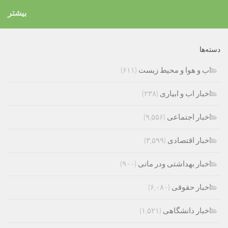
بیشتر
دسته‌ها
اب و هوا و محیط زیست
(۶۱۱)
اخبار اب و ابیاری
(۲۳۸)
اخبار اجتماعی
(۹,۵۵۶)
اخبار اقتصادی
(۳,۵۹۹)
اخبار بهداشتی ودر مانی
(۹۰۰)
اخبار حقوقی
(۶,۰۸۰)
اخبار دانشگاهی
(۱,۵۲۱)