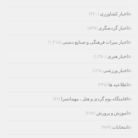
اخبار کشاورزی
(۴۶۰)
اخبار گردشگری
(۸۳۷)
اخبار میراث فرهنگی و صنایع دستی
(۱,۴۱۸)
اخبار هنری
(۱,۴۸۰)
اخبار ورزشی
(۱۲۸)
اطلاعیه ها
(۳۴۸)
اقامتگاه بوم گردی و هتل ، مهمانسرا
(۷۶)
اموزش و پرورش
(۲۸۷)
انتخابات
(۹۷۹)