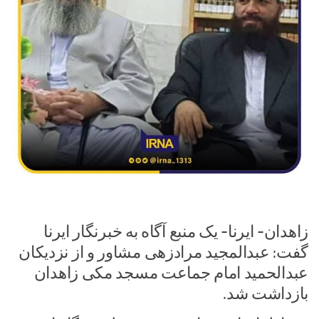
زاهدان- ایرنا- یک منبع آگاه به خبرنگار ایرنا
گفت: عبدالمجید مرادزهی مشاور و از نزدیکان
عبدالحمید امام جماعت مسجد مکی زاهدان
بازداشت شد.