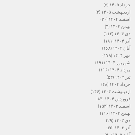
خرداد ۱۴۰۵
(۵)
اردیبهشت ۱۴۰۵
(۴)
اسفند ۱۴۰۴
(۲۰)
بهمن ۱۴۰۴
(۴)
دی ۱۴۰۴
(۱۱۲)
آذر ۱۴۰۴
(۱۸۱)
آبان ۱۴۰۴
(۱۶۸)
مهر ۱۴۰۴
(۱۷۹)
شهریور ۱۴۰۴
(۱۹۱)
مرداد ۱۴۰۴
(۱۱۶)
تیر ۱۴۰۴
(۵۳)
خرداد ۱۴۰۴
(۴۸)
اردیبهشت ۱۴۰۴
(۱۴۶)
فروردین ۱۴۰۴
(۸۳)
اسفند ۱۴۰۳
(۱۵۳)
بهمن ۱۴۰۳
(۱۱۶)
دی ۱۴۰۳
(۲۹)
آذر ۱۴۰۳
(۳۵)
آبان ۱۴۰۳
(۴۰)