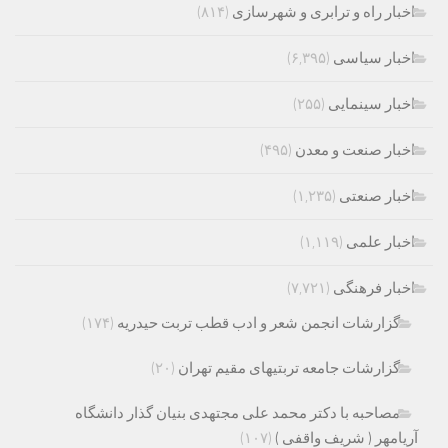
اخبار راه و ترابری و شهرسازی
(۸۱۴)
اخبار سیاسی
(۶,۳۹۵)
اخبار سینمایی
(۲۵۵)
اخبار صنعت و معدن
(۴۹۵)
اخبار صنعتی
(۱,۲۳۵)
اخبار علمی
(۱,۱۱۹)
اخبار فرهنگی
(۷,۷۲۱)
گزارشات انجمن شعر و ادب قطب تربت حیدریه
(۱۷۴)
گزارشات جامعه تربتیهای مقیم تهران
(۲۰)
مصاحبه با دکتر محمد علی مجتهدی بنیان گذار دانشگاه
آریامهر ( شریف واقفی )
(۱۰۷)