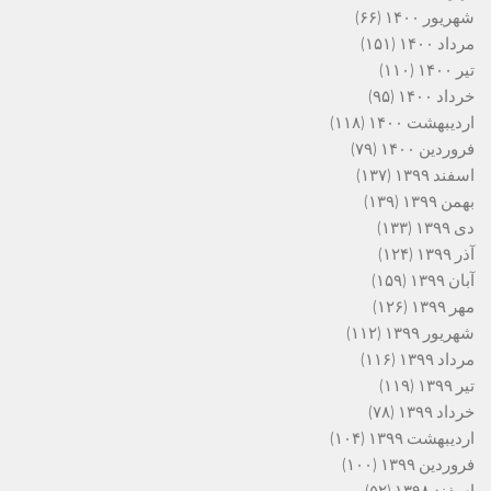
شهریور ۱۴۰۰
(۶۶)
مرداد ۱۴۰۰
(۱۵۱)
تیر ۱۴۰۰
(۱۱۰)
خرداد ۱۴۰۰
(۹۵)
اردیبهشت ۱۴۰۰
(۱۱۸)
فروردین ۱۴۰۰
(۷۹)
اسفند ۱۳۹۹
(۱۳۷)
بهمن ۱۳۹۹
(۱۳۹)
دی ۱۳۹۹
(۱۳۳)
آذر ۱۳۹۹
(۱۲۴)
آبان ۱۳۹۹
(۱۵۹)
مهر ۱۳۹۹
(۱۲۶)
شهریور ۱۳۹۹
(۱۱۲)
مرداد ۱۳۹۹
(۱۱۶)
تیر ۱۳۹۹
(۱۱۹)
خرداد ۱۳۹۹
(۷۸)
اردیبهشت ۱۳۹۹
(۱۰۴)
فروردین ۱۳۹۹
(۱۰۰)
اسفند ۱۳۹۸
(۵۲)