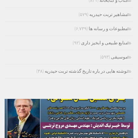
کتاب و کتابخانه
(۸۳۱)
مشاهیر تربت حیدریه
(۵۷۹)
مطبوعات و رسانه ها
(۶,۷۳۹)
منابع طبیعی و ابخیز داری
(۹۲)
موسیقی
(۵۹۳)
نوشته هایی در باره تاریخ گذشته تربت حیدریه
(۳۸)