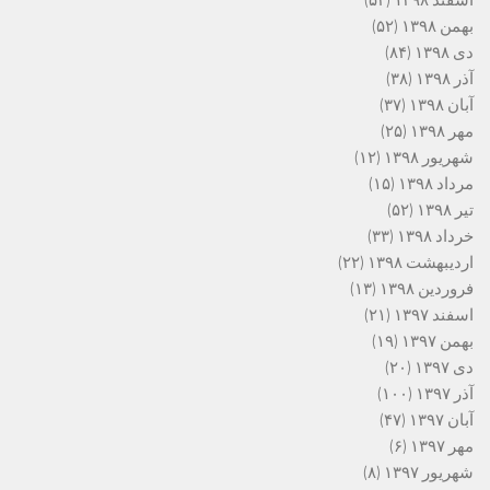
بهمن ۱۳۹۸
(۵۲)
دی ۱۳۹۸
(۸۴)
آذر ۱۳۹۸
(۳۸)
آبان ۱۳۹۸
(۳۷)
مهر ۱۳۹۸
(۲۵)
شهریور ۱۳۹۸
(۱۲)
مرداد ۱۳۹۸
(۱۵)
تیر ۱۳۹۸
(۵۲)
خرداد ۱۳۹۸
(۳۳)
اردیبهشت ۱۳۹۸
(۲۲)
فروردین ۱۳۹۸
(۱۳)
اسفند ۱۳۹۷
(۲۱)
بهمن ۱۳۹۷
(۱۹)
دی ۱۳۹۷
(۲۰)
آذر ۱۳۹۷
(۱۰۰)
آبان ۱۳۹۷
(۴۷)
مهر ۱۳۹۷
(۶)
شهریور ۱۳۹۷
(۸)