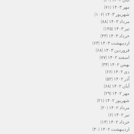
مهر ۱۴۰۳
(۷۱)
شهریور ۱۴۰۳
(۱۰۶)
مرداد ۱۴۰۳
(۸۸)
تیر ۱۴۰۳
(۱۴۵)
خرداد ۱۴۰۳
(۴۳)
اردیبهشت ۱۴۰۳
(۶۳)
فروردین ۱۴۰۳
(۶۸)
اسفند ۱۴۰۲
(۷۷)
بهمن ۱۴۰۲
(۳۴)
دی ۱۴۰۲
(۶۶)
آذر ۱۴۰۲
(۵۲)
آبان ۱۴۰۲
(۶۸)
مهر ۱۴۰۲
(۲۹)
شهریور ۱۴۰۲
(۲۱)
مرداد ۱۴۰۲
(۲۰)
تیر ۱۴۰۲
(۶)
خرداد ۱۴۰۲
(۱۴)
اردیبهشت ۱۴۰۲
(۳۰)