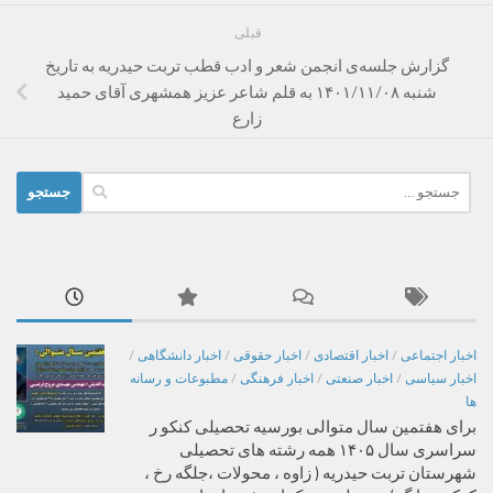
قبلی
گزارش جلسه‌ی انجمن شعر و ادب قطب تربت حیدریه به تاریخ
شنبه ۱۴۰۱/۱۱/۰۸ به قلم شاعر عزیز همشهری آقای حمید
زارع
جستجو
برای:
اخبار اجتماعی
/
اخبار اقتصادی
/
اخبار حقوقی
/
اخبار دانشگاهی
/
اخبار سیاسی
/
اخبار صنعتی
/
اخبار فرهنگی
/
مطبوعات و رسانه
ها
برای هفتمین سال متوالی بورسیه تحصیلی کنکو ر
سراسری سال ۱۴۰۵ همه رشته های تحصیلی
شهرستان تربت حیدریه ( زاوه ، محولات ،جلگه رخ ،