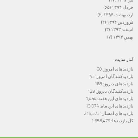
خرداد ۱۳۹۴
(۶۵)
اردیبهشت ۱۳۹۴
(۲)
فروردین ۱۳۹۴
(۲)
اسفند ۱۳۹۳
(۳)
بهمن ۱۳۹۳
(۷)
آمار سایت
بازدیدهای امروز:
50
بازدیدکنندگان امروز:
43
بازدیدهای دیروز:
188
بازدیدکنندگان دیروز:
129
بازدیدهای این هفته:
1,454
بازدیدهای این ماه:
13,074
بازدیدهای امسال:
215,373
کل بازدیدها:
1,658,479