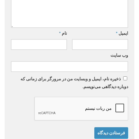
ایمیل
*
نام
*
وب‌ سایت
ذخیره نام، ایمیل و وبسایت من در مرورگر برای زمانی که
دوباره دیدگاهی می‌نویسم.