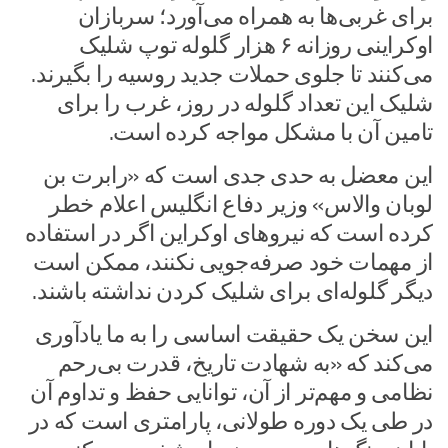
برای غربی‌ها به همراه می‌آورد؛ سربازان
اوکراینی روزانه ۶ هزار گلوله توپ شلیک
می‌کنند تا جلوی حملات جدید روسیه را بگیرند.
شلیک این تعداد گلوله در روز، غرب را برای
تامین آن با مشکل مواجه کرده است.
این معضل به حدی جدی است که «رابرت بن
لوبان والاس» وزیر دفاع انگلیس اعلام خطر
کرده است که نیروهای اوکراین اگر در استفاده
از مهمات خود صرفه‌جویی نکنند، ممکن است
دیگر گلوله‌ای برای شلیک کردن نداشته باشند.
این سخن یک حقیقت اساسی را به ما یادآوری
می‌کند که «به شهادت تاریخ، قدرت بی‌رحم
نظامی و مهم‌تر از آن، توانایی حفظ و تداوم آن
در طی یک دوره طولانی، پارامتری است که در