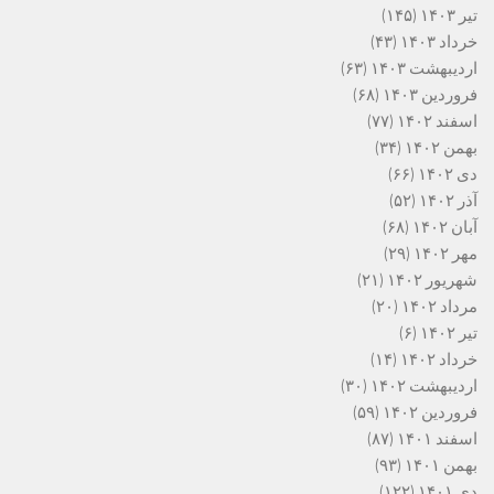
تیر ۱۴۰۳
(۱۴۵)
خرداد ۱۴۰۳
(۴۳)
اردیبهشت ۱۴۰۳
(۶۳)
فروردین ۱۴۰۳
(۶۸)
اسفند ۱۴۰۲
(۷۷)
بهمن ۱۴۰۲
(۳۴)
دی ۱۴۰۲
(۶۶)
آذر ۱۴۰۲
(۵۲)
آبان ۱۴۰۲
(۶۸)
مهر ۱۴۰۲
(۲۹)
شهریور ۱۴۰۲
(۲۱)
مرداد ۱۴۰۲
(۲۰)
تیر ۱۴۰۲
(۶)
خرداد ۱۴۰۲
(۱۴)
اردیبهشت ۱۴۰۲
(۳۰)
فروردین ۱۴۰۲
(۵۹)
اسفند ۱۴۰۱
(۸۷)
بهمن ۱۴۰۱
(۹۳)
دی ۱۴۰۱
(۱۲۲)