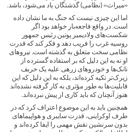
«میراث» (نظامی) گذشتگان یاد می‌شود، باشد.
اما این چیزی نیست که جنگ به ما نشان داده
است. در واقع فاجعه‌بار خواهد بود اگر
شکست‌های ولادیمیر پوتین رئیس جمهور
روسیه غرب را فریب دهد و فکر کند که قدرت
نظامی سخت متعلق به گذشته است. نیروهای
او نه به این دلیل که بر استفاده گسترده از
تانک‌ها و خودروهای زرهی علیه یک حریف
زیرک‌تر تکیه کرده‌اند، بلکه به این دلیل که این
قابلیت‌ها به طور مؤثری به کار گرفته نشده‌اند
هنوز آنچنان که باید کاری از پیش نبرده‌اند.
همچنین باید به این موضوع اعتراف کرد که در
طرف اوکراینی، قدرت سایبری و هواپیماهای
بدون سرنشین نقش مهمی را ایفا کرده‌اند و