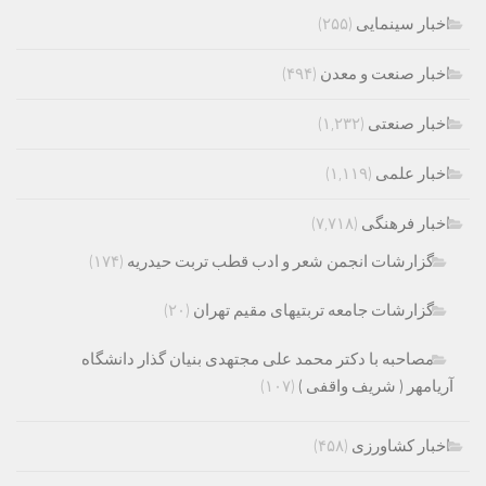
اخبار سینمایی
(۲۵۵)
اخبار صنعت و معدن
(۴۹۴)
اخبار صنعتی
(۱,۲۳۲)
اخبار علمی
(۱,۱۱۹)
اخبار فرهنگی
(۷,۷۱۸)
گزارشات انجمن شعر و ادب قطب تربت حیدریه
(۱۷۴)
گزارشات جامعه تربتیهای مقیم تهران
(۲۰)
مصاحبه با دکتر محمد علی مجتهدی بنیان گذار دانشگاه
آریامهر ( شریف واقفی )
(۱۰۷)
اخبار کشاورزی
(۴۵۸)