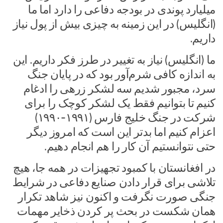
میلیارد پوندی در بودجه دفاعی را دارد اما ما
(انگلیس) در این زمینه به چیزی بیش از پول نیاز
داریم.
ما (انگلیس) نیاز به تغییر در طرز فکر داریم. این
به اندازه کافی شرم‌آور بود که در پایان جنگ
سرد، مجبور شدیم سه لشکر زرهی را ادغام
کنیم تا بتوانیم فقط یک لشکر کوچک را برای
شرکت در جنگ خلیج فارس (۱۹۹۱-۱۹۹۰)
اعزام کنیم اما بدتر این است که امروز دیگر
حتی نتوانستیم آن کار را هم انجام دهیم.
در افغانستان با کمبود تجهیزات در همه جا، هیچ
تلاشی برای قرار دادن صنایع دفاعی در شرایط
جنگی صورت نگرفت و اکنون نیز شاهد تکرار
همان شکست در بحث پر کردن ذخایر مهمات