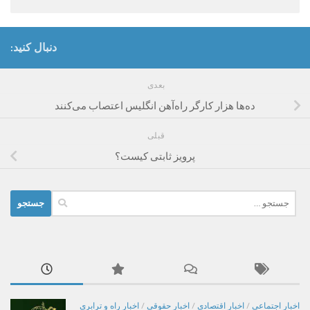
دنبال کنید:
بعدی
ده‌ها هزار کارگر راه‌آهن انگلیس اعتصاب می‌کنند
قبلی
پرویز ثابتی کیست؟
جستجو
برای:
اخبار اجتماعی
/
اخبار اقتصادی
/
اخبار حقوقی
/
اخبار راه و ترابری