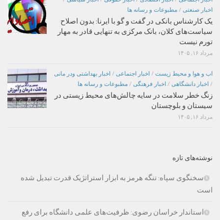
اخبار صنعتی
/
مطبوعات و رسانه ها
یک کارشناس بانکی در گفت و گو با ایرنا: بدون اصلاح
سیاست‌های کلان، بانک مرکزی به تنهایی قادر به مهار
تورم نیست
مرداد ۱۶, ۱۴۰۵
اب و هوا و محیط زیست
/
اخبار اجتماعی
/
اخبار بهداشتی ودر مانی
/
اخبار دانشگاهی
/
اخبار فرهنگی
/
مطبوعات و رسانه ها
زنگ خطر سلامت در سایه چالش‌های محیط زیستی در
سیستان و بلوچستان
مرداد ۱۶, ۱۴۰۵
نوشته‌های تازه
سخنگوی سپاه: تنگه هرمز به ابزار استراتژیک قدرت تبدیل شده
است
استاندار خراسان رضوی: ظرفیت‌های علمی دانشگاه برای رفع