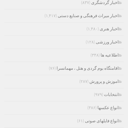
اخبار گردشگری
(۸۳۷)
اخبار میراث فرهنگی و صنایع دستی
(۱,۴۱۷)
اخبار هنری
(۱,۴۸۰)
اخبار ورزشی
(۱۲۸)
اطلاعیه ها
(۳۴۸)
اقامتگاه بوم گردی و هتل ، مهمانسرا
(۷۶)
اموزش و پرورش
(۲۸۷)
انتخابات
(۹۷۹)
انواع عکسها
(۳۸۶)
انواع فایلهای صوتی
(۶۱)