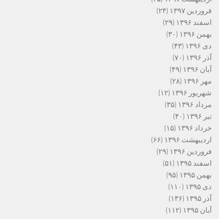
فروردین ۱۳۹۷
(۲۴)
اسفند ۱۳۹۶
(۲۹)
بهمن ۱۳۹۶
(۳۰)
دی ۱۳۹۶
(۴۳)
آذر ۱۳۹۶
(۷۰)
آبان ۱۳۹۶
(۴۹)
مهر ۱۳۹۶
(۲۸)
شهریور ۱۳۹۶
(۱۲)
مرداد ۱۳۹۶
(۳۵)
تیر ۱۳۹۶
(۴۰)
خرداد ۱۳۹۶
(۱۵)
اردیبهشت ۱۳۹۶
(۶۶)
فروردین ۱۳۹۶
(۲۹)
اسفند ۱۳۹۵
(۵۱)
بهمن ۱۳۹۵
(۹۵)
دی ۱۳۹۵
(۱۱۰)
آذر ۱۳۹۵
(۱۳۶)
آبان ۱۳۹۵
(۱۱۲)