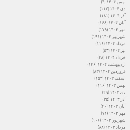
بهمن ۱۴۰۴
(۴)
دی ۱۴۰۴
(۱۱۲)
آذر ۱۴۰۴
(۱۸۱)
آبان ۱۴۰۴
(۱۶۸)
مهر ۱۴۰۴
(۱۷۹)
شهریور ۱۴۰۴
(۱۹۱)
مرداد ۱۴۰۴
(۱۱۶)
تیر ۱۴۰۴
(۵۳)
خرداد ۱۴۰۴
(۴۸)
اردیبهشت ۱۴۰۴
(۱۴۶)
فروردین ۱۴۰۴
(۸۳)
اسفند ۱۴۰۳
(۱۵۳)
بهمن ۱۴۰۳
(۱۱۶)
دی ۱۴۰۳
(۲۹)
آذر ۱۴۰۳
(۳۵)
آبان ۱۴۰۳
(۴۰)
مهر ۱۴۰۳
(۷۱)
شهریور ۱۴۰۳
(۱۰۶)
مرداد ۱۴۰۳
(۸۸)