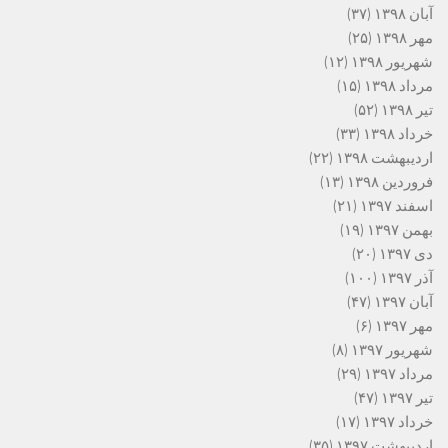
آبان ۱۳۹۸
(۳۷)
مهر ۱۳۹۸
(۲۵)
شهریور ۱۳۹۸
(۱۲)
مرداد ۱۳۹۸
(۱۵)
تیر ۱۳۹۸
(۵۲)
خرداد ۱۳۹۸
(۳۳)
اردیبهشت ۱۳۹۸
(۲۲)
فروردین ۱۳۹۸
(۱۳)
اسفند ۱۳۹۷
(۲۱)
بهمن ۱۳۹۷
(۱۹)
دی ۱۳۹۷
(۲۰)
آذر ۱۳۹۷
(۱۰۰)
آبان ۱۳۹۷
(۴۷)
مهر ۱۳۹۷
(۶)
شهریور ۱۳۹۷
(۸)
مرداد ۱۳۹۷
(۲۹)
تیر ۱۳۹۷
(۴۷)
خرداد ۱۳۹۷
(۱۷)
اردیبهشت ۱۳۹۷
(۳۵)