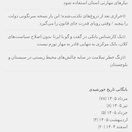
نیازهای مهارتی استان استفاده شود
خرازی بعد از دروغ‌های تکذیب‌شده؛ این بار نسخه سرنگونی دولت
را پیچید / وقتی رویای قدرت جای قانون را می‌گیرد
یک کارشناس بانکی در گفت و گو با ایرنا: بدون اصلاح سیاست‌های
کلان، بانک مرکزی به تنهایی قادر به مهار تورم نیست
زنگ خطر سلامت در سایه چالش‌های محیط زیستی در سیستان و
بلوچستان
بایگانی تاریخ خورشیدی
مرداد ۱۴۰۵
(۷۸)
تیر ۱۴۰۵
(۸)
خرداد ۱۴۰۵
(۵)
اردیبهشت ۱۴۰۵
(۴)
اسفند ۱۴۰۴
(۲۰)