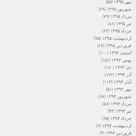
مهر ۱۳۹۵
(۵۵)
شهریور ۱۳۹۵
(۶۹)
مرداد ۱۳۹۵
(۷۹)
تیر ۱۳۹۵
(۸۶)
خرداد ۱۳۹۵
(۶۳)
اردیبهشت ۱۳۹۵
(۷۵)
فروردین ۱۳۹۵
(۶۷)
اسفند ۱۳۹۴
(۱۰۰)
بهمن ۱۳۹۴
(۱۵۶)
دی ۱۳۹۴
(۱۸۰)
آذر ۱۳۹۴
(۱۲۲)
آبان ۱۳۹۴
(۱۱۳)
مهر ۱۳۹۴
(۵۱)
شهریور ۱۳۹۴
(۶۸)
مرداد ۱۳۹۴
(۵۸)
تیر ۱۳۹۴
(۴۳)
خرداد ۱۳۹۴
(۶۵)
اردیبهشت ۱۳۹۴
(۲)
فروردین ۱۳۹۴
(۲)