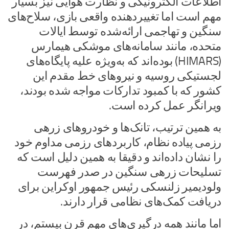
اطلاعات الکترونیکی و نظارت هوایی نیز بسیار
مهم است اما تغییردهنده واقعی بازی، سلاح‌های
سنگین و تهاجمی ارائه‌شده توسط ایالات
متحده، مانند سامانه‌های موشکی هیمارس
(HIMARS) بوده‌اند که به‌ویژه علیه پایگاه‌های
لجستیکی روسیه و نیروهای خط مقدم این
کشور که با کمبود تدارکات مواجه شده بودند،
ویرانگر عمل کرده است.
به همین ترتیب، تانک‌ها و خودروهای زرهی
رزمی پیاده نظام، کاربردهای رزمی مداوم خود
را نشان داده‌اند و دقیقا به همین دلیل است که
تسلیحات زرهی سنگین در صدر فهرست
ولودیمیر زلنسکی رئیس جمهور اوکراین برای
دریافت کمک‌های نظامی قرار دارند.
اما مانند همه درگیری‌های مهم قرن بیستم، در