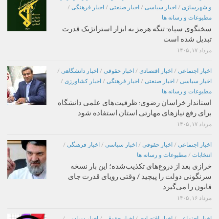
و شهرسازی
/
اخبار سیاسی
/
اخبار صنعتی
/
اخبار فرهنگی
/
مطبوعات و رسانه ها
سخنگوی سپاه: تنگه هرمز به ابزار استراتژیک قدرت
تبدیل شده است
مرداد ۱۷, ۱۴۰۵
اخبار اجتماعی
/
اخبار اقتصادی
/
اخبار حقوقی
/
اخبار دانشگاهی
/
اخبار سیاسی
/
اخبار صنعتی
/
اخبار فرهنگی
/
اخبار کشاورزی
/
مطبوعات و رسانه ها
استاندار خراسان رضوی: ظرفیت‌های علمی دانشگاه
برای رفع نیازهای مهارتی استان استفاده شود
مرداد ۱۷, ۱۴۰۵
اخبار اجتماعی
/
اخبار حقوقی
/
اخبار سیاسی
/
اخبار فرهنگی
/
انتخابات
/
مطبوعات و رسانه ها
خرازی بعد از دروغ‌های تکذیب‌شده؛ این بار نسخه
سرنگونی دولت را پیچید / وقتی رویای قدرت جای
قانون را می‌گیرد
مرداد ۱۶, ۱۴۰۵
اخبار اجتماعی
/
اخبار اقتصادی
/
اخبار حقوقی
/
اخبار سیاسی
/