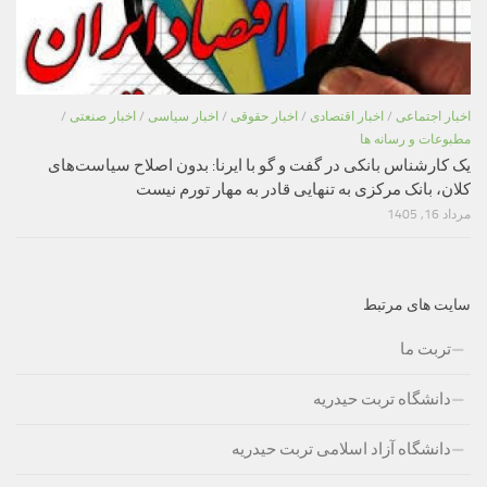
اخبار اجتماعی
/
اخبار اقتصادی
/
اخبار حقوقی
/
اخبار سیاسی
/
اخبار صنعتی
/
مطبوعات و رسانه ها
یک کارشناس بانکی در گفت و گو با ایرنا: بدون اصلاح سیاست‌های
کلان، بانک مرکزی به تنهایی قادر به مهار تورم نیست
مرداد 16, 1405
سایت های مرتبط
تربت ما
دانشگاه تربت حیدریه
دانشگاه آزاد اسلامی تربت حیدریه