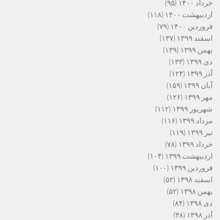
خرداد ۱۴۰۰
(۹۵)
اردیبهشت ۱۴۰۰
(۱۱۸)
فروردین ۱۴۰۰
(۷۹)
اسفند ۱۳۹۹
(۱۳۷)
بهمن ۱۳۹۹
(۱۳۹)
دی ۱۳۹۹
(۱۳۳)
آذر ۱۳۹۹
(۱۲۴)
آبان ۱۳۹۹
(۱۵۹)
مهر ۱۳۹۹
(۱۲۶)
شهریور ۱۳۹۹
(۱۱۲)
مرداد ۱۳۹۹
(۱۱۶)
تیر ۱۳۹۹
(۱۱۹)
خرداد ۱۳۹۹
(۷۸)
اردیبهشت ۱۳۹۹
(۱۰۴)
فروردین ۱۳۹۹
(۱۰۰)
اسفند ۱۳۹۸
(۵۲)
بهمن ۱۳۹۸
(۵۲)
دی ۱۳۹۸
(۸۴)
آذر ۱۳۹۸
(۳۸)