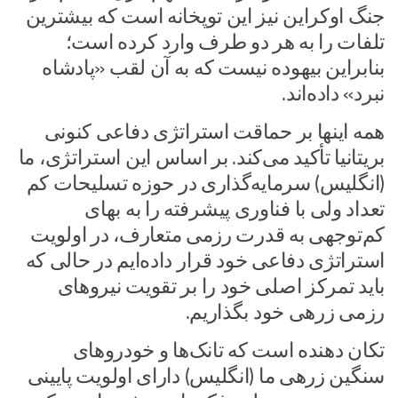
جنگ اوکراین نیز این توپخانه است که بیشترین
تلفات را به هر دو طرف وارد کرده است؛
بنابراین بیهوده نیست که به آن لقب «پادشاه
نبرد» داده‌اند.
همه اینها بر حماقت استراتژی دفاعی کنونی
بریتانیا تأکید می‌کند. بر اساس این استراتژی، ما
(انگلیس) سرمایه‌گذاری در حوزه تسلیحات کم
تعداد ولی با فناوری پیشرفته را به بهای
کم‌توجهی به قدرت رزمی متعارف، در اولویت
استراتژی دفاعی خود قرار داده‌ایم در حالی که
باید تمرکز اصلی خود را بر تقویت نیروهای
رزمی زرهی خود بگذاریم.
تکان دهنده است که تانک‌ها و خودروهای
سنگین زرهی ما (انگلیس) دارای اولویت پایینی