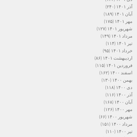
آذر ۱۴۰۱
(۲۴۰)
آبان ۱۴۰۱
(۱۸۹)
مهر ۱۴۰۱
(۱۷۵)
شهریور ۱۴۰۱
(۱۲۷)
مرداد ۱۴۰۱
(۱۴۹)
تیر ۱۴۰۱
(۱۱۴)
خرداد ۱۴۰۱
(۹۵)
اردیبهشت ۱۴۰۱
(۸۶)
فروردین ۱۴۰۱
(۱۱۵)
اسفند ۱۴۰۰
(۱۶۲)
بهمن ۱۴۰۰
(۱۳۰)
دی ۱۴۰۰
(۱۱۸)
آذر ۱۴۰۰
(۱۱۶)
آبان ۱۴۰۰
(۱۶۸)
مهر ۱۴۰۰
(۱۲۶)
شهریور ۱۴۰۰
(۶۶)
مرداد ۱۴۰۰
(۱۵۱)
تیر ۱۴۰۰
(۱۱۰)