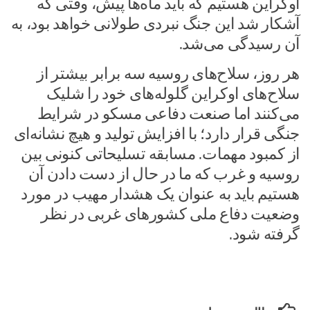
اوکراین هستیم که باید ماه‌ها پیش، وقتی که
آشکار شد این جنگ نبردی طولانی خواهد بود، به
آن رسیدگی می‌شد.
هر روز، سلاح‌های روسیه سه برابر بیشتر از
سلاح‌های اوکراین گلوله‌های خود را شلیک
می‌کنند اما صنعت دفاعی مسکو در شرایط
جنگی قرار دارد؛ با افزایش تولید و هیچ نشانه‌ای
از کمبود مهمات. مسابقه تسلیحاتی کنونی بین
روسیه و غرب که ما در حال از دست دادن آن
هستیم باید به عنوان یک هشدار مهیب در مورد
وضعیت دفاع ملی کشورهای غربی در نظر
گرفته شود.