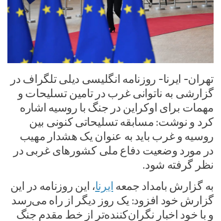
تهران- ایرنا- روزنامه انگلیسی دیلی تلگراف در
گزارشی به ناتوانی غرب در تامین تسلیحات و
مهمات برای اوکراین در جنگ با روسیه اشاره
کرد و نوشت: مسابقه تسلیحاتی کنونی بین
روسیه و غرب باید به عنوان یک هشدار مهیب
در مورد وضعیت دفاع ملی کشورهای غربی در
نظر گرفته شود.
به گزارش بامداد جمعه
ایرنا
، این روزنامه در این
گزارش خود افزود: یک روز دیگر از راه می‌رسد
و با خود اخبار نگران‌کننده‌تر از خط مقدم جنگ