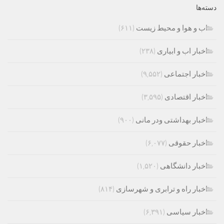
دسته‌ها
اب و هوا و محیط زیست
(۶۱۱)
اخبار اب و ابیاری
(۲۳۸)
اخبار اجتماعی
(۹,۵۵۲)
اخبار اقتصادی
(۳,۵۹۵)
اخبار بهداشتی ودر مانی
(۹۰۰)
اخبار حقوقی
(۶,۰۷۷)
اخبار دانشگاهی
(۱,۵۲۰)
اخبار راه و ترابری و شهرسازی
(۸۱۴)
اخبار سیاسی
(۶,۳۹۱)