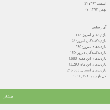
اسفند ۱۳۹۳
(۳)
بهمن ۱۳۹۳
(۷)
آمار سایت
بازدیدهای امروز:
112
بازدیدکنندگان امروز:
78
بازدیدهای دیروز:
230
بازدیدکنندگان دیروز:
150
بازدیدهای این هفته:
1,583
بازدیدهای این ماه:
13,293
بازدیدهای امسال:
215,363
کل بازدیدها:
1,658,353
بیشتر