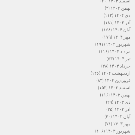
اسفند ۱۴۰۴
(۲۰)
بهمن ۱۴۰۴
(۴)
دی ۱۴۰۴
(۱۱۲)
آذر ۱۴۰۴
(۱۸۱)
آبان ۱۴۰۴
(۱۶۸)
مهر ۱۴۰۴
(۱۷۹)
شهریور ۱۴۰۴
(۱۹۱)
مرداد ۱۴۰۴
(۱۱۶)
تیر ۱۴۰۴
(۵۳)
خرداد ۱۴۰۴
(۴۸)
اردیبهشت ۱۴۰۴
(۱۴۶)
فروردین ۱۴۰۴
(۸۳)
اسفند ۱۴۰۳
(۱۵۳)
بهمن ۱۴۰۳
(۱۱۶)
دی ۱۴۰۳
(۲۹)
آذر ۱۴۰۳
(۳۵)
آبان ۱۴۰۳
(۴۰)
مهر ۱۴۰۳
(۷۱)
شهریور ۱۴۰۳
(۱۰۶)