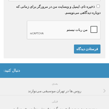
ذخیره نام، ایمیل و وبسایت من در مرورگر برای زمانی که
دوباره دیدگاهی می‌نویسم.
دنبال کنید:
بعدی
روس ها در تهران موسیقی می‌نوازند
قبلی
موسسه‌ مدرسه سازی مهرگیتی: فروش مدارس خیرساز در