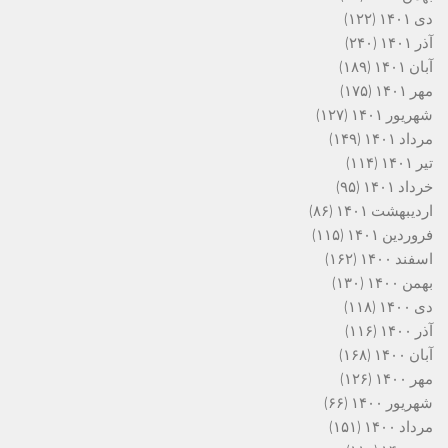
دی ۱۴۰۱
(۱۲۲)
آذر ۱۴۰۱
(۲۴۰)
آبان ۱۴۰۱
(۱۸۹)
مهر ۱۴۰۱
(۱۷۵)
شهریور ۱۴۰۱
(۱۲۷)
مرداد ۱۴۰۱
(۱۴۹)
تیر ۱۴۰۱
(۱۱۴)
خرداد ۱۴۰۱
(۹۵)
اردیبهشت ۱۴۰۱
(۸۶)
فروردین ۱۴۰۱
(۱۱۵)
اسفند ۱۴۰۰
(۱۶۲)
بهمن ۱۴۰۰
(۱۳۰)
دی ۱۴۰۰
(۱۱۸)
آذر ۱۴۰۰
(۱۱۶)
آبان ۱۴۰۰
(۱۶۸)
مهر ۱۴۰۰
(۱۲۶)
شهریور ۱۴۰۰
(۶۶)
مرداد ۱۴۰۰
(۱۵۱)