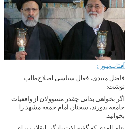
آفتاب‌‌نیوز :
فاضل میبدی، فعال سیاسی اصلاح‌طلب
نوشت:
اگر بخواهی بدانی چقدر مسوولان از واقعیات
جامعه بدورند، سخنان امام جمعه مشهد را
بخوانید.
علم الهدی که گفته لذت تازگی انقلاب برای