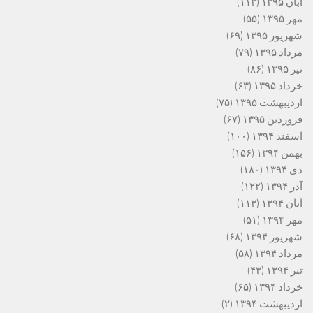
آبان ۱۳۹۵
(۱۱۲)
مهر ۱۳۹۵
(۵۵)
شهریور ۱۳۹۵
(۶۹)
مرداد ۱۳۹۵
(۷۹)
تیر ۱۳۹۵
(۸۶)
خرداد ۱۳۹۵
(۶۳)
اردیبهشت ۱۳۹۵
(۷۵)
فروردین ۱۳۹۵
(۶۷)
اسفند ۱۳۹۴
(۱۰۰)
بهمن ۱۳۹۴
(۱۵۶)
دی ۱۳۹۴
(۱۸۰)
آذر ۱۳۹۴
(۱۲۲)
آبان ۱۳۹۴
(۱۱۳)
مهر ۱۳۹۴
(۵۱)
شهریور ۱۳۹۴
(۶۸)
مرداد ۱۳۹۴
(۵۸)
تیر ۱۳۹۴
(۴۳)
خرداد ۱۳۹۴
(۶۵)
اردیبهشت ۱۳۹۴
(۲)