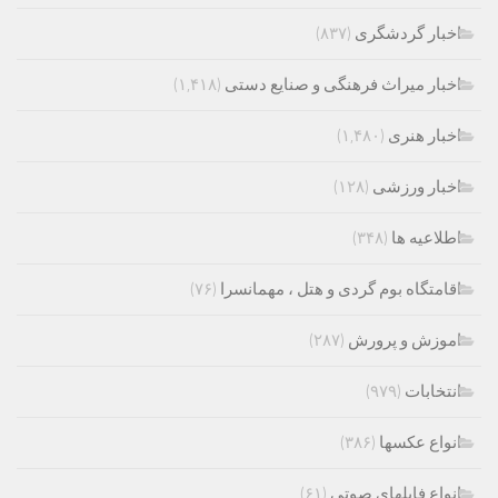
اخبار گردشگری
(۸۳۷)
اخبار میراث فرهنگی و صنایع دستی
(۱,۴۱۸)
اخبار هنری
(۱,۴۸۰)
اخبار ورزشی
(۱۲۸)
اطلاعیه ها
(۳۴۸)
اقامتگاه بوم گردی و هتل ، مهمانسرا
(۷۶)
اموزش و پرورش
(۲۸۷)
انتخابات
(۹۷۹)
انواع عکسها
(۳۸۶)
انواع فایلهای صوتی
(۶۱)