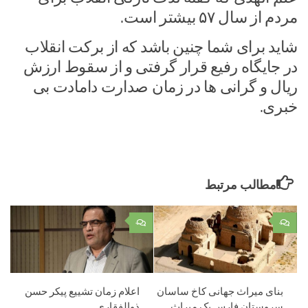
مردم از سال ۵۷ بیشتر است.
شاید برای شما چنین باشد که از برکت انقلاب
در جایگاه رفیع قرار گرفتی و از سقوط ارزش
ریال و گرانی ها در زمان صدارت دامادت بی
خبری.
مطالب مرتبط
۰
۰
بنای میراث جهانی کاخ ساسان
اعلام زمان تشییع پیکر حسن
سروستان فارس یک میراث
ذوالفقاری