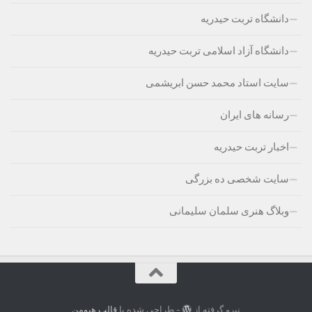
دانشگاه تربت حیدریه
دانشگاه آزاد اسلامی تربت حیدریه
سایت استاد محمد حسن ابریشمی
رسانه های ایران
اخبار تربت حیدریه
سایت شخصی ده بزرگی
وبلاگ هنری سلمان سلیمانی
نیرو گرفته از
- طراحی شده با
قالب هیومن