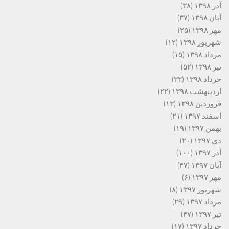
آذر ۱۳۹۸
(۳۸)
آبان ۱۳۹۸
(۳۷)
مهر ۱۳۹۸
(۲۵)
شهریور ۱۳۹۸
(۱۲)
مرداد ۱۳۹۸
(۱۵)
تیر ۱۳۹۸
(۵۲)
خرداد ۱۳۹۸
(۳۳)
اردیبهشت ۱۳۹۸
(۲۲)
فروردین ۱۳۹۸
(۱۳)
اسفند ۱۳۹۷
(۲۱)
بهمن ۱۳۹۷
(۱۹)
دی ۱۳۹۷
(۲۰)
آذر ۱۳۹۷
(۱۰۰)
آبان ۱۳۹۷
(۴۷)
مهر ۱۳۹۷
(۶)
شهریور ۱۳۹۷
(۸)
مرداد ۱۳۹۷
(۲۹)
تیر ۱۳۹۷
(۴۷)
خرداد ۱۳۹۷
(۱۷)