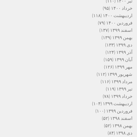
تیر ۱۴۰۰
(۱۱۰)
خرداد ۱۴۰۰
(۹۵)
اردیبهشت ۱۴۰۰
(۱۱۸)
فروردین ۱۴۰۰
(۷۹)
اسفند ۱۳۹۹
(۱۳۷)
بهمن ۱۳۹۹
(۱۳۹)
دی ۱۳۹۹
(۱۳۳)
آذر ۱۳۹۹
(۱۲۴)
آبان ۱۳۹۹
(۱۵۹)
مهر ۱۳۹۹
(۱۲۶)
شهریور ۱۳۹۹
(۱۱۲)
مرداد ۱۳۹۹
(۱۱۶)
تیر ۱۳۹۹
(۱۱۹)
خرداد ۱۳۹۹
(۷۸)
اردیبهشت ۱۳۹۹
(۱۰۴)
فروردین ۱۳۹۹
(۱۰۰)
اسفند ۱۳۹۸
(۵۲)
بهمن ۱۳۹۸
(۵۲)
دی ۱۳۹۸
(۸۴)