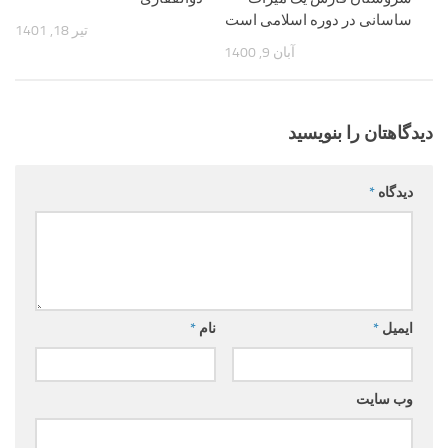
ساسانی در دوره اسلامی است
تیر 18, 1401
آبان 9, 1400
دیدگاهتان را بنویسید
دیدگاه
*
ایمیل
*
نام
*
وب‌ سایت