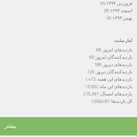
فروردین ۱۳۹۴
(۲)
اسفند ۱۳۹۳
(۳)
بهمن ۱۳۹۳
(۷)
آمار سایت
بازدیدهای امروز:
68
بازدیدکنندگان امروز:
59
بازدیدهای دیروز:
188
بازدیدکنندگان دیروز:
129
بازدیدهای این هفته:
1,472
بازدیدهای این ماه:
13,092
بازدیدهای امسال:
215,391
کل بازدیدها:
1,658,497
بیشتر