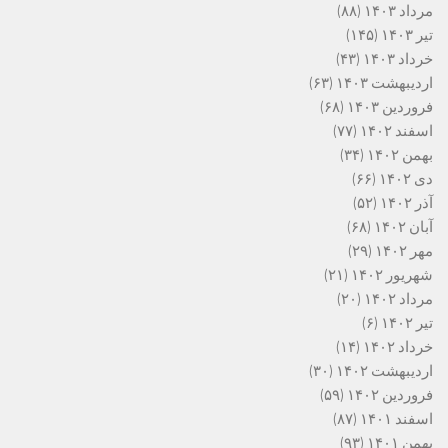
مرداد ۱۴۰۳
(۸۸)
تیر ۱۴۰۳
(۱۴۵)
خرداد ۱۴۰۳
(۴۳)
اردیبهشت ۱۴۰۳
(۶۳)
فروردین ۱۴۰۳
(۶۸)
اسفند ۱۴۰۲
(۷۷)
بهمن ۱۴۰۲
(۳۴)
دی ۱۴۰۲
(۶۶)
آذر ۱۴۰۲
(۵۲)
آبان ۱۴۰۲
(۶۸)
مهر ۱۴۰۲
(۲۹)
شهریور ۱۴۰۲
(۲۱)
مرداد ۱۴۰۲
(۲۰)
تیر ۱۴۰۲
(۶)
خرداد ۱۴۰۲
(۱۴)
اردیبهشت ۱۴۰۲
(۳۰)
فروردین ۱۴۰۲
(۵۹)
اسفند ۱۴۰۱
(۸۷)
بهمن ۱۴۰۱
(۹۳)