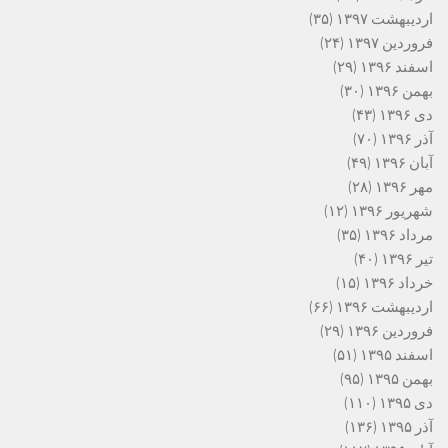
اردیبهشت ۱۳۹۷
(۳۵)
فروردین ۱۳۹۷
(۲۴)
اسفند ۱۳۹۶
(۲۹)
بهمن ۱۳۹۶
(۳۰)
دی ۱۳۹۶
(۴۳)
آذر ۱۳۹۶
(۷۰)
آبان ۱۳۹۶
(۴۹)
مهر ۱۳۹۶
(۲۸)
شهریور ۱۳۹۶
(۱۲)
مرداد ۱۳۹۶
(۳۵)
تیر ۱۳۹۶
(۴۰)
خرداد ۱۳۹۶
(۱۵)
اردیبهشت ۱۳۹۶
(۶۶)
فروردین ۱۳۹۶
(۲۹)
اسفند ۱۳۹۵
(۵۱)
بهمن ۱۳۹۵
(۹۵)
دی ۱۳۹۵
(۱۱۰)
آذر ۱۳۹۵
(۱۳۶)