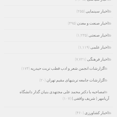
اخبار سینمایی
(۲۵۵)
اخبار صنعت و معدن
(۴۹۵)
اخبار صنعتی
(۱,۲۳۵)
اخبار علمی
(۱,۱۱۹)
اخبار فرهنگی
(۷,۷۲۱)
گزارشات انجمن شعر و ادب قطب تربت حیدریه
(۱۷۴)
گزارشات جامعه تربتیهای مقیم تهران
(۲۰)
مصاحبه با دکتر محمد علی مجتهدی بنیان گذار دانشگاه
آریامهر ( شریف واقفی )
(۱۰۷)
اخبار کشاورزی
(۴۶۰)