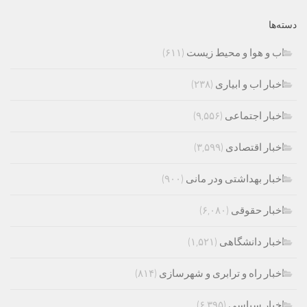
دسته‌ها
اب و هوا و محیط زیست
(۶۱۱)
اخبار اب و ابیاری
(۲۳۸)
اخبار اجتماعی
(۹,۵۵۶)
اخبار اقتصادی
(۳,۵۹۹)
اخبار بهداشتی ودر مانی
(۹۰۰)
اخبار حقوقی
(۶,۰۸۰)
اخبار دانشگاهی
(۱,۵۲۱)
اخبار راه و ترابری و شهرسازی
(۸۱۴)
اخبار سیاسی
(۶,۳۹۵)