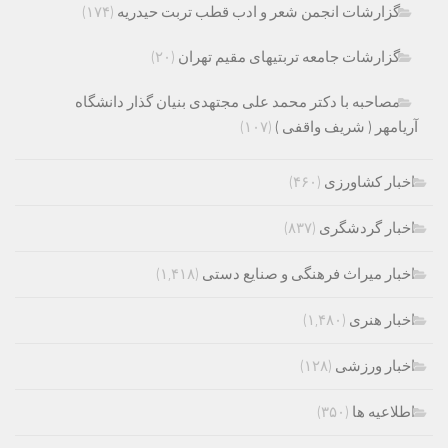
گزارشات انجمن شعر و ادب قطب تربت حیدریه
(۱۷۴)
گزارشات جامعه تربتیهای مقیم تهران
(۲۰)
مصاحبه با دکتر محمد علی مجتهدی بنیان گذار دانشگاه
آریامهر ( شریف واقفی )
(۱۰۷)
اخبار کشاورزی
(۴۶۰)
اخبار گردشگری
(۸۳۷)
اخبار میراث فرهنگی و صنایع دستی
(۱,۴۱۸)
اخبار هنری
(۱,۴۸۰)
اخبار ورزشی
(۱۲۸)
اطلاعیه ها
(۳۵۰)