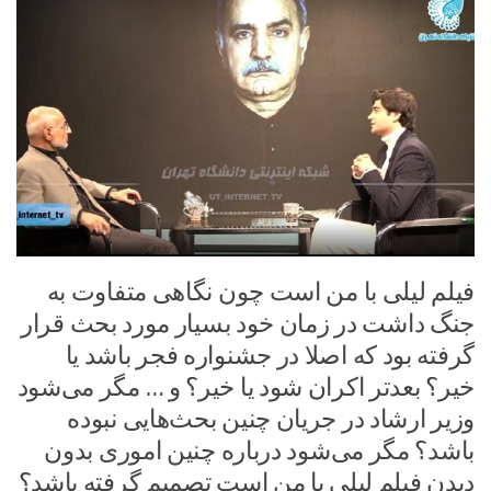
فیلم لیلی با من است چون نگاهی متفاوت به
جنگ داشت در زمان خود بسیار مورد بحث قرار
گرفته بود که اصلا در جشنواره فجر باشد یا
خیر؟ بعدتر اکران شود یا خیر؟ و … مگر می‌شود
وزیر ارشاد در جریان چنین بحث‌هایی نبوده
باشد؟ مگر می‌شود درباره چنین اموری بدون
دیدن فیلم لیلی با من است تصمیم گرفته باشد؟