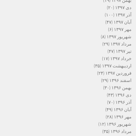
بهمن ۱۳۹۷
(۱۹)
دی ۱۳۹۷
(۲۰)
آذر ۱۳۹۷
(۱۰۰)
آبان ۱۳۹۷
(۴۷)
مهر ۱۳۹۷
(۶)
شهریور ۱۳۹۷
(۸)
مرداد ۱۳۹۷
(۲۹)
تیر ۱۳۹۷
(۴۷)
خرداد ۱۳۹۷
(۱۷)
اردیبهشت ۱۳۹۷
(۳۵)
فروردین ۱۳۹۷
(۲۴)
اسفند ۱۳۹۶
(۲۹)
بهمن ۱۳۹۶
(۳۰)
دی ۱۳۹۶
(۴۳)
آذر ۱۳۹۶
(۷۰)
آبان ۱۳۹۶
(۴۹)
مهر ۱۳۹۶
(۲۸)
شهریور ۱۳۹۶
(۱۲)
مرداد ۱۳۹۶
(۳۵)