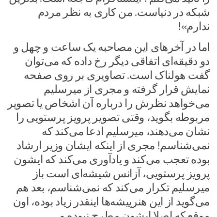
شبکه در دنیاست. من کاری به نظر مردم
ندارم»!
اما در آخرهای این مصاحبه یک ساعت و چهل و
دو دقیقه‌ای اتفاقی دیگر رخ داده که می‌توان
گفت هولناک است. تصاویری بر روی صفحه
نمایش قرار گرفته و مجری از میرسلیم
می‌خواهد نظرش را درباره آن اشخاص یا تصویر
مربوطه بگوید، وقتی تصویر پرویز پرستویی را
نشان می‌دهند، میرسلیم ادعا می‌کند که
نمی‌شناسم! مجری از اینکه ایشان وزیر ارشاد
بوده تعجب می‌کند و یادآوری می‌کند که ایشون
پرویز پرستویی، آزانس شیشه‌ای است باز
میرسلیم تکرار می‌کند که نمی‌شناسم، بعد هم
می‌گوید از این هنرپیشه‌ها اینقدر زیاد بوده، اون
موقع که اصلا ایشون مطرح نبوده و …