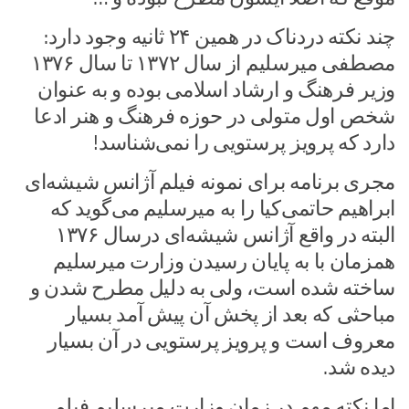
چند نکته دردناک در همین ۲۴ ثانیه وجود دارد:
مصطفی میرسلیم از سال ۱۳۷۲ تا سال ۱۳۷۶
وزیر فرهنگ و ارشاد اسلامی بوده و به عنوان
شخص اول متولی در حوزه فرهنگ و هنر ادعا
دارد که پرویز پرستویی را نمی‌شناسد!
مجری برنامه برای نمونه فیلم آژانس شیشه‌ای
ابراهیم حاتمی‌کیا را به میرسلیم می‌گوید که
البته در واقع آژانس شیشه‌ای درسال ۱۳۷۶
همزمان با به پایان رسیدن وزارت میرسلیم
ساخته شده است، ولی به دلیل مطرح شدن و
مباحثی که بعد از پخش آن پیش آمد بسیار
معروف است و پرویز پرستویی در آن بسیار
دیده شد.
اما نکته مهم در زمان وزارت میرسلیم فیلم