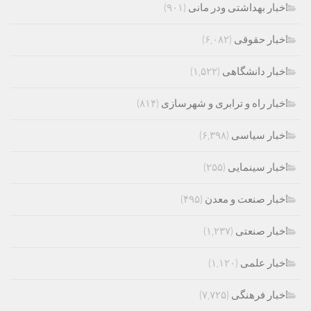
اخبار بهداشتی ودر مانی
(۹۰۱)
اخبار حقوقی
(۶,۰۸۲)
اخبار دانشگاهی
(۱,۵۲۲)
اخبار راه و ترابری و شهرسازی
(۸۱۴)
اخبار سیاسی
(۶,۳۹۸)
اخبار سینمایی
(۲۵۵)
اخبار صنعت و معدن
(۴۹۵)
اخبار صنعتی
(۱,۲۳۷)
اخبار علمی
(۱,۱۲۰)
اخبار فرهنگی
(۷,۷۲۵)