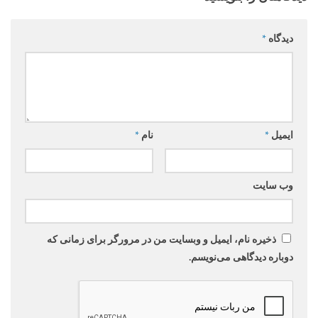
دیدگاه
*
ایمیل
*
نام
*
وب‌ سایت
ذخیره نام، ایمیل و وبسایت من در مرورگر برای زمانی که
دوباره دیدگاهی می‌نویسم.