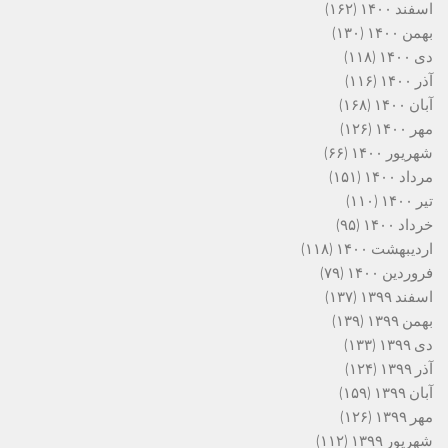
اسفند ۱۴۰۰
(۱۶۲)
بهمن ۱۴۰۰
(۱۳۰)
دی ۱۴۰۰
(۱۱۸)
آذر ۱۴۰۰
(۱۱۶)
آبان ۱۴۰۰
(۱۶۸)
مهر ۱۴۰۰
(۱۲۶)
شهریور ۱۴۰۰
(۶۶)
مرداد ۱۴۰۰
(۱۵۱)
تیر ۱۴۰۰
(۱۱۰)
خرداد ۱۴۰۰
(۹۵)
اردیبهشت ۱۴۰۰
(۱۱۸)
فروردین ۱۴۰۰
(۷۹)
اسفند ۱۳۹۹
(۱۳۷)
بهمن ۱۳۹۹
(۱۳۹)
دی ۱۳۹۹
(۱۳۳)
آذر ۱۳۹۹
(۱۲۴)
آبان ۱۳۹۹
(۱۵۹)
مهر ۱۳۹۹
(۱۲۶)
شهریور ۱۳۹۹
(۱۱۲)