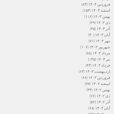
فروردین ۱۴۰۴
(۸۳)
اسفند ۱۴۰۳
(۱۵۳)
بهمن ۱۴۰۳
(۱۱۶)
دی ۱۴۰۳
(۲۹)
آذر ۱۴۰۳
(۳۵)
آبان ۱۴۰۳
(۴۰)
مهر ۱۴۰۳
(۷۱)
شهریور ۱۴۰۳
(۱۰۶)
مرداد ۱۴۰۳
(۸۸)
تیر ۱۴۰۳
(۱۴۵)
خرداد ۱۴۰۳
(۴۳)
اردیبهشت ۱۴۰۳
(۶۳)
فروردین ۱۴۰۳
(۶۸)
اسفند ۱۴۰۲
(۷۷)
بهمن ۱۴۰۲
(۳۴)
دی ۱۴۰۲
(۶۶)
آذر ۱۴۰۲
(۵۲)
آبان ۱۴۰۲
(۶۸)