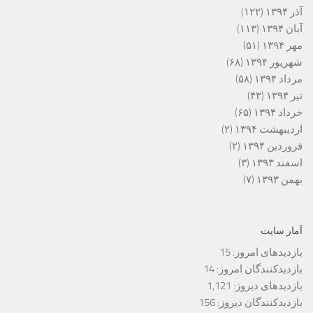
آذر ۱۳۹۴
(۱۲۲)
آبان ۱۳۹۴
(۱۱۳)
مهر ۱۳۹۴
(۵۱)
شهریور ۱۳۹۴
(۶۸)
مرداد ۱۳۹۴
(۵۸)
تیر ۱۳۹۴
(۴۳)
خرداد ۱۳۹۴
(۶۵)
اردیبهشت ۱۳۹۴
(۲)
فروردین ۱۳۹۴
(۲)
اسفند ۱۳۹۳
(۳)
بهمن ۱۳۹۳
(۷)
آمار سایت
بازدیدهای امروز:
15
بازدیدکنندگان امروز:
14
بازدیدهای دیروز:
1,121
بازدیدکنندگان دیروز:
156