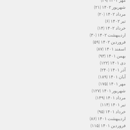
مهر ۱۴۰۲
(۲۹)
شهریور ۱۴۰۲
(۲۱)
مرداد ۱۴۰۲
(۲۰)
تیر ۱۴۰۲
(۶)
خرداد ۱۴۰۲
(۱۴)
اردیبهشت ۱۴۰۲
(۳۰)
فروردین ۱۴۰۲
(۵۹)
اسفند ۱۴۰۱
(۸۷)
بهمن ۱۴۰۱
(۹۳)
دی ۱۴۰۱
(۱۲۲)
آذر ۱۴۰۱
(۲۴۰)
آبان ۱۴۰۱
(۱۸۹)
مهر ۱۴۰۱
(۱۷۵)
شهریور ۱۴۰۱
(۱۲۷)
مرداد ۱۴۰۱
(۱۴۹)
تیر ۱۴۰۱
(۱۱۴)
خرداد ۱۴۰۱
(۹۵)
اردیبهشت ۱۴۰۱
(۸۶)
فروردین ۱۴۰۱
(۱۱۵)