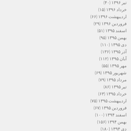
تیر ۱۳۹۶
(۴۰)
خرداد ۱۳۹۶
(۱۵)
اردیبهشت ۱۳۹۶
(۶۶)
فروردین ۱۳۹۶
(۲۹)
اسفند ۱۳۹۵
(۵۱)
بهمن ۱۳۹۵
(۹۵)
دی ۱۳۹۵
(۱۱۰)
آذر ۱۳۹۵
(۱۳۶)
آبان ۱۳۹۵
(۱۱۲)
مهر ۱۳۹۵
(۵۵)
شهریور ۱۳۹۵
(۶۹)
مرداد ۱۳۹۵
(۷۹)
تیر ۱۳۹۵
(۸۶)
خرداد ۱۳۹۵
(۶۳)
اردیبهشت ۱۳۹۵
(۷۵)
فروردین ۱۳۹۵
(۶۷)
اسفند ۱۳۹۴
(۱۰۰)
بهمن ۱۳۹۴
(۱۵۶)
دی ۱۳۹۴
(۱۸۰)