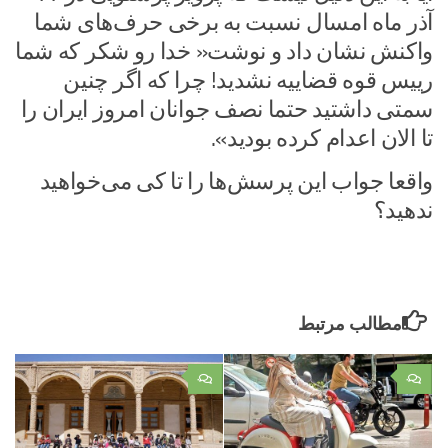
آذر ماه امسال نسبت به برخی حرف‌های شما
واکنش نشان داد و نوشت« خدا رو شکر که شما
رییس قوه قضاییه نشدید! چرا که اگر چنین
سمتی داشتید حتما نصف جوانان امروز ایران را
تا الان اعدام کرده بودید».
واقعا جواب این پرسش‌ها را تا کی می‌خواهید
ندهید؟
مطالب مرتبط
۰
۰