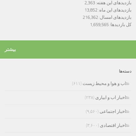
بازدیدهای این هفته:
2,363
بازدیدهای این ماه:
13,852
بازدیدهای امسال:
216,362
کل بازدیدها:
1,659,565
بیشتر
دسته‌ها
اب و هوا و محیط زیست
(۶۱۱)
اخبار اب و ابیاری
(۲۳۸)
اخبار اجتماعی
(۹,۵۶۰)
اخبار اقتصادی
(۳,۶۰۰)