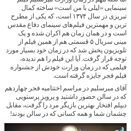
سینمایی «لیلی با من است» ساخته کمال
تبریزی در سال ۱۳۷۴ است، که یکی از مطرح
ترین و مهمترین فیلم‌های سینمای دفاع مقدس
است و در همان زمان هم اکران شده و یک
مینی سریال ۵ قسمتی هم از همین فیلم از
تلویزیون پخش شد که در زمان خود بسیار مورد
توجه قرار گرفت. آیا این فیلم را هم ندیده،
فیلمی که در زمان وزارت خودش از جشنواره
فیلم فجر جایزه گرفته است.
آقای میرسلیم در مراسم اختتامیه فجر چهاردهم
که در سالن حضور داشتید و پرویز پرستویی
دیپلم افتخار بهترین بازیگر مرد را گرفت، مقابل
چشمان شما و همه کسانی که در سالن بودند!