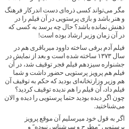
مگر می‌تواند کسی ذره‌ای دست اندرکار فرهنگ
و هنر باشد و بازی پرستویی در آن فیلم را در
ذهنش نمانده باشد؟ حال چه برسد به کسی که
در آن زمان وزیر ارشاد بوده است!
فیلم آدم برفی ساخته داوود میرباقری هم در
سال ۱۳۷۳ ساخته شده است و بعد از نمایش در
جشنواره سیزدهم فیلم فجر توقیف شد، در آن
فیلم هم پرویز پرستویی حضور داشت و شما
هم وزیر وزارتخانه‌ای بودید که حکم به توقیف آن
فیلم داد، آن فیلم را هم ندیده توقیف کردید؟
چون اگر دیده بودید حتما پرستویی را دیده و الان
می‌شناختید.
اگر به قول خود میرسلیم آن موقع پرویز
پرستویی “مطرح و سرشناس نبوده” و