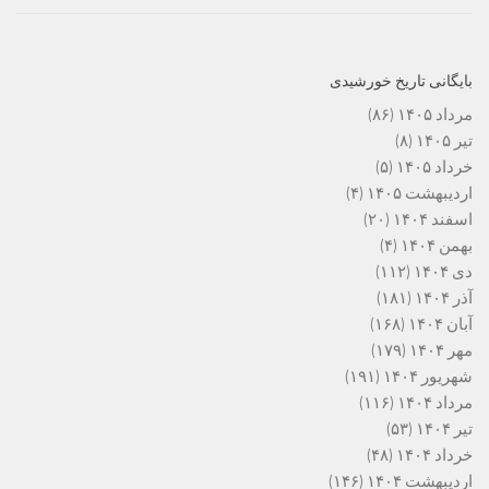
بایگانی تاریخ خورشیدی
مرداد ۱۴۰۵
(۸۶)
تیر ۱۴۰۵
(۸)
خرداد ۱۴۰۵
(۵)
اردیبهشت ۱۴۰۵
(۴)
اسفند ۱۴۰۴
(۲۰)
بهمن ۱۴۰۴
(۴)
دی ۱۴۰۴
(۱۱۲)
آذر ۱۴۰۴
(۱۸۱)
آبان ۱۴۰۴
(۱۶۸)
مهر ۱۴۰۴
(۱۷۹)
شهریور ۱۴۰۴
(۱۹۱)
مرداد ۱۴۰۴
(۱۱۶)
تیر ۱۴۰۴
(۵۳)
خرداد ۱۴۰۴
(۴۸)
اردیبهشت ۱۴۰۴
(۱۴۶)