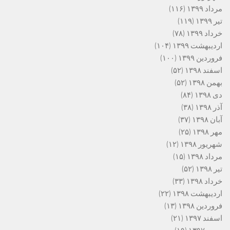
مرداد ۱۳۹۹
(۱۱۶)
تیر ۱۳۹۹
(۱۱۹)
خرداد ۱۳۹۹
(۷۸)
اردیبهشت ۱۳۹۹
(۱۰۴)
فروردین ۱۳۹۹
(۱۰۰)
اسفند ۱۳۹۸
(۵۲)
بهمن ۱۳۹۸
(۵۲)
دی ۱۳۹۸
(۸۴)
آذر ۱۳۹۸
(۳۸)
آبان ۱۳۹۸
(۳۷)
مهر ۱۳۹۸
(۲۵)
شهریور ۱۳۹۸
(۱۲)
مرداد ۱۳۹۸
(۱۵)
تیر ۱۳۹۸
(۵۲)
خرداد ۱۳۹۸
(۳۳)
اردیبهشت ۱۳۹۸
(۲۲)
فروردین ۱۳۹۸
(۱۳)
اسفند ۱۳۹۷
(۲۱)