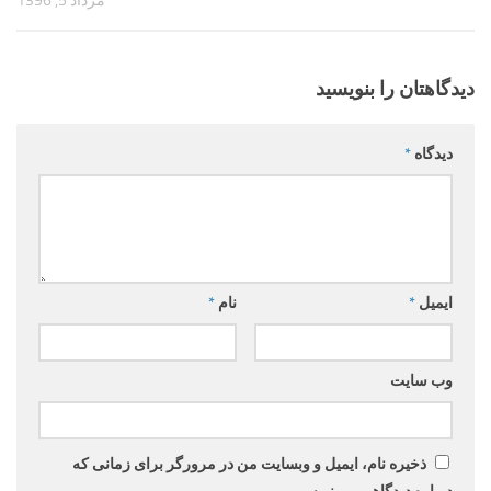
مرداد 5, 1396
دیدگاهتان را بنویسید
دیدگاه
*
ایمیل
*
نام
*
وب‌ سایت
ذخیره نام، ایمیل و وبسایت من در مرورگر برای زمانی که