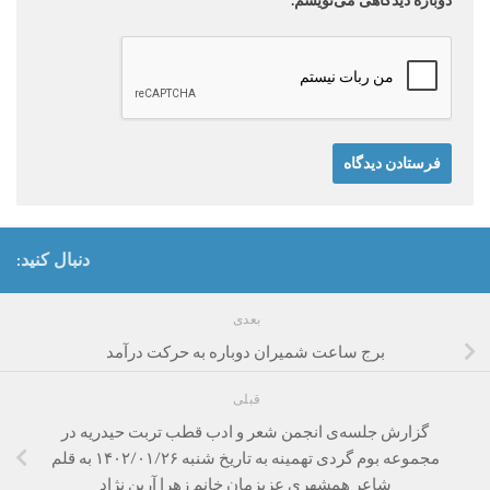
دوباره دیدگاهی می‌نویسم.
دنبال کنید:
بعدی
برج ساعت شمیران دوباره به حرکت درآمد
قبلی
گزارش جلسه‌ی انجمن شعر و ادب قطب تربت حیدریه در
مجموعه بوم گردی تهمینه به تاریخ شنبه ۱۴۰۲/۰۱/۲۶ به قلم
شاعر همشهری عزیزمان خانم زهرا آرین نژاد