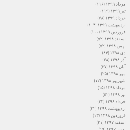
مرداد ۱۳۹۹
(۱۱۶)
تیر ۱۳۹۹
(۱۱۹)
خرداد ۱۳۹۹
(۷۸)
اردیبهشت ۱۳۹۹
(۱۰۴)
فروردین ۱۳۹۹
(۱۰۰)
اسفند ۱۳۹۸
(۵۲)
بهمن ۱۳۹۸
(۵۲)
دی ۱۳۹۸
(۸۴)
آذر ۱۳۹۸
(۳۸)
آبان ۱۳۹۸
(۳۷)
مهر ۱۳۹۸
(۲۵)
شهریور ۱۳۹۸
(۱۲)
مرداد ۱۳۹۸
(۱۵)
تیر ۱۳۹۸
(۵۲)
خرداد ۱۳۹۸
(۳۳)
اردیبهشت ۱۳۹۸
(۲۲)
فروردین ۱۳۹۸
(۱۳)
اسفند ۱۳۹۷
(۲۱)
بهمن ۱۳۹۷
(۱۹)