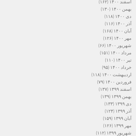
اسفند ۱۴۰۰
(۱۶۲)
بهمن ۱۴۰۰
(۱۳۰)
دی ۱۴۰۰
(۱۱۸)
آذر ۱۴۰۰
(۱۱۶)
آبان ۱۴۰۰
(۱۶۸)
مهر ۱۴۰۰
(۱۲۶)
شهریور ۱۴۰۰
(۶۶)
مرداد ۱۴۰۰
(۱۵۱)
تیر ۱۴۰۰
(۱۱۰)
خرداد ۱۴۰۰
(۹۵)
اردیبهشت ۱۴۰۰
(۱۱۸)
فروردین ۱۴۰۰
(۷۹)
اسفند ۱۳۹۹
(۱۳۷)
بهمن ۱۳۹۹
(۱۳۹)
دی ۱۳۹۹
(۱۳۳)
آذر ۱۳۹۹
(۱۲۴)
آبان ۱۳۹۹
(۱۵۹)
مهر ۱۳۹۹
(۱۲۶)
شهریور ۱۳۹۹
(۱۱۲)