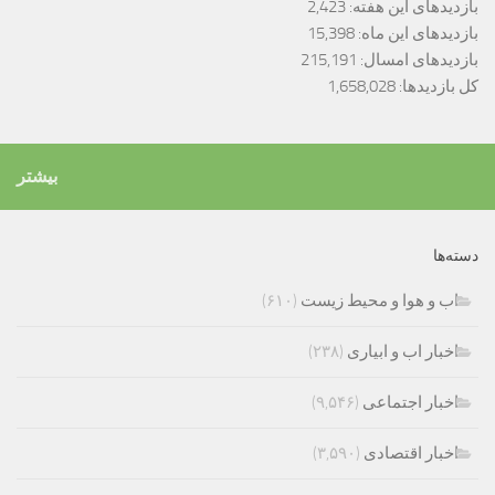
بازدیدهای این هفته:
2,423
بازدیدهای این ماه:
15,398
بازدیدهای امسال:
215,191
کل بازدیدها:
1,658,028
بیشتر
دسته‌ها
اب و هوا و محیط زیست
(۶۱۰)
اخبار اب و ابیاری
(۲۳۸)
اخبار اجتماعی
(۹,۵۴۶)
اخبار اقتصادی
(۳,۵۹۰)