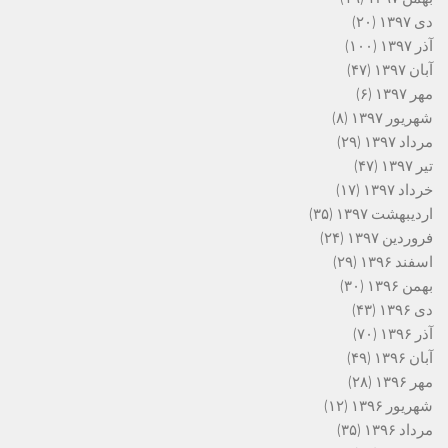
دی ۱۳۹۷
(۲۰)
آذر ۱۳۹۷
(۱۰۰)
آبان ۱۳۹۷
(۴۷)
مهر ۱۳۹۷
(۶)
شهریور ۱۳۹۷
(۸)
مرداد ۱۳۹۷
(۲۹)
تیر ۱۳۹۷
(۴۷)
خرداد ۱۳۹۷
(۱۷)
اردیبهشت ۱۳۹۷
(۳۵)
فروردین ۱۳۹۷
(۲۴)
اسفند ۱۳۹۶
(۲۹)
بهمن ۱۳۹۶
(۳۰)
دی ۱۳۹۶
(۴۳)
آذر ۱۳۹۶
(۷۰)
آبان ۱۳۹۶
(۴۹)
مهر ۱۳۹۶
(۲۸)
شهریور ۱۳۹۶
(۱۲)
مرداد ۱۳۹۶
(۳۵)