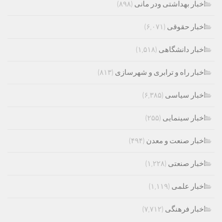
اخبار بهداشتی ودر مانی
(۸۹۸)
اخبار حقوقی
(۶,۰۷۱)
اخبار دانشگاهی
(۱,۵۱۸)
اخبار راه و ترابری و شهرسازی
(۸۱۳)
اخبار سیاسی
(۶,۳۸۵)
اخبار سینمایی
(۲۵۵)
اخبار صنعت و معدن
(۴۹۴)
اخبار صنعتی
(۱,۲۲۸)
اخبار علمی
(۱,۱۱۹)
اخبار فرهنگی
(۷,۷۱۲)