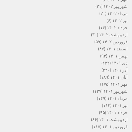
شهریور ۱۴۰۲
(۲۱)
مرداد ۱۴۰۲
(۲۰)
تیر ۱۴۰۲
(۶)
خرداد ۱۴۰۲
(۱۴)
اردیبهشت ۱۴۰۲
(۳۰)
فروردین ۱۴۰۲
(۵۹)
اسفند ۱۴۰۱
(۸۷)
بهمن ۱۴۰۱
(۹۳)
دی ۱۴۰۱
(۱۲۲)
آذر ۱۴۰۱
(۲۴۰)
آبان ۱۴۰۱
(۱۸۹)
مهر ۱۴۰۱
(۱۷۵)
شهریور ۱۴۰۱
(۱۲۷)
مرداد ۱۴۰۱
(۱۴۹)
تیر ۱۴۰۱
(۱۱۴)
خرداد ۱۴۰۱
(۹۵)
اردیبهشت ۱۴۰۱
(۸۶)
فروردین ۱۴۰۱
(۱۱۵)