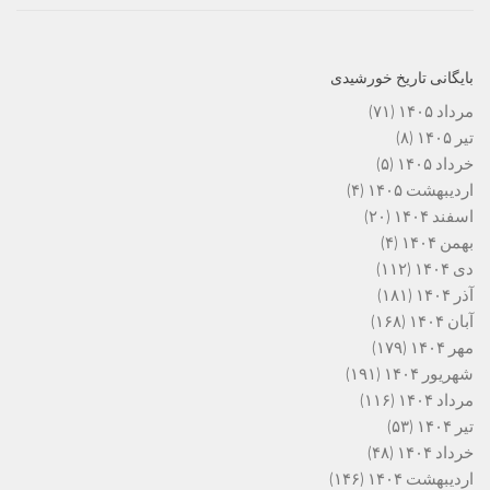
بایگانی تاریخ خورشیدی
مرداد ۱۴۰۵
(۷۱)
تیر ۱۴۰۵
(۸)
خرداد ۱۴۰۵
(۵)
اردیبهشت ۱۴۰۵
(۴)
اسفند ۱۴۰۴
(۲۰)
بهمن ۱۴۰۴
(۴)
دی ۱۴۰۴
(۱۱۲)
آذر ۱۴۰۴
(۱۸۱)
آبان ۱۴۰۴
(۱۶۸)
مهر ۱۴۰۴
(۱۷۹)
شهریور ۱۴۰۴
(۱۹۱)
مرداد ۱۴۰۴
(۱۱۶)
تیر ۱۴۰۴
(۵۳)
خرداد ۱۴۰۴
(۴۸)
اردیبهشت ۱۴۰۴
(۱۴۶)