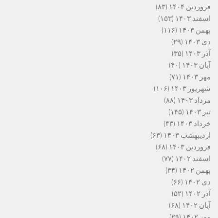
فروردین ۱۴۰۴
(۸۳)
اسفند ۱۴۰۳
(۱۵۳)
بهمن ۱۴۰۳
(۱۱۶)
دی ۱۴۰۳
(۲۹)
آذر ۱۴۰۳
(۳۵)
آبان ۱۴۰۳
(۴۰)
مهر ۱۴۰۳
(۷۱)
شهریور ۱۴۰۳
(۱۰۶)
مرداد ۱۴۰۳
(۸۸)
تیر ۱۴۰۳
(۱۴۵)
خرداد ۱۴۰۳
(۴۳)
اردیبهشت ۱۴۰۳
(۶۳)
فروردین ۱۴۰۳
(۶۸)
اسفند ۱۴۰۲
(۷۷)
بهمن ۱۴۰۲
(۳۴)
دی ۱۴۰۲
(۶۶)
آذر ۱۴۰۲
(۵۲)
آبان ۱۴۰۲
(۶۸)
مهر ۱۴۰۲
(۲۹)