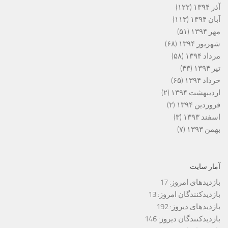
آذر ۱۳۹۴
(۱۲۲)
آبان ۱۳۹۴
(۱۱۳)
مهر ۱۳۹۴
(۵۱)
شهریور ۱۳۹۴
(۶۸)
مرداد ۱۳۹۴
(۵۸)
تیر ۱۳۹۴
(۴۳)
خرداد ۱۳۹۴
(۶۵)
اردیبهشت ۱۳۹۴
(۲)
فروردین ۱۳۹۴
(۲)
اسفند ۱۳۹۳
(۳)
بهمن ۱۳۹۳
(۷)
آمار سایت
بازدیدهای امروز:
17
بازدیدکنندگان امروز:
13
بازدیدهای دیروز:
192
بازدیدکنندگان دیروز:
146