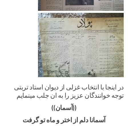
در اینجا با انتخاب غزلی از دیوان استاد تربتی
توجه خوانندگان عزیز را به ان جلب مینمایم
((آسمان))
آسمانا دلم از اختر و ماه تو گرفت