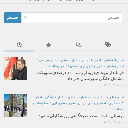
جستجو
برای:
اخبار اجتماعی
/
اخبار اقتصادی
/
اخبار حقوقی
/
اخبار سیاسی
/
اخبار صنعتی
/
شهر و شهرداری
/
مطبوعات و رسانه ها
فرماندار تربت‌حیدریه از رشد ۱۰۰ درصدی تسهیلات
مشاغل خانگی شهرستان خبر داد
مرداد ۱۵, ۱۴۰۵
اب و هوا و محیط زیست
/
اخبار اجتماعی
/
اخبار فرهنگی
/
اخبار
گردشگری
/
اخبار ورزشی
/
زنان
/
شهر و شهرداری
/
مطبوعات و
رسانه ها
بوستان ملت؛ مقصد صبحگاهی ورزشکاران مشهد
مرداد ۱۵, ۱۴۰۵