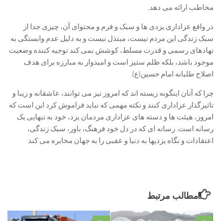
مخاطب ارائه می دهد.
در واقع عزاداری یزدی ها و سبک و فرم و محتوای آن، چیزی جدا از
سبک زندگی این مردم نیست، مبتذل نیست و به دلیل عدم وابستگی به
نهادهای رسمی و قدرت مسلط، کوشش نمی کند توجیه کننده وضعیت
موجود باشد، بلکه ظلم ستیز است و امیدوار به مبارزه برای هدف
اصلاح طلبانه امام حسین(ع).
چرا که آنان اینگونه زیسته اند که امروز نیز می توانند، عاشقانه و زیبا و
تاثیرگذار عزاداری کنند و نکته مهمی که نباید فراموش کرد این است که
امروز، هیئت ها و دسته های عزاداری مردمان یزد، خود به تنهایی یک
رسانه است. رسانه ای که در دل خود فرهنگ، باور، سبک زندگی،
اعتقادات و نگاه یزدیها به دنیا و عقبی را به جهان مخابره می کند
مطالب مرتبط