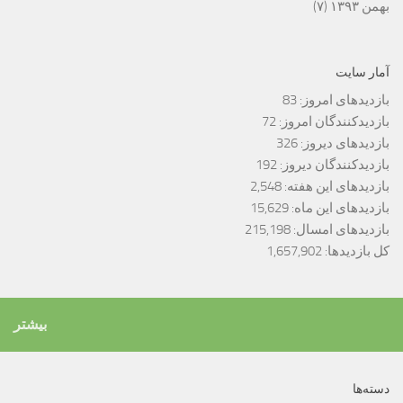
بهمن ۱۳۹۳
(۷)
آمار سایت
بازدیدهای امروز:
83
بازدیدکنندگان امروز:
72
بازدیدهای دیروز:
326
بازدیدکنندگان دیروز:
192
بازدیدهای این هفته:
2,548
بازدیدهای این ماه:
15,629
بازدیدهای امسال:
215,198
کل بازدیدها:
1,657,902
بیشتر
دسته‌ها