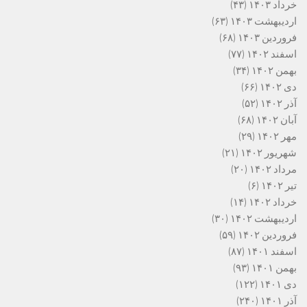
خرداد ۱۴۰۳
(۴۳)
اردیبهشت ۱۴۰۳
(۶۳)
فروردین ۱۴۰۳
(۶۸)
اسفند ۱۴۰۲
(۷۷)
بهمن ۱۴۰۲
(۳۴)
دی ۱۴۰۲
(۶۶)
آذر ۱۴۰۲
(۵۲)
آبان ۱۴۰۲
(۶۸)
مهر ۱۴۰۲
(۲۹)
شهریور ۱۴۰۲
(۲۱)
مرداد ۱۴۰۲
(۲۰)
تیر ۱۴۰۲
(۶)
خرداد ۱۴۰۲
(۱۴)
اردیبهشت ۱۴۰۲
(۳۰)
فروردین ۱۴۰۲
(۵۹)
اسفند ۱۴۰۱
(۸۷)
بهمن ۱۴۰۱
(۹۳)
دی ۱۴۰۱
(۱۲۲)
آذر ۱۴۰۱
(۲۴۰)