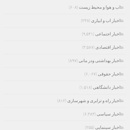
اب و هوا و محیط زیست
(۶۰۸)
اخبار اب و ابیاری
(۲۳۸)
اخبار اجتماعی
(۹,۵۴۱)
اخبار اقتصادی
(۳,۵۸۷)
اخبار بهداشتی ودر مانی
(۸۹۷)
اخبار حقوقی
(۶,۰۶۷)
اخبار دانشگاهی
(۱,۵۱۸)
اخبار راه و ترابری و شهرسازی
(۸۱۲)
اخبار سیاسی
(۶,۳۸۳)
اخبار سینمایی
(۲۵۵)