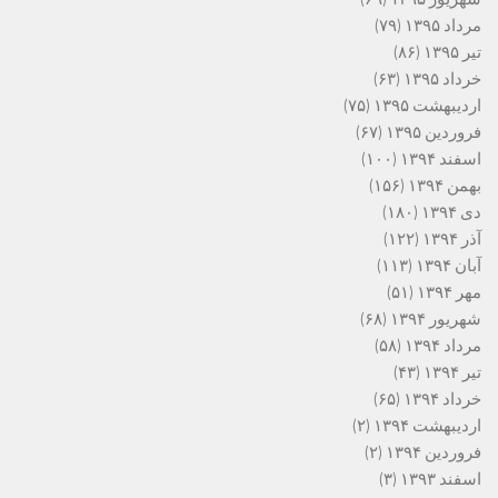
مرداد ۱۳۹۵
(۷۹)
تیر ۱۳۹۵
(۸۶)
خرداد ۱۳۹۵
(۶۳)
اردیبهشت ۱۳۹۵
(۷۵)
فروردین ۱۳۹۵
(۶۷)
اسفند ۱۳۹۴
(۱۰۰)
بهمن ۱۳۹۴
(۱۵۶)
دی ۱۳۹۴
(۱۸۰)
آذر ۱۳۹۴
(۱۲۲)
آبان ۱۳۹۴
(۱۱۳)
مهر ۱۳۹۴
(۵۱)
شهریور ۱۳۹۴
(۶۸)
مرداد ۱۳۹۴
(۵۸)
تیر ۱۳۹۴
(۴۳)
خرداد ۱۳۹۴
(۶۵)
اردیبهشت ۱۳۹۴
(۲)
فروردین ۱۳۹۴
(۲)
اسفند ۱۳۹۳
(۳)