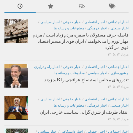
اخبار اجتماعی
/
اخبار اقتصادی
/
اخبار حقوقی
/
اخبار سیاسی
/
اخبار صنعتی
/
اخبار فرهنگی
/
مطبوعات و رسانه ها
فاصله حرف مسئولان با سفره مردم زیاد است / مردم
مهار تورم را می‌خواهند / ایران قوی از مسیر اقتصاد
قوی می‌گذرد
مرداد ۱۴, ۱۴۰۵
اخبار اجتماعی
/
اخبار اقتصادی
/
اخبار حقوقی
/
اخبار راه و ترابری
و شهرسازی
/
اخبار سیاسی
/
مطبوعات و رسانه ها
تندروهای مجلس استیضاح عراقچی را کلید زدند
مرداد ۱۴, ۱۴۰۵
اخبار اجتماعی
/
اخبار اقتصادی
/
اخبار حقوقی
/
اخبار سیاسی
/
اخبار صنعتی
/
اخبار فرهنگی
/
مطبوعات و رسانه ها
انتقاد ظریف از شرق گرایی سیاست خارجی ایران
مرداد ۱۴, ۱۴۰۵
اخبار اجتماعی
/
اخبار حقوقی
/
اخبار دانشگاهی
/
اخبار سیاسی
/