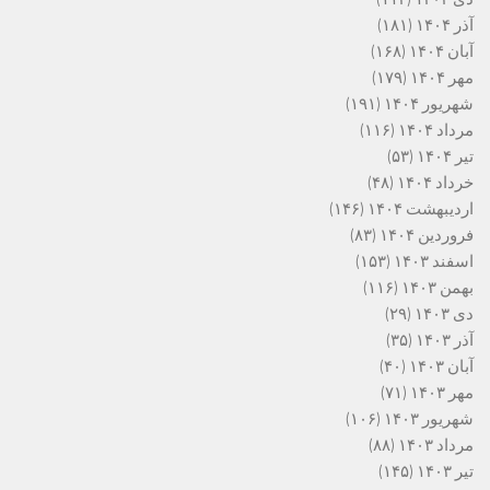
آذر ۱۴۰۴
(۱۸۱)
آبان ۱۴۰۴
(۱۶۸)
مهر ۱۴۰۴
(۱۷۹)
شهریور ۱۴۰۴
(۱۹۱)
مرداد ۱۴۰۴
(۱۱۶)
تیر ۱۴۰۴
(۵۳)
خرداد ۱۴۰۴
(۴۸)
اردیبهشت ۱۴۰۴
(۱۴۶)
فروردین ۱۴۰۴
(۸۳)
اسفند ۱۴۰۳
(۱۵۳)
بهمن ۱۴۰۳
(۱۱۶)
دی ۱۴۰۳
(۲۹)
آذر ۱۴۰۳
(۳۵)
آبان ۱۴۰۳
(۴۰)
مهر ۱۴۰۳
(۷۱)
شهریور ۱۴۰۳
(۱۰۶)
مرداد ۱۴۰۳
(۸۸)
تیر ۱۴۰۳
(۱۴۵)