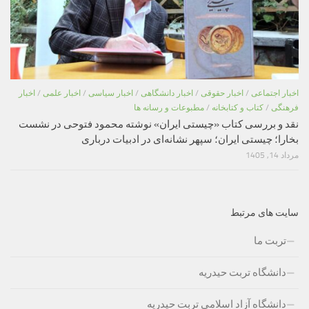
اخبار اجتماعی
/
اخبار حقوقی
/
اخبار دانشگاهی
/
اخبار سیاسی
/
اخبار علمی
/
اخبار
فرهنگی
/
کتاب و کتابخانه
/
مطبوعات و رسانه ها
نقد و بررسی کتاب «چیستی ایران» نوشته محمود فتوحی در نشست
بخارا؛ چیستی ایران؛ سپهر نشانه‌ای در ادبیات درباری
مرداد 14, 1405
سایت های مرتبط
تربت ما
دانشگاه تربت حیدریه
دانشگاه آزاد اسلامی تربت حیدریه