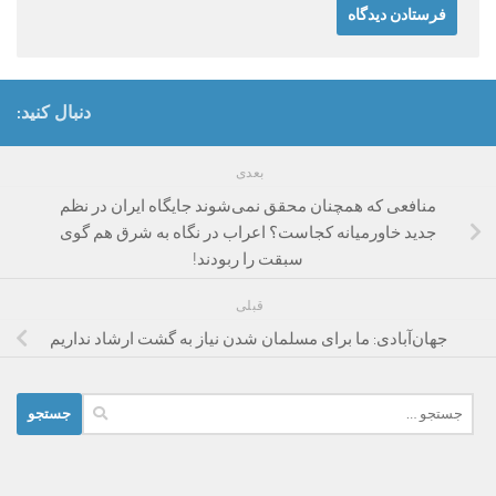
دنبال کنید:
بعدی
منافعی که همچنان محقق نمی‌شوند جایگاه ایران در نظم
جدید خاورمیانه کجاست؟ اعراب در نگاه به شرق هم گوی
سبقت را ربودند!
قبلی
جهان‌آبادی: ما برای مسلمان شدن نیاز به گشت ارشاد نداریم
جستجو
برای: