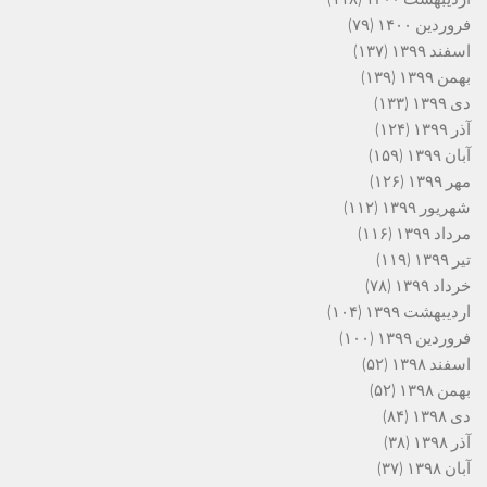
فروردین ۱۴۰۰
(۷۹)
اسفند ۱۳۹۹
(۱۳۷)
بهمن ۱۳۹۹
(۱۳۹)
دی ۱۳۹۹
(۱۳۳)
آذر ۱۳۹۹
(۱۲۴)
آبان ۱۳۹۹
(۱۵۹)
مهر ۱۳۹۹
(۱۲۶)
شهریور ۱۳۹۹
(۱۱۲)
مرداد ۱۳۹۹
(۱۱۶)
تیر ۱۳۹۹
(۱۱۹)
خرداد ۱۳۹۹
(۷۸)
اردیبهشت ۱۳۹۹
(۱۰۴)
فروردین ۱۳۹۹
(۱۰۰)
اسفند ۱۳۹۸
(۵۲)
بهمن ۱۳۹۸
(۵۲)
دی ۱۳۹۸
(۸۴)
آذر ۱۳۹۸
(۳۸)
آبان ۱۳۹۸
(۳۷)