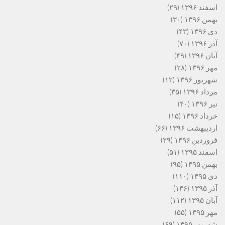
اسفند ۱۳۹۶
(۲۹)
بهمن ۱۳۹۶
(۳۰)
دی ۱۳۹۶
(۴۳)
آذر ۱۳۹۶
(۷۰)
آبان ۱۳۹۶
(۴۹)
مهر ۱۳۹۶
(۲۸)
شهریور ۱۳۹۶
(۱۲)
مرداد ۱۳۹۶
(۳۵)
تیر ۱۳۹۶
(۴۰)
خرداد ۱۳۹۶
(۱۵)
اردیبهشت ۱۳۹۶
(۶۶)
فروردین ۱۳۹۶
(۲۹)
اسفند ۱۳۹۵
(۵۱)
بهمن ۱۳۹۵
(۹۵)
دی ۱۳۹۵
(۱۱۰)
آذر ۱۳۹۵
(۱۳۶)
آبان ۱۳۹۵
(۱۱۲)
مهر ۱۳۹۵
(۵۵)
شهریور ۱۳۹۵
(۶۹)