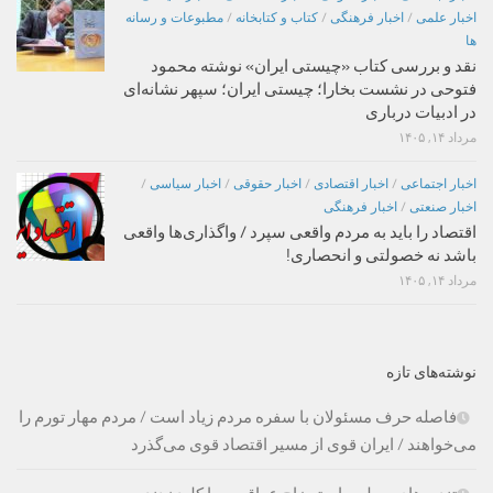
اخبار علمی
/
اخبار فرهنگی
/
کتاب و کتابخانه
/
مطبوعات و رسانه
ها
نقد و بررسی کتاب «چیستی ایران» نوشته محمود
فتوحی در نشست بخارا؛ چیستی ایران؛ سپهر نشانه‌ای
در ادبیات درباری
مرداد ۱۴, ۱۴۰۵
اخبار اجتماعی
/
اخبار اقتصادی
/
اخبار حقوقی
/
اخبار سیاسی
/
اخبار صنعتی
/
اخبار فرهنگی
اقتصاد را باید به مردم واقعی سپرد / واگذاری‌ها واقعی
باشد نه خصولتی و انحصاری!
مرداد ۱۴, ۱۴۰۵
نوشته‌های تازه
فاصله حرف مسئولان با سفره مردم زیاد است / مردم مهار تورم را
می‌خواهند / ایران قوی از مسیر اقتصاد قوی می‌گذرد