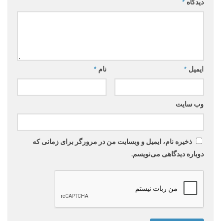
دیدگاه
*
ایمیل
*
نام
*
وب‌ سایت
ذخیره نام، ایمیل و وبسایت من در مرورگر برای زمانی که
دوباره دیدگاهی می‌نویسم.