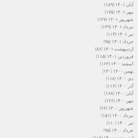
آبان ۱۴۰۱
(۱۸۹)
مهر ۱۴۰۱
(۱۷۵)
شهریور ۱۴۰۱
(۱۲۷)
مرداد ۱۴۰۱
(۱۴۹)
تیر ۱۴۰۱
(۱۱۴)
خرداد ۱۴۰۱
(۹۵)
اردیبهشت ۱۴۰۱
(۸۶)
فروردین ۱۴۰۱
(۱۱۵)
اسفند ۱۴۰۰
(۱۶۲)
بهمن ۱۴۰۰
(۱۳۰)
دی ۱۴۰۰
(۱۱۸)
آذر ۱۴۰۰
(۱۱۶)
آبان ۱۴۰۰
(۱۶۸)
مهر ۱۴۰۰
(۱۲۶)
شهریور ۱۴۰۰
(۶۶)
مرداد ۱۴۰۰
(۱۵۱)
تیر ۱۴۰۰
(۱۱۰)
خرداد ۱۴۰۰
(۹۵)
اردیبهشت ۱۴۰۰
(۱۱۸)