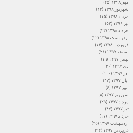
مهر ۱۳۹۸
(۲۵)
شهریور ۱۳۹۸
(۱۲)
مرداد ۱۳۹۸
(۱۵)
تیر ۱۳۹۸
(۵۲)
خرداد ۱۳۹۸
(۳۳)
اردیبهشت ۱۳۹۸
(۲۲)
فروردین ۱۳۹۸
(۱۳)
اسفند ۱۳۹۷
(۲۱)
بهمن ۱۳۹۷
(۱۹)
دی ۱۳۹۷
(۲۰)
آذر ۱۳۹۷
(۱۰۰)
آبان ۱۳۹۷
(۴۷)
مهر ۱۳۹۷
(۶)
شهریور ۱۳۹۷
(۸)
مرداد ۱۳۹۷
(۲۹)
تیر ۱۳۹۷
(۴۷)
خرداد ۱۳۹۷
(۱۷)
اردیبهشت ۱۳۹۷
(۳۵)
فروردین ۱۳۹۷
(۲۴)