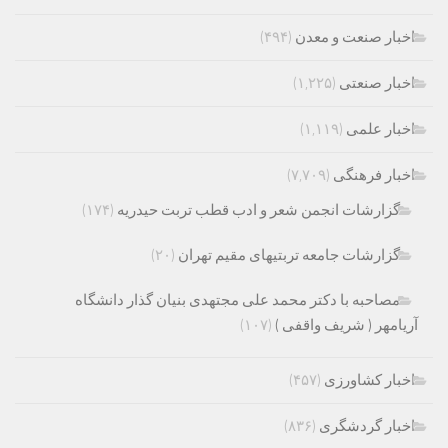
اخبار صنعت و معدن
(۴۹۴)
اخبار صنعتی
(۱,۲۲۵)
اخبار علمی
(۱,۱۱۹)
اخبار فرهنگی
(۷,۷۰۹)
گزارشات انجمن شعر و ادب قطب تربت حیدریه
(۱۷۴)
گزارشات جامعه تربتیهای مقیم تهران
(۲۰)
مصاحبه با دکتر محمد علی مجتهدی بنیان گذار دانشگاه
آریامهر ( شریف واقفی )
(۱۰۷)
اخبار کشاورزی
(۴۵۷)
اخبار گردشگری
(۸۳۶)