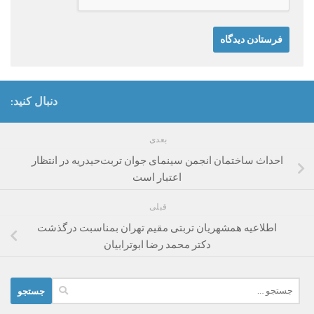
دنبال کنید:
بعدی
احداث ساختمان انجمن سینمای جوان تربت‌حیدریه در انتظار
اعتبار است
قبلی
اطلاعیه همشهریان تربتی مقیم تهران بمناسبت درگذشت
دکتر محمد رضا ابوترابیان
جستجو
برای: