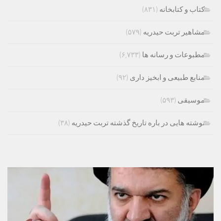
کتاب و کتابخانه
(۸۳۱)
مشاهیر تربت حیدریه
(۵۷۹)
مطبوعات و رسانه ها
(۶,۷۳۳)
منابع طبیعی و ابخیز داری
(۹۲)
موسیقی
(۵۹۳)
نوشته هایی در باره تاریخ گذشته تربت حیدریه
(۳۸)