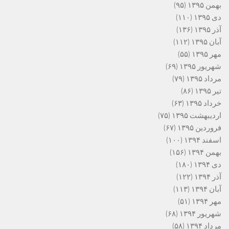
بهمن ۱۳۹۵
(۹۵)
دی ۱۳۹۵
(۱۱۰)
آذر ۱۳۹۵
(۱۳۶)
آبان ۱۳۹۵
(۱۱۲)
مهر ۱۳۹۵
(۵۵)
شهریور ۱۳۹۵
(۶۹)
مرداد ۱۳۹۵
(۷۹)
تیر ۱۳۹۵
(۸۶)
خرداد ۱۳۹۵
(۶۳)
اردیبهشت ۱۳۹۵
(۷۵)
فروردین ۱۳۹۵
(۶۷)
اسفند ۱۳۹۴
(۱۰۰)
بهمن ۱۳۹۴
(۱۵۶)
دی ۱۳۹۴
(۱۸۰)
آذر ۱۳۹۴
(۱۲۲)
آبان ۱۳۹۴
(۱۱۳)
مهر ۱۳۹۴
(۵۱)
شهریور ۱۳۹۴
(۶۸)
مرداد ۱۳۹۴
(۵۸)