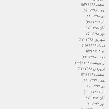
اسفند ۱۳۹۸
(۵۲)
بهمن ۱۳۹۸
(۵۲)
دی ۱۳۹۸
(۸۴)
آذر ۱۳۹۸
(۳۸)
آبان ۱۳۹۸
(۳۷)
مهر ۱۳۹۸
(۲۵)
شهریور ۱۳۹۸
(۱۲)
مرداد ۱۳۹۸
(۱۵)
تیر ۱۳۹۸
(۵۲)
خرداد ۱۳۹۸
(۳۳)
اردیبهشت ۱۳۹۸
(۲۲)
فروردین ۱۳۹۸
(۱۳)
اسفند ۱۳۹۷
(۲۱)
بهمن ۱۳۹۷
(۱۹)
دی ۱۳۹۷
(۲۰)
آذر ۱۳۹۷
(۱۰۰)
آبان ۱۳۹۷
(۴۷)
مهر ۱۳۹۷
(۶)