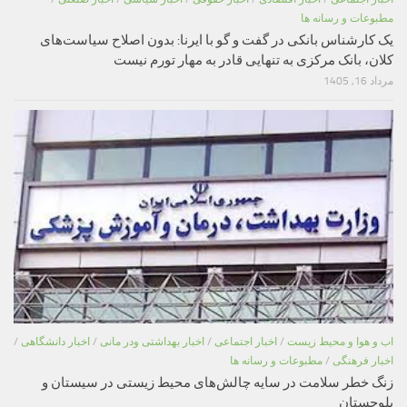
مطبوعات و رسانه ها
یک کارشناس بانکی در گفت و گو با ایرنا: بدون اصلاح سیاست‌های
کلان، بانک مرکزی به تنهایی قادر به مهار تورم نیست
مرداد 16, 1405
اب و هوا و محیط زیست
/
اخبار اجتماعی
/
اخبار بهداشتی ودر مانی
/
اخبار دانشگاهی
/
اخبار فرهنگی
/
مطبوعات و رسانه ها
زنگ خطر سلامت در سایه چالش‌های محیط زیستی در سیستان و
بلوچستان