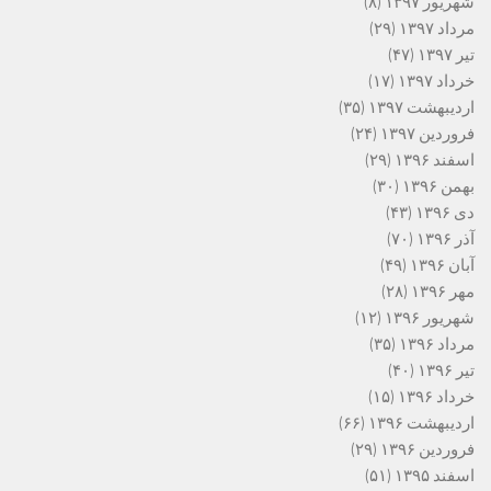
شهریور ۱۳۹۷
(۸)
مرداد ۱۳۹۷
(۲۹)
تیر ۱۳۹۷
(۴۷)
خرداد ۱۳۹۷
(۱۷)
اردیبهشت ۱۳۹۷
(۳۵)
فروردین ۱۳۹۷
(۲۴)
اسفند ۱۳۹۶
(۲۹)
بهمن ۱۳۹۶
(۳۰)
دی ۱۳۹۶
(۴۳)
آذر ۱۳۹۶
(۷۰)
آبان ۱۳۹۶
(۴۹)
مهر ۱۳۹۶
(۲۸)
شهریور ۱۳۹۶
(۱۲)
مرداد ۱۳۹۶
(۳۵)
تیر ۱۳۹۶
(۴۰)
خرداد ۱۳۹۶
(۱۵)
اردیبهشت ۱۳۹۶
(۶۶)
فروردین ۱۳۹۶
(۲۹)
اسفند ۱۳۹۵
(۵۱)