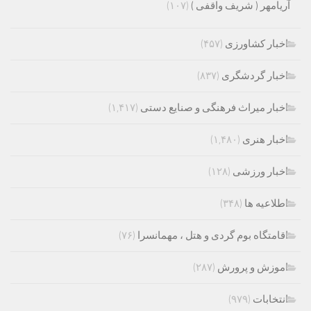
آریامهر ( شریف واقفی )
(۱۰۷)
اخبار کشاورزی
(۴۵۷)
اخبار گردشگری
(۸۳۷)
اخبار میراث فرهنگی و صنایع دستی
(۱,۴۱۷)
اخبار هنری
(۱,۴۸۰)
اخبار ورزشی
(۱۲۸)
اطلاعیه ها
(۳۴۸)
اقامتگاه بوم گردی و هتل ، مهمانسرا
(۷۶)
اموزش و پرورش
(۲۸۷)
انتخابات
(۹۷۹)