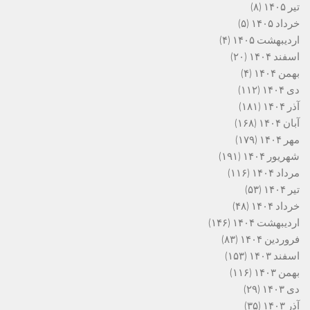
تیر ۱۴۰۵
(۸)
خرداد ۱۴۰۵
(۵)
اردیبهشت ۱۴۰۵
(۴)
اسفند ۱۴۰۴
(۲۰)
بهمن ۱۴۰۴
(۴)
دی ۱۴۰۴
(۱۱۲)
آذر ۱۴۰۴
(۱۸۱)
آبان ۱۴۰۴
(۱۶۸)
مهر ۱۴۰۴
(۱۷۹)
شهریور ۱۴۰۴
(۱۹۱)
مرداد ۱۴۰۴
(۱۱۶)
تیر ۱۴۰۴
(۵۳)
خرداد ۱۴۰۴
(۴۸)
اردیبهشت ۱۴۰۴
(۱۴۶)
فروردین ۱۴۰۴
(۸۳)
اسفند ۱۴۰۳
(۱۵۳)
بهمن ۱۴۰۳
(۱۱۶)
دی ۱۴۰۳
(۲۹)
آذر ۱۴۰۳
(۳۵)