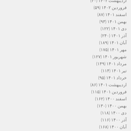
اردیبهشت ۱۴۰۲
(۳۰)
فروردین ۱۴۰۲
(۵۹)
اسفند ۱۴۰۱
(۸۷)
بهمن ۱۴۰۱
(۹۳)
دی ۱۴۰۱
(۱۲۲)
آذر ۱۴۰۱
(۲۴۰)
آبان ۱۴۰۱
(۱۸۹)
مهر ۱۴۰۱
(۱۷۵)
شهریور ۱۴۰۱
(۱۲۷)
مرداد ۱۴۰۱
(۱۴۹)
تیر ۱۴۰۱
(۱۱۴)
خرداد ۱۴۰۱
(۹۵)
اردیبهشت ۱۴۰۱
(۸۶)
فروردین ۱۴۰۱
(۱۱۵)
اسفند ۱۴۰۰
(۱۶۲)
بهمن ۱۴۰۰
(۱۳۰)
دی ۱۴۰۰
(۱۱۸)
آذر ۱۴۰۰
(۱۱۶)
آبان ۱۴۰۰
(۱۶۸)