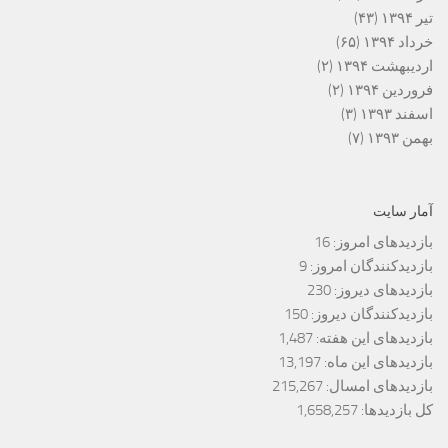
تیر ۱۳۹۴
(۴۳)
خرداد ۱۳۹۴
(۶۵)
اردیبهشت ۱۳۹۴
(۲)
فروردین ۱۳۹۴
(۲)
اسفند ۱۳۹۳
(۳)
بهمن ۱۳۹۳
(۷)
آمار سایت
بازدیدهای امروز:
16
بازدیدکنندگان امروز:
9
بازدیدهای دیروز:
230
بازدیدکنندگان دیروز:
150
بازدیدهای این هفته:
1,487
بازدیدهای این ماه:
13,197
بازدیدهای امسال:
215,267
کل بازدیدها:
1,658,257