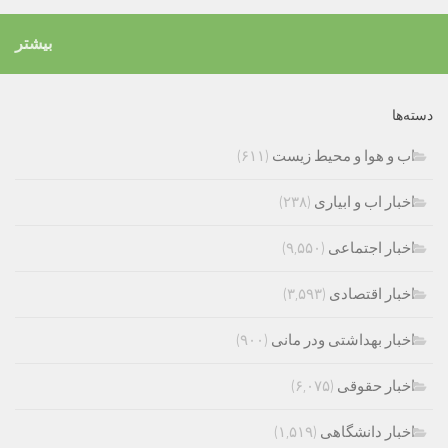
بیشتر
دسته‌ها
اب و هوا و محیط زیست
(۶۱۱)
اخبار اب و ابیاری
(۲۳۸)
اخبار اجتماعی
(۹,۵۵۰)
اخبار اقتصادی
(۳,۵۹۳)
اخبار بهداشتی ودر مانی
(۹۰۰)
اخبار حقوقی
(۶,۰۷۵)
اخبار دانشگاهی
(۱,۵۱۹)