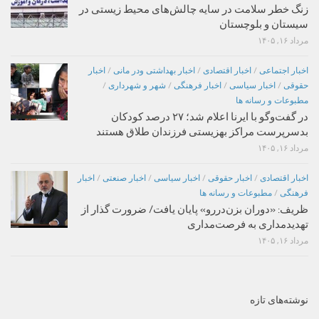
زنگ خطر سلامت در سایه چالش‌های محیط زیستی در
سیستان و بلوچستان
مرداد ۱۶, ۱۴۰۵
اخبار اجتماعی
/
اخبار اقتصادی
/
اخبار بهداشتی ودر مانی
/
اخبار
حقوقی
/
اخبار سیاسی
/
اخبار فرهنگی
/
شهر و شهرداری
/
مطبوعات و رسانه ها
در گفت‌وگو با ایرنا اعلام شد؛ ۲۷ درصد کودکان
بدسرپرست مراکز بهزیستی فرزندان طلاق هستند
مرداد ۱۶, ۱۴۰۵
اخبار اقتصادی
/
اخبار حقوقی
/
اخبار سیاسی
/
اخبار صنعتی
/
اخبار
فرهنگی
/
مطبوعات و رسانه ها
ظریف: «دوران بزن‌دررو» پایان یافت/ ضرورت گذار از
تهدیدمداری به فرصت‌مداری
مرداد ۱۶, ۱۴۰۵
نوشته‌های تازه