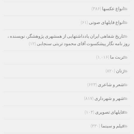
انواع عکسها
(۳۸۶)
انواع فایلهای صوتی
(۶۱)
تاریخ شفاهی ایران یادداشتهایی از همشهری پژوهشگر، نویسنده ،
روز نامه نگار پیشکسوت آقای محمود تربتی سنجابی
(۱۲)
تربت ما
(۱,۰۱۶)
زنان
(۸۲۰)
شعر و شاعری
(۶۲۳)
شهر و شهرداری
(۸۱۷)
فایلهای تصویری
(۱۰۴)
فیلم و سینما
(۳۳۰)