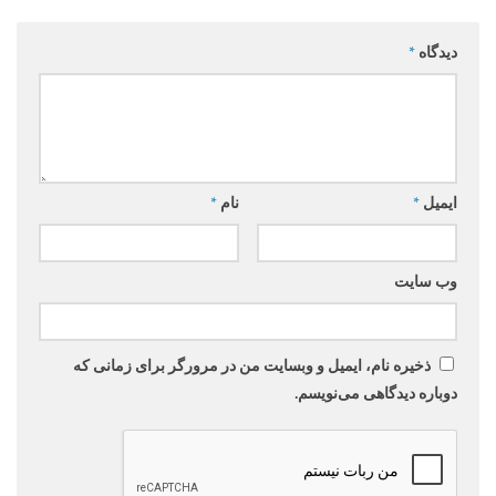
دیدگاه
*
ایمیل
*
نام
*
وب‌ سایت
ذخیره نام، ایمیل و وبسایت من در مرورگر برای زمانی که
دوباره دیدگاهی می‌نویسم.