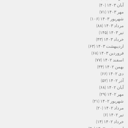
آبان ۱۴۰۳
(۴۰)
مهر ۱۴۰۳
(۷۱)
شهریور ۱۴۰۳
(۱۰۶)
مرداد ۱۴۰۳
(۸۸)
تیر ۱۴۰۳
(۱۴۵)
خرداد ۱۴۰۳
(۴۳)
اردیبهشت ۱۴۰۳
(۶۳)
فروردین ۱۴۰۳
(۶۸)
اسفند ۱۴۰۲
(۷۷)
بهمن ۱۴۰۲
(۳۴)
دی ۱۴۰۲
(۶۶)
آذر ۱۴۰۲
(۵۲)
آبان ۱۴۰۲
(۶۸)
مهر ۱۴۰۲
(۲۹)
شهریور ۱۴۰۲
(۲۱)
مرداد ۱۴۰۲
(۲۰)
تیر ۱۴۰۲
(۶)
خرداد ۱۴۰۲
(۱۴)