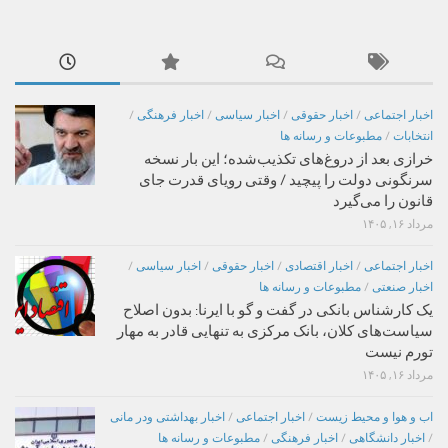
اخبار اجتماعی
/
اخبار حقوقی
/
اخبار سیاسی
/
اخبار فرهنگی
/
انتخابات
/
مطبوعات و رسانه ها
خرازی بعد از دروغ‌های تکذیب‌شده؛ این بار نسخه
سرنگونی دولت را پیچید / وقتی رویای قدرت جای
قانون را می‌گیرد
مرداد ۱۶, ۱۴۰۵
اخبار اجتماعی
/
اخبار اقتصادی
/
اخبار حقوقی
/
اخبار سیاسی
/
اخبار صنعتی
/
مطبوعات و رسانه ها
یک کارشناس بانکی در گفت و گو با ایرنا: بدون اصلاح
سیاست‌های کلان، بانک مرکزی به تنهایی قادر به مهار
تورم نیست
مرداد ۱۶, ۱۴۰۵
اب و هوا و محیط زیست
/
اخبار اجتماعی
/
اخبار بهداشتی ودر مانی
/
اخبار دانشگاهی
/
اخبار فرهنگی
/
مطبوعات و رسانه ها