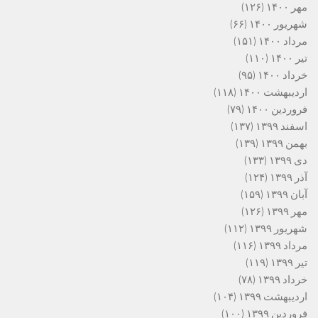
مهر ۱۴۰۰
(۱۲۶)
شهریور ۱۴۰۰
(۶۶)
مرداد ۱۴۰۰
(۱۵۱)
تیر ۱۴۰۰
(۱۱۰)
خرداد ۱۴۰۰
(۹۵)
اردیبهشت ۱۴۰۰
(۱۱۸)
فروردین ۱۴۰۰
(۷۹)
اسفند ۱۳۹۹
(۱۳۷)
بهمن ۱۳۹۹
(۱۳۹)
دی ۱۳۹۹
(۱۳۳)
آذر ۱۳۹۹
(۱۲۴)
آبان ۱۳۹۹
(۱۵۹)
مهر ۱۳۹۹
(۱۲۶)
شهریور ۱۳۹۹
(۱۱۲)
مرداد ۱۳۹۹
(۱۱۶)
تیر ۱۳۹۹
(۱۱۹)
خرداد ۱۳۹۹
(۷۸)
اردیبهشت ۱۳۹۹
(۱۰۴)
فروردین ۱۳۹۹
(۱۰۰)