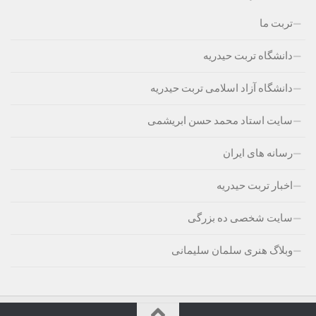
تربت ما
دانشگاه تربت حیدریه
دانشگاه آزاد اسلامی تربت حیدریه
سایت استاد محمد حسن ابریشمی
رسانه های ایران
اخبار تربت حیدریه
سایت شخصی ده بزرگی
وبلاگ هنری سلمان سلیمانی