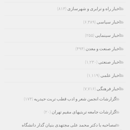
اخبار راه و ترابری و شهرسازی
(۸۱۳)
اخبار سیاسی
(۶,۳۸۹)
اخبار سینمایی
(۲۵۵)
اخبار صنعت و معدن
(۴۹۴)
اخبار صنعتی
(۱,۲۳۰)
اخبار علمی
(۱,۱۱۹)
اخبار فرهنگی
(۷,۷۱۶)
گزارشات انجمن شعر و ادب قطب تربت حیدریه
(۱۷۴)
گزارشات جامعه تربتیهای مقیم تهران
(۲۰)
مصاحبه با دکتر محمد علی مجتهدی بنیان گذار دانشگاه