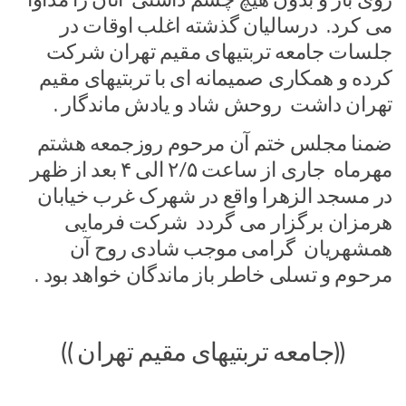
می کرد. درسالیان گذشته اغلب اوقات در
جلسات جامعه تربتیهای مقیم تهران شرکت
کرده و همکاری صمیمانه ای با تربتیهای مقیم
تهران داشت روحش شاد و یادش ماندگار .
ضمنا مجلس ختم آن مرحوم روزجمعه هشتم
مهرماه جاری از ساعت ۲/۵ الی ۴ بعد از ظهر
در مسجد الزهرا واقع در شهرک غرب خیابان
هرمزان برگزار می گردد شرکت فرمایی
همشهریان گرامی موجب شادی روح آن
مرحوم و تسلی خاطر باز ماندگان خواهد بود .
((جامعه تربتیهای مقیم تهران ))