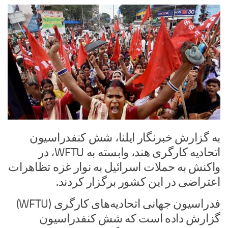
به گزارش خبرنگار ایلنا، شش کنفدراسیون
اتحادیه کارگری هند، وابسته به WFTU، در
واکنش به حملات اسرائیل به نوار غزه تظاهرات
اعتراضی در این کشور برگزار کردند.
فدراسیون جهانی اتحادیه‌های کارگری (WFTU)
گزارش داده است که شش کنفدراسیون