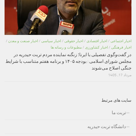
اخبار اجتماعی
/
اخبار اقتصادی
/
اخبار حقوقی
/
اخبار سیاسی
/
اخبار صنعت و معدن
/
اخبار فرهنگی
/
اخبار کشاورزی
/
مطبوعات و رسانه ها
در گفت‌وگوی تفصیلی با ایرنا؛ زنگنه نماینده مردم تربت حیدریه در
مجلس شورای اسلامی : بودجه ۱۴۰۵ و برنامه هفتم متناسب با شرایط
جنگی اصلاح می‌شوند
مرداد 17, 1405
سایت های مرتبط
تربت ما
دانشگاه تربت حیدریه