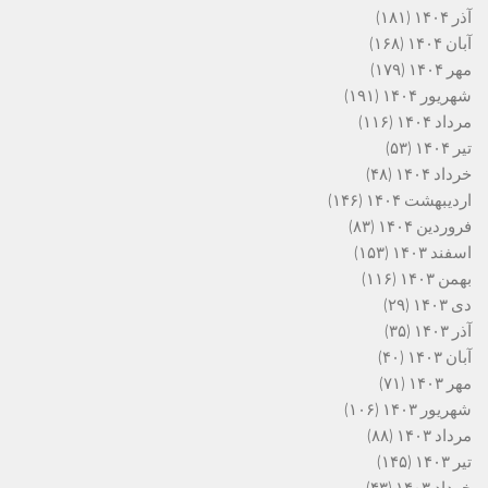
آذر ۱۴۰۴
(۱۸۱)
آبان ۱۴۰۴
(۱۶۸)
مهر ۱۴۰۴
(۱۷۹)
شهریور ۱۴۰۴
(۱۹۱)
مرداد ۱۴۰۴
(۱۱۶)
تیر ۱۴۰۴
(۵۳)
خرداد ۱۴۰۴
(۴۸)
اردیبهشت ۱۴۰۴
(۱۴۶)
فروردین ۱۴۰۴
(۸۳)
اسفند ۱۴۰۳
(۱۵۳)
بهمن ۱۴۰۳
(۱۱۶)
دی ۱۴۰۳
(۲۹)
آذر ۱۴۰۳
(۳۵)
آبان ۱۴۰۳
(۴۰)
مهر ۱۴۰۳
(۷۱)
شهریور ۱۴۰۳
(۱۰۶)
مرداد ۱۴۰۳
(۸۸)
تیر ۱۴۰۳
(۱۴۵)
خرداد ۱۴۰۳
(۴۳)