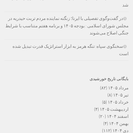
شد
در گفت‌وگوی تفصیلی با ایرنا؛ زنگنه نماینده مردم تربت حیدریه در
مجلس شورای اسلامی : بودجه ۱۴۰۵ و برنامه هفتم متناسب با شرایط
جنگی اصلاح می‌شوند
سخنگوی سپاه: تنگه هرمز به ابزار استراتژیک قدرت تبدیل شده
است
بایگانی تاریخ خورشیدی
مرداد ۱۴۰۵
(۸۲)
تیر ۱۴۰۵
(۸)
خرداد ۱۴۰۵
(۵)
اردیبهشت ۱۴۰۵
(۴)
اسفند ۱۴۰۴
(۲۰)
بهمن ۱۴۰۴
(۴)
دی ۱۴۰۴
(۱۱۲)