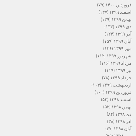
فروردین ۱۴۰۰
(۷۹)
اسفند ۱۳۹۹
(۱۳۷)
بهمن ۱۳۹۹
(۱۳۹)
دی ۱۳۹۹
(۱۳۳)
آذر ۱۳۹۹
(۱۲۴)
آبان ۱۳۹۹
(۱۵۹)
مهر ۱۳۹۹
(۱۲۶)
شهریور ۱۳۹۹
(۱۱۲)
مرداد ۱۳۹۹
(۱۱۶)
تیر ۱۳۹۹
(۱۱۹)
خرداد ۱۳۹۹
(۷۸)
اردیبهشت ۱۳۹۹
(۱۰۴)
فروردین ۱۳۹۹
(۱۰۰)
اسفند ۱۳۹۸
(۵۲)
بهمن ۱۳۹۸
(۵۲)
دی ۱۳۹۸
(۸۴)
آذر ۱۳۹۸
(۳۸)
آبان ۱۳۹۸
(۳۷)
مهر ۱۳۹۸
(۲۵)