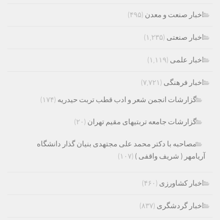
اخبار صنعت و معدن
(۴۹۵)
اخبار صنعتی
(۱,۲۳۵)
اخبار علمی
(۱,۱۱۹)
اخبار فرهنگی
(۷,۷۲۱)
گزارشات انجمن شعر و ادب قطب تربت حیدریه
(۱۷۴)
گزارشات جامعه تربتیهای مقیم تهران
(۲۰)
مصاحبه با دکتر محمد علی مجتهدی بنیان گذار دانشگاه
آریامهر ( شریف واقفی )
(۱۰۷)
اخبار کشاورزی
(۴۶۰)
اخبار گردشگری
(۸۳۷)