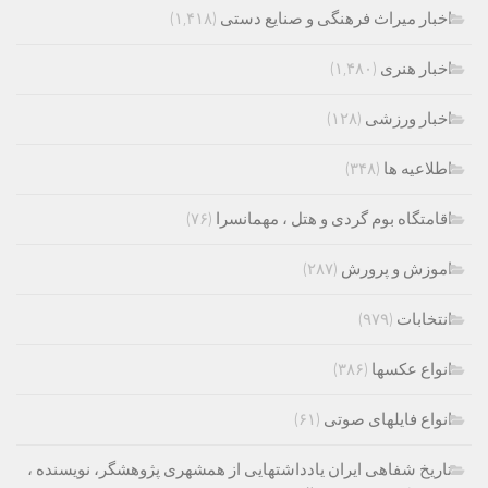
اخبار میراث فرهنگی و صنایع دستی
(۱,۴۱۸)
اخبار هنری
(۱,۴۸۰)
اخبار ورزشی
(۱۲۸)
اطلاعیه ها
(۳۴۸)
اقامتگاه بوم گردی و هتل ، مهمانسرا
(۷۶)
اموزش و پرورش
(۲۸۷)
انتخابات
(۹۷۹)
انواع عکسها
(۳۸۶)
انواع فایلهای صوتی
(۶۱)
تاریخ شفاهی ایران یادداشتهایی از همشهری پژوهشگر، نویسنده ،