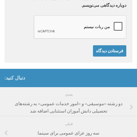
دوباره دیدگاهی می‌نویسم.
دنبال کنید:
بعدی
دو رشته «موسیقی» و «امور خدمات عمومی» به رشته‌های
تحصیلی دانش آموزان استثنایی اضافه شد
قبلی
سه روز عزای عمومی برای سینما