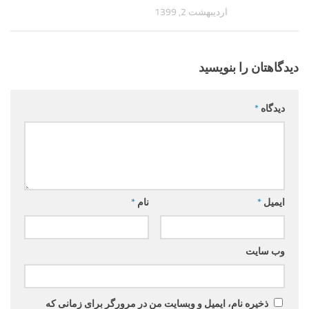
اردیبهشت 2, 1399
دیدگاهتان را بنویسید
دیدگاه
*
ایمیل
*
نام
*
وب‌ سایت
ذخیره نام، ایمیل و وبسایت من در مرورگر برای زمانی که