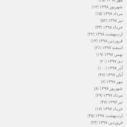
شهریور ۱۳۹۸
(۱۲)
مرداد ۱۳۹۸
(۱۵)
تیر ۱۳۹۸
(۵۲)
خرداد ۱۳۹۸
(۳۳)
اردیبهشت ۱۳۹۸
(۲۲)
فروردین ۱۳۹۸
(۱۳)
اسفند ۱۳۹۷
(۲۱)
بهمن ۱۳۹۷
(۱۹)
دی ۱۳۹۷
(۲۰)
آذر ۱۳۹۷
(۱۰۰)
آبان ۱۳۹۷
(۴۷)
مهر ۱۳۹۷
(۶)
شهریور ۱۳۹۷
(۸)
مرداد ۱۳۹۷
(۲۹)
تیر ۱۳۹۷
(۴۷)
خرداد ۱۳۹۷
(۱۷)
اردیبهشت ۱۳۹۷
(۳۵)
فروردین ۱۳۹۷
(۲۴)