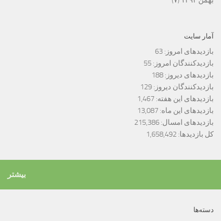
آمار سایت
بازدیدهای امروز:
63
بازدیدکنندگان امروز:
55
بازدیدهای دیروز:
188
بازدیدکنندگان دیروز:
129
بازدیدهای این هفته:
1,467
بازدیدهای این ماه:
13,087
بازدیدهای امسال:
215,386
کل بازدیدها:
1,658,492
بیشتر
دسته‌ها