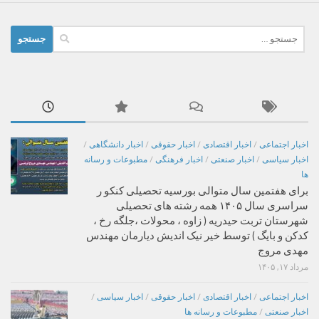
جستجو
برای:
اخبار اجتماعی
/
اخبار اقتصادی
/
اخبار حقوقی
/
اخبار دانشگاهی
/
اخبار سیاسی
/
اخبار صنعتی
/
اخبار فرهنگی
/
مطبوعات و رسانه
ها
برای هفتمین سال متوالی بورسیه تحصیلی کنکو ر
سراسری سال ۱۴۰۵ همه رشته های تحصیلی
شهرستان تربت حیدریه ( زاوه ، محولات ،جلگه رخ ،
کدکن و بایگ ) توسط خیر نیک اندیش دیارمان مهندس
مهدی مروج
مرداد ۱۷, ۱۴۰۵
اخبار اجتماعی
/
اخبار اقتصادی
/
اخبار حقوقی
/
اخبار سیاسی
/
اخبار صنعتی
/
مطبوعات و رسانه ها