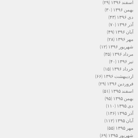
اسفند ۱۳۹۶
(۲۹)
بهمن ۱۳۹۶
(۳۰)
دی ۱۳۹۶
(۴۳)
آذر ۱۳۹۶
(۷۰)
آبان ۱۳۹۶
(۴۹)
مهر ۱۳۹۶
(۲۸)
شهریور ۱۳۹۶
(۱۲)
مرداد ۱۳۹۶
(۳۵)
تیر ۱۳۹۶
(۴۰)
خرداد ۱۳۹۶
(۱۵)
اردیبهشت ۱۳۹۶
(۶۶)
فروردین ۱۳۹۶
(۲۹)
اسفند ۱۳۹۵
(۵۱)
بهمن ۱۳۹۵
(۹۵)
دی ۱۳۹۵
(۱۱۰)
آذر ۱۳۹۵
(۱۳۶)
آبان ۱۳۹۵
(۱۱۲)
مهر ۱۳۹۵
(۵۵)
شهریور ۱۳۹۵
(۶۹)