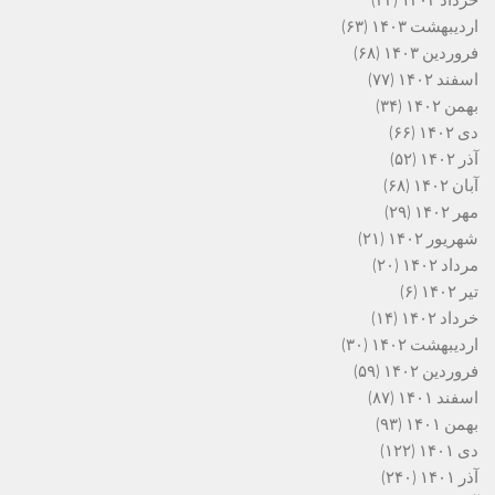
اردیبهشت ۱۴۰۳
(۶۳)
فروردین ۱۴۰۳
(۶۸)
اسفند ۱۴۰۲
(۷۷)
بهمن ۱۴۰۲
(۳۴)
دی ۱۴۰۲
(۶۶)
آذر ۱۴۰۲
(۵۲)
آبان ۱۴۰۲
(۶۸)
مهر ۱۴۰۲
(۲۹)
شهریور ۱۴۰۲
(۲۱)
مرداد ۱۴۰۲
(۲۰)
تیر ۱۴۰۲
(۶)
خرداد ۱۴۰۲
(۱۴)
اردیبهشت ۱۴۰۲
(۳۰)
فروردین ۱۴۰۲
(۵۹)
اسفند ۱۴۰۱
(۸۷)
بهمن ۱۴۰۱
(۹۳)
دی ۱۴۰۱
(۱۲۲)
آذر ۱۴۰۱
(۲۴۰)