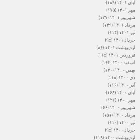
آبان ۱۴۰۱
(۱۸۹)
مهر ۱۴۰۱
(۱۷۵)
شهریور ۱۴۰۱
(۱۲۷)
مرداد ۱۴۰۱
(۱۴۹)
تیر ۱۴۰۱
(۱۱۴)
خرداد ۱۴۰۱
(۹۵)
اردیبهشت ۱۴۰۱
(۸۶)
فروردین ۱۴۰۱
(۱۱۵)
اسفند ۱۴۰۰
(۱۶۲)
بهمن ۱۴۰۰
(۱۳۰)
دی ۱۴۰۰
(۱۱۸)
آذر ۱۴۰۰
(۱۱۶)
آبان ۱۴۰۰
(۱۶۸)
مهر ۱۴۰۰
(۱۲۶)
شهریور ۱۴۰۰
(۶۶)
مرداد ۱۴۰۰
(۱۵۱)
تیر ۱۴۰۰
(۱۱۰)
خرداد ۱۴۰۰
(۹۵)
اردیبهشت ۱۴۰۰
(۱۱۸)