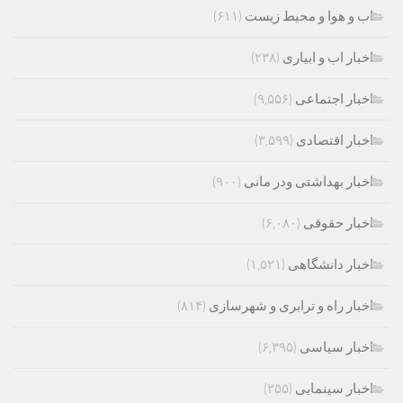
اب و هوا و محیط زیست
(۶۱۱)
اخبار اب و ابیاری
(۲۳۸)
اخبار اجتماعی
(۹,۵۵۶)
اخبار اقتصادی
(۳,۵۹۹)
اخبار بهداشتی ودر مانی
(۹۰۰)
اخبار حقوقی
(۶,۰۸۰)
اخبار دانشگاهی
(۱,۵۲۱)
اخبار راه و ترابری و شهرسازی
(۸۱۴)
اخبار سیاسی
(۶,۳۹۵)
اخبار سینمایی
(۲۵۵)