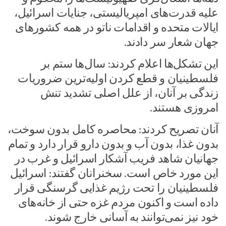
علیه قدرت‌های امپریالیستی، جنایات اسرائیل،
ایالات متحده و اقدامات ناتو در همه کشورهای
جهان شعار سر دادند.
این تشکل‌ها اعلام کردند: سال‌ها ستم بر
فلسطینیان و قطع کردن اولیه‌ترین ضروریات
زندگی بر آنان، از علل اصلی تشدید تنش
امروزی هستند.
آنان تصریح کردند: محاصره کامل بدون سوخت،
بدون غذا، بدون آب و بدون دارو قرار دارد و تمام
جهانیان شاهد فریب آشکار اسرائیل و غرب در
این مورد خاص است. سخنرانان گفتند: اسرائیل
فلسطینیان را تحت رژیم غذایی گرسنگی قرار
داده است و اکنون مردم غزه حتی از خانه‌های
خود نیز نمی‌توانند به آسانی خارج شوند.