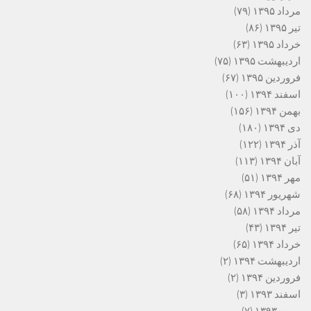
مرداد ۱۳۹۵
(۷۹)
تیر ۱۳۹۵
(۸۶)
خرداد ۱۳۹۵
(۶۳)
اردیبهشت ۱۳۹۵
(۷۵)
فروردین ۱۳۹۵
(۶۷)
اسفند ۱۳۹۴
(۱۰۰)
بهمن ۱۳۹۴
(۱۵۶)
دی ۱۳۹۴
(۱۸۰)
آذر ۱۳۹۴
(۱۲۲)
آبان ۱۳۹۴
(۱۱۳)
مهر ۱۳۹۴
(۵۱)
شهریور ۱۳۹۴
(۶۸)
مرداد ۱۳۹۴
(۵۸)
تیر ۱۳۹۴
(۴۳)
خرداد ۱۳۹۴
(۶۵)
اردیبهشت ۱۳۹۴
(۲)
فروردین ۱۳۹۴
(۲)
اسفند ۱۳۹۳
(۳)
بهمن ۱۳۹۳
(۷)