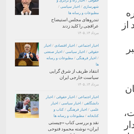
حقوقی
/
اخبار راه و ترابری و
شهرسازی
/
اخبار سیاسی
/
ه
مطبوعات و رسانه ها
تندروهای مجلس استیضاح
 از
عراقچی را کلید زدند
مرداد ۱۴, ۱۴۰۵
ر
اخبار اجتماعی
/
اخبار اقتصادی
/
اخبار
حقوقی
/
اخبار سیاسی
/
اخبار صنعتی
/
اخبار فرهنگی
/
مطبوعات و رسانه
ها
انتقاد ظریف از شرق گرایی
سیاست خارجی ایران
مرداد ۱۴, ۱۴۰۵
ان
اخبار اجتماعی
/
اخبار حقوقی
/
اخبار
دانشگاهی
/
اخبار سیاسی
/
اخبار
ت،
علمی
/
اخبار فرهنگی
/
کتاب و
کتابخانه
/
مطبوعات و رسانه ها
ار
نقد و بررسی کتاب «چیستی
ایران» نوشته محمود فتوحی