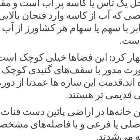
خل یک تاس یا کاسه پر آب است و مقد
 که آب از کاسه وارد فنجان بالایی
ر با سهم یا سهام هر کشاورز از آب
است.
ار کرد: این فضاها خیلی کوچک است
ورت مدور با سقف‌های گنبدی کوچک
ند.قدمت این سازه ها عمدتا از دوره
ی قدیمی تر هستند.
 خانه‌ها در اراضی پائین دست قنات 
لی یا فرعی و با فاصله‌های مشخص
ه می‌شدند.