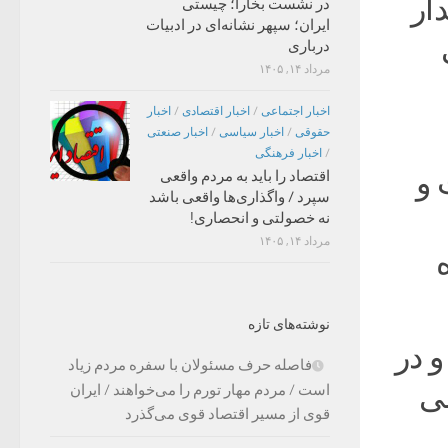
ار
در نشست بخارا؛ چیستی
ایران؛ سپهر نشانه‌ای در ادبیات
درباری
مرداد ۱۴, ۱۴۰۵
اخبار اجتماعی
/
اخبار اقتصادی
/
اخبار
حقوقی
/
اخبار سیاسی
/
اخبار صنعتی
/
اخبار فرهنگی
 و
اقتصاد را باید به مردم واقعی
سپرد / واگذاری‌ها واقعی باشد
نه خصولتی و انحصاری!
مرداد ۱۴, ۱۴۰۵
نوشته‌های تازه
و در
فاصله حرف مسئولان با سفره مردم زیاد
ی
است / مردم مهار تورم را می‌خواهند / ایران
قوی از مسیر اقتصاد قوی می‌گذرد