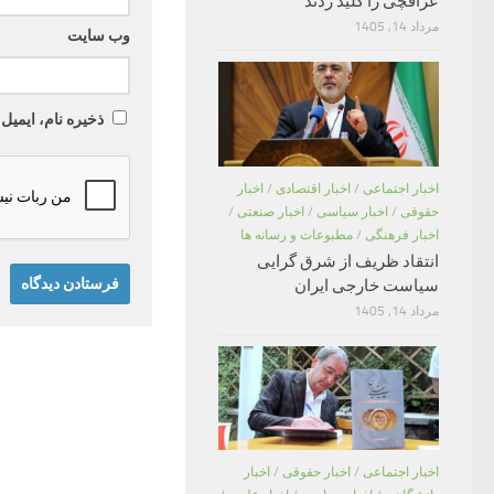
عراقچی را کلید زدند
مرداد 14, 1405
وب‌ سایت
ذخیره نام، ایمیل
اخبار اجتماعی
/
اخبار اقتصادی
/
اخبار
حقوقی
/
اخبار سیاسی
/
اخبار صنعتی
/
اخبار فرهنگی
/
مطبوعات و رسانه ها
انتقاد ظریف از شرق گرایی
سیاست خارجی ایران
مرداد 14, 1405
اخبار اجتماعی
/
اخبار حقوقی
/
اخبار