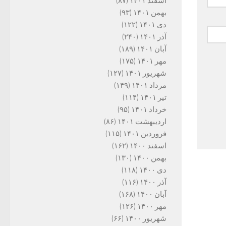
اسفند ۱۴۰۱
(۸۷)
بهمن ۱۴۰۱
(۹۳)
دی ۱۴۰۱
(۱۲۲)
آذر ۱۴۰۱
(۲۴۰)
آبان ۱۴۰۱
(۱۸۹)
مهر ۱۴۰۱
(۱۷۵)
شهریور ۱۴۰۱
(۱۲۷)
مرداد ۱۴۰۱
(۱۴۹)
تیر ۱۴۰۱
(۱۱۴)
خرداد ۱۴۰۱
(۹۵)
اردیبهشت ۱۴۰۱
(۸۶)
فروردین ۱۴۰۱
(۱۱۵)
اسفند ۱۴۰۰
(۱۶۲)
بهمن ۱۴۰۰
(۱۳۰)
دی ۱۴۰۰
(۱۱۸)
آذر ۱۴۰۰
(۱۱۶)
آبان ۱۴۰۰
(۱۶۸)
مهر ۱۴۰۰
(۱۲۶)
شهریور ۱۴۰۰
(۶۶)