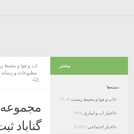
بیشتر
اب و هوا و محیط 
مطبوعات و رسانه ه
۰
دسته‌ها
اب و هوا و محیط زیست
(۶۰۸)
مجموعه خ
اخبار اب و ابیاری
(۲۳۸)
گناباد ث
اخبار اجتماعی
(۹,۵۴۱)