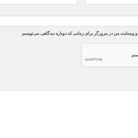
 و وبسایت من در مرورگر برای زمانی که دوباره دیدگاهی می‌نویسم.