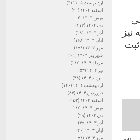
اردیبهشت ۱۴۰۵
(۴)
اسفند ۱۴۰۴
(۲۰)
یی
بهمن ۱۴۰۴
(۴)
دی ۱۴۰۴
(۱۱۲)
 نیز
آذر ۱۴۰۴
(۱۸۱)
آبان ۱۴۰۴
(۱۶۸)
ثبت
مهر ۱۴۰۴
(۱۷۹)
شهریور ۱۴۰۴
(۱۹۱)
مرداد ۱۴۰۴
(۱۱۶)
تیر ۱۴۰۴
(۵۳)
خرداد ۱۴۰۴
(۴۸)
اردیبهشت ۱۴۰۴
(۱۴۶)
فروردین ۱۴۰۴
(۸۳)
اسفند ۱۴۰۳
(۱۵۳)
بهمن ۱۴۰۳
(۱۱۶)
دی ۱۴۰۳
(۲۹)
آذر ۱۴۰۳
(۳۵)
آبان ۱۴۰۳
(۴۰)
مهر ۱۴۰۳
(۷۱)
دن طلای