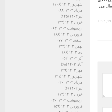
شهریور ۱۴۰۳
(۱۰۶)
عال می
مرداد ۱۴۰۳
(۸۸)
تیر ۱۴۰۳
(۱۴۵)
13
خرداد ۱۴۰۳
(۴۳)
اردیبهشت ۱۴۰۳
(۶۳)
فروردین ۱۴۰۳
(۶۸)
اسفند ۱۴۰۲
(۷۷)
بهمن ۱۴۰۲
(۳۴)
دی ۱۴۰۲
(۶۶)
آذر ۱۴۰۲
(۵۲)
آبان ۱۴۰۲
(۶۸)
مهر ۱۴۰۲
(۲۹)
شهریور ۱۴۰۲
(۲۱)
مرداد ۱۴۰۲
(۲۰)
تیر ۱۴۰۲
(۶)
خرداد ۱۴۰۲
(۱۴)
اردیبهشت ۱۴۰۲
(۳۰)
فروردین ۱۴۰۲
(۵۹)