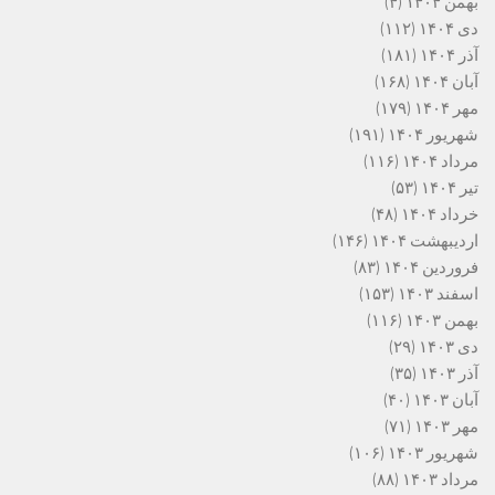
بهمن ۱۴۰۴
(۴)
دی ۱۴۰۴
(۱۱۲)
آذر ۱۴۰۴
(۱۸۱)
آبان ۱۴۰۴
(۱۶۸)
مهر ۱۴۰۴
(۱۷۹)
شهریور ۱۴۰۴
(۱۹۱)
مرداد ۱۴۰۴
(۱۱۶)
تیر ۱۴۰۴
(۵۳)
خرداد ۱۴۰۴
(۴۸)
اردیبهشت ۱۴۰۴
(۱۴۶)
فروردین ۱۴۰۴
(۸۳)
اسفند ۱۴۰۳
(۱۵۳)
بهمن ۱۴۰۳
(۱۱۶)
دی ۱۴۰۳
(۲۹)
آذر ۱۴۰۳
(۳۵)
آبان ۱۴۰۳
(۴۰)
مهر ۱۴۰۳
(۷۱)
شهریور ۱۴۰۳
(۱۰۶)
مرداد ۱۴۰۳
(۸۸)