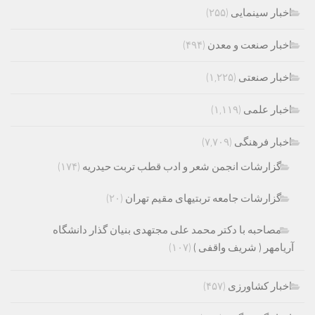
اخبار سینمایی
(۲۵۵)
اخبار صنعت و معدن
(۴۹۴)
اخبار صنعتی
(۱,۲۲۵)
اخبار علمی
(۱,۱۱۹)
اخبار فرهنگی
(۷,۷۰۹)
گزارشات انجمن شعر و ادب قطب تربت حیدریه
(۱۷۴)
گزارشات جامعه تربتیهای مقیم تهران
(۲۰)
مصاحبه با دکتر محمد علی مجتهدی بنیان گذار دانشگاه
آریامهر ( شریف واقفی )
(۱۰۷)
اخبار کشاورزی
(۴۵۷)