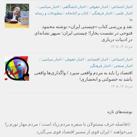
اخبار اجتماعی
/
اخبار حقوقی
/
اخبار دانشگاهی
/
اخبار سیاسی
/
اخبار علمی
/
اخبار فرهنگی
/
کتاب و کتابخانه
/
مطبوعات و رسانه
ها
نقد و بررسی کتاب «چیستی ایران» نوشته محمود
فتوحی در نشست بخارا؛ چیستی ایران؛ سپهر نشانه‌ای
در ادبیات درباری
مرداد ۱۴, ۱۴۰۵
اخبار اجتماعی
/
اخبار اقتصادی
/
اخبار حقوقی
/
اخبار سیاسی
/
اخبار صنعتی
/
اخبار فرهنگی
اقتصاد را باید به مردم واقعی سپرد / واگذاری‌ها واقعی
باشد نه خصولتی و انحصاری!
مرداد ۱۴, ۱۴۰۵
نوشته‌های تازه
فاصله حرف مسئولان با سفره مردم زیاد است / مردم مهار تورم را
می‌خواهند / ایران قوی از مسیر اقتصاد قوی می‌گذرد