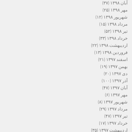
آبان ۱۳۹۸
(۳۷)
مهر ۱۳۹۸
(۲۵)
شهریور ۱۳۹۸
(۱۲)
مرداد ۱۳۹۸
(۱۵)
تیر ۱۳۹۸
(۵۲)
خرداد ۱۳۹۸
(۳۳)
اردیبهشت ۱۳۹۸
(۲۲)
فروردین ۱۳۹۸
(۱۳)
اسفند ۱۳۹۷
(۲۱)
بهمن ۱۳۹۷
(۱۹)
دی ۱۳۹۷
(۲۰)
آذر ۱۳۹۷
(۱۰۰)
آبان ۱۳۹۷
(۴۷)
مهر ۱۳۹۷
(۶)
شهریور ۱۳۹۷
(۸)
مرداد ۱۳۹۷
(۲۹)
تیر ۱۳۹۷
(۴۷)
خرداد ۱۳۹۷
(۱۷)
اردیبهشت ۱۳۹۷
(۳۵)