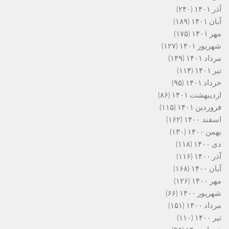
آذر ۱۴۰۱
(۲۴۰)
آبان ۱۴۰۱
(۱۸۹)
مهر ۱۴۰۱
(۱۷۵)
شهریور ۱۴۰۱
(۱۲۷)
مرداد ۱۴۰۱
(۱۴۹)
تیر ۱۴۰۱
(۱۱۴)
خرداد ۱۴۰۱
(۹۵)
اردیبهشت ۱۴۰۱
(۸۶)
فروردین ۱۴۰۱
(۱۱۵)
اسفند ۱۴۰۰
(۱۶۲)
بهمن ۱۴۰۰
(۱۳۰)
دی ۱۴۰۰
(۱۱۸)
آذر ۱۴۰۰
(۱۱۶)
آبان ۱۴۰۰
(۱۶۸)
مهر ۱۴۰۰
(۱۲۶)
شهریور ۱۴۰۰
(۶۶)
مرداد ۱۴۰۰
(۱۵۱)
تیر ۱۴۰۰
(۱۱۰)