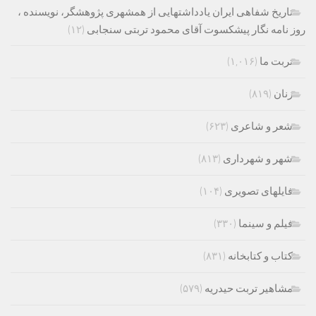
تاریخ شفاهی ایران یادداشتهایی از همشهری پژوهشگر، نویسنده ،
روز نامه نگار پیشکسوت آقای محمود تربتی سنجابی
(۱۲)
تربت ما
(۱,۰۱۶)
زنان
(۸۱۹)
شعر و شاعری
(۶۲۳)
شهر و شهرداری
(۸۱۳)
فایلهای تصویری
(۱۰۴)
فیلم و سینما
(۳۳۰)
کتاب و کتابخانه
(۸۳۱)
مشاهیر تربت حیدریه
(۵۷۹)