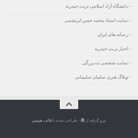
دانشگاه آزاد اسلامی تربت حیدریه
سایت استاد محمد حسن ابریشمی
رسانه های ایران
اخبار تربت حیدریه
سایت شخصی ده بزرگی
وبلاگ هنری سلمان سلیمانی
نیرو گرفته از
- طراحی شده با
قالب هیومن