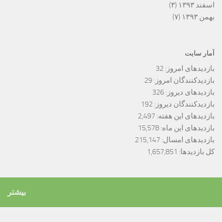
اسفند ۱۳۹۳
(۳)
بهمن ۱۳۹۳
(۷)
آمار سایت
بازدیدهای امروز:
32
بازدیدکنندگان امروز:
29
بازدیدهای دیروز:
326
بازدیدکنندگان دیروز:
192
بازدیدهای این هفته:
2,497
بازدیدهای این ماه:
15,578
بازدیدهای امسال:
215,147
کل بازدیدها:
1,657,851
بیشتر