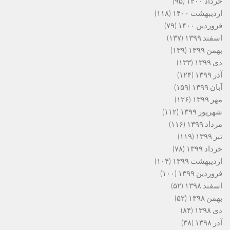
خرداد ۱۴۰۰
(۹۵)
اردیبهشت ۱۴۰۰
(۱۱۸)
فروردین ۱۴۰۰
(۷۹)
اسفند ۱۳۹۹
(۱۳۷)
بهمن ۱۳۹۹
(۱۳۹)
دی ۱۳۹۹
(۱۳۳)
آذر ۱۳۹۹
(۱۲۴)
آبان ۱۳۹۹
(۱۵۹)
مهر ۱۳۹۹
(۱۲۶)
شهریور ۱۳۹۹
(۱۱۲)
مرداد ۱۳۹۹
(۱۱۶)
تیر ۱۳۹۹
(۱۱۹)
خرداد ۱۳۹۹
(۷۸)
اردیبهشت ۱۳۹۹
(۱۰۴)
فروردین ۱۳۹۹
(۱۰۰)
اسفند ۱۳۹۸
(۵۲)
بهمن ۱۳۹۸
(۵۲)
دی ۱۳۹۸
(۸۴)
آذر ۱۳۹۸
(۳۸)