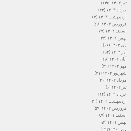
تیر ۱۴۰۳
(۱۴۵)
خرداد ۱۴۰۳
(۴۳)
اردیبهشت ۱۴۰۳
(۶۳)
فروردین ۱۴۰۳
(۶۸)
اسفند ۱۴۰۲
(۷۷)
بهمن ۱۴۰۲
(۳۴)
دی ۱۴۰۲
(۶۶)
آذر ۱۴۰۲
(۵۲)
آبان ۱۴۰۲
(۶۸)
مهر ۱۴۰۲
(۲۹)
شهریور ۱۴۰۲
(۲۱)
مرداد ۱۴۰۲
(۲۰)
تیر ۱۴۰۲
(۶)
خرداد ۱۴۰۲
(۱۴)
اردیبهشت ۱۴۰۲
(۳۰)
فروردین ۱۴۰۲
(۵۹)
اسفند ۱۴۰۱
(۸۷)
بهمن ۱۴۰۱
(۹۳)
دی ۱۴۰۱
(۱۲۲)