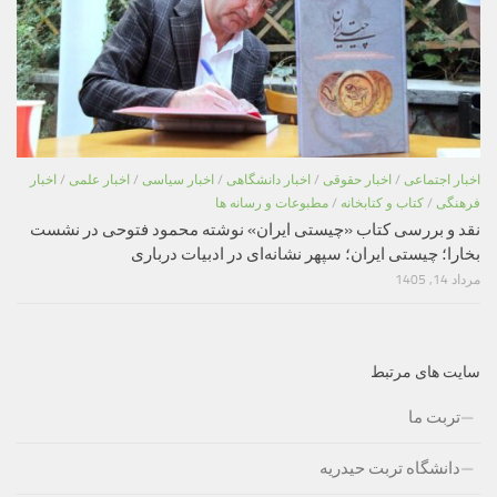
اخبار اجتماعی
/
اخبار حقوقی
/
اخبار دانشگاهی
/
اخبار سیاسی
/
اخبار علمی
/
اخبار
فرهنگی
/
کتاب و کتابخانه
/
مطبوعات و رسانه ها
نقد و بررسی کتاب «چیستی ایران» نوشته محمود فتوحی در نشست
بخارا؛ چیستی ایران؛ سپهر نشانه‌ای در ادبیات درباری
مرداد 14, 1405
سایت های مرتبط
تربت ما
دانشگاه تربت حیدریه