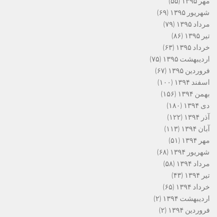
مهر ۱۳۹۵
(۵۵)
شهریور ۱۳۹۵
(۶۹)
مرداد ۱۳۹۵
(۷۹)
تیر ۱۳۹۵
(۸۶)
خرداد ۱۳۹۵
(۶۳)
اردیبهشت ۱۳۹۵
(۷۵)
فروردین ۱۳۹۵
(۶۷)
اسفند ۱۳۹۴
(۱۰۰)
بهمن ۱۳۹۴
(۱۵۶)
دی ۱۳۹۴
(۱۸۰)
آذر ۱۳۹۴
(۱۲۲)
آبان ۱۳۹۴
(۱۱۳)
مهر ۱۳۹۴
(۵۱)
شهریور ۱۳۹۴
(۶۸)
مرداد ۱۳۹۴
(۵۸)
تیر ۱۳۹۴
(۴۳)
خرداد ۱۳۹۴
(۶۵)
اردیبهشت ۱۳۹۴
(۲)
فروردین ۱۳۹۴
(۲)