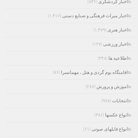
اخبار گردشگری
(۸۳۶)
اخبار میراث فرهنگی و صنایع دستی
(۱,۴۱۶)
اخبار هنری
(۱,۴۷۹)
اخبار ورزشی
(۱۲۷)
اطلاعیه ها
(۳۴۸)
اقامتگاه بوم گردی و هتل ، مهمانسرا
(۷۶)
اموزش و پرورش
(۲۸۷)
انتخابات
(۹۷۸)
انواع عکسها
(۳۸۶)
انواع فایلهای صوتی
(۶۱)