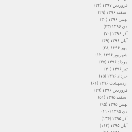
فروردین ۱۳۹۷
(۲۴)
اسفند ۱۳۹۶
(۲۹)
بهمن ۱۳۹۶
(۳۰)
دی ۱۳۹۶
(۴۳)
آذر ۱۳۹۶
(۷۰)
آبان ۱۳۹۶
(۴۹)
مهر ۱۳۹۶
(۲۸)
شهریور ۱۳۹۶
(۱۲)
مرداد ۱۳۹۶
(۳۵)
تیر ۱۳۹۶
(۴۰)
خرداد ۱۳۹۶
(۱۵)
اردیبهشت ۱۳۹۶
(۶۶)
فروردین ۱۳۹۶
(۲۹)
اسفند ۱۳۹۵
(۵۱)
بهمن ۱۳۹۵
(۹۵)
دی ۱۳۹۵
(۱۱۰)
آذر ۱۳۹۵
(۱۳۶)
آبان ۱۳۹۵
(۱۱۲)