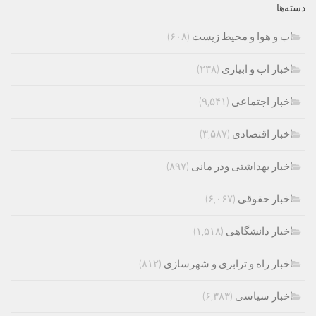
دسته‌ها
اب و هوا و محیط زیست
(۶۰۸)
اخبار اب و ابیاری
(۲۳۸)
اخبار اجتماعی
(۹,۵۴۱)
اخبار اقتصادی
(۳,۵۸۷)
اخبار بهداشتی ودر مانی
(۸۹۷)
اخبار حقوقی
(۶,۰۶۷)
اخبار دانشگاهی
(۱,۵۱۸)
اخبار راه و ترابری و شهرسازی
(۸۱۲)
اخبار سیاسی
(۶,۳۸۳)