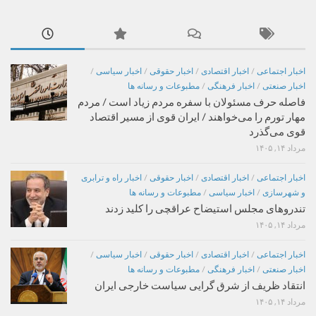
اخبار اجتماعی
/
اخبار اقتصادی
/
اخبار حقوقی
/
اخبار سیاسی
/
اخبار صنعتی
/
اخبار فرهنگی
/
مطبوعات و رسانه ها
فاصله حرف مسئولان با سفره مردم زیاد است / مردم
مهار تورم را می‌خواهند / ایران قوی از مسیر اقتصاد
قوی می‌گذرد
مرداد ۱۴, ۱۴۰۵
اخبار اجتماعی
/
اخبار اقتصادی
/
اخبار حقوقی
/
اخبار راه و ترابری
و شهرسازی
/
اخبار سیاسی
/
مطبوعات و رسانه ها
تندروهای مجلس استیضاح عراقچی را کلید زدند
مرداد ۱۴, ۱۴۰۵
اخبار اجتماعی
/
اخبار اقتصادی
/
اخبار حقوقی
/
اخبار سیاسی
/
اخبار صنعتی
/
اخبار فرهنگی
/
مطبوعات و رسانه ها
انتقاد ظریف از شرق گرایی سیاست خارجی ایران
مرداد ۱۴, ۱۴۰۵