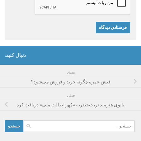
دنبال کنید:
بعدی
فیش عمره چگونه خرید و فروش می‌شود؟
قبلی
بانوی هنرمند تربت‌حیدریه «مُهر اصالت ملی» دریافت کرد
جستجو
برای: