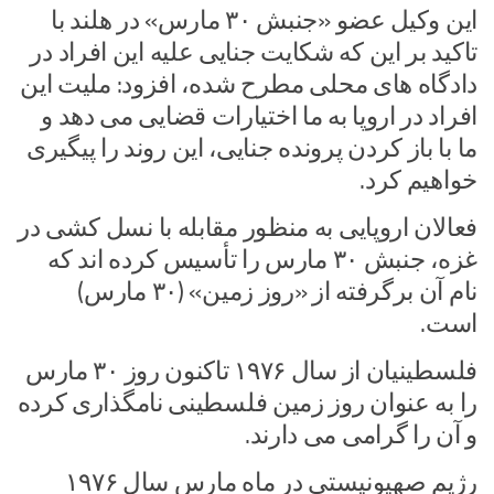
این وکیل عضو «جنبش ۳۰ مارس» در هلند با
تاکید بر این که شکایت جنایی علیه این افراد در
دادگاه های محلی مطرح شده، افزود: ملیت این
افراد در اروپا به ما اختیارات قضایی می دهد و
ما با باز کردن پرونده جنایی، این روند را پیگیری
خواهیم کرد.
فعالان اروپایی به منظور مقابله با نسل کشی در
غزه، جنبش ۳۰ مارس را تأسیس کرده اند که
نام آن برگرفته از «روز زمین» (۳۰ مارس)
است.
فلسطینیان از سال ۱۹۷۶ تاکنون روز ۳۰ مارس
را به عنوان روز زمین فلسطینی نامگذاری کرده
و آن را گرامی می دارند.
رژیم صهیونیستی در ماه مارس سال ۱۹۷۶