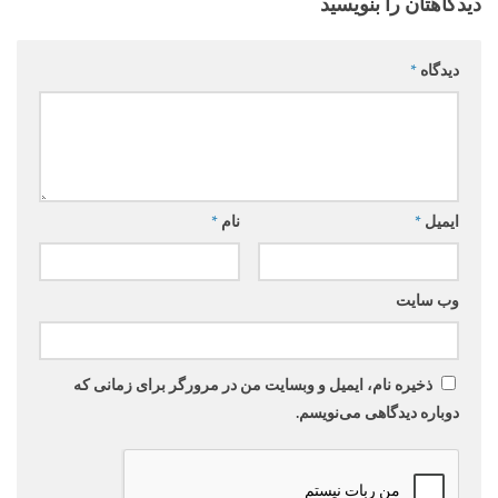
دیدگاهتان را بنویسید
دیدگاه
*
ایمیل
*
نام
*
وب‌ سایت
ذخیره نام، ایمیل و وبسایت من در مرورگر برای زمانی که
دوباره دیدگاهی می‌نویسم.