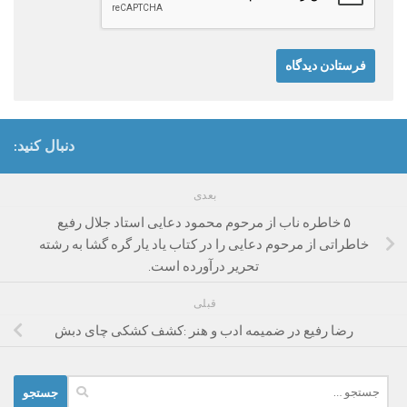
دنبال کنید:
بعدی
۵ خاطره ناب از مرحوم محمود دعایی استاد جلال رفیع
خاطراتی از مرحوم دعایی را در کتاب یاد یار گره گشا به رشته
تحریر درآورده است.
قبلی
رضا رفیع در ضمیمه ادب و هنر :کشف کشکی چای دبش
جستجو