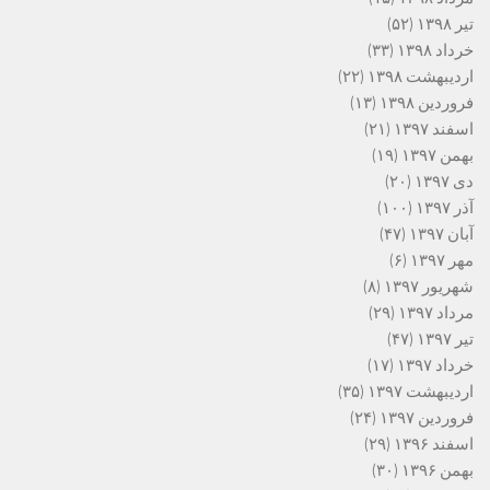
تیر ۱۳۹۸
(۵۲)
خرداد ۱۳۹۸
(۳۳)
اردیبهشت ۱۳۹۸
(۲۲)
فروردین ۱۳۹۸
(۱۳)
اسفند ۱۳۹۷
(۲۱)
بهمن ۱۳۹۷
(۱۹)
دی ۱۳۹۷
(۲۰)
آذر ۱۳۹۷
(۱۰۰)
آبان ۱۳۹۷
(۴۷)
مهر ۱۳۹۷
(۶)
شهریور ۱۳۹۷
(۸)
مرداد ۱۳۹۷
(۲۹)
تیر ۱۳۹۷
(۴۷)
خرداد ۱۳۹۷
(۱۷)
اردیبهشت ۱۳۹۷
(۳۵)
فروردین ۱۳۹۷
(۲۴)
اسفند ۱۳۹۶
(۲۹)
بهمن ۱۳۹۶
(۳۰)