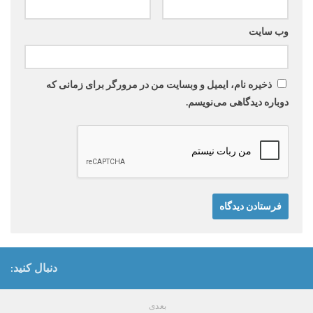
وب‌ سایت
ذخیره نام، ایمیل و وبسایت من در مرورگر برای زمانی که
دوباره دیدگاهی می‌نویسم.
دنبال کنید:
بعدی