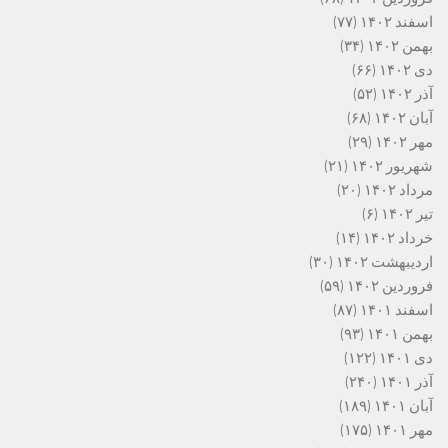
اسفند ۱۴۰۲
(۷۷)
بهمن ۱۴۰۲
(۳۴)
دی ۱۴۰۲
(۶۶)
آذر ۱۴۰۲
(۵۲)
آبان ۱۴۰۲
(۶۸)
مهر ۱۴۰۲
(۲۹)
شهریور ۱۴۰۲
(۲۱)
مرداد ۱۴۰۲
(۲۰)
تیر ۱۴۰۲
(۶)
خرداد ۱۴۰۲
(۱۴)
اردیبهشت ۱۴۰۲
(۳۰)
فروردین ۱۴۰۲
(۵۹)
اسفند ۱۴۰۱
(۸۷)
بهمن ۱۴۰۱
(۹۳)
دی ۱۴۰۱
(۱۲۲)
آذر ۱۴۰۱
(۲۴۰)
آبان ۱۴۰۱
(۱۸۹)
مهر ۱۴۰۱
(۱۷۵)