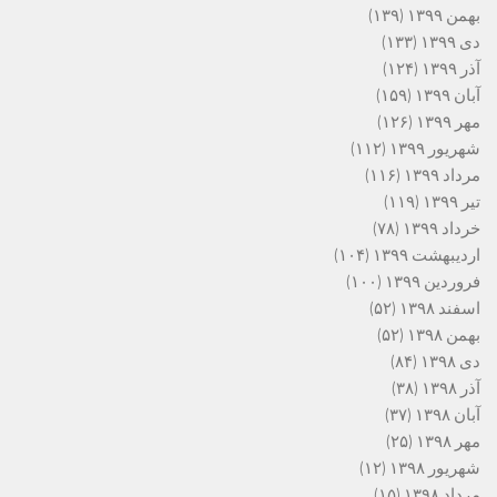
بهمن ۱۳۹۹
(۱۳۹)
دی ۱۳۹۹
(۱۳۳)
آذر ۱۳۹۹
(۱۲۴)
آبان ۱۳۹۹
(۱۵۹)
مهر ۱۳۹۹
(۱۲۶)
شهریور ۱۳۹۹
(۱۱۲)
مرداد ۱۳۹۹
(۱۱۶)
تیر ۱۳۹۹
(۱۱۹)
خرداد ۱۳۹۹
(۷۸)
اردیبهشت ۱۳۹۹
(۱۰۴)
فروردین ۱۳۹۹
(۱۰۰)
اسفند ۱۳۹۸
(۵۲)
بهمن ۱۳۹۸
(۵۲)
دی ۱۳۹۸
(۸۴)
آذر ۱۳۹۸
(۳۸)
آبان ۱۳۹۸
(۳۷)
مهر ۱۳۹۸
(۲۵)
شهریور ۱۳۹۸
(۱۲)
مرداد ۱۳۹۸
(۱۵)