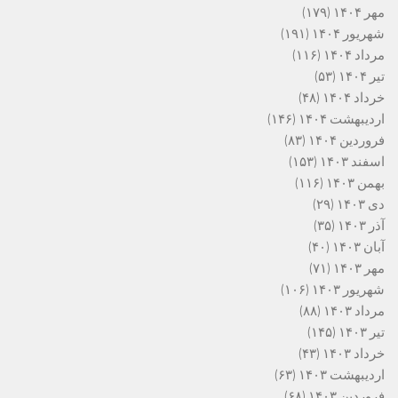
مهر ۱۴۰۴
(۱۷۹)
شهریور ۱۴۰۴
(۱۹۱)
مرداد ۱۴۰۴
(۱۱۶)
تیر ۱۴۰۴
(۵۳)
خرداد ۱۴۰۴
(۴۸)
اردیبهشت ۱۴۰۴
(۱۴۶)
فروردین ۱۴۰۴
(۸۳)
اسفند ۱۴۰۳
(۱۵۳)
بهمن ۱۴۰۳
(۱۱۶)
دی ۱۴۰۳
(۲۹)
آذر ۱۴۰۳
(۳۵)
آبان ۱۴۰۳
(۴۰)
مهر ۱۴۰۳
(۷۱)
شهریور ۱۴۰۳
(۱۰۶)
مرداد ۱۴۰۳
(۸۸)
تیر ۱۴۰۳
(۱۴۵)
خرداد ۱۴۰۳
(۴۳)
اردیبهشت ۱۴۰۳
(۶۳)
فروردین ۱۴۰۳
(۶۸)