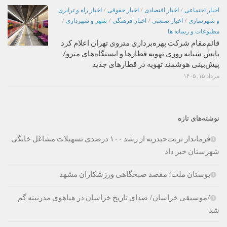
اخبار اجتماعی
/
اخبار اقتصادی
/
اخبار حقوقی
/
اخبار راه و ترابری
و شهرسازی
/
اخبار صنعتی
/
اخبار فرهنگی
/
شهر و شهرداری
/
مطبوعات و رسانه ها
قائم‌مقام شرکت بهره‌برداری متروی تهران اعلام کرد
پایش شبانه روزی تهویه قطارها و ایستگاه‌های مترو/
پیش‌بینی هوشمند تهویه در قطارهای جدید
مرداد ۱۵, ۱۴۰۵
نوشته‌های تازه
فرماندار تربت‌حیدریه از رشد ۱۰۰ درصدی تسهیلات مشاغل خانگی
شهرستان خبر داد
بوستان ملت؛ مقصد صبحگاهی ورزشکاران مشهد
/موسیقی خراسان/ صدای تاریخ خراسان در هیاهوی مدرنیته گم
شد