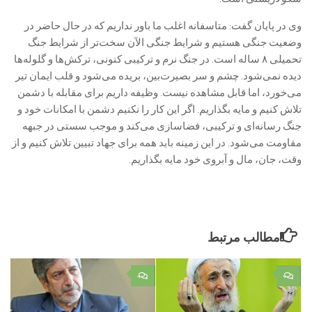
وی در پایان گفت: متاسفانه اغلب ما باور نداریم که در حال حاضر در
وضعیت جنگی هستیم و شرایط جنگی الآن سخت‌تر از شرایط جنگ
تحمیلی ۸ ساله است. در جنگ نرم و ترکیبی کنونی، ترکش‌ها و گلوله‌ها
دیده نمی‌شود. چشم و سر بصیرت‌بین، بریده می‌شود و قلب ایمان تیر
می‌خورد، اما قابل مشاهده نیست. وظیفه داریم برای مقابله با دشمن
تلاش کنیم و مایه بگذاریم. اگر این کار را نکنیم دشمن با امکانات خود و
جنگ رسانه‌ای و ترکیبی، فضاسازی می‌کند و موجب سستی در جبهه
مقاومت می‌شود. در این زمینه باید همه برای جهاد تبیین تلاش کنیم و از
وقت، جان، مال و آبروی خود مایه بگذاریم.
مطالب مرتبط
۰
۰