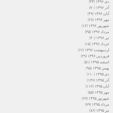
دی ۱۳۹۶
(۴۳)
آذر ۱۳۹۶
(۷۰)
آبان ۱۳۹۶
(۴۹)
مهر ۱۳۹۶
(۲۸)
شهریور ۱۳۹۶
(۱۲)
مرداد ۱۳۹۶
(۳۵)
تیر ۱۳۹۶
(۴۰)
خرداد ۱۳۹۶
(۱۵)
اردیبهشت ۱۳۹۶
(۶۶)
فروردین ۱۳۹۶
(۲۹)
اسفند ۱۳۹۵
(۵۱)
بهمن ۱۳۹۵
(۹۵)
دی ۱۳۹۵
(۱۱۰)
آذر ۱۳۹۵
(۱۳۶)
آبان ۱۳۹۵
(۱۱۲)
مهر ۱۳۹۵
(۵۵)
شهریور ۱۳۹۵
(۶۹)
مرداد ۱۳۹۵
(۷۹)
تیر ۱۳۹۵
(۸۶)