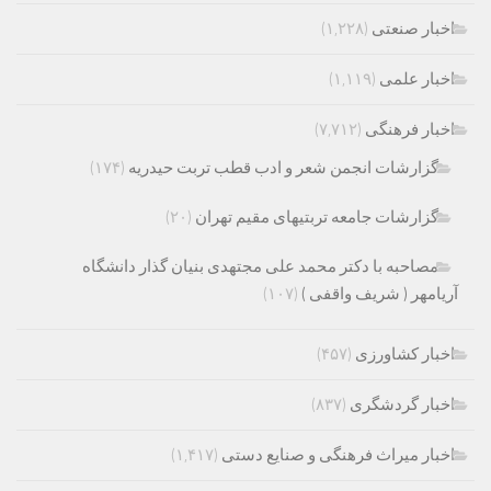
اخبار صنعتی
(۱,۲۲۸)
اخبار علمی
(۱,۱۱۹)
اخبار فرهنگی
(۷,۷۱۲)
گزارشات انجمن شعر و ادب قطب تربت حیدریه
(۱۷۴)
گزارشات جامعه تربتیهای مقیم تهران
(۲۰)
مصاحبه با دکتر محمد علی مجتهدی بنیان گذار دانشگاه
آریامهر ( شریف واقفی )
(۱۰۷)
اخبار کشاورزی
(۴۵۷)
اخبار گردشگری
(۸۳۷)
اخبار میراث فرهنگی و صنایع دستی
(۱,۴۱۷)