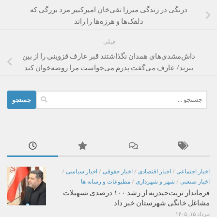
درنگی در زندگی میرزا تقی‌خان امیرکبیر مرد بزرگی که
دلقک‌ها و هرزه‌ها را راند
قبلی
داش‌مشدی‌های همدان نگذاشتند قبر عارف قزوینی را از بین
ببرند/ عارف می‌گفت پدرم می‌خواست مرا روضه‌خوان کند
جستجو
برای:
اخبار اجتماعی
/
اخبار اقتصادی
/
اخبار حقوقی
/
اخبار سیاسی
/
اخبار صنعتی
/
شهر و شهرداری
/
مطبوعات و رسانه ها
فرماندار تربت‌حیدریه از رشد ۱۰۰ درصدی تسهیلات
مشاغل خانگی شهرستان خبر داد
مرداد ۱۵, ۱۴۰۵