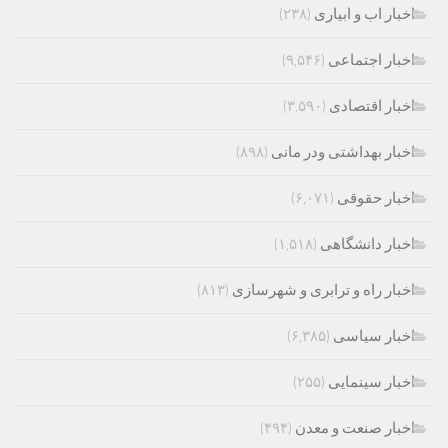
اخبار اب و ابیاری
(۲۳۸)
اخبار اجتماعی
(۹,۵۴۶)
اخبار اقتصادی
(۳,۵۹۰)
اخبار بهداشتی ودر مانی
(۸۹۸)
اخبار حقوقی
(۶,۰۷۱)
اخبار دانشگاهی
(۱,۵۱۸)
اخبار راه و ترابری و شهرسازی
(۸۱۳)
اخبار سیاسی
(۶,۳۸۵)
اخبار سینمایی
(۲۵۵)
اخبار صنعت و معدن
(۴۹۴)