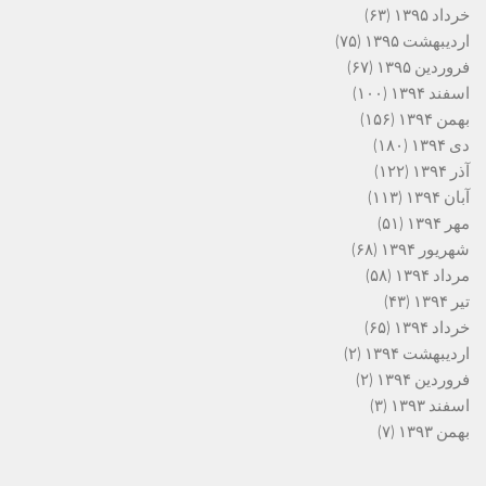
خرداد ۱۳۹۵
(۶۳)
اردیبهشت ۱۳۹۵
(۷۵)
فروردین ۱۳۹۵
(۶۷)
اسفند ۱۳۹۴
(۱۰۰)
بهمن ۱۳۹۴
(۱۵۶)
دی ۱۳۹۴
(۱۸۰)
آذر ۱۳۹۴
(۱۲۲)
آبان ۱۳۹۴
(۱۱۳)
مهر ۱۳۹۴
(۵۱)
شهریور ۱۳۹۴
(۶۸)
مرداد ۱۳۹۴
(۵۸)
تیر ۱۳۹۴
(۴۳)
خرداد ۱۳۹۴
(۶۵)
اردیبهشت ۱۳۹۴
(۲)
فروردین ۱۳۹۴
(۲)
اسفند ۱۳۹۳
(۳)
بهمن ۱۳۹۳
(۷)