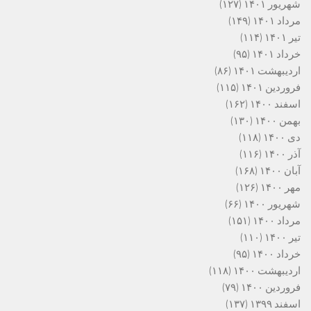
شهریور ۱۴۰۱
(۱۲۷)
مرداد ۱۴۰۱
(۱۴۹)
تیر ۱۴۰۱
(۱۱۴)
خرداد ۱۴۰۱
(۹۵)
اردیبهشت ۱۴۰۱
(۸۶)
فروردین ۱۴۰۱
(۱۱۵)
اسفند ۱۴۰۰
(۱۶۲)
بهمن ۱۴۰۰
(۱۳۰)
دی ۱۴۰۰
(۱۱۸)
آذر ۱۴۰۰
(۱۱۶)
آبان ۱۴۰۰
(۱۶۸)
مهر ۱۴۰۰
(۱۲۶)
شهریور ۱۴۰۰
(۶۶)
مرداد ۱۴۰۰
(۱۵۱)
تیر ۱۴۰۰
(۱۱۰)
خرداد ۱۴۰۰
(۹۵)
اردیبهشت ۱۴۰۰
(۱۱۸)
فروردین ۱۴۰۰
(۷۹)
اسفند ۱۳۹۹
(۱۳۷)