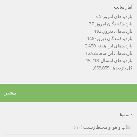
آمار سایت
بازدیدهای امروز:
44
بازدیدکنندگان امروز:
37
بازدیدهای دیروز:
192
بازدیدکنندگان دیروز:
146
بازدیدهای این هفته:
2,450
بازدیدهای این ماه:
15,425
بازدیدهای امسال:
215,218
کل بازدیدها:
1,658,055
بیشتر
دسته‌ها
اب و هوا و محیط زیست
(۶۱۰)