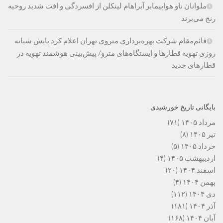
ملوانان ناو هواپیمابر آبراهام لینکلن از افسردگی و افت شدید روحیه
رنج می‌برند
قائم‌مقام شرکت بهره‌برداری متروی تهران اعلام کرد پایش شبانه
روزی تهویه قطارها و ایستگاه‌های مترو/ پیش‌بینی هوشمند تهویه در
قطارهای جدید
بایگانی تاریخ خورشیدی
مرداد ۱۴۰۵
(۷۱)
تیر ۱۴۰۵
(۸)
خرداد ۱۴۰۵
(۵)
اردیبهشت ۱۴۰۵
(۴)
اسفند ۱۴۰۴
(۲۰)
بهمن ۱۴۰۴
(۴)
دی ۱۴۰۴
(۱۱۲)
آذر ۱۴۰۴
(۱۸۱)
آبان ۱۴۰۴
(۱۶۸)