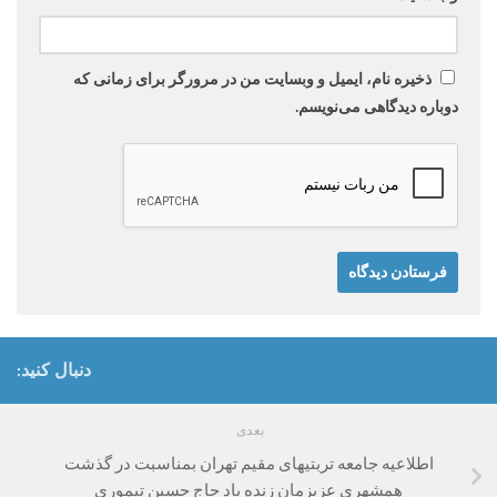
ذخیره نام، ایمیل و وبسایت من در مرورگر برای زمانی که
دوباره دیدگاهی می‌نویسم.
دنبال کنید:
بعدی
اطلاعیه جامعه تربتیهای مقیم تهران بمناسبت در گذشت
همشهری عزیزمان زنده یاد حاج حسین تیموری