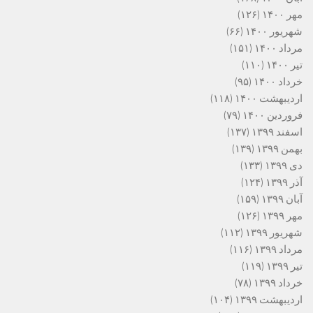
مهر ۱۴۰۰
(۱۲۶)
شهریور ۱۴۰۰
(۶۶)
مرداد ۱۴۰۰
(۱۵۱)
تیر ۱۴۰۰
(۱۱۰)
خرداد ۱۴۰۰
(۹۵)
اردیبهشت ۱۴۰۰
(۱۱۸)
فروردین ۱۴۰۰
(۷۹)
اسفند ۱۳۹۹
(۱۳۷)
بهمن ۱۳۹۹
(۱۳۹)
دی ۱۳۹۹
(۱۳۳)
آذر ۱۳۹۹
(۱۲۴)
آبان ۱۳۹۹
(۱۵۹)
مهر ۱۳۹۹
(۱۲۶)
شهریور ۱۳۹۹
(۱۱۲)
مرداد ۱۳۹۹
(۱۱۶)
تیر ۱۳۹۹
(۱۱۹)
خرداد ۱۳۹۹
(۷۸)
اردیبهشت ۱۳۹۹
(۱۰۴)