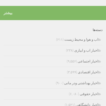
بیشتر
دسته‌ها
اب و هوا و محیط زیست
(۶۱۱)
اخبار اب و ابیاری
(۲۳۸)
اخبار اجتماعی
(۹,۵۵۶)
اخبار اقتصادی
(۳,۵۹۹)
اخبار بهداشتی ودر مانی
(۹۰۰)
اخبار حقوقی
(۶,۰۸۰)
اخبار دانشگاهی
(۱,۵۲۱)