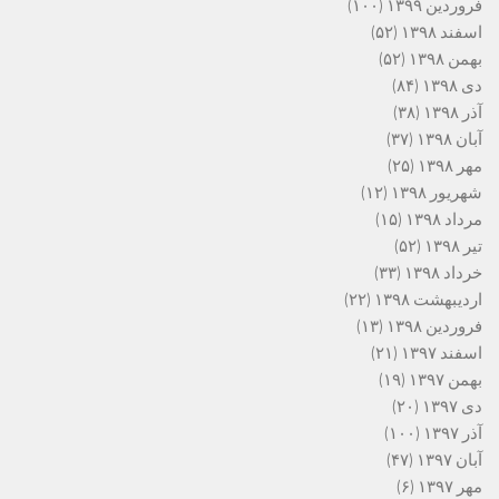
فروردین ۱۳۹۹
(۱۰۰)
اسفند ۱۳۹۸
(۵۲)
بهمن ۱۳۹۸
(۵۲)
دی ۱۳۹۸
(۸۴)
آذر ۱۳۹۸
(۳۸)
آبان ۱۳۹۸
(۳۷)
مهر ۱۳۹۸
(۲۵)
شهریور ۱۳۹۸
(۱۲)
مرداد ۱۳۹۸
(۱۵)
تیر ۱۳۹۸
(۵۲)
خرداد ۱۳۹۸
(۳۳)
اردیبهشت ۱۳۹۸
(۲۲)
فروردین ۱۳۹۸
(۱۳)
اسفند ۱۳۹۷
(۲۱)
بهمن ۱۳۹۷
(۱۹)
دی ۱۳۹۷
(۲۰)
آذر ۱۳۹۷
(۱۰۰)
آبان ۱۳۹۷
(۴۷)
مهر ۱۳۹۷
(۶)