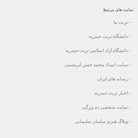
سایت های مرتبط
تربت ما
دانشگاه تربت حیدریه
دانشگاه آزاد اسلامی تربت حیدریه
سایت استاد محمد حسن ابریشمی
رسانه های ایران
اخبار تربت حیدریه
سایت شخصی ده بزرگی
وبلاگ هنری سلمان سلیمانی