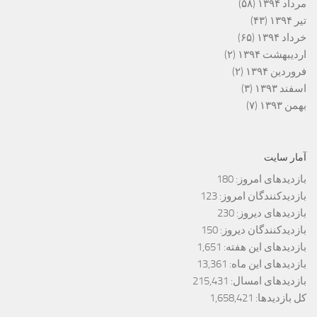
مرداد ۱۳۹۴
(۵۸)
تیر ۱۳۹۴
(۴۳)
خرداد ۱۳۹۴
(۶۵)
اردیبهشت ۱۳۹۴
(۲)
فروردین ۱۳۹۴
(۲)
اسفند ۱۳۹۳
(۳)
بهمن ۱۳۹۳
(۷)
آمار سایت
بازدیدهای امروز:
180
بازدیدکنندگان امروز:
123
بازدیدهای دیروز:
230
بازدیدکنندگان دیروز:
150
بازدیدهای این هفته:
1,651
بازدیدهای این ماه:
13,361
بازدیدهای امسال:
215,431
کل بازدیدها:
1,658,421