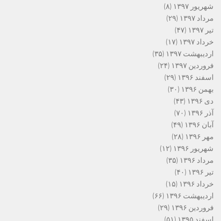
شهریور ۱۳۹۷
(۸)
مرداد ۱۳۹۷
(۲۹)
تیر ۱۳۹۷
(۴۷)
خرداد ۱۳۹۷
(۱۷)
اردیبهشت ۱۳۹۷
(۳۵)
فروردین ۱۳۹۷
(۲۴)
اسفند ۱۳۹۶
(۲۹)
بهمن ۱۳۹۶
(۳۰)
دی ۱۳۹۶
(۴۳)
آذر ۱۳۹۶
(۷۰)
آبان ۱۳۹۶
(۴۹)
مهر ۱۳۹۶
(۲۸)
شهریور ۱۳۹۶
(۱۲)
مرداد ۱۳۹۶
(۳۵)
تیر ۱۳۹۶
(۴۰)
خرداد ۱۳۹۶
(۱۵)
اردیبهشت ۱۳۹۶
(۶۶)
فروردین ۱۳۹۶
(۲۹)
اسفند ۱۳۹۵
(۵۱)