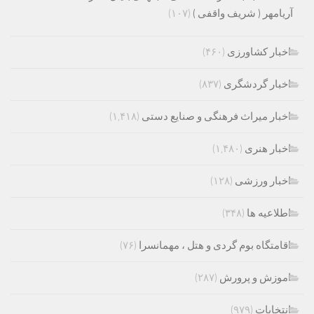
آریامهر ( شریف واقفی )
(۱۰۷)
اخبار کشاورزی
(۴۶۰)
اخبار گردشگری
(۸۳۷)
اخبار میراث فرهنگی و صنایع دستی
(۱,۴۱۸)
اخبار هنری
(۱,۴۸۰)
اخبار ورزشی
(۱۲۸)
اطلاعیه ها
(۳۴۸)
اقامتگاه بوم گردی و هتل ، مهمانسرا
(۷۶)
اموزش و پرورش
(۲۸۷)
انتخابات
(۹۷۹)