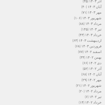
آذر ۱۴۰۳
(۳۵)
آبان ۱۴۰۳
(۴۰)
مهر ۱۴۰۳
(۷۱)
شهریور ۱۴۰۳
(۱۰۶)
مرداد ۱۴۰۳
(۸۸)
تیر ۱۴۰۳
(۱۴۵)
خرداد ۱۴۰۳
(۴۳)
اردیبهشت ۱۴۰۳
(۶۳)
فروردین ۱۴۰۳
(۶۸)
اسفند ۱۴۰۲
(۷۷)
بهمن ۱۴۰۲
(۳۴)
دی ۱۴۰۲
(۶۶)
آذر ۱۴۰۲
(۵۲)
آبان ۱۴۰۲
(۶۸)
مهر ۱۴۰۲
(۲۹)
شهریور ۱۴۰۲
(۲۱)
مرداد ۱۴۰۲
(۲۰)
تیر ۱۴۰۲
(۶)
خرداد ۱۴۰۲
(۱۴)