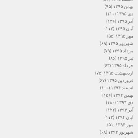
بهمن ۱۳۹۵
(۹۵)
دی ۱۳۹۵
(۱۱۰)
آذر ۱۳۹۵
(۱۳۶)
آبان ۱۳۹۵
(۱۱۲)
مهر ۱۳۹۵
(۵۵)
شهریور ۱۳۹۵
(۶۹)
مرداد ۱۳۹۵
(۷۹)
تیر ۱۳۹۵
(۸۶)
خرداد ۱۳۹۵
(۶۳)
اردیبهشت ۱۳۹۵
(۷۵)
فروردین ۱۳۹۵
(۶۷)
اسفند ۱۳۹۴
(۱۰۰)
بهمن ۱۳۹۴
(۱۵۶)
دی ۱۳۹۴
(۱۸۰)
آذر ۱۳۹۴
(۱۲۲)
آبان ۱۳۹۴
(۱۱۳)
مهر ۱۳۹۴
(۵۱)
شهریور ۱۳۹۴
(۶۸)