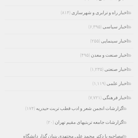
اخبار راه و ترابری و شهرسازی
(۸۱۴)
اخبار سیاسی
(۶,۳۹۵)
اخبار سینمایی
(۲۵۵)
اخبار صنعت و معدن
(۴۹۵)
اخبار صنعتی
(۱,۲۳۵)
اخبار علمی
(۱,۱۱۹)
اخبار فرهنگی
(۷,۷۲۱)
گزارشات انجمن شعر و ادب قطب تربت حیدریه
(۱۷۴)
گزارشات جامعه تربتیهای مقیم تهران
(۲۰)
مصاحبه با دکتر محمد علی مجتهدی بنیان گذار دانشگاه