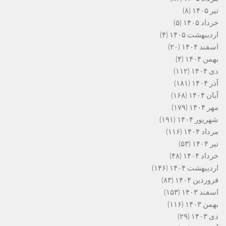
تیر ۱۴۰۵
(۸)
خرداد ۱۴۰۵
(۵)
اردیبهشت ۱۴۰۵
(۴)
اسفند ۱۴۰۴
(۲۰)
بهمن ۱۴۰۴
(۴)
دی ۱۴۰۴
(۱۱۲)
آذر ۱۴۰۴
(۱۸۱)
آبان ۱۴۰۴
(۱۶۸)
مهر ۱۴۰۴
(۱۷۹)
شهریور ۱۴۰۴
(۱۹۱)
مرداد ۱۴۰۴
(۱۱۶)
تیر ۱۴۰۴
(۵۳)
خرداد ۱۴۰۴
(۴۸)
اردیبهشت ۱۴۰۴
(۱۴۶)
فروردین ۱۴۰۴
(۸۳)
اسفند ۱۴۰۳
(۱۵۳)
بهمن ۱۴۰۳
(۱۱۶)
دی ۱۴۰۳
(۲۹)