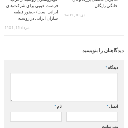
خانگی رایگان
فرصت خوبی برای شرکت‌های
ایرانی است/ حضور قطعه
دی 30, 1401
سازان ایرانی در روسیه
مرداد 15, 1401
دیدگاهتان را بنویسید
دیدگاه
*
ایمیل
*
نام
*
وب‌ سایت