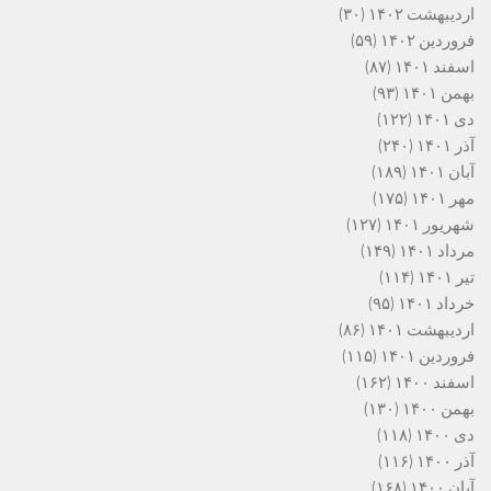
اردیبهشت ۱۴۰۲
(۳۰)
فروردین ۱۴۰۲
(۵۹)
اسفند ۱۴۰۱
(۸۷)
بهمن ۱۴۰۱
(۹۳)
دی ۱۴۰۱
(۱۲۲)
آذر ۱۴۰۱
(۲۴۰)
آبان ۱۴۰۱
(۱۸۹)
مهر ۱۴۰۱
(۱۷۵)
شهریور ۱۴۰۱
(۱۲۷)
مرداد ۱۴۰۱
(۱۴۹)
تیر ۱۴۰۱
(۱۱۴)
خرداد ۱۴۰۱
(۹۵)
اردیبهشت ۱۴۰۱
(۸۶)
فروردین ۱۴۰۱
(۱۱۵)
اسفند ۱۴۰۰
(۱۶۲)
بهمن ۱۴۰۰
(۱۳۰)
دی ۱۴۰۰
(۱۱۸)
آذر ۱۴۰۰
(۱۱۶)
آبان ۱۴۰۰
(۱۶۸)