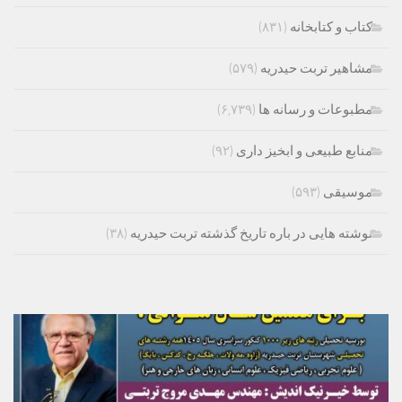
کتاب و کتابخانه
(۸۳۱)
مشاهیر تربت حیدریه
(۵۷۹)
مطبوعات و رسانه ها
(۶,۷۳۹)
منابع طبیعی و ابخیز داری
(۹۲)
موسیقی
(۵۹۳)
نوشته هایی در باره تاریخ گذشته تربت حیدریه
(۳۸)