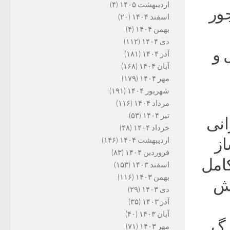
اردیبهشت ۱۴۰۵
(۴)
جور
اسفند ۱۴۰۴
(۲۰)
بهمن ۱۴۰۴
(۴)
دی ۱۴۰۴
(۱۱۲)
 و
آذر ۱۴۰۴
(۱۸۱)
آبان ۱۴۰۴
(۱۶۸)
مهر ۱۴۰۴
(۱۷۹)
شهریور ۱۴۰۴
(۱۹۱)
مرداد ۱۴۰۴
(۱۱۶)
تیر ۱۴۰۴
(۵۳)
انی
خرداد ۱۴۰۴
(۴۸)
از
اردیبهشت ۱۴۰۴
(۱۴۶)
فروردین ۱۴۰۴
(۸۳)
کامل
اسفند ۱۴۰۳
(۱۵۳)
بهمن ۱۴۰۳
(۱۱۶)
وهش
دی ۱۴۰۳
(۲۹)
آذر ۱۴۰۳
(۳۵)
آبان ۱۴۰۳
(۴۰)
زرگ
مهر ۱۴۰۳
(۷۱)