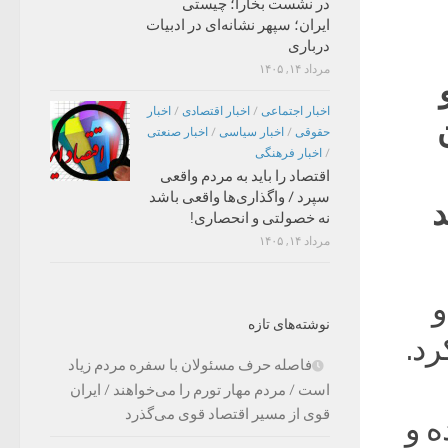
در نشست بخارا؛ چیستی
ایران؛ سپهر نشانه‌ای در ادبیات
درباری
مرداد ۱۴, ۱۴۰۵
اخبار اجتماعی
/
اخبار اقتصادی
/
اخبار
حقوقی
/
اخبار سیاسی
/
اخبار صنعتی
/
اخبار فرهنگی
اقتصاد را باید به مردم واقعی
سپرد / واگذاری‌ها واقعی باشد
د
نه خصولتی و انحصاری!
مرداد ۱۴, ۱۴۰۵
و
نوشته‌های تازه
رد.
فاصله حرف مسئولان با سفره مردم زیاد
است / مردم مهار تورم را می‌خواهند / ایران
قوی از مسیر اقتصاد قوی می‌گذرد
ه و