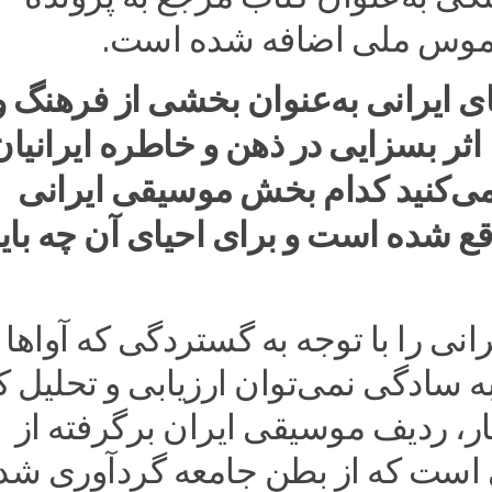
لموس ملی اضافه شده است.
های ایرانی به‌عنوان بخشی از فرهنگ و
ثر بسزایی در ذهن و خاطره ایرانیان
 می‌کنید کدام بخش موسیقی ایرانی
ع شده است و برای احیای آن چه بای
نی را با توجه به گستردگی که آواها 
 به سادگی نمی‌توان ارزیابی و تحلیل ک
ار، ردیف موسیقی ایران برگرفته از
 است که از بطن جامعه گردآوری شد