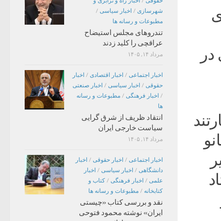
حقوقی
/
اخبار راه و ترابری و
ی
شهرسازی
/
اخبار سیاسی
/
مطبوعات و رسانه ها
تندروهای مجلس استیضاح
عراقچی را کلید زدند
 در
مرداد ۱۴, ۱۴۰۵
اخبار اجتماعی
/
اخبار اقتصادی
/
اخبار
حقوقی
/
اخبار سیاسی
/
اخبار صنعتی
/
اخبار فرهنگی
/
مطبوعات و رسانه
ها
رتند
انتقاد ظریف از شرق گرایی
سیاست خارجی ایران
نو
مرداد ۱۴, ۱۴۰۵
ر
اخبار اجتماعی
/
اخبار حقوقی
/
اخبار
دانشگاهی
/
اخبار سیاسی
/
اخبار
د
علمی
/
اخبار فرهنگی
/
کتاب و
کتابخانه
/
مطبوعات و رسانه ها
نقد و بررسی کتاب «چیستی
ایران» نوشته محمود فتوحی