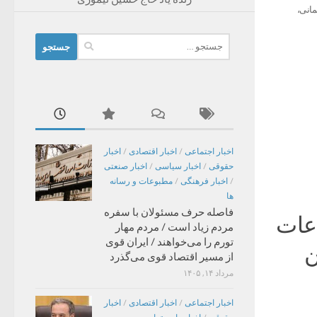
مانی،
جستجو
برای:
اخبار اجتماعی
/
اخبار اقتصادی
/
اخبار
حقوقی
/
اخبار سیاسی
/
اخبار صنعتی
/
اخبار فرهنگی
/
مطبوعات و رسانه
ها
فاصله حرف مسئولان با سفره
اعات
مردم زیاد است / مردم مهار
تورم را می‌خواهند / ایران قوی
اختن
از مسیر اقتصاد قوی می‌گذرد
مرداد ۱۴, ۱۴۰۵
اخبار اجتماعی
/
اخبار اقتصادی
/
اخبار