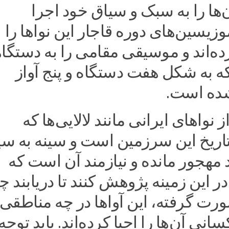
ها را به سبک و سیاق خود اجرا
وزیسین‌های دوره قاجار این نواها را
ده‌اند و موسیقی مقامی را به دستگا
 که به شکل هفت دستگاه و پنج آواز
شده است.
نواهای ایرانی مانند لالایی‌ها که
تاریخ این سرزمین است و سینه به سی
 مهجور مانده و نیازمند آن است که
این زمینه پژوهش کنند تا دریابند چ
رت گرفته، این آواها در چه مناطقی 
نی آن‌ها را احیا کرده‌اند. باید توجه