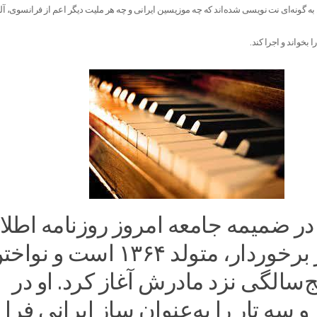
 به گونه‌ای نت نویسی شده‌اند که چه موزیسین ایرانی و چه هر ملیت دیگر اعم از فرانسوی، آل
 بخواند و اجرا کند.
در ضمیمه جامعه امروز روزنامه اطل
نوشت: بهار برخوردار، متولد ۱۳۶۴ است و نو
پنج‌سالگی نزد مادرش آغاز کرد. او در
و سه تار را به‌عنوان ساز ایرانی فرا