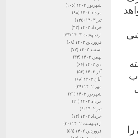
شهریور ۱۴۰۳
(۱۰۶)
اهد
مرداد ۱۴۰۳
(۸۸)
تیر ۱۴۰۳
(۱۴۵)
خرداد ۱۴۰۳
(۴۳)
شی
اردیبهشت ۱۴۰۳
(۶۳)
فروردین ۱۴۰۳
(۶۸)
اسفند ۱۴۰۲
(۷۷)
بهمن ۱۴۰۲
(۳۴)
ته
دی ۱۴۰۲
(۶۶)
آذر ۱۴۰۲
(۵۲)
اب
آبان ۱۴۰۲
(۶۸)
ی
مهر ۱۴۰۲
(۲۹)
شهریور ۱۴۰۲
(۲۱)
مرداد ۱۴۰۲
(۲۰)
تیر ۱۴۰۲
(۶)
خرداد ۱۴۰۲
(۱۴)
اردیبهشت ۱۴۰۲
(۳۰)
را
فروردین ۱۴۰۲
(۵۹)