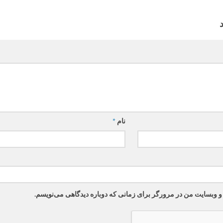
نام
*
 و وبسایت من در مرورگر برای زمانی که دوباره دیدگاهی می‌نویسم.