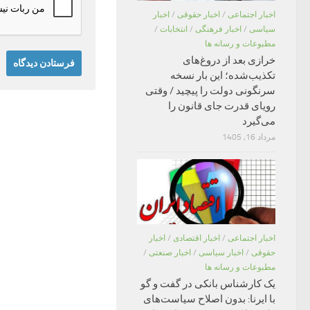
اخبار اجتماعی
/
اخبار حقوقی
/
اخبار
سیاسی
/
اخبار فرهنگی
/
انتخابات
/
مطبوعات و رسانه ها
خرازی بعد از دروغ‌های
تکذیب‌شده؛ این بار نسخه
سرنگونی دولت را پیچید / وقتی
رویای قدرت جای قانون را
می‌گیرد
مرداد 16, 1405
اخبار اجتماعی
/
اخبار اقتصادی
/
اخبار
حقوقی
/
اخبار سیاسی
/
اخبار صنعتی
/
مطبوعات و رسانه ها
یک کارشناس بانکی در گفت و گو
با ایرنا: بدون اصلاح سیاست‌های