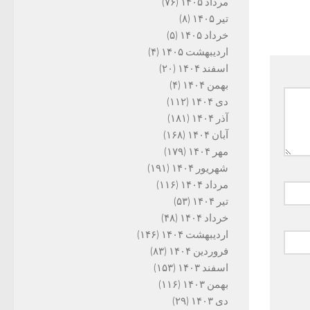
مرداد ۱۴۰۵
(۷۶)
تیر ۱۴۰۵
(۸)
خرداد ۱۴۰۵
(۵)
اردیبهشت ۱۴۰۵
(۴)
اسفند ۱۴۰۴
(۲۰)
بهمن ۱۴۰۴
(۴)
دی ۱۴۰۴
(۱۱۲)
آذر ۱۴۰۴
(۱۸۱)
آبان ۱۴۰۴
(۱۶۸)
مهر ۱۴۰۴
(۱۷۹)
شهریور ۱۴۰۴
(۱۹۱)
مرداد ۱۴۰۴
(۱۱۶)
تیر ۱۴۰۴
(۵۳)
خرداد ۱۴۰۴
(۴۸)
اردیبهشت ۱۴۰۴
(۱۴۶)
فروردین ۱۴۰۴
(۸۳)
اسفند ۱۴۰۳
(۱۵۳)
بهمن ۱۴۰۳
(۱۱۶)
دی ۱۴۰۳
(۲۹)