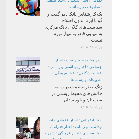
حقوقی
/
اخبار سیاسی
/
اخبار صنعتی
/
مطبوعات و رسانه ها
یک کارشناس بانکی در گفت و
گو با ایرنا: بدون اصلاح
سیاست‌های کلان، بانک مرکزی
به تنهایی قادر به مهار تورم
نیست
مرداد ۱۶, ۱۴۰۵
اب و هوا و محیط زیست
/
اخبار
اجتماعی
/
اخبار بهداشتی ودر مانی
/
اخبار دانشگاهی
/
اخبار فرهنگی
/
مطبوعات و رسانه ها
زنگ خطر سلامت در سایه
چالش‌های محیط زیستی در
سیستان و بلوچستان
مرداد ۱۶, ۱۴۰۵
اخبار اجتماعی
/
اخبار اقتصادی
/
اخبار
بهداشتی ودر مانی
/
اخبار حقوقی
/
اخبار سیاسی
/
اخبار فرهنگی
/
شهر و