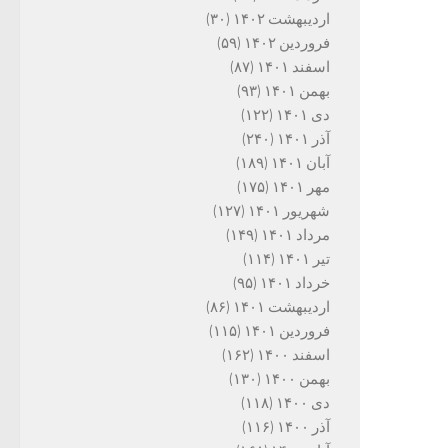
اردیبهشت ۱۴۰۲
(۳۰)
فروردین ۱۴۰۲
(۵۹)
اسفند ۱۴۰۱
(۸۷)
بهمن ۱۴۰۱
(۹۳)
دی ۱۴۰۱
(۱۲۲)
آذر ۱۴۰۱
(۲۴۰)
آبان ۱۴۰۱
(۱۸۹)
مهر ۱۴۰۱
(۱۷۵)
شهریور ۱۴۰۱
(۱۲۷)
مرداد ۱۴۰۱
(۱۴۹)
تیر ۱۴۰۱
(۱۱۴)
خرداد ۱۴۰۱
(۹۵)
اردیبهشت ۱۴۰۱
(۸۶)
فروردین ۱۴۰۱
(۱۱۵)
اسفند ۱۴۰۰
(۱۶۲)
بهمن ۱۴۰۰
(۱۳۰)
دی ۱۴۰۰
(۱۱۸)
آذر ۱۴۰۰
(۱۱۶)