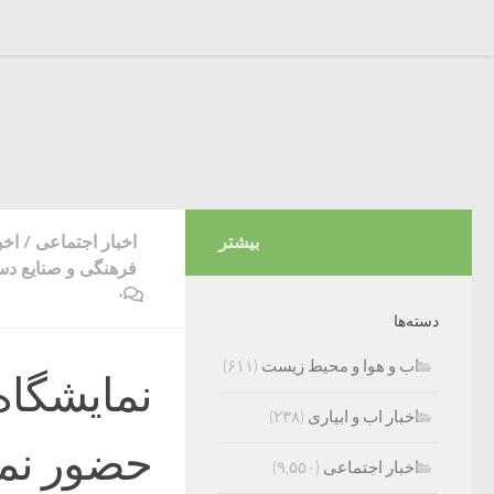
بیشتر
اخبار اجتماعی
/
اخب
فرهنگی و صنایع دس
۰
دسته‌ها
اب و هوا و محیط زیست
(۶۱۱)
نمایشگاه 
اخبار اب و ابیاری
(۲۳۸)
حضور نما
اخبار اجتماعی
(۹,۵۵۰)