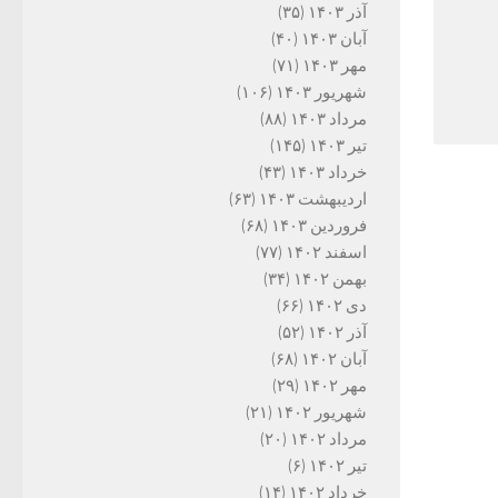
آذر ۱۴۰۳
(۳۵)
آبان ۱۴۰۳
(۴۰)
مهر ۱۴۰۳
(۷۱)
شهریور ۱۴۰۳
(۱۰۶)
مرداد ۱۴۰۳
(۸۸)
تیر ۱۴۰۳
(۱۴۵)
خرداد ۱۴۰۳
(۴۳)
اردیبهشت ۱۴۰۳
(۶۳)
فروردین ۱۴۰۳
(۶۸)
اسفند ۱۴۰۲
(۷۷)
بهمن ۱۴۰۲
(۳۴)
دی ۱۴۰۲
(۶۶)
آذر ۱۴۰۲
(۵۲)
آبان ۱۴۰۲
(۶۸)
مهر ۱۴۰۲
(۲۹)
شهریور ۱۴۰۲
(۲۱)
مرداد ۱۴۰۲
(۲۰)
تیر ۱۴۰۲
(۶)
خرداد ۱۴۰۲
(۱۴)