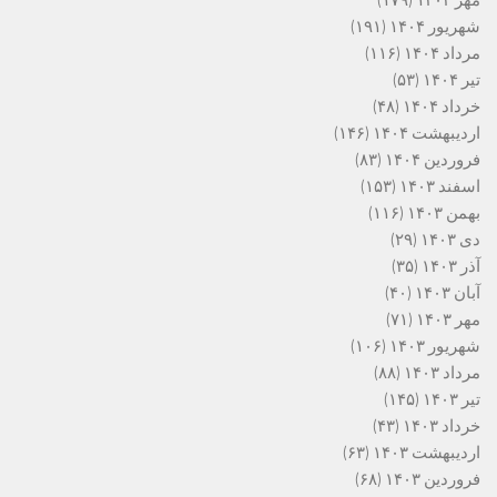
مهر ۱۴۰۴
(۱۷۹)
شهریور ۱۴۰۴
(۱۹۱)
مرداد ۱۴۰۴
(۱۱۶)
تیر ۱۴۰۴
(۵۳)
خرداد ۱۴۰۴
(۴۸)
اردیبهشت ۱۴۰۴
(۱۴۶)
فروردین ۱۴۰۴
(۸۳)
اسفند ۱۴۰۳
(۱۵۳)
بهمن ۱۴۰۳
(۱۱۶)
دی ۱۴۰۳
(۲۹)
آذر ۱۴۰۳
(۳۵)
آبان ۱۴۰۳
(۴۰)
مهر ۱۴۰۳
(۷۱)
شهریور ۱۴۰۳
(۱۰۶)
مرداد ۱۴۰۳
(۸۸)
تیر ۱۴۰۳
(۱۴۵)
خرداد ۱۴۰۳
(۴۳)
اردیبهشت ۱۴۰۳
(۶۳)
فروردین ۱۴۰۳
(۶۸)