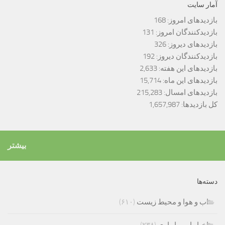
آمار سایت
بازدیدهای امروز:
168
بازدیدکنندگان امروز:
131
بازدیدهای دیروز:
326
بازدیدکنندگان دیروز:
192
بازدیدهای این هفته:
2,633
بازدیدهای این ماه:
15,714
بازدیدهای امسال:
215,283
کل بازدیدها:
1,657,987
بیشتر
دسته‌ها
اب و هوا و محیط زیست
(۶۱۰)