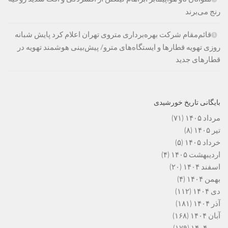
رنج می‌برند
قائم‌مقام شرکت بهره‌برداری متروی تهران اعلام کرد پایش شبانه
روزی تهویه قطارها و ایستگاه‌های مترو/ پیش‌بینی هوشمند تهویه در
قطارهای جدید
بایگانی تاریخ خورشیدی
مرداد ۱۴۰۵
(۷۱)
تیر ۱۴۰۵
(۸)
خرداد ۱۴۰۵
(۵)
اردیبهشت ۱۴۰۵
(۴)
اسفند ۱۴۰۴
(۲۰)
بهمن ۱۴۰۴
(۴)
دی ۱۴۰۴
(۱۱۲)
آذر ۱۴۰۴
(۱۸۱)
آبان ۱۴۰۴
(۱۶۸)