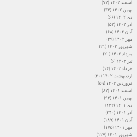
اسفند ۱۴۰۲
(۷۷)
بهمن ۱۴۰۲
(۳۴)
دی ۱۴۰۲
(۶۶)
آذر ۱۴۰۲
(۵۲)
آبان ۱۴۰۲
(۶۸)
مهر ۱۴۰۲
(۲۹)
شهریور ۱۴۰۲
(۲۱)
مرداد ۱۴۰۲
(۲۰)
تیر ۱۴۰۲
(۶)
خرداد ۱۴۰۲
(۱۴)
اردیبهشت ۱۴۰۲
(۳۰)
فروردین ۱۴۰۲
(۵۹)
اسفند ۱۴۰۱
(۸۷)
بهمن ۱۴۰۱
(۹۳)
دی ۱۴۰۱
(۱۲۲)
آذر ۱۴۰۱
(۲۴۰)
آبان ۱۴۰۱
(۱۸۹)
مهر ۱۴۰۱
(۱۷۵)
شهریور ۱۴۰۱
(۱۲۷)