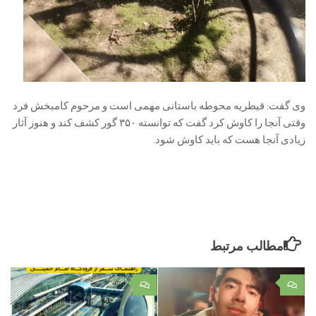
وی گفت: قیطریه محوطه باستانی مهمی است و مرحوم کامبخش فرد
وقتی آنجا را کاوش کرد گفت که توانسته ۳۵۰ گور کشف کند و هنوز آثار
زیادی آنجا هست که باید کاوش شود.
مطالب مرتبط
۰
۰