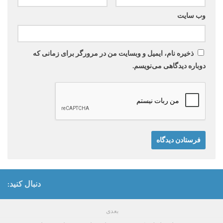
وب‌ سایت
ذخیره نام، ایمیل و وبسایت من در مرورگر برای زمانی که
دوباره دیدگاهی می‌نویسم.
دنبال کنید:
بعدی