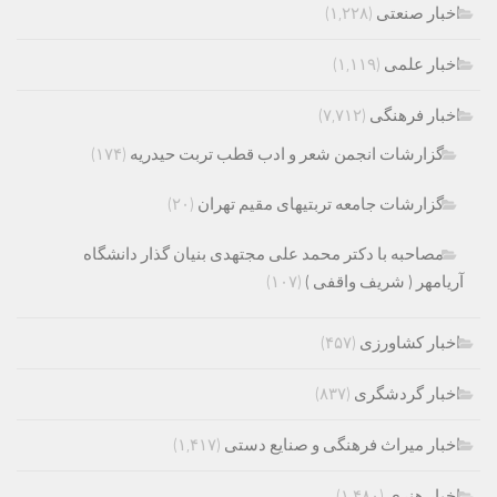
اخبار صنعتی
(۱,۲۲۸)
اخبار علمی
(۱,۱۱۹)
اخبار فرهنگی
(۷,۷۱۲)
گزارشات انجمن شعر و ادب قطب تربت حیدریه
(۱۷۴)
گزارشات جامعه تربتیهای مقیم تهران
(۲۰)
مصاحبه با دکتر محمد علی مجتهدی بنیان گذار دانشگاه
آریامهر ( شریف واقفی )
(۱۰۷)
اخبار کشاورزی
(۴۵۷)
اخبار گردشگری
(۸۳۷)
اخبار میراث فرهنگی و صنایع دستی
(۱,۴۱۷)
اخبار هنری
(۱,۴۸۰)