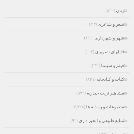
زنان
(۸۲۰)
شعر و شاعری
(۶۲۳)
شهر و شهرداری
(۸۱۶)
فایلهای تصویری
(۱۰۴)
فیلم و سینما
(۳۳۰)
کتاب و کتابخانه
(۸۳۱)
مشاهیر تربت حیدریه
(۵۷۹)
مطبوعات و رسانه ها
(۶,۷۲۸)
منابع طبیعی و ابخیز داری
(۹۲)