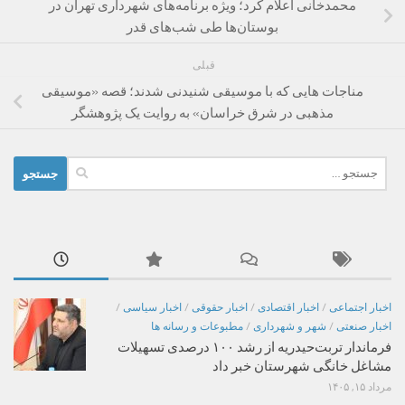
محمدخانی اعلام کرد؛ ویژه برنامه‌های شهرداری تهران در
بوستان‌ها طی شب‌های قدر
قبلی
مناجات هایی که با موسیقی شنیدنی شدند؛ قصه «موسیقی
مذهبی در شرق خراسان» به روایت یک پژوهشگر
جستجو
برای:
اخبار اجتماعی
/
اخبار اقتصادی
/
اخبار حقوقی
/
اخبار سیاسی
/
اخبار صنعتی
/
شهر و شهرداری
/
مطبوعات و رسانه ها
فرماندار تربت‌حیدریه از رشد ۱۰۰ درصدی تسهیلات
مشاغل خانگی شهرستان خبر داد
مرداد ۱۵, ۱۴۰۵