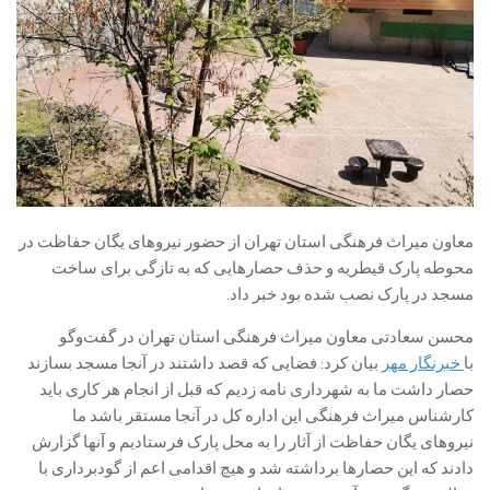
معاون میراث فرهنگی استان تهران از حضور نیروهای یگان حفاظت در
محوطه پارک قیطریه و حذف حصارهایی که به تازگی برای ساخت
مسجد در پارک نصب شده بود خبر داد.
محسن سعادتی معاون میراث فرهنگی استان تهران در گفت‌وگو
با
خبرنگار مهر
بیان کرد: فضایی که قصد داشتند در آنجا مسجد بسازند
حصار داشت ما به شهرداری نامه زدیم که قبل از انجام هر کاری باید
کارشناس میراث فرهنگی این اداره کل در آنجا مستقر باشد ما
نیروهای یگان حفاظت از آثار را به محل پارک فرستادیم و آنها گزارش
دادند که این حصارها برداشته شد و هیچ اقدامی اعم از گودبرداری با