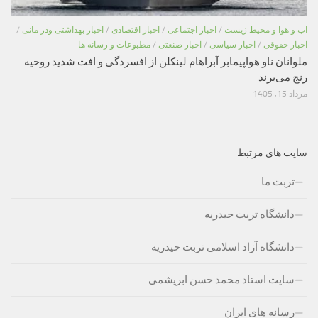
اب و هوا و محیط زیست
/
اخبار اجتماعی
/
اخبار اقتصادی
/
اخبار بهداشتی ودر مانی
/
اخبار حقوقی
/
اخبار سیاسی
/
اخبار صنعتی
/
مطبوعات و رسانه ها
ملوانان ناو هواپیمابر آبراهام لینکلن از افسردگی و افت شدید روحیه
رنج می‌برند
مرداد 15, 1405
سایت های مرتبط
تربت ما
دانشگاه تربت حیدریه
دانشگاه آزاد اسلامی تربت حیدریه
سایت استاد محمد حسن ابریشمی
رسانه های ایران