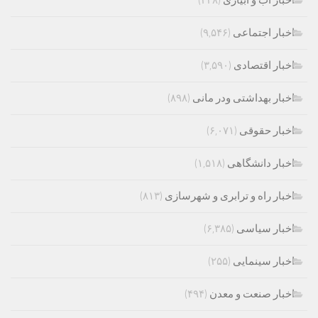
اخبار اب و ابیاری
(۲۳۸)
اخبار اجتماعی
(۹,۵۴۶)
اخبار اقتصادی
(۳,۵۹۰)
اخبار بهداشتی ودر مانی
(۸۹۸)
اخبار حقوقی
(۶,۰۷۱)
اخبار دانشگاهی
(۱,۵۱۸)
اخبار راه و ترابری و شهرسازی
(۸۱۳)
اخبار سیاسی
(۶,۳۸۵)
اخبار سینمایی
(۲۵۵)
اخبار صنعت و معدن
(۴۹۴)