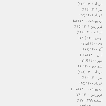
مرداد ۱۴۰۱
(۱۴۹)
تیر ۱۴۰۱
(۱۱۴)
خرداد ۱۴۰۱
(۹۵)
اردیبهشت ۱۴۰۱
(۸۶)
فروردین ۱۴۰۱
(۱۱۵)
اسفند ۱۴۰۰
(۱۶۲)
بهمن ۱۴۰۰
(۱۳۰)
دی ۱۴۰۰
(۱۱۸)
آذر ۱۴۰۰
(۱۱۶)
آبان ۱۴۰۰
(۱۶۸)
مهر ۱۴۰۰
(۱۲۶)
شهریور ۱۴۰۰
(۶۶)
مرداد ۱۴۰۰
(۱۵۱)
تیر ۱۴۰۰
(۱۱۰)
خرداد ۱۴۰۰
(۹۵)
اردیبهشت ۱۴۰۰
(۱۱۸)
فروردین ۱۴۰۰
(۷۹)
اسفند ۱۳۹۹
(۱۳۷)