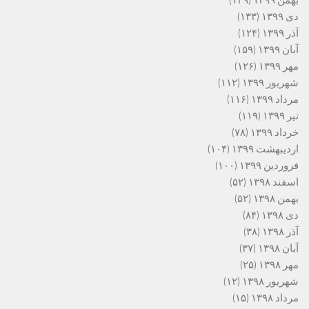
بهمن ۱۳۹۹
(۱۳۹)
دی ۱۳۹۹
(۱۳۳)
آذر ۱۳۹۹
(۱۲۴)
آبان ۱۳۹۹
(۱۵۹)
مهر ۱۳۹۹
(۱۲۶)
شهریور ۱۳۹۹
(۱۱۲)
مرداد ۱۳۹۹
(۱۱۶)
تیر ۱۳۹۹
(۱۱۹)
خرداد ۱۳۹۹
(۷۸)
اردیبهشت ۱۳۹۹
(۱۰۴)
فروردین ۱۳۹۹
(۱۰۰)
اسفند ۱۳۹۸
(۵۲)
بهمن ۱۳۹۸
(۵۲)
دی ۱۳۹۸
(۸۴)
آذر ۱۳۹۸
(۳۸)
آبان ۱۳۹۸
(۳۷)
مهر ۱۳۹۸
(۲۵)
شهریور ۱۳۹۸
(۱۲)
مرداد ۱۳۹۸
(۱۵)