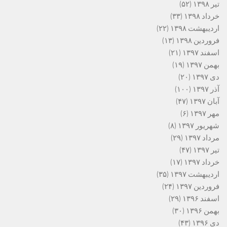
تیر ۱۳۹۸
(۵۲)
خرداد ۱۳۹۸
(۳۳)
اردیبهشت ۱۳۹۸
(۲۲)
فروردین ۱۳۹۸
(۱۳)
اسفند ۱۳۹۷
(۲۱)
بهمن ۱۳۹۷
(۱۹)
دی ۱۳۹۷
(۲۰)
آذر ۱۳۹۷
(۱۰۰)
آبان ۱۳۹۷
(۴۷)
مهر ۱۳۹۷
(۶)
شهریور ۱۳۹۷
(۸)
مرداد ۱۳۹۷
(۲۹)
تیر ۱۳۹۷
(۴۷)
خرداد ۱۳۹۷
(۱۷)
اردیبهشت ۱۳۹۷
(۳۵)
فروردین ۱۳۹۷
(۲۴)
اسفند ۱۳۹۶
(۲۹)
بهمن ۱۳۹۶
(۳۰)
دی ۱۳۹۶
(۴۳)