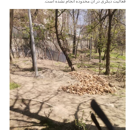
فعالیت دیگری در آن محدوده انجام نشده است.