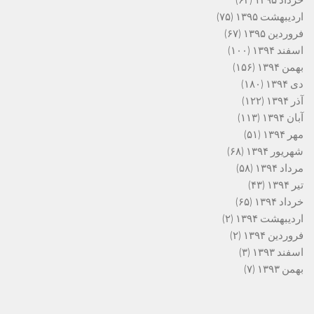
خرداد ۱۳۹۵
(۶۳)
اردیبهشت ۱۳۹۵
(۷۵)
فروردین ۱۳۹۵
(۶۷)
اسفند ۱۳۹۴
(۱۰۰)
بهمن ۱۳۹۴
(۱۵۶)
دی ۱۳۹۴
(۱۸۰)
آذر ۱۳۹۴
(۱۲۲)
آبان ۱۳۹۴
(۱۱۳)
مهر ۱۳۹۴
(۵۱)
شهریور ۱۳۹۴
(۶۸)
مرداد ۱۳۹۴
(۵۸)
تیر ۱۳۹۴
(۴۳)
خرداد ۱۳۹۴
(۶۵)
اردیبهشت ۱۳۹۴
(۲)
فروردین ۱۳۹۴
(۲)
اسفند ۱۳۹۳
(۳)
بهمن ۱۳۹۳
(۷)