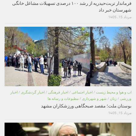
فرماندار تربت‌حیدریه از رشد ۱۰۰ درصدی تسهیلات مشاغل خانگی
شهرستان خبر داد
مرداد 15, 1405
اب و هوا و محیط زیست
/
اخبار اجتماعی
/
اخبار فرهنگی
/
اخبار گردشگری
/
اخبار
ورزشی
/
زنان
/
شهر و شهرداری
/
مطبوعات و رسانه ها
بوستان ملت؛ مقصد صبحگاهی ورزشکاران مشهد
مرداد 15, 1405