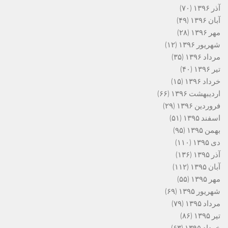
آذر ۱۳۹۶
(۷۰)
آبان ۱۳۹۶
(۴۹)
مهر ۱۳۹۶
(۲۸)
شهریور ۱۳۹۶
(۱۲)
مرداد ۱۳۹۶
(۳۵)
تیر ۱۳۹۶
(۴۰)
خرداد ۱۳۹۶
(۱۵)
اردیبهشت ۱۳۹۶
(۶۶)
فروردین ۱۳۹۶
(۲۹)
اسفند ۱۳۹۵
(۵۱)
بهمن ۱۳۹۵
(۹۵)
دی ۱۳۹۵
(۱۱۰)
آذر ۱۳۹۵
(۱۳۶)
آبان ۱۳۹۵
(۱۱۲)
مهر ۱۳۹۵
(۵۵)
شهریور ۱۳۹۵
(۶۹)
مرداد ۱۳۹۵
(۷۹)
تیر ۱۳۹۵
(۸۶)