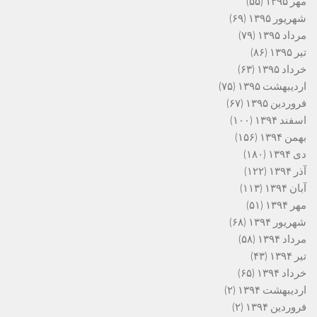
مهر ۱۳۹۵
(۵۵)
شهریور ۱۳۹۵
(۶۹)
مرداد ۱۳۹۵
(۷۹)
تیر ۱۳۹۵
(۸۶)
خرداد ۱۳۹۵
(۶۳)
اردیبهشت ۱۳۹۵
(۷۵)
فروردین ۱۳۹۵
(۶۷)
اسفند ۱۳۹۴
(۱۰۰)
بهمن ۱۳۹۴
(۱۵۶)
دی ۱۳۹۴
(۱۸۰)
آذر ۱۳۹۴
(۱۲۲)
آبان ۱۳۹۴
(۱۱۳)
مهر ۱۳۹۴
(۵۱)
شهریور ۱۳۹۴
(۶۸)
مرداد ۱۳۹۴
(۵۸)
تیر ۱۳۹۴
(۴۳)
خرداد ۱۳۹۴
(۶۵)
اردیبهشت ۱۳۹۴
(۲)
فروردین ۱۳۹۴
(۲)