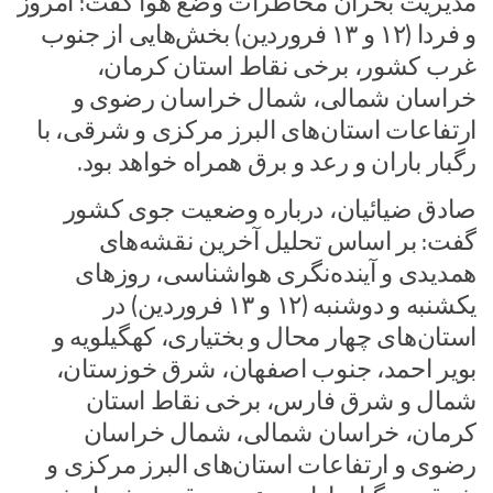
مدیریت بحران مخاطرات وضع هوا گفت: امروز
و فردا (۱۲ و ۱۳ فروردین) بخش‌هایی از جنوب
غرب کشور، برخی نقاط استان کرمان،
خراسان شمالی، شمال خراسان رضوی و
ارتفاعات استان‌های البرز مرکزی و شرقی، با
رگبار باران و رعد و برق همراه خواهد بود.
صادق ضیائیان، درباره وضعیت جوی کشور
گفت: بر اساس تحلیل آخرین نقشه‌های
همدیدی و آینده‌نگری هواشناسی، روزهای
یکشنبه و دوشنبه (۱۲ و ۱۳ فروردین) در
استان‌های چهار محال و بختیاری، کهگیلویه و
بویر احمد، جنوب اصفهان، شرق خوزستان،
شمال و شرق فارس، برخی نقاط استان
کرمان، خراسان شمالی، شمال خراسان
رضوی و ارتفاعات استان‌های البرز مرکزی و