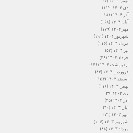
بهمن ۱۴۰۴
(۴)
دی ۱۴۰۴
(۱۱۲)
آذر ۱۴۰۴
(۱۸۱)
آبان ۱۴۰۴
(۱۶۸)
مهر ۱۴۰۴
(۱۷۹)
شهریور ۱۴۰۴
(۱۹۱)
مرداد ۱۴۰۴
(۱۱۶)
تیر ۱۴۰۴
(۵۳)
خرداد ۱۴۰۴
(۴۸)
اردیبهشت ۱۴۰۴
(۱۴۶)
فروردین ۱۴۰۴
(۸۳)
اسفند ۱۴۰۳
(۱۵۳)
بهمن ۱۴۰۳
(۱۱۶)
دی ۱۴۰۳
(۲۹)
آذر ۱۴۰۳
(۳۵)
آبان ۱۴۰۳
(۴۰)
مهر ۱۴۰۳
(۷۱)
شهریور ۱۴۰۳
(۱۰۶)
مرداد ۱۴۰۳
(۸۸)