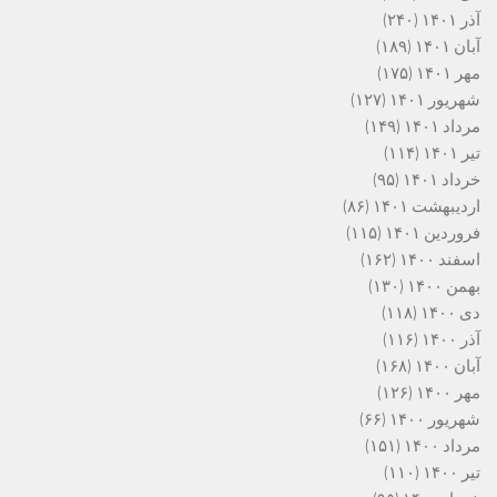
آذر ۱۴۰۱
(۲۴۰)
آبان ۱۴۰۱
(۱۸۹)
مهر ۱۴۰۱
(۱۷۵)
شهریور ۱۴۰۱
(۱۲۷)
مرداد ۱۴۰۱
(۱۴۹)
تیر ۱۴۰۱
(۱۱۴)
خرداد ۱۴۰۱
(۹۵)
اردیبهشت ۱۴۰۱
(۸۶)
فروردین ۱۴۰۱
(۱۱۵)
اسفند ۱۴۰۰
(۱۶۲)
بهمن ۱۴۰۰
(۱۳۰)
دی ۱۴۰۰
(۱۱۸)
آذر ۱۴۰۰
(۱۱۶)
آبان ۱۴۰۰
(۱۶۸)
مهر ۱۴۰۰
(۱۲۶)
شهریور ۱۴۰۰
(۶۶)
مرداد ۱۴۰۰
(۱۵۱)
تیر ۱۴۰۰
(۱۱۰)