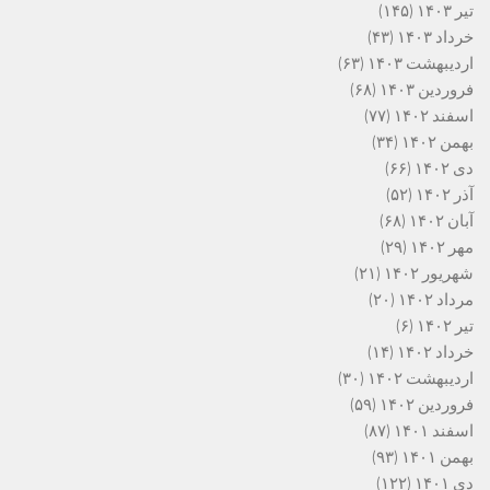
تیر ۱۴۰۳
(۱۴۵)
خرداد ۱۴۰۳
(۴۳)
اردیبهشت ۱۴۰۳
(۶۳)
فروردین ۱۴۰۳
(۶۸)
اسفند ۱۴۰۲
(۷۷)
بهمن ۱۴۰۲
(۳۴)
دی ۱۴۰۲
(۶۶)
آذر ۱۴۰۲
(۵۲)
آبان ۱۴۰۲
(۶۸)
مهر ۱۴۰۲
(۲۹)
شهریور ۱۴۰۲
(۲۱)
مرداد ۱۴۰۲
(۲۰)
تیر ۱۴۰۲
(۶)
خرداد ۱۴۰۲
(۱۴)
اردیبهشت ۱۴۰۲
(۳۰)
فروردین ۱۴۰۲
(۵۹)
اسفند ۱۴۰۱
(۸۷)
بهمن ۱۴۰۱
(۹۳)
دی ۱۴۰۱
(۱۲۲)