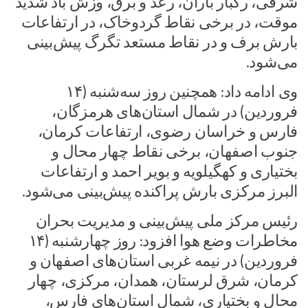
شرقی، رگبار باران، رعد و برق، وزش باد شدید
موقت، در برخی نقاط گردوخاک، در ارتفاعات
بارش برف و در نقاط مستعد تگرگ پیش‌بینی
می‌شود.
وی ادامه داد: همچنین روز سه‌شنبه (۱۴
فروردین) در شمال استان‌های هرمزگان،
فارس و خراسان رضوی، ارتفاعات کرمان،
جنوب اصفهان، برخی نقاط چهار محال و
بختیاری و کهگیلویه و بویر احمد و ارتفاعات
البرز مرکزی بارش پراکنده پیش‌بینی می‌شود.
رئیس مرکز ملی پیش‌بینی و مدیریت بحران
مخاطرات وضع هوا افزود: روز چهارشنبه (۱۴
فروردین) در نیمه غربی استان‌های اصفهان و
کرمان، شرق لرستان، همدان، مرکزی، چهار
محال و بختیاری، شمال استان‌های فارس،