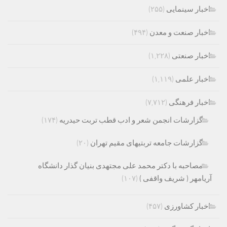
اخبار سینمایی
(۲۵۵)
اخبار صنعت و معدن
(۴۹۴)
اخبار صنعتی
(۱,۲۲۸)
اخبار علمی
(۱,۱۱۹)
اخبار فرهنگی
(۷,۷۱۲)
گزارشات انجمن شعر و ادب قطب تربت حیدریه
(۱۷۴)
گزارشات جامعه تربتیهای مقیم تهران
(۲۰)
مصاحبه با دکتر محمد علی مجتهدی بنیان گذار دانشگاه
آریامهر ( شریف واقفی )
(۱۰۷)
اخبار کشاورزی
(۴۵۷)