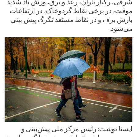
شرقی، رگبار باران، رعد و برق، وزش باد شدید
موقت، در برخی نقاط گردوخاک، در ارتفاعات
بارش برف و در نقاط مستعد تگرگ پیش‌ بینی
می‌شود.
ایسنا نوشت: رئیس مرکز ملی پیش‌بینی و