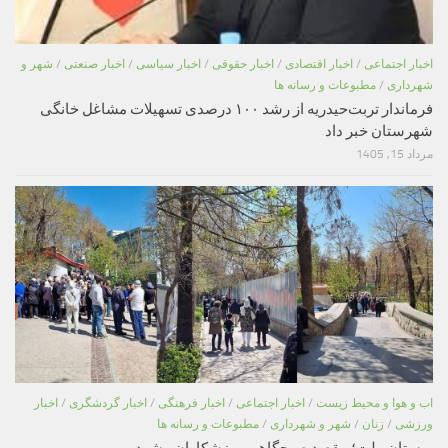
اخبار اجتماعی
/
اخبار اقتصادی
/
اخبار حقوقی
/
اخبار سیاسی
/
اخبار صنعتی
/
شهر و
شهرداری
/
مطبوعات و رسانه ها
فرماندار تربت‌حیدریه از رشد ۱۰۰ درصدی تسهیلات مشاغل خانگی
شهرستان خبر داد
مرداد 15, 1405
اب و هوا و محیط زیست
/
اخبار اجتماعی
/
اخبار فرهنگی
/
اخبار گردشگری
/
اخبار
ورزشی
/
زنان
/
شهر و شهرداری
/
مطبوعات و رسانه ها
بوستان ملت؛ مقصد صبحگاهی ورزشکاران مشهد