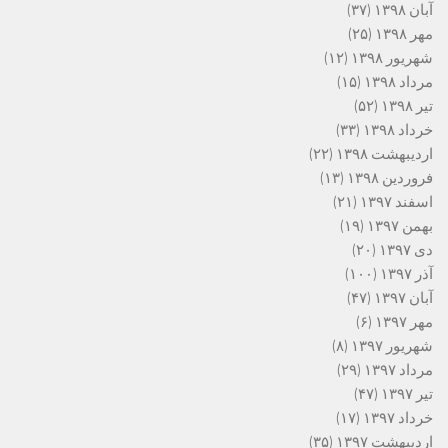
آبان ۱۳۹۸
(۳۷)
مهر ۱۳۹۸
(۲۵)
شهریور ۱۳۹۸
(۱۲)
مرداد ۱۳۹۸
(۱۵)
تیر ۱۳۹۸
(۵۲)
خرداد ۱۳۹۸
(۳۳)
اردیبهشت ۱۳۹۸
(۲۲)
فروردین ۱۳۹۸
(۱۳)
اسفند ۱۳۹۷
(۲۱)
بهمن ۱۳۹۷
(۱۹)
دی ۱۳۹۷
(۲۰)
آذر ۱۳۹۷
(۱۰۰)
آبان ۱۳۹۷
(۴۷)
مهر ۱۳۹۷
(۶)
شهریور ۱۳۹۷
(۸)
مرداد ۱۳۹۷
(۲۹)
تیر ۱۳۹۷
(۴۷)
خرداد ۱۳۹۷
(۱۷)
اردیبهشت ۱۳۹۷
(۳۵)