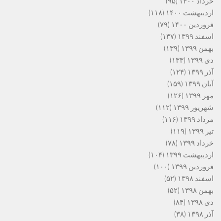
خرداد ۱۴۰۰
(۹۵)
اردیبهشت ۱۴۰۰
(۱۱۸)
فروردین ۱۴۰۰
(۷۹)
اسفند ۱۳۹۹
(۱۳۷)
بهمن ۱۳۹۹
(۱۳۹)
دی ۱۳۹۹
(۱۳۳)
آذر ۱۳۹۹
(۱۲۴)
آبان ۱۳۹۹
(۱۵۹)
مهر ۱۳۹۹
(۱۲۶)
شهریور ۱۳۹۹
(۱۱۲)
مرداد ۱۳۹۹
(۱۱۶)
تیر ۱۳۹۹
(۱۱۹)
خرداد ۱۳۹۹
(۷۸)
اردیبهشت ۱۳۹۹
(۱۰۴)
فروردین ۱۳۹۹
(۱۰۰)
اسفند ۱۳۹۸
(۵۲)
بهمن ۱۳۹۸
(۵۲)
دی ۱۳۹۸
(۸۴)
آذر ۱۳۹۸
(۳۸)