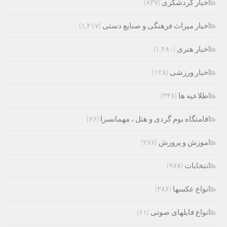
اخبار گردشگری
(۸۳۷)
اخبار میراث فرهنگی و صنایع دستی
(۱,۴۱۷)
اخبار هنری
(۱,۴۸۰)
اخبار ورزشی
(۱۲۸)
اطلاعیه ها
(۳۴۸)
اقامتگاه بوم گردی و هتل ، مهمانسرا
(۷۶)
اموزش و پرورش
(۲۸۷)
انتخابات
(۹۷۸)
انواع عکسها
(۳۸۶)
انواع فایلهای صوتی
(۶۱)