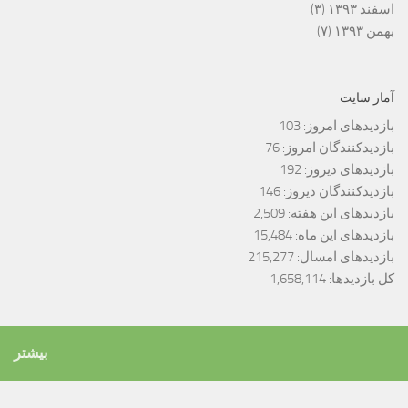
اسفند ۱۳۹۳
(۳)
بهمن ۱۳۹۳
(۷)
آمار سایت
بازدیدهای امروز:
103
بازدیدکنندگان امروز:
76
بازدیدهای دیروز:
192
بازدیدکنندگان دیروز:
146
بازدیدهای این هفته:
2,509
بازدیدهای این ماه:
15,484
بازدیدهای امسال:
215,277
کل بازدیدها:
1,658,114
بیشتر