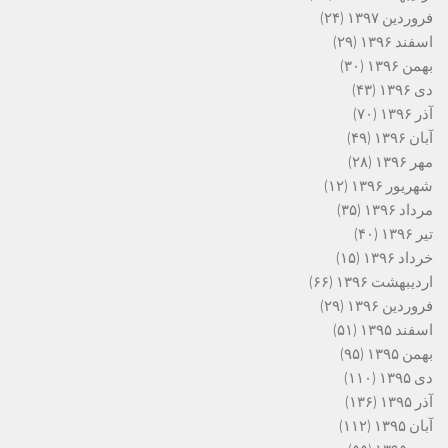
فروردین ۱۳۹۷
(۲۴)
اسفند ۱۳۹۶
(۲۹)
بهمن ۱۳۹۶
(۳۰)
دی ۱۳۹۶
(۴۳)
آذر ۱۳۹۶
(۷۰)
آبان ۱۳۹۶
(۴۹)
مهر ۱۳۹۶
(۲۸)
شهریور ۱۳۹۶
(۱۲)
مرداد ۱۳۹۶
(۳۵)
تیر ۱۳۹۶
(۴۰)
خرداد ۱۳۹۶
(۱۵)
اردیبهشت ۱۳۹۶
(۶۶)
فروردین ۱۳۹۶
(۲۹)
اسفند ۱۳۹۵
(۵۱)
بهمن ۱۳۹۵
(۹۵)
دی ۱۳۹۵
(۱۱۰)
آذر ۱۳۹۵
(۱۳۶)
آبان ۱۳۹۵
(۱۱۲)