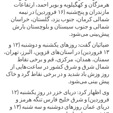
هرمزگان و کهگیلویه و بویر احمد، ارتفاعات
مازندران و پنج‌شنبه (۱۶ فروردین) در نیمه
شمالی کرمان، جنوب یزد، گلستان، خراسان
شمالی و جنوب سیستان و بلوچستان بارش
پیش‌بینی می‌شود.
ضیائیان گفت: روزهای یکشنبه و دوشنبه (۱۲ و
۱۳ فروردین) در استان‌های قزوین، البرز، تهران،
سمنان، همدان، مرکزی، قم و برخی نقاط
شمال شرق و شرق کشور در ساعت‌هایی از
روز وزش باد شدید و در برخی نقاط گرد و خاک
پیش بینی می‌شود.
وی اظهار کرد: دریای خزر در روز یکشنبه (۱۲
فروردین) و شرق خلیج فارس تنگه هرمز و
دریای عمان روزهای دوشنبه و سه شنبه (۱۳ و