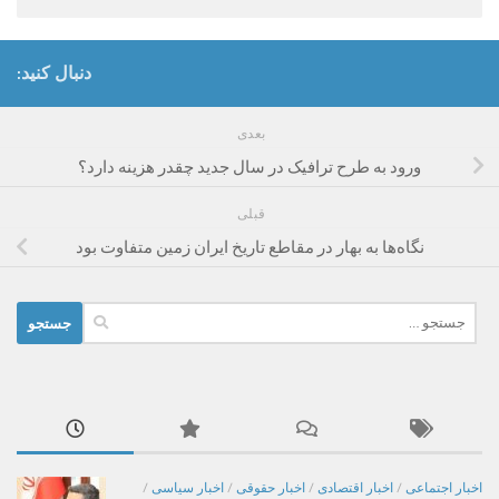
دنبال کنید:
بعدی
ورود به طرح ترافیک در سال جدید چقدر هزینه دارد؟
قبلی
نگاه‌ها به بهار در مقاطع تاریخ ایران زمین متفاوت بود
جستجو
برای:
اخبار اجتماعی
/
اخبار اقتصادی
/
اخبار حقوقی
/
اخبار سیاسی
/