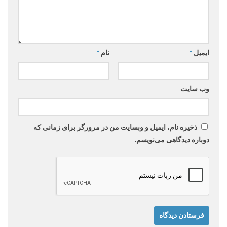
ایمیل
*
نام
*
وب‌ سایت
ذخیره نام، ایمیل و وبسایت من در مرورگر برای زمانی که
دوباره دیدگاهی می‌نویسم.