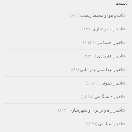
دسته‌ها
اب و هوا و محیط زیست
(۶۱۰)
اخبار اب و ابیاری
(۲۳۸)
اخبار اجتماعی
(۹,۵۴۶)
اخبار اقتصادی
(۳,۵۹۰)
اخبار بهداشتی ودر مانی
(۸۹۸)
اخبار حقوقی
(۶,۰۷۱)
اخبار دانشگاهی
(۱,۵۱۸)
اخبار راه و ترابری و شهرسازی
(۸۱۳)
اخبار سیاسی
(۶,۳۸۵)