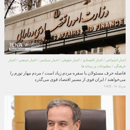
اخبار اجتماعی
/
اخبار اقتصادی
/
اخبار حقوقی
/
اخبار سیاسی
/
اخبار صنعتی
/
اخبار
فرهنگی
/
مطبوعات و رسانه ها
فاصله حرف مسئولان با سفره مردم زیاد است / مردم مهار تورم را
می‌خواهند / ایران قوی از مسیر اقتصاد قوی می‌گذرد
مرداد 14, 1405