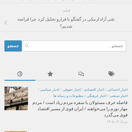
قبلی
تقی آزاد ارمکی در گفتگو با فرارو تحلیل کرد: چرا قراضه
شدیم؟
جستجو
برای:
اخبار اجتماعی
/
اخبار اقتصادی
/
اخبار حقوقی
/
اخبار سیاسی
/
اخبار صنعتی
/
اخبار فرهنگی
/
مطبوعات و رسانه ها
فاصله حرف مسئولان با سفره مردم زیاد است / مردم
مهار تورم را می‌خواهند / ایران قوی از مسیر اقتصاد
قوی می‌گذرد
مرداد ۱۴, ۱۴۰۵