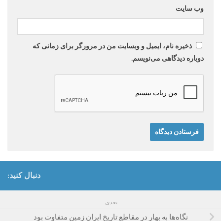
وب‌ سایت
ذخیره نام، ایمیل و وبسایت من در مرورگر برای زمانی که
دوباره دیدگاهی می‌نویسم.
دنبال کنید:
بعدی
نگاه‌ها به بهار در مقاطع تاریخ ایران زمین متفاوت بود