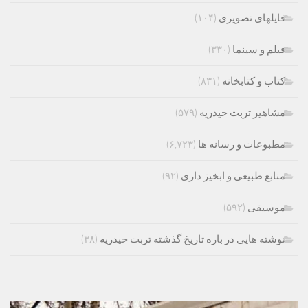
فایلهای تصویری
(۱۰۴)
فیلم و سینما
(۳۳۰)
کتاب و کتابخانه
(۸۳۱)
مشاهیر تربت حیدریه
(۵۷۹)
مطبوعات و رسانه ها
(۶,۷۲۳)
منابع طبیعی و ابخیز داری
(۹۲)
موسیقی
(۵۹۲)
نوشته هایی در باره تاریخ گذشته تربت حیدریه
(۳۸)