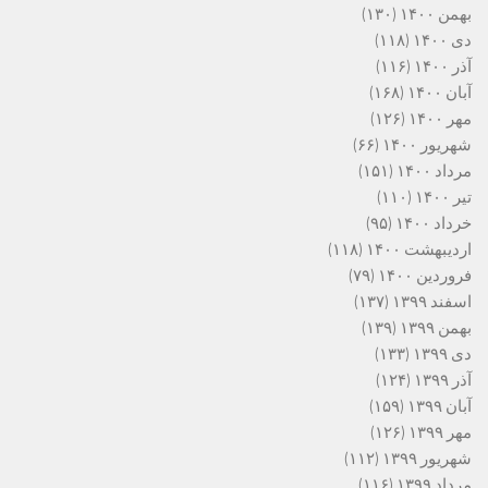
بهمن ۱۴۰۰
(۱۳۰)
دی ۱۴۰۰
(۱۱۸)
آذر ۱۴۰۰
(۱۱۶)
آبان ۱۴۰۰
(۱۶۸)
مهر ۱۴۰۰
(۱۲۶)
شهریور ۱۴۰۰
(۶۶)
مرداد ۱۴۰۰
(۱۵۱)
تیر ۱۴۰۰
(۱۱۰)
خرداد ۱۴۰۰
(۹۵)
اردیبهشت ۱۴۰۰
(۱۱۸)
فروردین ۱۴۰۰
(۷۹)
اسفند ۱۳۹۹
(۱۳۷)
بهمن ۱۳۹۹
(۱۳۹)
دی ۱۳۹۹
(۱۳۳)
آذر ۱۳۹۹
(۱۲۴)
آبان ۱۳۹۹
(۱۵۹)
مهر ۱۳۹۹
(۱۲۶)
شهریور ۱۳۹۹
(۱۱۲)
مرداد ۱۳۹۹
(۱۱۶)