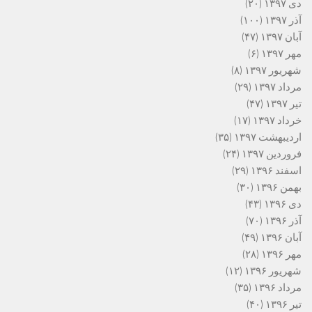
دی ۱۳۹۷
(۲۰)
آذر ۱۳۹۷
(۱۰۰)
آبان ۱۳۹۷
(۴۷)
مهر ۱۳۹۷
(۶)
شهریور ۱۳۹۷
(۸)
مرداد ۱۳۹۷
(۲۹)
تیر ۱۳۹۷
(۴۷)
خرداد ۱۳۹۷
(۱۷)
اردیبهشت ۱۳۹۷
(۳۵)
فروردین ۱۳۹۷
(۲۴)
اسفند ۱۳۹۶
(۲۹)
بهمن ۱۳۹۶
(۳۰)
دی ۱۳۹۶
(۴۳)
آذر ۱۳۹۶
(۷۰)
آبان ۱۳۹۶
(۴۹)
مهر ۱۳۹۶
(۲۸)
شهریور ۱۳۹۶
(۱۲)
مرداد ۱۳۹۶
(۳۵)
تیر ۱۳۹۶
(۴۰)