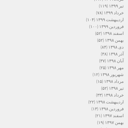
تیر ۱۳۹۹
(۱۱۹)
خرداد ۱۳۹۹
(۷۸)
اردیبهشت ۱۳۹۹
(۱۰۴)
فروردین ۱۳۹۹
(۱۰۰)
اسفند ۱۳۹۸
(۵۲)
بهمن ۱۳۹۸
(۵۲)
دی ۱۳۹۸
(۸۴)
آذر ۱۳۹۸
(۳۸)
آبان ۱۳۹۸
(۳۷)
مهر ۱۳۹۸
(۲۵)
شهریور ۱۳۹۸
(۱۲)
مرداد ۱۳۹۸
(۱۵)
تیر ۱۳۹۸
(۵۲)
خرداد ۱۳۹۸
(۳۳)
اردیبهشت ۱۳۹۸
(۲۲)
فروردین ۱۳۹۸
(۱۳)
اسفند ۱۳۹۷
(۲۱)
بهمن ۱۳۹۷
(۱۹)