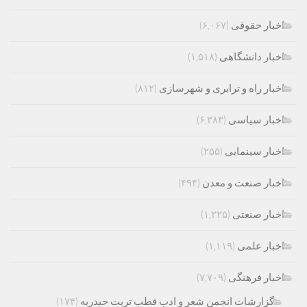
اخبار حقوقی
(۶,۰۶۷)
اخبار دانشگاهی
(۱,۵۱۸)
اخبار راه و ترابری و شهرسازی
(۸۱۲)
اخبار سیاسی
(۶,۳۸۳)
اخبار سینمایی
(۲۵۵)
اخبار صنعت و معدن
(۴۹۴)
اخبار صنعتی
(۱,۲۲۵)
اخبار علمی
(۱,۱۱۹)
اخبار فرهنگی
(۷,۷۰۹)
گزارشات انجمن شعر و ادب قطب تربت حیدریه
(۱۷۴)