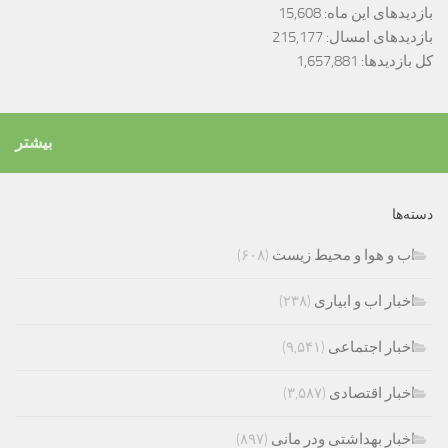
بازدیدهای این ماه:
15,608
بازدیدهای امسال:
215,177
کل بازدیدها:
1,657,881
بیشتر
دسته‌ها
اب و هوا و محیط زیست
(۶۰۸)
اخبار اب و ابیاری
(۲۳۸)
اخبار اجتماعی
(۹,۵۴۱)
اخبار اقتصادی
(۳,۵۸۷)
اخبار بهداشتی ودر مانی
(۸۹۷)