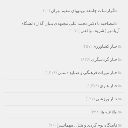
گزارشات جامعه تربتیهای مقیم تهران
(۲۰)
مصاحبه با دکتر محمد علی مجتهدی بنیان گذار دانشگاه
آریامهر ( شریف واقفی )
(۱۰۷)
اخبار کشاورزی
(۴۵۷)
اخبار گردشگری
(۸۳۶)
اخبار میراث فرهنگی و صنایع دستی
(۱,۴۱۶)
اخبار هنری
(۱,۴۷۹)
اخبار ورزشی
(۱۲۷)
اطلاعیه ها
(۳۴۸)
اقامتگاه بوم گردی و هتل ، مهمانسرا
(۷۶)