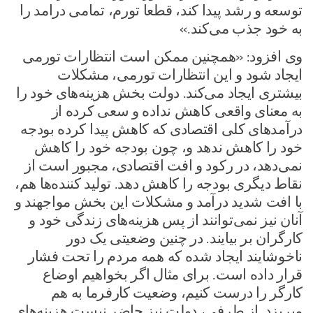
توسعه و رشد پیدا کند، قطعا تورم، تمامی درامد را
به خود جذب می‌کند.»
وی افزود: «همچنین ممکن است انتظارات تورمی
ایجاد شود و این انتظارات تورمی، مشکلات
بیشتری ایجاد می‌کند. دولت بخش هزینه‌های خود را
به معنای واقعی کاهش نداده و سعی کرده از
درآمد‌های کلی اقتصادی که کاهش پیدا کرده بودجه
خود را کاهش ندهد و، چون بودجه خود را کاهش
نمی‌دهد، در رکود و افت اقتصادی، مجبور است از
نقاط دیگری بودجه را کاهش دهد. تولید کننده‌ها هم،
با افت شدید درآمد و مشکلات این بخش مواجهند و
آنان نیز نمی‌توانند از پس هزینه‌های زندگی خود و
کارگران بر بیایند. در چنین وضعیتی یک دور
ناخوشایند ایجاد شده که همه مردم را تحت فشار
قرار داده است. برای مثال اگر بخواهیم اوضاع
کارگر را درست کنیم، وضعیت کارفرما به هم
میریزد. از طرفی، دولت نیز حاضر نیست هزینه‌های