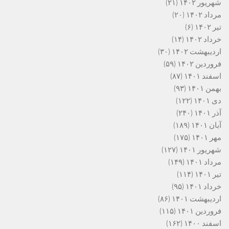
شهریور ۱۴۰۲
(۲۱)
مرداد ۱۴۰۲
(۲۰)
تیر ۱۴۰۲
(۶)
خرداد ۱۴۰۲
(۱۴)
اردیبهشت ۱۴۰۲
(۳۰)
فروردین ۱۴۰۲
(۵۹)
اسفند ۱۴۰۱
(۸۷)
بهمن ۱۴۰۱
(۹۳)
دی ۱۴۰۱
(۱۲۲)
آذر ۱۴۰۱
(۲۴۰)
آبان ۱۴۰۱
(۱۸۹)
مهر ۱۴۰۱
(۱۷۵)
شهریور ۱۴۰۱
(۱۲۷)
مرداد ۱۴۰۱
(۱۴۹)
تیر ۱۴۰۱
(۱۱۴)
خرداد ۱۴۰۱
(۹۵)
اردیبهشت ۱۴۰۱
(۸۶)
فروردین ۱۴۰۱
(۱۱۵)
اسفند ۱۴۰۰
(۱۶۲)