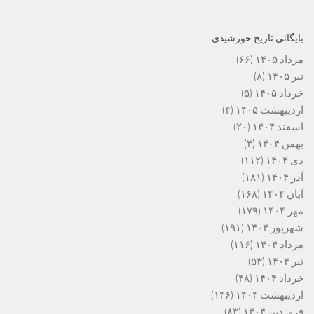
بایگانی تاریخ خورشیدی
مرداد ۱۴۰۵
(۶۶)
تیر ۱۴۰۵
(۸)
خرداد ۱۴۰۵
(۵)
اردیبهشت ۱۴۰۵
(۴)
اسفند ۱۴۰۴
(۲۰)
بهمن ۱۴۰۴
(۴)
دی ۱۴۰۴
(۱۱۲)
آذر ۱۴۰۴
(۱۸۱)
آبان ۱۴۰۴
(۱۶۸)
مهر ۱۴۰۴
(۱۷۹)
شهریور ۱۴۰۴
(۱۹۱)
مرداد ۱۴۰۴
(۱۱۶)
تیر ۱۴۰۴
(۵۳)
خرداد ۱۴۰۴
(۴۸)
اردیبهشت ۱۴۰۴
(۱۴۶)
فروردین ۱۴۰۴
(۸۳)