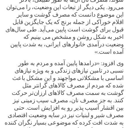
می‌رود. یکی دیگر از تبعات این وضعیت، را می‌توان
این موضوع دانست که مصرف گوشت و سایر
اقلام خوراکی از جمله برنج که یک جایگزین قابل
قبول برای گوشت است پایین می‌آید. طی سال‌های
اخیر به شکل روشن و مشخص می بینیم که
وضعیت درآمدی خانوار‌های ایرانی، به شدت پایین
آمده است.»
وی افزود: «درامد‌ها پایین آمده و مردم به طور
نسبی در تامین نیاز‌های زندگی و به ویژه نیاز‌های
اساسی با مشکلاتی مواجهند و این مشکل باعث
شده که مردم از مصرف کالا‌های گرانتر مثل
گوشت به سمت مصرف کالا‌های ارزان‌تر حرکت
کنند. به جز مصرف نان، مصرف سیب زمینی نیز
بین اقشار آسیب پذیر رو به افزایش است. حتی
مصرف شیر و لبنیات نیز در سایه وضعیت اقتصادی
به شدت افت کرده که موضوعی بسیار نگران کننده