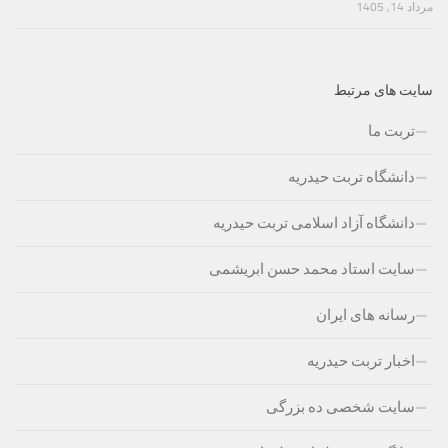
مرداد 14, 1405
سایت های مرتبط
تربت ما
دانشگاه تربت حیدریه
دانشگاه آزاد اسلامی تربت حیدریه
سایت استاد محمد حسن ابریشمی
رسانه های ایران
اخبار تربت حیدریه
سایت شخصی ده بزرگی