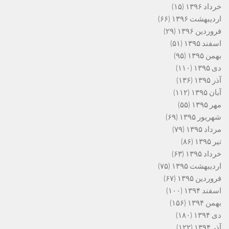
خرداد ۱۳۹۶
(۱۵)
اردیبهشت ۱۳۹۶
(۶۶)
فروردین ۱۳۹۶
(۲۹)
اسفند ۱۳۹۵
(۵۱)
بهمن ۱۳۹۵
(۹۵)
دی ۱۳۹۵
(۱۱۰)
آذر ۱۳۹۵
(۱۳۶)
آبان ۱۳۹۵
(۱۱۲)
مهر ۱۳۹۵
(۵۵)
شهریور ۱۳۹۵
(۶۹)
مرداد ۱۳۹۵
(۷۹)
تیر ۱۳۹۵
(۸۶)
خرداد ۱۳۹۵
(۶۳)
اردیبهشت ۱۳۹۵
(۷۵)
فروردین ۱۳۹۵
(۶۷)
اسفند ۱۳۹۴
(۱۰۰)
بهمن ۱۳۹۴
(۱۵۶)
دی ۱۳۹۴
(۱۸۰)
آذر ۱۳۹۴
(۱۲۲)