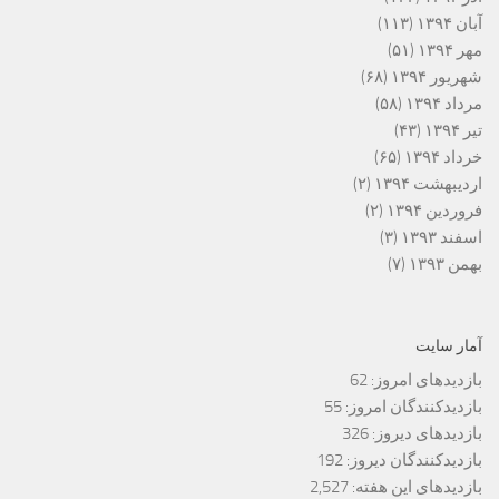
آبان ۱۳۹۴
(۱۱۳)
مهر ۱۳۹۴
(۵۱)
شهریور ۱۳۹۴
(۶۸)
مرداد ۱۳۹۴
(۵۸)
تیر ۱۳۹۴
(۴۳)
خرداد ۱۳۹۴
(۶۵)
اردیبهشت ۱۳۹۴
(۲)
فروردین ۱۳۹۴
(۲)
اسفند ۱۳۹۳
(۳)
بهمن ۱۳۹۳
(۷)
آمار سایت
بازدیدهای امروز:
62
بازدیدکنندگان امروز:
55
بازدیدهای دیروز:
326
بازدیدکنندگان دیروز:
192
بازدیدهای این هفته:
2,527