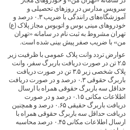
در سامانه «تهران من» و خودرو‌های مجاز
سرویس مدارس در روز‌های تحصیلی و
آموزشگاه‌های رانندگی با ضریب ۰.۳ درصد و
خودرو‌های مینی بوس و اتوبوس مجاز پلاک (ع)
تهران مشروط به ثبت نام در سامانه «تهران
من» با ضریب صفر پیش بینی شده است.
عوارض تردد وانت پلاک عمومی با ظرفیت زیر
۲.۵ تن در صورت دریافت باربرگ سفر، وانت
پلاک شخصی زیر ۳.۵ تن در صورت دریافت
باربرگ حقوقی ۰.۳ درصد و در صورت دریافت
حداقل سه باربرگ حقوقی همراه با ارسال
اطلاعات مکانی ۰.۱۵ درصد و در صورت
دریافت باربرگ حقیقی ۰.۶۵ درصد و همچنین
دریافت حداقل سه باربرگ حقوقی همراه با
ارسال اطلاعات مکانی ۰.۴۵ درصد محاسبه