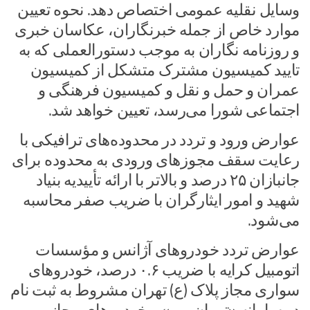
وسایل نقلیه عمومی اختصاص دهد. نحوه تعیین
موارد خاص از جمله خبرنگاران، عکاسان خبری
و روزنامه نگاران به موجب دستورالعملی که به
تایید کمیسیون مشترک متشکل از کمیسیون
عمران و حمل و نقل و کمیسیون فرهنگی و
اجتماعی شورا می‌رسد، تعیین خواهد شد.
عوارض ورود و تردد در محدوده‌های ترافیکی با
رعایت سقف مجوز‌های ورودی به محدوده برای
جانبازان ۲۵ درصد و بالاتر با ارائه تأییدیه بنیاد
شهید و امور ایثارگران با ضریب صفر محاسبه
می‌شود.
عوارض تردد خودرو‌های آژانس و مؤسسات
اتومبیل کرایه با ضریب ۰.۶ درصد، خودرو‌های
سواری مجاز پلاک (ع) تهران مشروط به ثبت نام