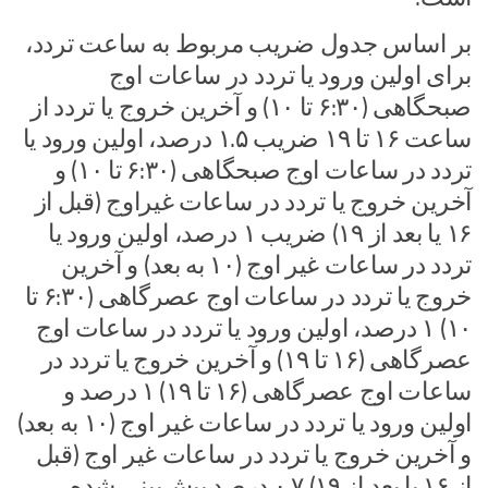
بر اساس جدول ضریب مربوط به ساعت تردد،
برای اولین ورود یا تردد در ساعات اوج
صبحگاهی (۶:۳۰ تا ۱۰) و آخرین خروج یا تردد از
ساعت ۱۶ تا ۱۹ ضریب ۱.۵ درصد، اولین ورود یا
تردد در ساعات اوج صبحگاهی (۶:۳۰ تا ۱۰) و
آخرین خروج یا تردد در ساعات غیراوج (قبل از
۱۶ یا بعد از ۱۹) ضریب ۱ درصد، اولین ورود یا
تردد در ساعات غیر اوج (۱۰ به بعد) و آخرین
خروج یا تردد در ساعات اوج عصرگاهی (۶:۳۰ تا
۱۰) ۱ درصد، اولین ورود یا تردد در ساعات اوج
عصرگاهی (۱۶ تا ۱۹) و آخرین خروج یا تردد در
ساعات اوج عصرگاهی (۱۶ تا ۱۹) ۱ درصد و
اولین ورود یا تردد در ساعات غیر اوج (۱۰ به بعد)
و آخرین خروج یا تردد در ساعات غیر اوج (قبل
از ۱۶ یا بعد از ۱۹) ۰.۷ درصد پیش‌بینی شده