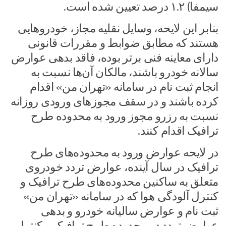
سیمفا) ۱.۲ درصد تعیین شده است.
بنابر این لایحه، وسایل نقلیه مجاز، خودرو‌هایی
هستند که مطابق ضوابط و مقررات قانونی
دارای معاینه فنی برتر بوده، فاقد بدهی عوارض
سالانه خودرو باشند، مالکان آن‌ها نسبت به
انجام ثبت نام در سامانه «تهران من» اقدام
کرده باشند و در سقف مجوز‌های ورودی روزانه
نسبت به رزرو مجوز ورود به محدوده طرح
ترافیک اقدام کنند.
در لایحه عوارض ورود به محدوده‌های طرح
ترافیک در سال آینده، عوارض تردد خودروی
متعلق به ساکنین محدوده‌های طرح ترافیک و
کنترل آلودگی هوا که در سامانه «تهران من»
ثبت نام و عوارض سالیانه خودرو و بدهی
عوارض تردد در محدوده طرح ترافیک و کنترل