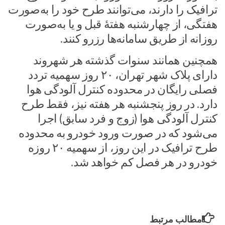
ترافیک را دارند، می‌توانند طرح خود را به‌صورت
هفتگی، از چهارشنبه هفتهٔ قبل و یا به‌صورت
روزانه از طریق سامانه‌ها رزرو کنند.
همچنین همانند سنوات گذشته هر شهروند
دارای پلاک شهر تهران، ۲۰ روز سهمیه تردد
فصلی رایگان در محدوده کنترل آلودگی هوا
دارد. در روز پنجشنبه هر هفته نیز، فقط طرح
کنترل آلودگی هوا (زوج و فرد سابق) اجرا
می‌شود که در صورت ورود خودرو به محدوده
طرح ترافیک در این روز، از سهمیه ۲۰ روزه
خودرو در هر فصل کم خواهد شد.
مطالب مرتبط