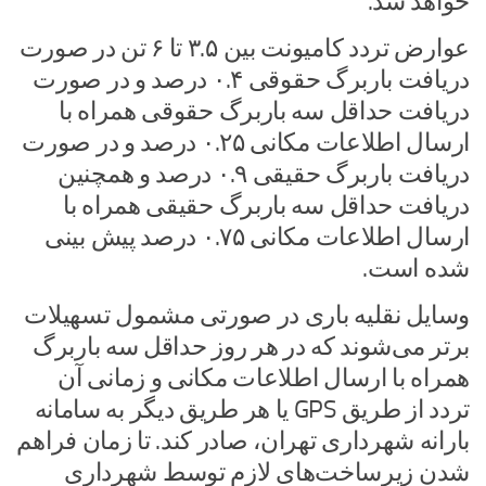
خواهد شد.
عوارض تردد کامیونت بین ۳.۵ تا ۶ تن در صورت
دریافت باربرگ حقوقی ۰.۴ درصد و در صورت
دریافت حداقل سه باربرگ حقوقی همراه با
ارسال اطلاعات مکانی ۰.۲۵ درصد و در صورت
دریافت باربرگ حقیقی ۰.۹ درصد و همچنین
دریافت حداقل سه باربرگ حقیقی همراه با
ارسال اطلاعات مکانی ۰.۷۵ درصد پیش بینی
شده است.
وسایل نقلیه باری در صورتی مشمول تسهیلات
برتر می‌شوند که در هر روز حداقل سه باربرگ
همراه با ارسال اطلاعات مکانی و زمانی آن
تردد از طریق GPS یا هر طریق دیگر به سامانه
بارانه شهرداری تهران، صادر کند. تا زمان فراهم
شدن زیرساخت‌های لازم توسط شهرداری