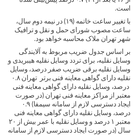
است.
با تغییر ساعت خاتمه (۱۹) در نیمه دوم سال،
ساعت مصوب شورای حمل و نقل و ترافیک
شهر تهران ملاک محاسبه خواهد بود.
بر اساس جدول ضریب مربوط به آلایندگی
وسایل نقلیه، برای تردد وسایل نقلیه هیبریدی و
وسایل نقلیه برقی ضریب صفر درصد، وسایل
نقلیه دارای گواهی معاینه فنی برتر تهران ۰.۸
درصد، وسایل نقلیه دارای گواهی معاینه فنی
معتبر از مراکز معاینه فنی تهران (در صورت
ایجاد دسترسی لازم از سامانه سیمفا) ۰.۹
درصد، وسایل نقلیه دارای گواهی معاینه فنی
معتبر ۱ درصد و وسایل نقلیه با عمر بیش از ۲۰
سال (در صورت ایجاد دسترسی لازم از سامانه