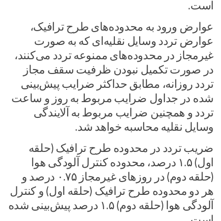
است.
عوارض ورود به محدوده‌های طرح ترافیک،
عوارض تردد وسایل نقلیه‌ای که به صورت
غیرمجاز در محدوده‌های ممنوعه تردد می‌کنند،
در صورت تکمیل نبودن ظرفیت سقف مجاز
تردد روزانه، مطابق حداکثر ضرایب پیش‌بینی
شده در جداول ضرایب مربوط به روز و ساعت
تردد و همچنین ضرایب مربوط به آلایندگی
وسایل نقلیه محاسبه خواهد شد.
ضریب تردد در محدوده طرح ترافیک (حلقه
اول) ۱.۵ درصد، محدوده کنترل آلودگی هوا
(حلقه دوم) در روز‌های غیرمجاز ۰.۷۵ درصد و
هر دو محدوده طرح ترافیک (حلقه اول) و کنترل
آلودگی هوا (حلقه دوم) ۱.۵ درصد پیش‌بینی شده
است.