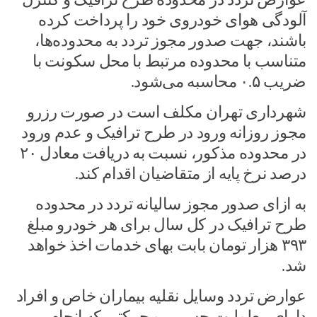
آلودگی هوای خودروی خود را پرداخت کرده
باشند، جهت صدور مجوز تردد به محدوده‌ها،
متناسب با محدوده مرتبط با محل سکونت با
ضریب ۰.۵ محاسبه می‌شود.
شهرداری تهران مکلف است در صورت رزرو
مجوز روزانه ورود در طرح ترافیک و عدم ورود
در محدوده مذکور، نسبت به دریافت معادل ۲۰
درصد نرخ پایه از متقاضیان اقدام کند.
به ازای صدور مجوز سالیانه تردد در محدوده
طرح ترافیک در کل سال برای هر خودرو مبلغ
۳۹۳ هزار تومان بابت بهای خدمات اخذ خواهد
شد.
عوارض تردد وسایل نقلیه بیماران خاص و افراد
دارای معلولیت جسمی و حرکتی که انجام