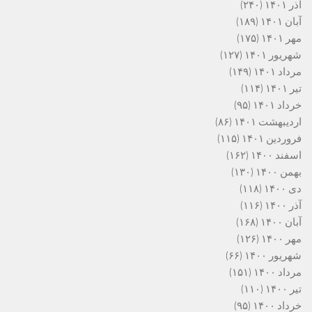
آذر ۱۴۰۱
(۲۴۰)
آبان ۱۴۰۱
(۱۸۹)
مهر ۱۴۰۱
(۱۷۵)
شهریور ۱۴۰۱
(۱۲۷)
مرداد ۱۴۰۱
(۱۴۹)
تیر ۱۴۰۱
(۱۱۴)
خرداد ۱۴۰۱
(۹۵)
اردیبهشت ۱۴۰۱
(۸۶)
فروردین ۱۴۰۱
(۱۱۵)
اسفند ۱۴۰۰
(۱۶۲)
بهمن ۱۴۰۰
(۱۳۰)
دی ۱۴۰۰
(۱۱۸)
آذر ۱۴۰۰
(۱۱۶)
آبان ۱۴۰۰
(۱۶۸)
مهر ۱۴۰۰
(۱۲۶)
شهریور ۱۴۰۰
(۶۶)
مرداد ۱۴۰۰
(۱۵۱)
تیر ۱۴۰۰
(۱۱۰)
خرداد ۱۴۰۰
(۹۵)