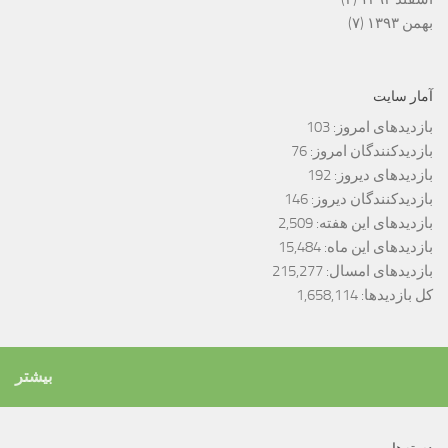
بهمن ۱۳۹۳
(۷)
آمار سایت
بازدیدهای امروز:
103
بازدیدکنندگان امروز:
76
بازدیدهای دیروز:
192
بازدیدکنندگان دیروز:
146
بازدیدهای این هفته:
2,509
بازدیدهای این ماه:
15,484
بازدیدهای امسال:
215,277
کل بازدیدها:
1,658,114
بیشتر