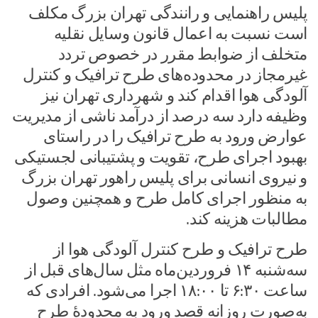
پلیس راهنمایی و رانندگی تهران بزرگ مکلف
است نسبت به اعمال قانون وسایل نقلیه
متخلف از ضوابط مقرر در خصوص تردد
غیرمجاز در محدوده‌های طرح ترافیک و کنترل
آلودگی هوا اقدام کند و شهرداری تهران نیز
وظیفه دارد سه درصد از درآمد ناشی از مدیریت
عوارض ورود به طرح ترافیک را در راستای
بهبود اجرای طرح، تقویت و پشتیبانی لجستیکی
و نیروی انسانی برای پلیس راهور تهران بزرگ
به منظور اجرای کامل طرح و همچنین وصول
مطالبات هزینه کند.
طرح ترافیک و طرح کنترل آلودگی هوا از
سه‌شنبه ۱۴ فروردین‌ماه مثل سال‌های قبل از
ساعت ۶:۳۰ تا ۱۸:۰۰ اجرا می‌شود. افرادی که
به‌صورت روزانه قصد ورود به محدودهٔ طرح