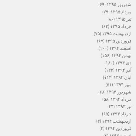
شهریور ۱۳۹۵
(۶۹)
مرداد ۱۳۹۵
(۷۹)
تیر ۱۳۹۵
(۸۶)
خرداد ۱۳۹۵
(۶۳)
اردیبهشت ۱۳۹۵
(۷۵)
فروردین ۱۳۹۵
(۶۷)
اسفند ۱۳۹۴
(۱۰۰)
بهمن ۱۳۹۴
(۱۵۶)
دی ۱۳۹۴
(۱۸۰)
آذر ۱۳۹۴
(۱۲۲)
آبان ۱۳۹۴
(۱۱۳)
مهر ۱۳۹۴
(۵۱)
شهریور ۱۳۹۴
(۶۸)
مرداد ۱۳۹۴
(۵۸)
تیر ۱۳۹۴
(۴۳)
خرداد ۱۳۹۴
(۶۵)
اردیبهشت ۱۳۹۴
(۲)
فروردین ۱۳۹۴
(۲)
اسفند ۱۳۹۳
(۳)