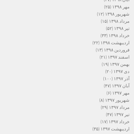
مهر ۱۳۹۸
(۲۵)
شهریور ۱۳۹۸
(۱۲)
مرداد ۱۳۹۸
(۱۵)
تیر ۱۳۹۸
(۵۲)
خرداد ۱۳۹۸
(۳۳)
اردیبهشت ۱۳۹۸
(۲۲)
فروردین ۱۳۹۸
(۱۳)
اسفند ۱۳۹۷
(۲۱)
بهمن ۱۳۹۷
(۱۹)
دی ۱۳۹۷
(۲۰)
آذر ۱۳۹۷
(۱۰۰)
آبان ۱۳۹۷
(۴۷)
مهر ۱۳۹۷
(۶)
شهریور ۱۳۹۷
(۸)
مرداد ۱۳۹۷
(۲۹)
تیر ۱۳۹۷
(۴۷)
خرداد ۱۳۹۷
(۱۷)
اردیبهشت ۱۳۹۷
(۳۵)