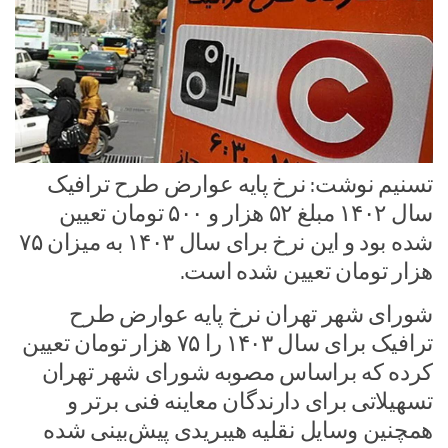
تسنیم نوشت: نرخ پایه عوارض طرح ترافیک
سال ۱۴۰۲ مبلغ ۵۲ هزار و ۵۰۰ تومان تعیین
شده بود و این نرخ برای سال ۱۴۰۳ به میزان ۷۵
هزار تومان تعیین شده است.
شورای شهر تهران نرخ پایه عوارض طرح
ترافیک برای سال ۱۴۰۳ را ۷۵ هزار تومان تعیین
کرده که براساس مصوبه شورای شهر تهران
تسهیلاتی برای دارندگان معاینه فنی برتر و
همچنین وسایل نقلیه هیبریدی پیش‌بینی شده