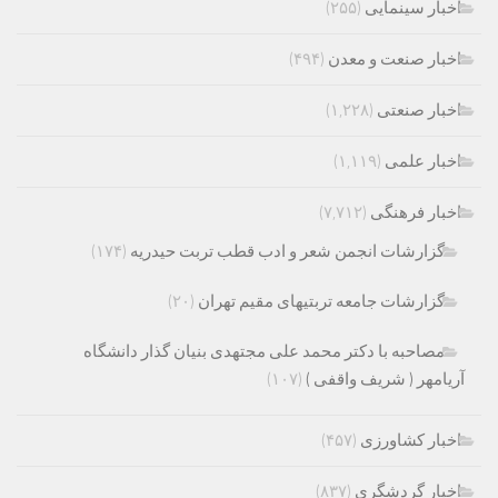
اخبار سینمایی
(۲۵۵)
اخبار صنعت و معدن
(۴۹۴)
اخبار صنعتی
(۱,۲۲۸)
اخبار علمی
(۱,۱۱۹)
اخبار فرهنگی
(۷,۷۱۲)
گزارشات انجمن شعر و ادب قطب تربت حیدریه
(۱۷۴)
گزارشات جامعه تربتیهای مقیم تهران
(۲۰)
مصاحبه با دکتر محمد علی مجتهدی بنیان گذار دانشگاه
آریامهر ( شریف واقفی )
(۱۰۷)
اخبار کشاورزی
(۴۵۷)
اخبار گردشگری
(۸۳۷)