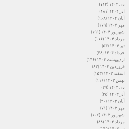
دی ۱۴۰۴
(۱۱۲)
آذر ۱۴۰۴
(۱۸۱)
آبان ۱۴۰۴
(۱۶۸)
مهر ۱۴۰۴
(۱۷۹)
شهریور ۱۴۰۴
(۱۹۱)
مرداد ۱۴۰۴
(۱۱۶)
تیر ۱۴۰۴
(۵۳)
خرداد ۱۴۰۴
(۴۸)
اردیبهشت ۱۴۰۴
(۱۴۶)
فروردین ۱۴۰۴
(۸۳)
اسفند ۱۴۰۳
(۱۵۳)
بهمن ۱۴۰۳
(۱۱۶)
دی ۱۴۰۳
(۲۹)
آذر ۱۴۰۳
(۳۵)
آبان ۱۴۰۳
(۴۰)
مهر ۱۴۰۳
(۷۱)
شهریور ۱۴۰۳
(۱۰۶)
مرداد ۱۴۰۳
(۸۸)
تیر ۱۴۰۳
(۱۴۵)