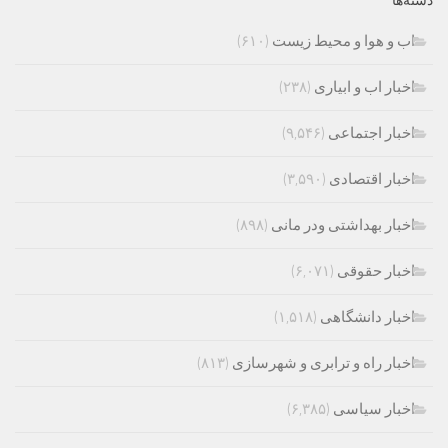
دسته‌ها
اب و هوا و محیط زیست
(۶۱۰)
اخبار اب و ابیاری
(۲۳۸)
اخبار اجتماعی
(۹,۵۴۶)
اخبار اقتصادی
(۳,۵۹۰)
اخبار بهداشتی ودر مانی
(۸۹۸)
اخبار حقوقی
(۶,۰۷۱)
اخبار دانشگاهی
(۱,۵۱۸)
اخبار راه و ترابری و شهرسازی
(۸۱۳)
اخبار سیاسی
(۶,۳۸۵)