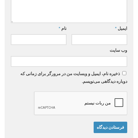
ایمیل
*
نام
*
وب‌ سایت
ذخیره نام، ایمیل و وبسایت من در مرورگر برای زمانی که
دوباره دیدگاهی می‌نویسم.