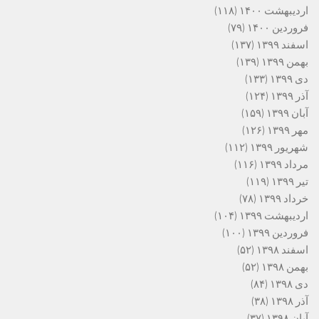
اردیبهشت ۱۴۰۰
(۱۱۸)
فروردین ۱۴۰۰
(۷۹)
اسفند ۱۳۹۹
(۱۳۷)
بهمن ۱۳۹۹
(۱۳۹)
دی ۱۳۹۹
(۱۳۳)
آذر ۱۳۹۹
(۱۲۴)
آبان ۱۳۹۹
(۱۵۹)
مهر ۱۳۹۹
(۱۲۶)
شهریور ۱۳۹۹
(۱۱۲)
مرداد ۱۳۹۹
(۱۱۶)
تیر ۱۳۹۹
(۱۱۹)
خرداد ۱۳۹۹
(۷۸)
اردیبهشت ۱۳۹۹
(۱۰۴)
فروردین ۱۳۹۹
(۱۰۰)
اسفند ۱۳۹۸
(۵۲)
بهمن ۱۳۹۸
(۵۲)
دی ۱۳۹۸
(۸۴)
آذر ۱۳۹۸
(۳۸)
آبان ۱۳۹۸
(۳۷)