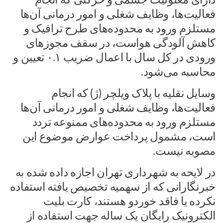
فعالیت‌ها، وظایف شغلی و امور درمانی آن‌ها
مستلزم ورود به محدوده‌های طرح ترافیک و
کاهش آلودگی هواست، در سقف مجوز‌های
ورودی در کل سال با اعمال ضریب ۰.۱ تعیین و
محاسبه می‌شود.
وسایل نقلیه با پلاک ویلچر (ژ) که انجام
فعالیت‌ها، وظایف شغلی و امور درمانی آن‌ها
مستلزم ورود به محدوده‌های ممنوعه تردد
است، مشمول پرداخت عوارض موضوع این
مصوبه نیست.
در لایحه به شهرداری تهران اجازه داده شده به
خبرنگارانی که از سهمیه تخصیص یافته استفاده
نکرده یا فاقد خوردو هستند، کارت بلیت
الکترونیک رایگان یک ساله جهت استفاده از