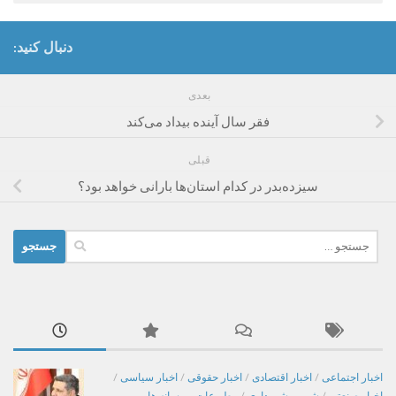
دنبال کنید:
بعدی
فقر سال آینده بیداد می‌کند
قبلی
سیزده‌بدر در کدام استان‌ها بارانی خواهد بود؟
جستجو
برای:
اخبار اجتماعی
/
اخبار اقتصادی
/
اخبار حقوقی
/
اخبار سیاسی
/
اخبار صنعتی
/
شهر و شهرداری
/
مطبوعات و رسانه ها