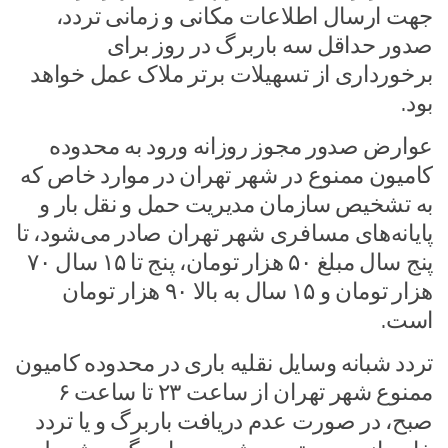
جهت ارسال اطلاعات مکانی و زمانی تردد،
صدور حداقل سه باربرگ در روز برای
برخورداری از تسهیلات برتر ملاک عمل خواهد
بود.
عوارض صدور مجوز روزانه ورود به محدوده
کامیون ممنوع در شهر تهران در موارد خاص که
به تشخیص سازمان مدیریت حمل و نقل بار و
پایانه‌های مسافری شهر تهران صادر می‌شود، تا
پنج سال مبلغ ۵۰ هزار تومان، پنج تا ۱۵ سال ۷۰
هزار تومان و ۱۵ سال به بالا ۹۰ هزار تومان
است.
تردد شبانه وسایل نقلیه باری در محدوده کامیون
ممنوع شهر تهران از ساعت ۲۳ تا ساعت ۶
صبح، در صورت عدم دریافت باربرگ و یا تردد