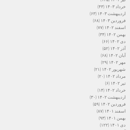
خرداد ۱۴۰۳
(۴۳)
اردیبهشت ۱۴۰۳
(۶۳)
فروردین ۱۴۰۳
(۶۸)
اسفند ۱۴۰۲
(۷۷)
بهمن ۱۴۰۲
(۳۴)
دی ۱۴۰۲
(۶۶)
آذر ۱۴۰۲
(۵۲)
آبان ۱۴۰۲
(۶۸)
مهر ۱۴۰۲
(۲۹)
شهریور ۱۴۰۲
(۲۱)
مرداد ۱۴۰۲
(۲۰)
تیر ۱۴۰۲
(۶)
خرداد ۱۴۰۲
(۱۴)
اردیبهشت ۱۴۰۲
(۳۰)
فروردین ۱۴۰۲
(۵۹)
اسفند ۱۴۰۱
(۸۷)
بهمن ۱۴۰۱
(۹۳)
دی ۱۴۰۱
(۱۲۲)