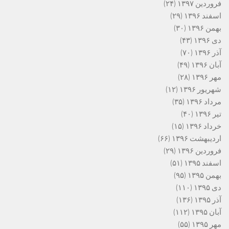
فروردین ۱۳۹۷
(۲۴)
اسفند ۱۳۹۶
(۲۹)
بهمن ۱۳۹۶
(۳۰)
دی ۱۳۹۶
(۴۳)
آذر ۱۳۹۶
(۷۰)
آبان ۱۳۹۶
(۴۹)
مهر ۱۳۹۶
(۲۸)
شهریور ۱۳۹۶
(۱۲)
مرداد ۱۳۹۶
(۳۵)
تیر ۱۳۹۶
(۴۰)
خرداد ۱۳۹۶
(۱۵)
اردیبهشت ۱۳۹۶
(۶۶)
فروردین ۱۳۹۶
(۲۹)
اسفند ۱۳۹۵
(۵۱)
بهمن ۱۳۹۵
(۹۵)
دی ۱۳۹۵
(۱۱۰)
آذر ۱۳۹۵
(۱۳۶)
آبان ۱۳۹۵
(۱۱۲)
مهر ۱۳۹۵
(۵۵)