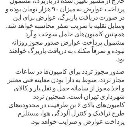
خارج از مسیر تعیین شده در باربرگ، مشمول
پرداخت عوارض به میزان ۹۰ هزار تومان بوده و
در صورت دریافت باربرگ، عوارض برای این
وسایل نقلیه با ضریب صفر محاسبه خواهد شد.
همچنین کامیون‌های حامل سوخت و آرد
مشمول پرداخت عوارض صدور مجوز روزانه
نبوده و صرفاً مکلف به دریافت باربرگ خواهند
بود.
صدور مجوز تردد برای کامیون‌ها در ساعات
مجاز تردد، منوط به دارا بودن معاینه فنی معتبر
و اخذ مجوز از سامانه حمل و نقل بار و کالای
شهرداری تهران است، همچنین تردد
کامیون‌های بالای ۶ تن ظرفیت در محدوده‌های
طرح ترافیک و کنترل آلودگی هوا، مستلزم
پرداخت عوارض و ضرایب خواهد بود.