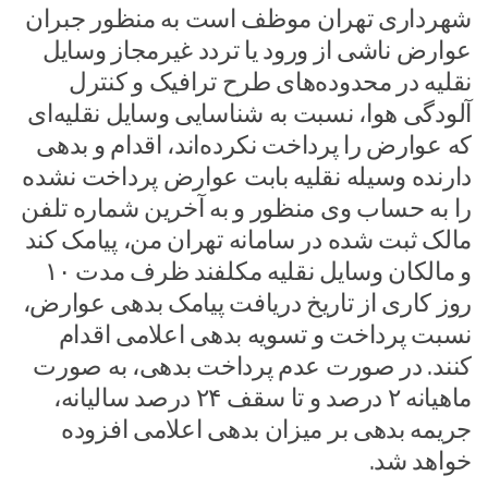
شهرداری تهران موظف است به منظور جبران
عوارض ناشی از ورود یا تردد غیرمجاز وسایل
نقلیه در محدوده‌های طرح ترافیک و کنترل
آلودگی هوا، نسبت به شناسایی وسایل نقلیه‌ای
که عوارض را پرداخت نکرده‌اند، اقدام و بدهی
دارنده وسیله نقلیه بابت عوارض پرداخت نشده
را به حساب وی منظور و به آخرین شماره تلفن
مالک ثبت شده در سامانه تهران من، پیامک کند
و مالکان وسایل نقلیه مکلفند ظرف مدت ۱۰
روز کاری از تاریخ دریافت پیامک بدهی عوارض،
نسبت پرداخت و تسویه بدهی اعلامی اقدام
کنند. در صورت عدم پرداخت بدهی، به صورت
ماهیانه ۲ درصد و تا سقف ۲۴ درصد سالیانه،
جریمه بدهی بر میزان بدهی اعلامی افزوده
خواهد شد.