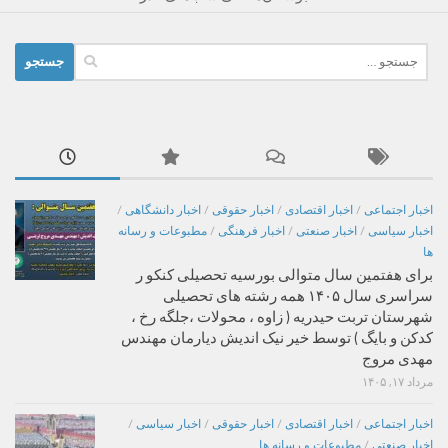
جستجو
برای:
اخبار اجتماعی
/
اخبار اقتصادی
/
اخبار حقوقی
/
اخبار دانشگاهی
/
اخبار سیاسی
/
اخبار صنعتی
/
اخبار فرهنگی
/
مطبوعات و رسانه
ها
برای هفتمین سال متوالی بورسیه تحصیلی کنکو ر
سراسری سال ۱۴۰۵ همه رشته های تحصیلی
شهرستان تربت حیدریه ( زاوه ، محولات ،جلگه رخ ،
کدکن و بایگ ) توسط خیر نیک اندیش دیارمان مهندس
مهدی مروج
مرداد ۱۷, ۱۴۰۵
اخبار اجتماعی
/
اخبار اقتصادی
/
اخبار حقوقی
/
اخبار سیاسی
/
اخبار صنعتی
/
مطبوعات و رسانه ها