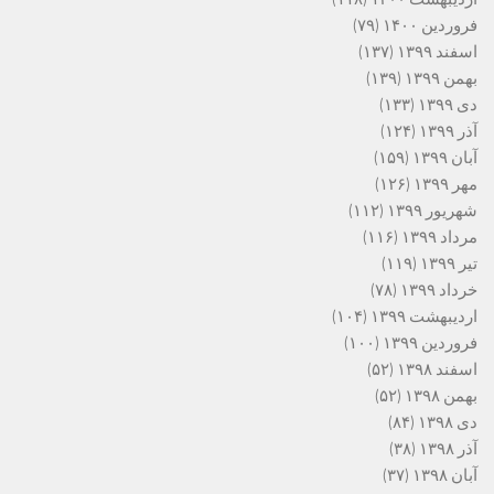
فروردین ۱۴۰۰
(۷۹)
اسفند ۱۳۹۹
(۱۳۷)
بهمن ۱۳۹۹
(۱۳۹)
دی ۱۳۹۹
(۱۳۳)
آذر ۱۳۹۹
(۱۲۴)
آبان ۱۳۹۹
(۱۵۹)
مهر ۱۳۹۹
(۱۲۶)
شهریور ۱۳۹۹
(۱۱۲)
مرداد ۱۳۹۹
(۱۱۶)
تیر ۱۳۹۹
(۱۱۹)
خرداد ۱۳۹۹
(۷۸)
اردیبهشت ۱۳۹۹
(۱۰۴)
فروردین ۱۳۹۹
(۱۰۰)
اسفند ۱۳۹۸
(۵۲)
بهمن ۱۳۹۸
(۵۲)
دی ۱۳۹۸
(۸۴)
آذر ۱۳۹۸
(۳۸)
آبان ۱۳۹۸
(۳۷)