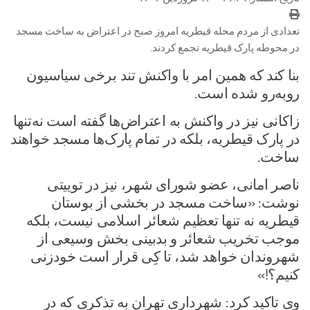
تعدادی از مردم محله قیطریه امروز صبح در اعتراض به ساخت مسجد
در محوطه پارک قیطریه تجمع کردند.
بنا کند که همین امر با واکنش تند برخی سیاسیون
روبه‌رو شده است.
زاکانی نیز در واکنش به اعتراض‌ها گفته است نه‌تنها
در پارک قیطریه، بلکه در تمام پارک‌ها مسجد خواهند
ساخت.
ناصر امانی، عضو شورای شهر، نیز در توییتی
نوشت: «ساخت مسجد در بخشی از بوستان
قیطریه نه تنها تعظیم شعائر اسلامی نیست، بلکه
موجب تخریب شعائر و بدبینی بخش وسیعی از
شهروندان خواهد شد، تا کِی قرار است خودزنی
کنیم؟!»
وی تاکید کرد: شهرداری تهران به تذکری که در