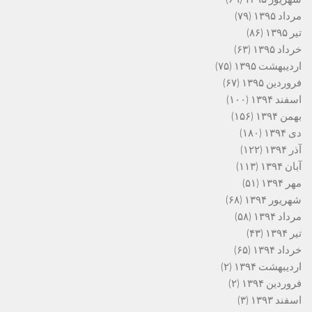
مرداد ۱۳۹۵
(۷۹)
تیر ۱۳۹۵
(۸۶)
خرداد ۱۳۹۵
(۶۳)
اردیبهشت ۱۳۹۵
(۷۵)
فروردین ۱۳۹۵
(۶۷)
اسفند ۱۳۹۴
(۱۰۰)
بهمن ۱۳۹۴
(۱۵۶)
دی ۱۳۹۴
(۱۸۰)
آذر ۱۳۹۴
(۱۲۲)
آبان ۱۳۹۴
(۱۱۳)
مهر ۱۳۹۴
(۵۱)
شهریور ۱۳۹۴
(۶۸)
مرداد ۱۳۹۴
(۵۸)
تیر ۱۳۹۴
(۴۳)
خرداد ۱۳۹۴
(۶۵)
اردیبهشت ۱۳۹۴
(۲)
فروردین ۱۳۹۴
(۲)
اسفند ۱۳۹۳
(۳)