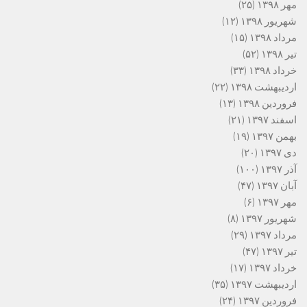
مهر ۱۳۹۸
(۲۵)
شهریور ۱۳۹۸
(۱۲)
مرداد ۱۳۹۸
(۱۵)
تیر ۱۳۹۸
(۵۲)
خرداد ۱۳۹۸
(۳۳)
اردیبهشت ۱۳۹۸
(۲۲)
فروردین ۱۳۹۸
(۱۳)
اسفند ۱۳۹۷
(۲۱)
بهمن ۱۳۹۷
(۱۹)
دی ۱۳۹۷
(۲۰)
آذر ۱۳۹۷
(۱۰۰)
آبان ۱۳۹۷
(۴۷)
مهر ۱۳۹۷
(۶)
شهریور ۱۳۹۷
(۸)
مرداد ۱۳۹۷
(۲۹)
تیر ۱۳۹۷
(۴۷)
خرداد ۱۳۹۷
(۱۷)
اردیبهشت ۱۳۹۷
(۳۵)
فروردین ۱۳۹۷
(۲۴)