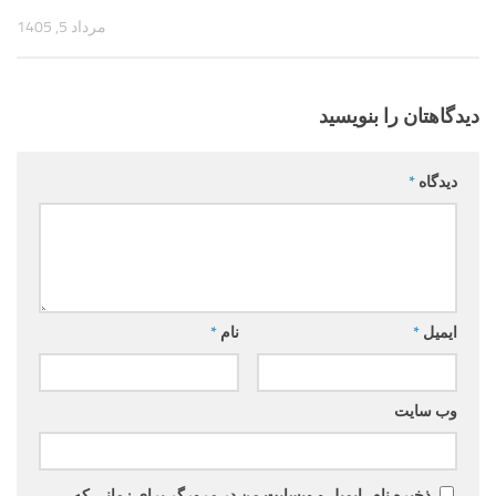
مرداد 5, 1405
دیدگاهتان را بنویسید
دیدگاه
*
ایمیل
*
نام
*
وب‌ سایت
ذخیره نام، ایمیل و وبسایت من در مرورگر برای زمانی که