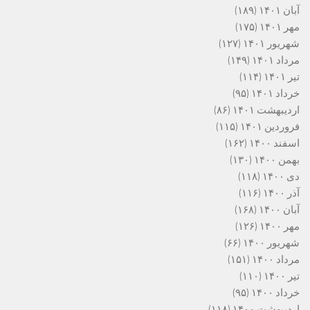
آبان ۱۴۰۱
(۱۸۹)
مهر ۱۴۰۱
(۱۷۵)
شهریور ۱۴۰۱
(۱۲۷)
مرداد ۱۴۰۱
(۱۴۹)
تیر ۱۴۰۱
(۱۱۴)
خرداد ۱۴۰۱
(۹۵)
اردیبهشت ۱۴۰۱
(۸۶)
فروردین ۱۴۰۱
(۱۱۵)
اسفند ۱۴۰۰
(۱۶۲)
بهمن ۱۴۰۰
(۱۳۰)
دی ۱۴۰۰
(۱۱۸)
آذر ۱۴۰۰
(۱۱۶)
آبان ۱۴۰۰
(۱۶۸)
مهر ۱۴۰۰
(۱۲۶)
شهریور ۱۴۰۰
(۶۶)
مرداد ۱۴۰۰
(۱۵۱)
تیر ۱۴۰۰
(۱۱۰)
خرداد ۱۴۰۰
(۹۵)
اردیبهشت ۱۴۰۰
(۱۱۸)