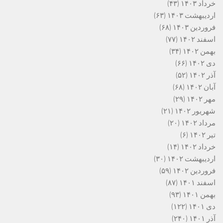
خرداد ۱۴۰۳
(۴۳)
اردیبهشت ۱۴۰۳
(۶۳)
فروردین ۱۴۰۳
(۶۸)
اسفند ۱۴۰۲
(۷۷)
بهمن ۱۴۰۲
(۳۴)
دی ۱۴۰۲
(۶۶)
آذر ۱۴۰۲
(۵۲)
آبان ۱۴۰۲
(۶۸)
مهر ۱۴۰۲
(۲۹)
شهریور ۱۴۰۲
(۲۱)
مرداد ۱۴۰۲
(۲۰)
تیر ۱۴۰۲
(۶)
خرداد ۱۴۰۲
(۱۴)
اردیبهشت ۱۴۰۲
(۳۰)
فروردین ۱۴۰۲
(۵۹)
اسفند ۱۴۰۱
(۸۷)
بهمن ۱۴۰۱
(۹۳)
دی ۱۴۰۱
(۱۲۲)
آذر ۱۴۰۱
(۲۴۰)