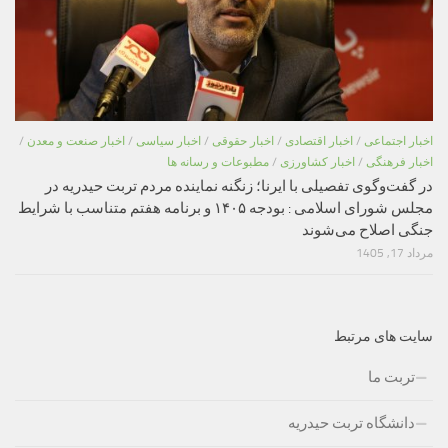
اخبار اجتماعی
/
اخبار اقتصادی
/
اخبار حقوقی
/
اخبار سیاسی
/
اخبار صنعت و معدن
/
اخبار فرهنگی
/
اخبار کشاورزی
/
مطبوعات و رسانه ها
در گفت‌وگوی تفصیلی با ایرنا؛ زنگنه نماینده مردم تربت حیدریه در
مجلس شورای اسلامی : بودجه ۱۴۰۵ و برنامه هفتم متناسب با شرایط
جنگی اصلاح می‌شوند
مرداد 17, 1405
سایت های مرتبط
تربت ما
دانشگاه تربت حیدریه