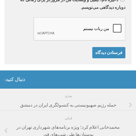
دوباره دیدگاهی می‌نویسم.
دنبال کنید:
بعدی
حمله رژیم صهیونیستی به کنسولگری ایران در دمشق
قبلی
محمدخانی اعلام کرد؛ ویژه برنامه‌های شهرداری تهران در
بوستان‌ها طی شب‌های قدر