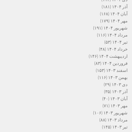
آذر ۱۴۰۴
(۱۸۱)
آبان ۱۴۰۴
(۱۶۸)
مهر ۱۴۰۴
(۱۷۹)
شهریور ۱۴۰۴
(۱۹۱)
مرداد ۱۴۰۴
(۱۱۶)
تیر ۱۴۰۴
(۵۳)
خرداد ۱۴۰۴
(۴۸)
اردیبهشت ۱۴۰۴
(۱۴۶)
فروردین ۱۴۰۴
(۸۳)
اسفند ۱۴۰۳
(۱۵۳)
بهمن ۱۴۰۳
(۱۱۶)
دی ۱۴۰۳
(۲۹)
آذر ۱۴۰۳
(۳۵)
آبان ۱۴۰۳
(۴۰)
مهر ۱۴۰۳
(۷۱)
شهریور ۱۴۰۳
(۱۰۶)
مرداد ۱۴۰۳
(۸۸)
تیر ۱۴۰۳
(۱۴۵)