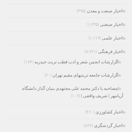
اخبار صنعت و معدن
(۴۹۵)
اخبار صنعتی
(۱,۲۳۵)
اخبار علمی
(۱,۱۱۹)
اخبار فرهنگی
(۷,۷۲۱)
گزارشات انجمن شعر و ادب قطب تربت حیدریه
(۱۷۴)
گزارشات جامعه تربتیهای مقیم تهران
(۲۰)
مصاحبه با دکتر محمد علی مجتهدی بنیان گذار دانشگاه
آریامهر ( شریف واقفی )
(۱۰۷)
اخبار کشاورزی
(۴۶۰)
اخبار گردشگری
(۸۳۷)