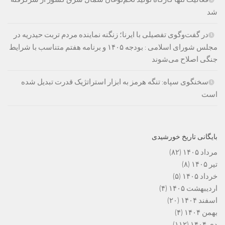
شد
در گفت‌وگوی تفصیلی با ایرنا؛ زنگنه نماینده مردم تربت حیدریه در
مجلس شورای اسلامی : بودجه ۱۴۰۵ و برنامه هفتم متناسب با شرایط
جنگی اصلاح می‌شوند
سخنگوی سپاه: تنگه هرمز به ابزار استراتژیک قدرت تبدیل شده
است
بایگانی تاریخ خورشیدی
مرداد ۱۴۰۵
(۸۲)
تیر ۱۴۰۵
(۸)
خرداد ۱۴۰۵
(۵)
اردیبهشت ۱۴۰۵
(۴)
اسفند ۱۴۰۴
(۲۰)
بهمن ۱۴۰۴
(۴)
دی ۱۴۰۴
(۱۱۲)