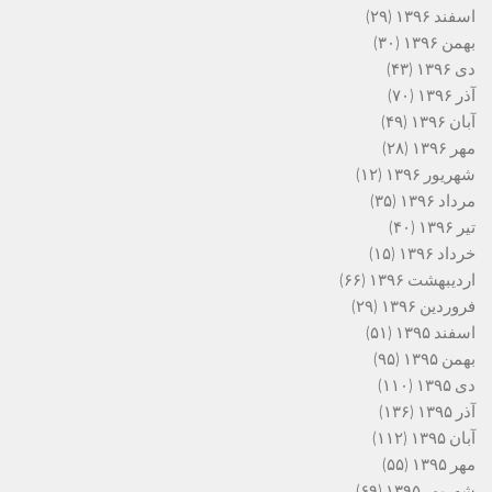
اسفند ۱۳۹۶
(۲۹)
بهمن ۱۳۹۶
(۳۰)
دی ۱۳۹۶
(۴۳)
آذر ۱۳۹۶
(۷۰)
آبان ۱۳۹۶
(۴۹)
مهر ۱۳۹۶
(۲۸)
شهریور ۱۳۹۶
(۱۲)
مرداد ۱۳۹۶
(۳۵)
تیر ۱۳۹۶
(۴۰)
خرداد ۱۳۹۶
(۱۵)
اردیبهشت ۱۳۹۶
(۶۶)
فروردین ۱۳۹۶
(۲۹)
اسفند ۱۳۹۵
(۵۱)
بهمن ۱۳۹۵
(۹۵)
دی ۱۳۹۵
(۱۱۰)
آذر ۱۳۹۵
(۱۳۶)
آبان ۱۳۹۵
(۱۱۲)
مهر ۱۳۹۵
(۵۵)
شهریور ۱۳۹۵
(۶۹)