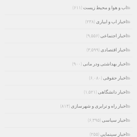
اب و هوا و محیط زیست
(۶۱۱)
اخبار اب و ابیاری
(۲۳۸)
اخبار اجتماعی
(۹,۵۵۶)
اخبار اقتصادی
(۳,۵۹۹)
اخبار بهداشتی ودر مانی
(۹۰۰)
اخبار حقوقی
(۶,۰۸۰)
اخبار دانشگاهی
(۱,۵۲۱)
اخبار راه و ترابری و شهرسازی
(۸۱۴)
اخبار سیاسی
(۶,۳۹۵)
اخبار سینمایی
(۲۵۵)