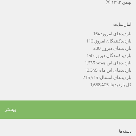
بهمن ۱۳۹۳
(۷)
آمار سایت
بازدیدهای امروز:
164
بازدیدکنندگان امروز:
110
بازدیدهای دیروز:
230
بازدیدکنندگان دیروز:
150
بازدیدهای این هفته:
1,635
بازدیدهای این ماه:
13,345
بازدیدهای امسال:
215,415
کل بازدیدها:
1,658,405
بیشتر
دسته‌ها