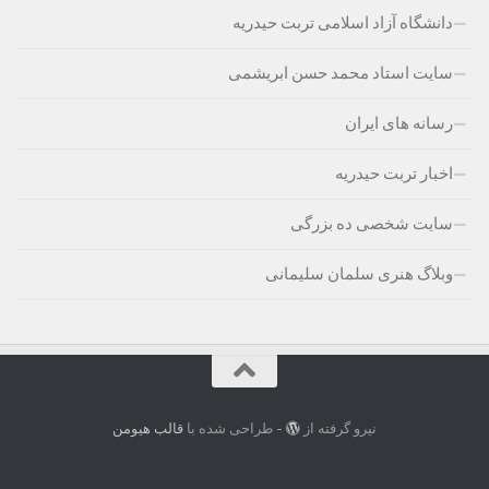
دانشگاه آزاد اسلامی تربت حیدریه
سایت استاد محمد حسن ابریشمی
رسانه های ایران
اخبار تربت حیدریه
سایت شخصی ده بزرگی
وبلاگ هنری سلمان سلیمانی
نیرو گرفته از
- طراحی شده با
قالب هیومن