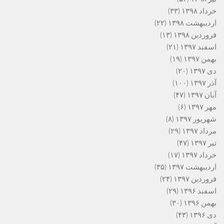
خرداد ۱۳۹۸
(۳۳)
اردیبهشت ۱۳۹۸
(۲۲)
فروردین ۱۳۹۸
(۱۳)
اسفند ۱۳۹۷
(۲۱)
بهمن ۱۳۹۷
(۱۹)
دی ۱۳۹۷
(۲۰)
آذر ۱۳۹۷
(۱۰۰)
آبان ۱۳۹۷
(۴۷)
مهر ۱۳۹۷
(۶)
شهریور ۱۳۹۷
(۸)
مرداد ۱۳۹۷
(۲۹)
تیر ۱۳۹۷
(۴۷)
خرداد ۱۳۹۷
(۱۷)
اردیبهشت ۱۳۹۷
(۳۵)
فروردین ۱۳۹۷
(۲۴)
اسفند ۱۳۹۶
(۲۹)
بهمن ۱۳۹۶
(۳۰)
دی ۱۳۹۶
(۴۳)