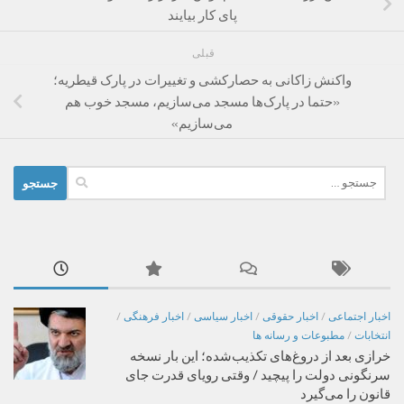
پای کار بیایند
قبلی
واکنش زاکانی به حصارکشی و تغییرات در پارک قیطریه؛
«حتما در پارک‌ها مسجد می‌سازیم،‌ مسجد خوب هم
می‌سازیم»
جستجو
برای:
اخبار اجتماعی
/
اخبار حقوقی
/
اخبار سیاسی
/
اخبار فرهنگی
/
انتخابات
/
مطبوعات و رسانه ها
خرازی بعد از دروغ‌های تکذیب‌شده؛ این بار نسخه
سرنگونی دولت را پیچید / وقتی رویای قدرت جای
قانون را می‌گیرد