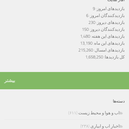
بازدیدهای امروز:
9
بازدیدکنندگان امروز:
6
بازدیدهای دیروز:
230
بازدیدکنندگان دیروز:
150
بازدیدهای این هفته:
1,480
بازدیدهای این ماه:
13,190
بازدیدهای امسال:
215,260
کل بازدیدها:
1,658,250
بیشتر
دسته‌ها
اب و هوا و محیط زیست
(۶۱۱)
اخبار اب و ابیاری
(۲۳۸)