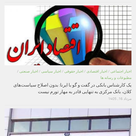
اخبار اجتماعی
/
اخبار اقتصادی
/
اخبار حقوقی
/
اخبار سیاسی
/
اخبار صنعتی
/
مطبوعات و رسانه ها
یک کارشناس بانکی در گفت و گو با ایرنا: بدون اصلاح سیاست‌های
کلان، بانک مرکزی به تنهایی قادر به مهار تورم نیست
مرداد 16, 1405