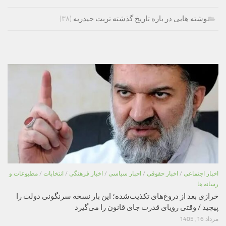
نوشته هایی در باره تاریخ گذشته تربت حیدریه
(۳۸)
اخبار اجتماعی
/
اخبار حقوقی
/
اخبار سیاسی
/
اخبار فرهنگی
/
انتخابات
/
مطبوعات و
رسانه ها
خرازی بعد از دروغ‌های تکذیب‌شده؛ این بار نسخه سرنگونی دولت را
پیچید / وقتی رویای قدرت جای قانون را می‌گیرد
مرداد 16, 1405