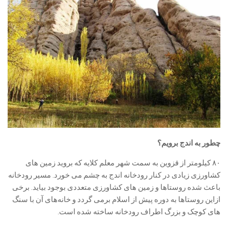
چطور به اندج برویم؟
۸۰ کیلومتر از قزوین به سمت شهر معلم کلایه که بروید زمین های
کشاورزی زیادی در کنار رودخانه اندج به چشم می خورد. مسیر رودخانه
باعث شده روستاها و زمین های کشاورزی متعددی بوجود بیاید. برخی
ازاین روستاها به دوره پیش از اسلام برمی گردد و خانه‌های آن با سنگ
های کوچک و بزرگ اطراف رودخانه ساخته شده است.