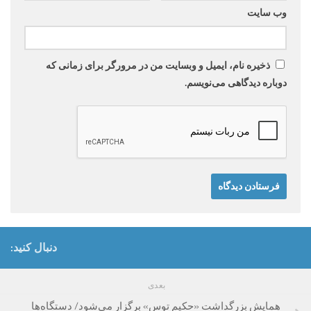
وب‌ سایت
ذخیره نام، ایمیل و وبسایت من در مرورگر برای زمانی که
دوباره دیدگاهی می‌نویسم.
دنبال کنید:
بعدی
همایش بزرگداشت «حکیم توس» برگزار می‌شود/ دستگاه‌ها