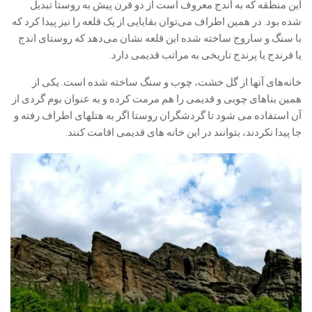
این منطقه که به اندج معروف است از دو قرن پیش به روستا تبدیل
شده بود. در همین اطراف می‌توان بقایایی از یک قلعه را نیز پیدا کرد که
با سنگ و ساروج ساخته شده این قلعه نشان می‌دهد که روستای اندج
یا فرندج یا پرندج تاریخی به مراتب قدیمی دارد.
خانه‌های آنها از گل خشت، چوب و سنگ ساخته شده است. یکی از
همین بناهای چوبی و قدیمی را هم مرمت کرده و به عنوان بوم گردی از
آن استفاده می شود تا گردشگران روستا اگر به هتلهای اطراف رفته و
جا پیدا نکردند، بتوانند در این خانه های قدیمی اقامت کنند.