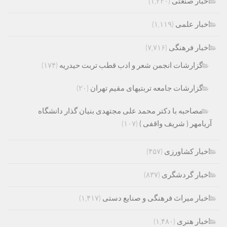
اخبار صنعتی
(۱,۲۳۰)
اخبار علمی
(۱,۱۱۹)
اخبار فرهنگی
(۷,۷۱۶)
گزارشات انجمن شعر و ادب قطب تربت حیدریه
(۱۷۴)
گزارشات جامعه تربتیهای مقیم تهران
(۲۰)
مصاحبه با دکتر محمد علی مجتهدی بنیان گذار دانشگاه
آریامهر ( شریف واقفی )
(۱۰۷)
اخبار کشاورزی
(۴۵۷)
اخبار گردشگری
(۸۳۷)
اخبار میراث فرهنگی و صنایع دستی
(۱,۴۱۷)
اخبار هنری
(۱,۴۸۰)