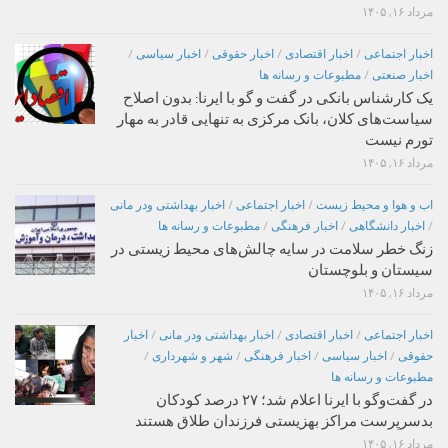
مرداد ۱۶, ۱۴۰۵
اخبار اجتماعی
/
اخبار اقتصادی
/
اخبار حقوقی
/
اخبار سیاسی
/
اخبار صنعتی
/
مطبوعات و رسانه ها
یک کارشناس بانکی در گفت و گو با ایرنا: بدون اصلاح
سیاست‌های کلان، بانک مرکزی به تنهایی قادر به مهار
تورم نیست
مرداد ۱۶, ۱۴۰۵
اب و هوا و محیط زیست
/
اخبار اجتماعی
/
اخبار بهداشتی ودر مانی
/
اخبار دانشگاهی
/
اخبار فرهنگی
/
مطبوعات و رسانه ها
زنگ خطر سلامت در سایه چالش‌های محیط زیستی در
سیستان و بلوچستان
مرداد ۱۶, ۱۴۰۵
اخبار اجتماعی
/
اخبار اقتصادی
/
اخبار بهداشتی ودر مانی
/
اخبار
حقوقی
/
اخبار سیاسی
/
اخبار فرهنگی
/
شهر و شهرداری
/
مطبوعات و رسانه ها
در گفت‌وگو با ایرنا اعلام شد؛ ۲۷ درصد کودکان
بدسرپرست مراکز بهزیستی فرزندان طلاق هستند
مرداد ۱۶, ۱۴۰۵