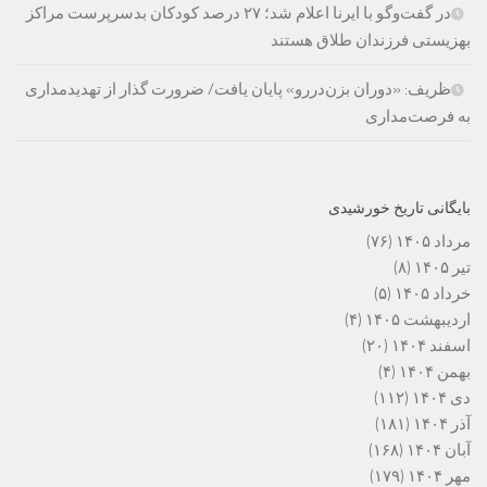
در گفت‌وگو با ایرنا اعلام شد؛ ۲۷ درصد کودکان بدسرپرست مراکز
بهزیستی فرزندان طلاق هستند
ظریف: «دوران بزن‌دررو» پایان یافت/ ضرورت گذار از تهدیدمداری
به فرصت‌مداری
بایگانی تاریخ خورشیدی
مرداد ۱۴۰۵
(۷۶)
تیر ۱۴۰۵
(۸)
خرداد ۱۴۰۵
(۵)
اردیبهشت ۱۴۰۵
(۴)
اسفند ۱۴۰۴
(۲۰)
بهمن ۱۴۰۴
(۴)
دی ۱۴۰۴
(۱۱۲)
آذر ۱۴۰۴
(۱۸۱)
آبان ۱۴۰۴
(۱۶۸)
مهر ۱۴۰۴
(۱۷۹)