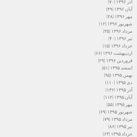
آذر ۱۳۹۶
(۷۰)
آبان ۱۳۹۶
(۴۹)
مهر ۱۳۹۶
(۲۸)
شهریور ۱۳۹۶
(۱۲)
مرداد ۱۳۹۶
(۳۵)
تیر ۱۳۹۶
(۴۰)
خرداد ۱۳۹۶
(۱۵)
اردیبهشت ۱۳۹۶
(۶۶)
فروردین ۱۳۹۶
(۲۹)
اسفند ۱۳۹۵
(۵۱)
بهمن ۱۳۹۵
(۹۵)
دی ۱۳۹۵
(۱۱۰)
آذر ۱۳۹۵
(۱۳۶)
آبان ۱۳۹۵
(۱۱۲)
مهر ۱۳۹۵
(۵۵)
شهریور ۱۳۹۵
(۶۹)
مرداد ۱۳۹۵
(۷۹)
تیر ۱۳۹۵
(۸۶)
خرداد ۱۳۹۵
(۶۳)