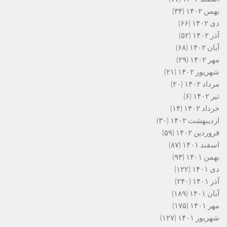
بهمن ۱۴۰۲
(۳۴)
دی ۱۴۰۲
(۶۶)
آذر ۱۴۰۲
(۵۲)
آبان ۱۴۰۲
(۶۸)
مهر ۱۴۰۲
(۲۹)
شهریور ۱۴۰۲
(۲۱)
مرداد ۱۴۰۲
(۲۰)
تیر ۱۴۰۲
(۶)
خرداد ۱۴۰۲
(۱۴)
اردیبهشت ۱۴۰۲
(۳۰)
فروردین ۱۴۰۲
(۵۹)
اسفند ۱۴۰۱
(۸۷)
بهمن ۱۴۰۱
(۹۳)
دی ۱۴۰۱
(۱۲۲)
آذر ۱۴۰۱
(۲۴۰)
آبان ۱۴۰۱
(۱۸۹)
مهر ۱۴۰۱
(۱۷۵)
شهریور ۱۴۰۱
(۱۲۷)