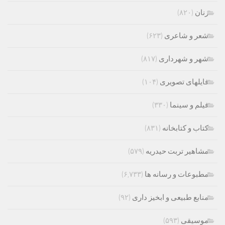
زنان
(۸۲۰)
شعر و شاعری
(۶۲۳)
شهر و شهرداری
(۸۱۷)
فایلهای تصویری
(۱۰۴)
فیلم و سینما
(۳۳۰)
کتاب و کتابخانه
(۸۳۱)
مشاهیر تربت حیدریه
(۵۷۹)
مطبوعات و رسانه ها
(۶,۷۳۳)
منابع طبیعی و ابخیز داری
(۹۲)
موسیقی
(۵۹۳)