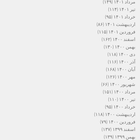
مرداد ۱۴۰۱
(۱۴۹)
تیر ۱۴۰۱
(۱۱۴)
خرداد ۱۴۰۱
(۹۵)
اردیبهشت ۱۴۰۱
(۸۶)
فروردین ۱۴۰۱
(۱۱۵)
اسفند ۱۴۰۰
(۱۶۲)
بهمن ۱۴۰۰
(۱۳۰)
دی ۱۴۰۰
(۱۱۸)
آذر ۱۴۰۰
(۱۱۶)
آبان ۱۴۰۰
(۱۶۸)
مهر ۱۴۰۰
(۱۲۶)
شهریور ۱۴۰۰
(۶۶)
مرداد ۱۴۰۰
(۱۵۱)
تیر ۱۴۰۰
(۱۱۰)
خرداد ۱۴۰۰
(۹۵)
اردیبهشت ۱۴۰۰
(۱۱۸)
فروردین ۱۴۰۰
(۷۹)
اسفند ۱۳۹۹
(۱۳۷)
بهمن ۱۳۹۹
(۱۳۹)