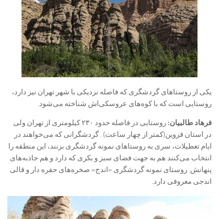
یکی از روستاهای گردشگری که فاصله نزدیکی با شهر تهران نیز دارد،
روستایی است که با کوه‌های عروسکی‌اش شناخته می‌شود.
فرهاد طالبیان:
روستایی در فاصله حدود ۲۳۰ کیلومتری از تهران ولی
در استان قزوین(کمتر از چهار ساعت) . گردشگرانی که می‌خواهند در
ایام تعطیلات، سری به روستاهای نمونه گردشگری بزنند، این منطقه را
انتخاب می‌کنند هم به جهت فضای سبز و بکری که دارد و هم جاذبه‌های
پنهانش. روستای نمونه گردشگری «اندج» صخره‌های حفره دار و قالی
اندجی معروفی دارد.