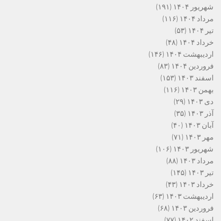
شهریور ۱۴۰۴
(۱۹۱)
مرداد ۱۴۰۴
(۱۱۶)
تیر ۱۴۰۴
(۵۳)
خرداد ۱۴۰۴
(۴۸)
اردیبهشت ۱۴۰۴
(۱۴۶)
فروردین ۱۴۰۴
(۸۳)
اسفند ۱۴۰۳
(۱۵۳)
بهمن ۱۴۰۳
(۱۱۶)
دی ۱۴۰۳
(۲۹)
آذر ۱۴۰۳
(۳۵)
آبان ۱۴۰۳
(۴۰)
مهر ۱۴۰۳
(۷۱)
شهریور ۱۴۰۳
(۱۰۶)
مرداد ۱۴۰۳
(۸۸)
تیر ۱۴۰۳
(۱۴۵)
خرداد ۱۴۰۳
(۴۳)
اردیبهشت ۱۴۰۳
(۶۳)
فروردین ۱۴۰۳
(۶۸)
اسفند ۱۴۰۲
(۷۷)