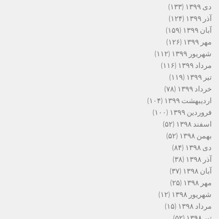
دی ۱۳۹۹
(۱۳۳)
آذر ۱۳۹۹
(۱۲۴)
آبان ۱۳۹۹
(۱۵۹)
مهر ۱۳۹۹
(۱۲۶)
شهریور ۱۳۹۹
(۱۱۲)
مرداد ۱۳۹۹
(۱۱۶)
تیر ۱۳۹۹
(۱۱۹)
خرداد ۱۳۹۹
(۷۸)
اردیبهشت ۱۳۹۹
(۱۰۴)
فروردین ۱۳۹۹
(۱۰۰)
اسفند ۱۳۹۸
(۵۲)
بهمن ۱۳۹۸
(۵۲)
دی ۱۳۹۸
(۸۴)
آذر ۱۳۹۸
(۳۸)
آبان ۱۳۹۸
(۳۷)
مهر ۱۳۹۸
(۲۵)
شهریور ۱۳۹۸
(۱۲)
مرداد ۱۳۹۸
(۱۵)
تیر ۱۳۹۸
(۵۲)