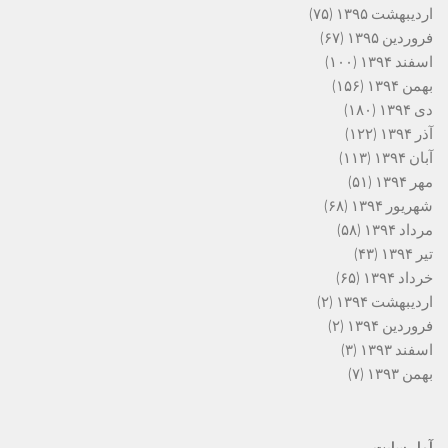
اردیبهشت ۱۳۹۵
(۷۵)
فروردین ۱۳۹۵
(۶۷)
اسفند ۱۳۹۴
(۱۰۰)
بهمن ۱۳۹۴
(۱۵۶)
دی ۱۳۹۴
(۱۸۰)
آذر ۱۳۹۴
(۱۲۲)
آبان ۱۳۹۴
(۱۱۳)
مهر ۱۳۹۴
(۵۱)
شهریور ۱۳۹۴
(۶۸)
مرداد ۱۳۹۴
(۵۸)
تیر ۱۳۹۴
(۴۳)
خرداد ۱۳۹۴
(۶۵)
اردیبهشت ۱۳۹۴
(۲)
فروردین ۱۳۹۴
(۲)
اسفند ۱۳۹۳
(۳)
بهمن ۱۳۹۳
(۷)
آمار سایت