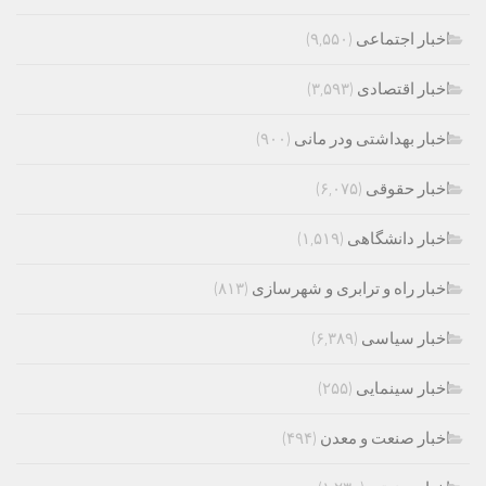
اخبار اجتماعی
(۹,۵۵۰)
اخبار اقتصادی
(۳,۵۹۳)
اخبار بهداشتی ودر مانی
(۹۰۰)
اخبار حقوقی
(۶,۰۷۵)
اخبار دانشگاهی
(۱,۵۱۹)
اخبار راه و ترابری و شهرسازی
(۸۱۳)
اخبار سیاسی
(۶,۳۸۹)
اخبار سینمایی
(۲۵۵)
اخبار صنعت و معدن
(۴۹۴)